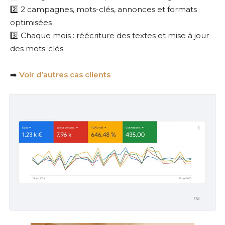
2️⃣ 2 campagnes, mots-clés, annonces et formats
optimisées
3️⃣ Chaque mois : réécriture des textes et mise à jour
des mots-clés
➡️
Voir d’autres cas clients