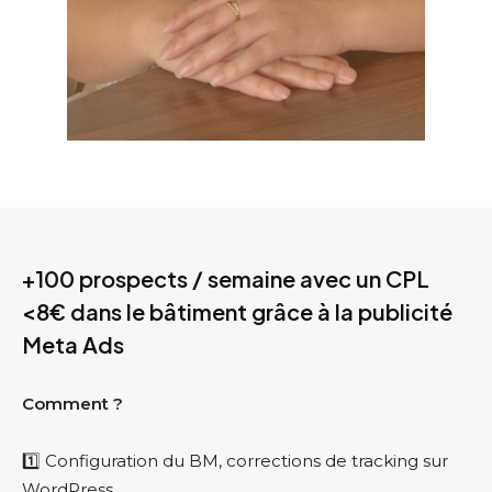
+100 prospects / semaine avec un CPL
<8€ dans le bâtiment grâce à la publicité
Meta Ads
Comment ?
1️⃣ Configuration du BM, corrections de tracking sur
WordPress