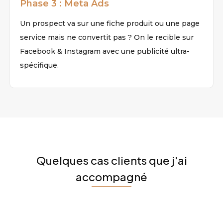
Phase 3 : Meta Ads
Un prospect va sur une fiche produit ou une page
service mais ne convertit pas ? On le recible sur
Facebook & Instagram avec une publicité ultra-
spécifique.
Quelques cas clients que j'ai
accompagné