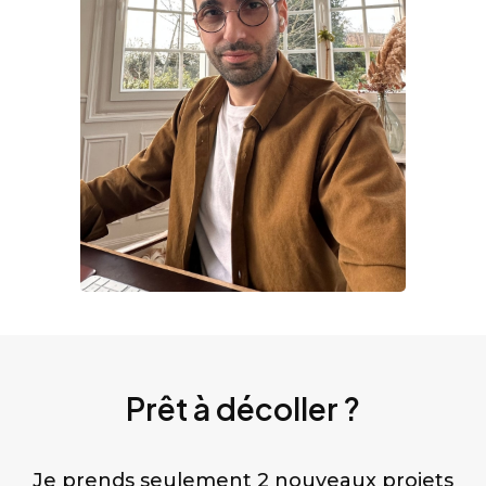
Prêt à décoller ?
Je prends seulement 2 nouveaux projets