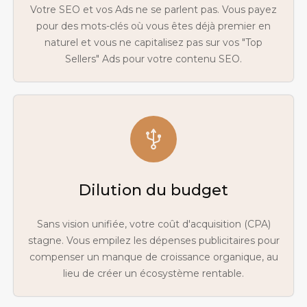
Votre SEO et vos Ads ne se parlent pas. Vous payez
pour des mots-clés où vous êtes déjà premier en
naturel et vous ne capitalisez pas sur vos "Top
Sellers" Ads pour votre contenu SEO.
Dilution du budget
Sans vision unifiée, votre coût d'acquisition (CPA)
stagne. Vous empilez les dépenses publicitaires pour
compenser un manque de croissance organique, au
lieu de créer un écosystème rentable.