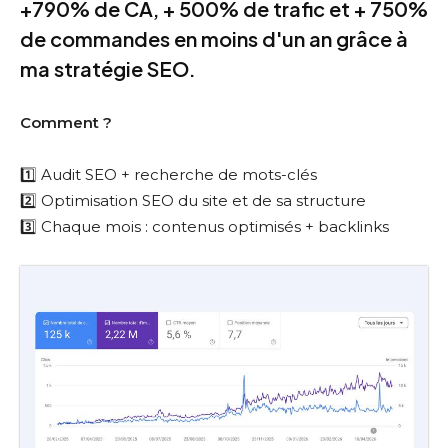
+790% de CA, + 500% de trafic et + 750%
de commandes en moins d'un an grâce à
ma stratégie SEO.
Comment ?
1️⃣ Audit SEO + recherche de mots-clés
2️⃣ Optimisation SEO du site et de sa structure
3️⃣ Chaque mois : contenus optimisés + backlinks