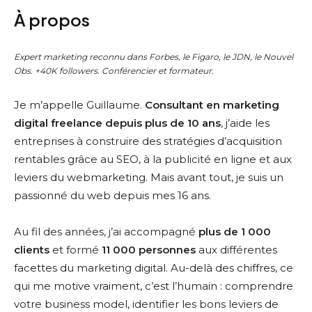
À propos
Expert marketing reconnu dans Forbes, le Figaro, le JDN, le Nouvel
Obs. +40K followers. Conférencier et formateur.
Je m’appelle Guillaume.
Consultant en marketing
digital freelance depuis plus de 10 ans
, j’aide les
entreprises à construire des stratégies d’acquisition
rentables grâce au SEO, à la publicité en ligne et aux
leviers du webmarketing. Mais avant tout, je suis un
passionné du web depuis mes 16 ans.
Au fil des années, j’ai accompagné
plus de 1 000
clients
et formé
11 000 personnes
aux différentes
facettes du marketing digital. Au-delà des chiffres, ce
qui me motive vraiment, c’est l’humain : comprendre
votre business model, identifier les bons leviers de