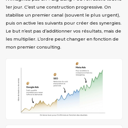
1er jour. C’est une construction progressive. On
stabilise un premier canal (souvent le plus urgent),
puis on active les suivants pour créer des synergies.
Le but n’est pas d’additionner vos résultats, mais de
les multiplier. L’ordre peut changer en fonction de
mon premier consulting.