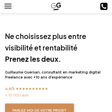
Ne choisissez plus entre
visibilité et rentabilité
Prenez les deux.
Guillaume Guersan, consultant en marketing digital
freelance avec +10 ans d’expérience
4,9/5
★★★★★
★★★★★
+ 10 000 avis
PARLEZ MOI DE VOTRE PROJET