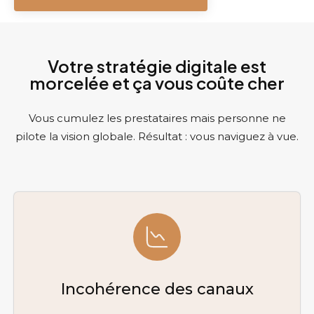
Votre stratégie digitale est
morcelée et ça vous coûte cher
Vous cumulez les prestataires mais personne ne
pilote la vision globale. Résultat : vous naviguez à vue.
Incohérence des canaux