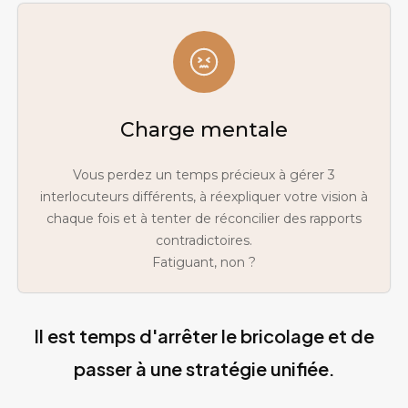
Charge mentale
Vous perdez un temps précieux à gérer 3
interlocuteurs différents, à réexpliquer votre vision à
chaque fois et à tenter de réconcilier des rapports
contradictoires.
Fatiguant, non ?
Il est temps d'arrêter le bricolage et de
passer à une stratégie unifiée.