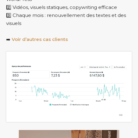
2️⃣ Vidéos, visuels statiques, copywriting efficace
3️⃣ Chaque mois : renouvellement des textes et des
visuels
➡️
Voir d’autres cas clients