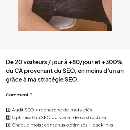
De 20 visiteurs / jour à +80/jour et +300%
du CA provenant du SEO, en moins d'un an
grâce à ma stratégie SEO.
Comment ?
1️⃣ Audit SEO + recherche de mots-clés
2️⃣ Optimisation SEO du site et de sa structure
3️⃣ Chaque mois : contenus optimisés + backlinks