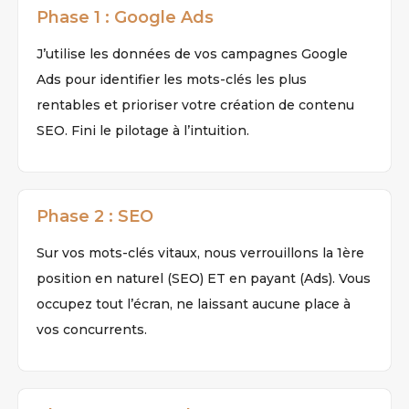
Phase 1 : Google Ads
J’utilise les données de vos campagnes Google
Ads pour identifier les mots-clés les plus
rentables et prioriser votre création de contenu
SEO. Fini le pilotage à l’intuition.
Phase 2 : SEO
Sur vos mots-clés vitaux, nous verrouillons la 1ère
position en naturel (SEO) ET en payant (Ads). Vous
occupez tout l’écran, ne laissant aucune place à
vos concurrents.