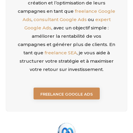
création et l’optimisation de leurs
campagnes en tant que
freelance Google
Ads
,
consultant Google Ads
ou
expert
Google Ads
, avec un objectif simple :
améliorer la rentabilité de vos
campagnes et générer plus de clients. En
tant que
freelance SEA
, je vous aide à
structurer votre stratégie et à maximiser
votre retour sur investissement.
FREELANCE GOOGLE ADS