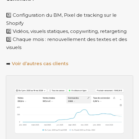
1️⃣ Configuration du BM, Pixel de tracking sur le
Shopify
2️⃣ Vidéos, visuels statiques, copywriting, retargeting
3️⃣ Chaque mois : renouvellement des textes et des
visuels
➡️
Voir d’autres cas clients