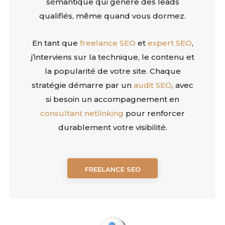
sémantique qui génère des leads
qualifiés, même quand vous dormez.
En tant que
freelance SEO
et
expert SEO
,
j’interviens sur la technique, le contenu et
la popularité de votre site. Chaque
stratégie démarre par un
audit SEO
, avec
si besoin un accompagnement en
consultant netlinking
pour renforcer
durablement votre visibilité.
FREELANCE SEO