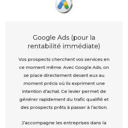
Google Ads (pour la
rentabilité immédiate)
Vos prospects cherchent vos services en
ce moment même. Avec Google Ads, on
se place directement devant eux au
moment précis où ils expriment une
intention d’achat. Ce levier permet de
générer rapidement du trafic qualifié et
des prospects prêts à passer à l’action.
J’accompagne les entreprises dans la