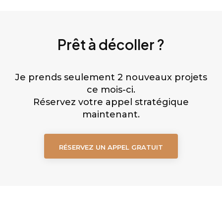
Prêt à décoller ?
Je prends seulement 2 nouveaux projets
ce mois-ci.
Réservez votre appel stratégique
maintenant.
RÉSERVEZ UN APPEL GRATUIT