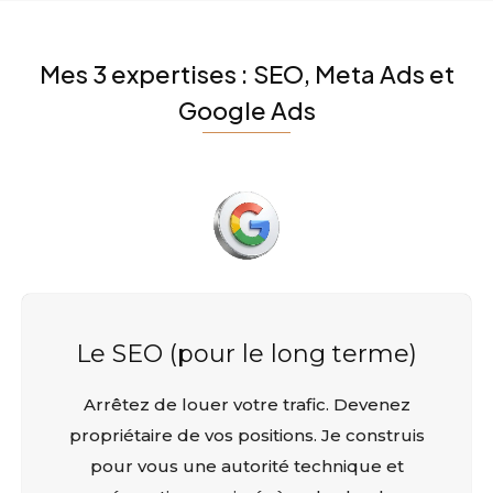
Mes 3 expertises : SEO, Meta Ads et
Google Ads
Le SEO (pour le long terme)
Arrêtez de louer votre trafic. Devenez
propriétaire de vos positions. Je construis
pour vous une autorité technique et