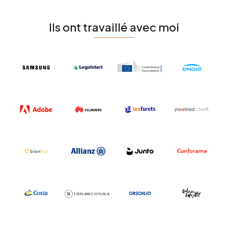
Ils ont travaillé avec moi