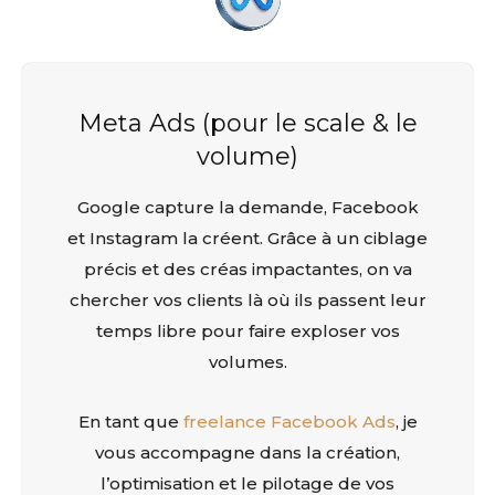
Meta Ads (pour le scale & le
volume)
Google capture la demande, Facebook
et Instagram la créent. Grâce à un ciblage
précis et des créas impactantes, on va
chercher vos clients là où ils passent leur
temps libre pour faire exploser vos
volumes.
En tant que
freelance Facebook Ads
, je
vous accompagne dans la création,
l’optimisation et le pilotage de vos