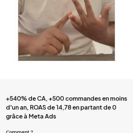
+540% de CA, +500 commandes en moins
d'un an, ROAS de 14,78 en partant de 0
grâce à Meta Ads
Comment ?