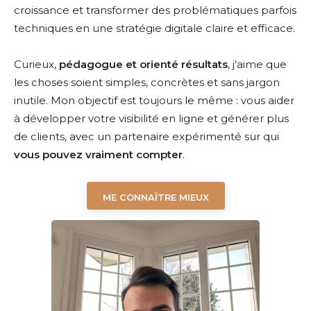
croissance et transformer des problématiques parfois
techniques en une stratégie digitale claire et efficace.
Curieux,
pédagogue et orienté résultats
, j’aime que
les choses soient simples, concrètes et sans jargon
inutile. Mon objectif est toujours le même : vous aider
à développer votre visibilité en ligne et générer plus
de clients, avec un partenaire expérimenté sur qui
vous pouvez vraiment compter
.
ME CONNAÎTRE MIEUX