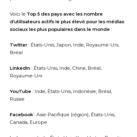
Voici le
Top 5 des pays avec les nombre
d’utilisateurs actifs le plus élevé pour les médias
sociaux les plus populaires dans le monde
:
Twitter
: États-Unis, Japon, Inde, Royaume-Uni,
Brésil
LinkedIn
: États-Unis, Inde, Chine, Brésil,
Royaume-Uni
YouTube
: Inde, États-Unis, Indonésie, Brésil,
Russie
Facebook
: Asie-Pacifique (région), États-Unis,
Canada, Europe