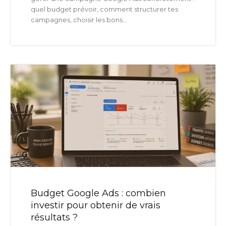
quel budget prévoir, comment structurer tes
campagnes, choisir les bons...
Budget Google Ads : combien
investir pour obtenir de vrais
résultats ?