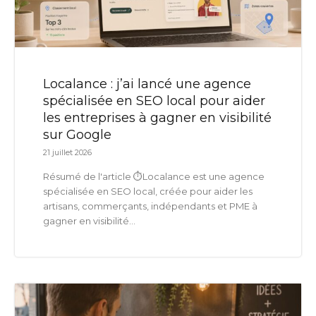
Localance : j’ai lancé une agence
spécialisée en SEO local pour aider
les entreprises à gagner en visibilité
sur Google
21 juillet 2026
Résumé de l'article ⏱️Localance est une agence
spécialisée en SEO local, créée pour aider les
artisans, commerçants, indépendants et PME à
gagner en visibilité...