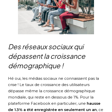
Des réseaux sociaux qui
dépassent la croissance
démographique !
Hé oui, les médias sociaux ne connaissent pas la
crise ! Le taux de croissance des utilisateurs
dépasse même la croissance démographique
mondiale, qui reste en dessous de 1%. Pour la
plateforme Facebook en particulier, une
hausse
de 1.3% a été enregistrée en seulement un an
, ce