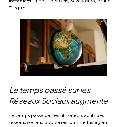
Instagram
: Inde, États-Unis, Kazakhstan, Brunéi,
Turquie
Le temps passé sur les
Réseaux Sociaux augmente
Le temps passé par les utilisateurs actifs des
réseaux sociaux populaires comme Instagram,