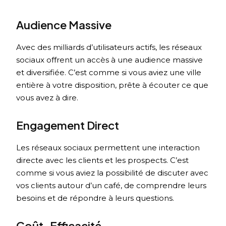
Audience Massive
Avec des milliards d’utilisateurs actifs, les réseaux
sociaux offrent un accès à une audience massive
et diversifiée. C’est comme si vous aviez une ville
entière à votre disposition, prête à écouter ce que
vous avez à dire.
Engagement Direct
Les réseaux sociaux permettent une interaction
directe avec les clients et les prospects. C’est
comme si vous aviez la possibilité de discuter avec
vos clients autour d’un café, de comprendre leurs
besoins et de répondre à leurs questions.
Coût-Efficacité