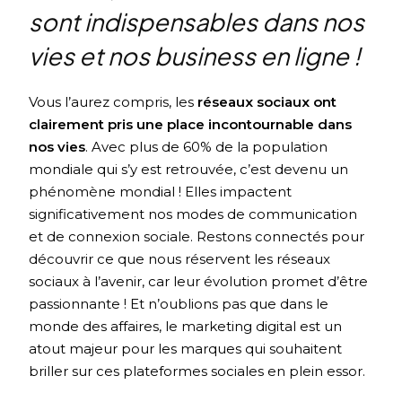
sont indispensables dans nos
vies et nos business en ligne !
Vous l’aurez compris, les
réseaux sociaux ont
clairement pris une place incontournable dans
nos vies
. Avec plus de 60% de la population
mondiale qui s’y est retrouvée, c’est devenu un
phénomène mondial ! Elles impactent
significativement nos modes de communication
et de connexion sociale. Restons connectés pour
découvrir ce que nous réservent les réseaux
sociaux à l’avenir, car leur évolution promet d’être
passionnante ! Et n’oublions pas que dans le
monde des affaires, le marketing digital est un
atout majeur pour les marques qui souhaitent
briller sur ces plateformes sociales en plein essor.