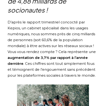
de 4,88 milliards de
socionautes !
D’après le rapport trimestriel concocté par
Kepios, un cabinet spécialisé dans les usages
numériques, nous sommes près de cinq milliards
de personnes (soit 60,6% de la population
mondiale) à être actives sur les réseaux sociaux !
Vous vous rendez compte ? Cela représente une
augmentation de 3,7% par rapport à l’année
dernière
. Ces chiffres sont tout simplement fous
et témoignent de l’engouement sans précédent
pour les plateformes sociales à travers le monde.