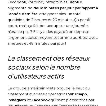
Facebook, Youtube, instagram et Tiktok a
augmenté de
deux minutes par jour par rapport à
l’année dernière
, atteignant ainsi un total
quotidien de 2 heures et 26 minutes. Ça paraît
court, mais ça fait beaucoup sur une journée,
n’est-ce pas ? Et il y a des pays où on dépasse
largement cette moyenne, comme au Brésil avec
3 heures et 49 minutes par jour !
Le classement des réseaux
sociaux selon le nombre
d’utilisateurs actifs
Le groupe américain Meta occupe le haut du
classement avec ses applications
Whatsapp
,
Instagram
et
Facebook
qui sont plébiscitées par
les utilisateurs. Facebook et Facebook Messenger