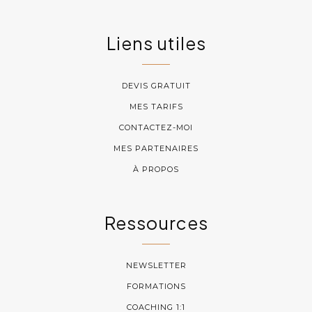
Liens utiles
DEVIS GRATUIT
MES TARIFS
CONTACTEZ-MOI
MES PARTENAIRES
À PROPOS
Ressources
NEWSLETTER
FORMATIONS
COACHING 1:1