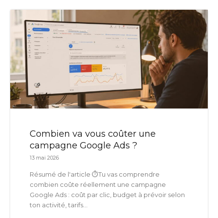
Combien va vous coûter une
campagne Google Ads ?
13 mai 2026
Résumé de l'article ⏱️Tu vas comprendre
combien coûte réellement une campagne
Google Ads : coût par clic, budget à prévoir selon
ton activité, tarifs...