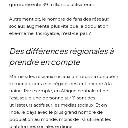
qui représente 39 millions d’utilisateurs.
Autrement dit, le nombre de fans des réseaux
sociaux augmente plus vite que la population
elle-même. Incroyable, n’est-ce pas ?
Des différences régionales à
prendre en compte
Même si les réseaux sociaux ont réussi à conquérir
le monde, certaines régions restent encore à la
traîne. Par exemple, en Afrique centrale et de
l’est, seule une personne sur 11 sont des
utilisateurs actifs sur les médias sociaux. Et en
Inde, le pays avec le plus grand nombre de
population au monde, moins de 1/3 utilisent les
plateformes sociales en ligne.