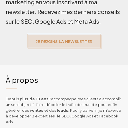
marketing en vous inscrivant à ma
newsletter. Recevez mes derniers conseils
sur le SEO, Google Ads et Meta Ads.
JE REJOINS LA NEWSLETTER
À propos
Depuis
plus de 10 ans
j'accompagne mes clients à accomplir
un seul objectif : faire décoller le trafic de leur site pour enfin
générer des
ventes
et des
leads
. Pour y parvenir je m'exerce
à développer 3 expertises : le SEO, Google Ads et Facebook
Ads.