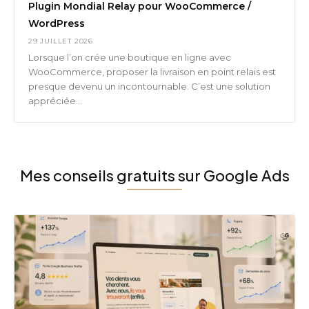
Plugin Mondial Relay pour WooCommerce /
WordPress
29 JUILLET 2026
Lorsque l’on crée une boutique en ligne avec
WooCommerce, proposer la livraison en point relais est
presque devenu un incontournable. C’est une solution
appréciée...
Mes conseils gratuits sur Google Ads