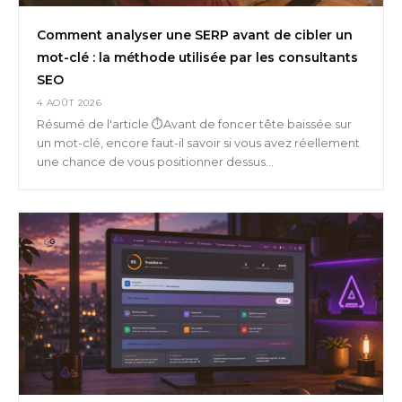
Comment analyser une SERP avant de cibler un
mot-clé : la méthode utilisée par les consultants
SEO
4 AOÛT 2026
Résumé de l'article ⏱️Avant de foncer tête baissée sur
un mot-clé, encore faut-il savoir si vous avez réellement
une chance de vous positionner dessus...