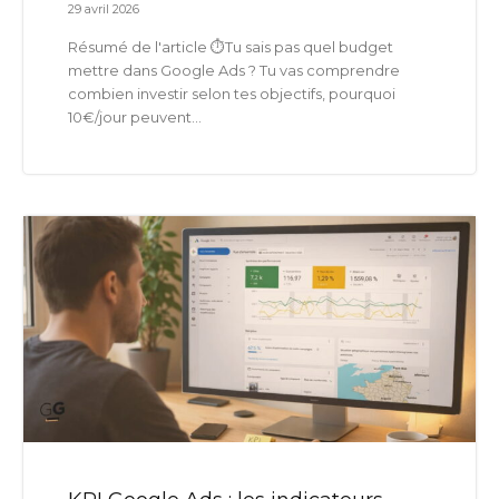
29 avril 2026
Résumé de l'article ⏱️Tu sais pas quel budget
mettre dans Google Ads ? Tu vas comprendre
combien investir selon tes objectifs, pourquoi
10€/jour peuvent...