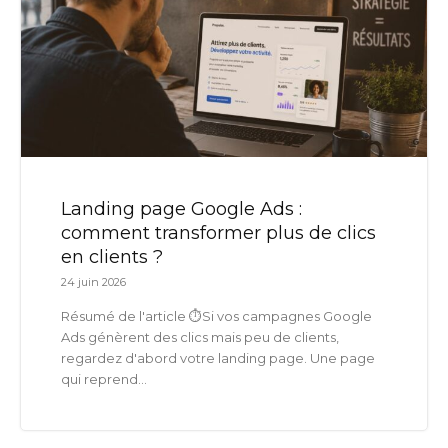
Landing page Google Ads :
comment transformer plus de clics
en clients ?
24 juin 2026
Résumé de l'article ⏱️Si vos campagnes Google
Ads génèrent des clics mais peu de clients,
regardez d'abord votre landing page. Une page
qui reprend...