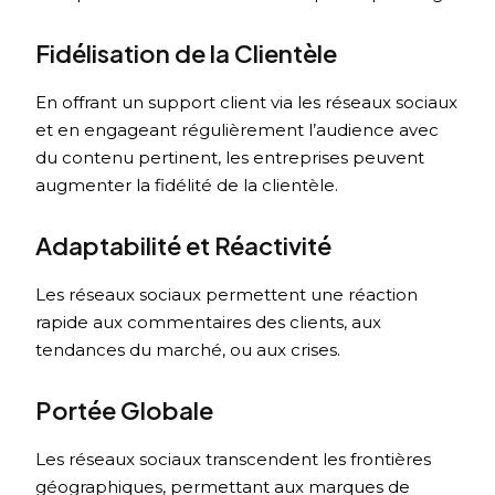
Fidélisation de la Clientèle
En offrant un support client via les réseaux sociaux
et en engageant régulièrement l’audience avec
du contenu pertinent, les entreprises peuvent
augmenter la fidélité de la clientèle.
Adaptabilité et Réactivité
Les réseaux sociaux permettent une réaction
rapide aux commentaires des clients, aux
tendances du marché, ou aux crises.
Portée Globale
Les réseaux sociaux transcendent les frontières
géographiques, permettant aux marques de