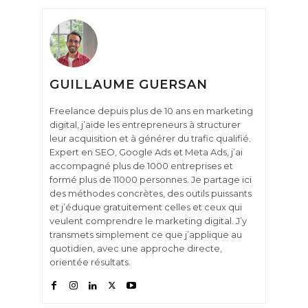
GUILLAUME GUERSAN
Freelance depuis plus de 10 ans en marketing
digital, j’aide les entrepreneurs à structurer
leur acquisition et à générer du trafic qualifié.
Expert en SEO, Google Ads et Meta Ads, j’ai
accompagné plus de 1000 entreprises et
formé plus de 11000 personnes. Je partage ici
des méthodes concrètes, des outils puissants
et j’éduque gratuitement celles et ceux qui
veulent comprendre le marketing digital. J’y
transmets simplement ce que j’applique au
quotidien, avec une approche directe,
orientée résultats.