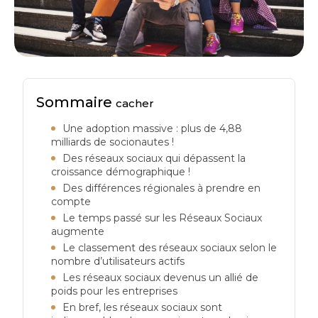
Sommaire
cacher
Une adoption massive : plus de 4,88
milliards de socionautes !
Des réseaux sociaux qui dépassent la
croissance démographique !
Des différences régionales à prendre en
compte
Le temps passé sur les Réseaux Sociaux
augmente
Le classement des réseaux sociaux selon le
nombre d’utilisateurs actifs
Les réseaux sociaux devenus un allié de
poids pour les entreprises
En bref, les réseaux sociaux sont