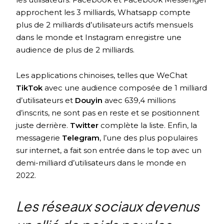
approchent les 3 milliards, Whatsapp compte
plus de 2 milliards d’utilisateurs actifs mensuels
dans le monde et Instagram enregistre une
audience de plus de 2 milliards.
Les applications chinoises, telles que WeChat
TikTok
avec une audience composée de 1 milliard
d’utilisateurs et
Douyin
avec 639,4 millions
d’inscrits, ne sont pas en reste et se positionnent
juste derrière.
Twitter
complète la liste. Enfin, la
messagerie
Telegram
, l’une des plus populaires
sur internet, a fait son entrée dans le top avec un
demi-milliard d’utilisateurs dans le monde en
2022.
Les réseaux sociaux devenus