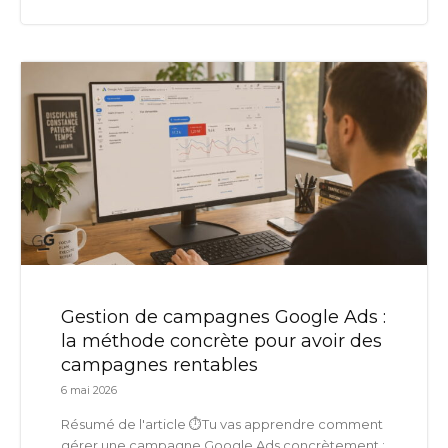
Gestion de campagnes Google Ads :
la méthode concrète pour avoir des
campagnes rentables
6 mai 2026
Résumé de l'article ⏱️Tu vas apprendre comment
gérer une campagne Google Ads concrètement :