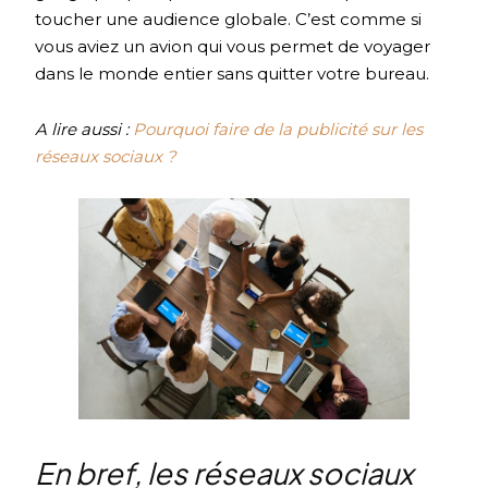
toucher une audience globale. C’est comme si
vous aviez un avion qui vous permet de voyager
dans le monde entier sans quitter votre bureau.
A lire aussi :
Pourquoi faire de la publicité sur les
réseaux sociaux ?
En bref, les réseaux sociaux