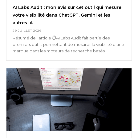
AI Labs Audit : mon avis sur cet outil qui mesure
votre visibilité dans ChatGPT, Gemini et les
autres IA
29 JUILLET 2026
Résumé de l'article ⏱️AI Labs Audit fait partie des
premiers outils permettant de mesurer la visibilité d'une
marque dans les moteurs de recherche basés...