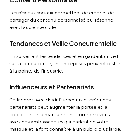
Les réseaux sociaux permettent de créer et de
partager du contenu personnalisé qui résonne
avec l’audience cible.
Tendances et Veille Concurrentielle
En surveillant les tendances et en gardant un œil
sur la concurrence, les entreprises peuvent rester
à la pointe de l’industrie.
Influenceurs et Partenariats
Collaborer avec des influenceurs et créer des
partenariats peut augmenter la portée et la
crédibilité de la marque. C’est comme si vous
aviez des ambassadeurs qui parlent de votre
marque et la font connaître à un public plus large.