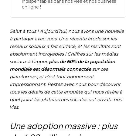
indispensables dans nos vies et nos business
en ligne !
Salut à tous ! Aujourd’hui, nous avons une nouvelle
à partager avec vous. Une récente étude sur les
réseaux sociaux a fait surface, et les résultats sont
absolument incroyables ! Chiffres sur les médias
sociaux à l’appui,
plus de 60% de la population
mondiale est désormais connectée
sur ces
plateformes, et c’est tout bonnement
impressionnant. Restez avec nous pour découvrir
tous les détails de cette enquête qui nous révèle à
quel point les plateformes sociales ont envahi nos
vies.
Une adoption massive : plus