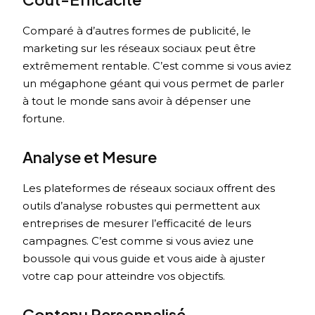
Comparé à d’autres formes de publicité, le
marketing sur les réseaux sociaux peut être
extrêmement rentable. C’est comme si vous aviez
un mégaphone géant qui vous permet de parler
à tout le monde sans avoir à dépenser une
fortune.
Analyse et Mesure
Les plateformes de réseaux sociaux offrent des
outils d’analyse robustes qui permettent aux
entreprises de mesurer l’efficacité de leurs
campagnes. C’est comme si vous aviez une
boussole qui vous guide et vous aide à ajuster
votre cap pour atteindre vos objectifs.
Contenu Personnalisé