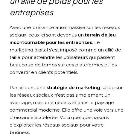
un allié de poids pour les
entreprises
Avec une présence aussi massive sur les réseaux
sociaux, ceux-ci sont devenus un
terrain de jeu
incontournable pour les entreprises
. Le
marketing digital s’est imposé comme un allié de
taille pour atteindre les utilisateurs qui passent
beaucoup de temps sur ces plateformes et les
convertir en clients potentiels.
Par ailleurs, une
stratégie de marketing
solide sur
les réseaux sociaux n’est pas simplement un
avantage, mais une nécessité dans le paysage
commercial moderne. Elle offre une voie vers une
croissance accélérée. Voici quelques raisons
d’exploiter les réseaux sociaux pour votre
business.