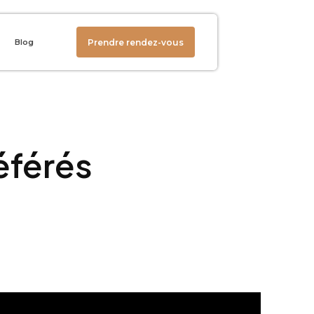
Prendre rendez-vous
Blog
éférés