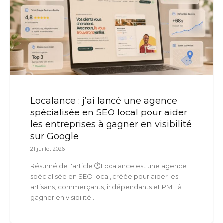
Localance : j’ai lancé une agence
spécialisée en SEO local pour aider
les entreprises à gagner en visibilité
sur Google
21 juillet 2026
Résumé de l'article ⏱️Localance est une agence
spécialisée en SEO local, créée pour aider les
artisans, commerçants, indépendants et PME à
gagner en visibilité...