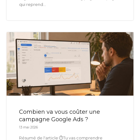
qui reprend...
Combien va vous coûter une
campagne Google Ads ?
13 mai 2026
Résumé de l'article ⏱️Tu vas comprendre