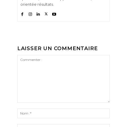
orientée résultats.
LAISSER UN COMMENTAIRE
Commenter
:
Nom
:*
Email