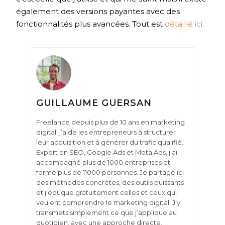
également des versions payantes avec des
fonctionnalités plus avancées. Tout est
détaillé ici
.
GUILLAUME GUERSAN
Freelance depuis plus de 10 ans en marketing
digital, j’aide les entrepreneurs à structurer
leur acquisition et à générer du trafic qualifié.
Expert en SEO, Google Ads et Meta Ads, j’ai
accompagné plus de 1000 entreprises et
formé plus de 11000 personnes. Je partage ici
des méthodes concrètes, des outils puissants
et j’éduque gratuitement celles et ceux qui
veulent comprendre le marketing digital. J’y
transmets simplement ce que j’applique au
quotidien, avec une approche directe,