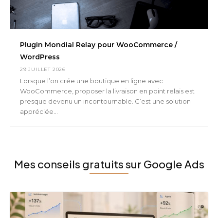
Plugin Mondial Relay pour WooCommerce /
WordPress
29 JUILLET 2026
Lorsque l’on crée une boutique en ligne avec
WooCommerce, proposer la livraison en point relais est
presque devenu un incontournable. C’est une solution
appréciée...
Mes conseils gratuits sur Google Ads