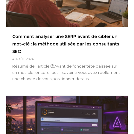
Comment analyser une SERP avant de cibler un
mot-clé : la méthode utilisée par les consultants
SEO
4 AOÛT 2026
Résumé de l'article ⏱️Avant de foncer tête baissée sur
un mot-clé, encore faut-il savoir si vous avez réellement
une chance de vous positionner dessus...