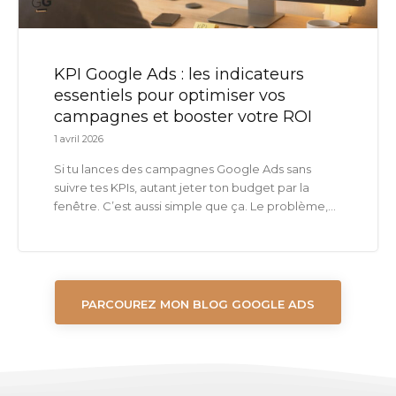
KPI Google Ads : les indicateurs
essentiels pour optimiser vos
campagnes et booster votre ROI
1 avril 2026
Si tu lances des campagnes Google Ads sans
suivre tes KPIs, autant jeter ton budget par la
fenêtre. C’est aussi simple que ça. Le problème,...
PARCOUREZ MON BLOG GOOGLE ADS