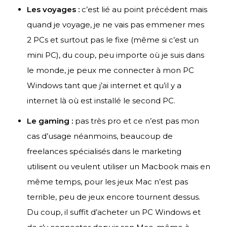
Les voyages :
c’est lié au point précédent mais
quand je voyage, je ne vais pas emmener mes
2 PCs et surtout pas le fixe (même si c’est un
mini PC), du coup, peu importe où je suis dans
le monde, je peux me connecter à mon PC
Windows tant que j’ai internet et qu’il y a
internet là où est installé le second PC.
Le gaming :
pas très pro et ce n’est pas mon
cas d’usage néanmoins, beaucoup de
freelances spécialisés dans le marketing
utilisent ou veulent utiliser un Macbook mais en
même temps, pour les jeux Mac n’est pas
terrible, peu de jeux encore tournent dessus.
Du coup, il suffit d’acheter un PC Windows et