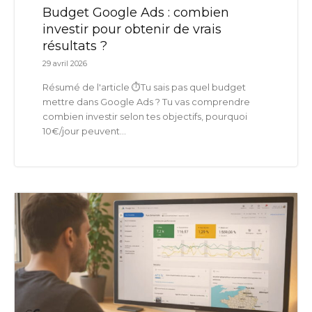
Budget Google Ads : combien
investir pour obtenir de vrais
résultats ?
29 avril 2026
Résumé de l'article ⏱️Tu sais pas quel budget
mettre dans Google Ads ? Tu vas comprendre
combien investir selon tes objectifs, pourquoi
10€/jour peuvent...