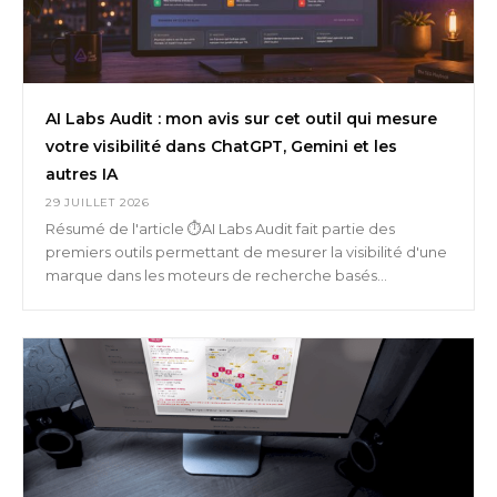
AI Labs Audit : mon avis sur cet outil qui mesure
votre visibilité dans ChatGPT, Gemini et les
autres IA
29 JUILLET 2026
Résumé de l'article ⏱️AI Labs Audit fait partie des
premiers outils permettant de mesurer la visibilité d'une
marque dans les moteurs de recherche basés...