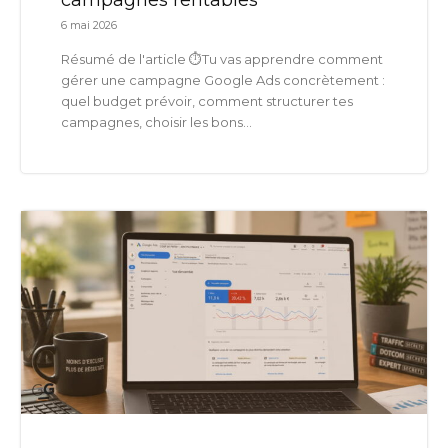
6 mai 2026
Résumé de l'article ⏱️Tu vas apprendre comment
gérer une campagne Google Ads concrètement :
quel budget prévoir, comment structurer tes
campagnes, choisir les bons...