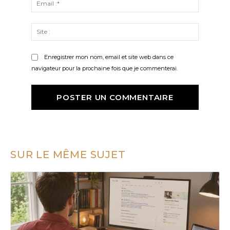
:*
Site
:
Enregistrer mon nom, email et site web dans ce
navigateur pour la prochaine fois que je commenterai.
SUR LE MÊME SUJET