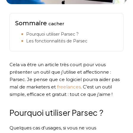
Sommaire
cacher
Pourquoi utiliser Parsec ?
Les fonctionnalités de Parsec
Cela va être un article très court pour vous
présenter un outil que j’utilise et affectionne :
Parsec. Je pense que ce logiciel pourra aider pas
mal de marketers et
freelances
. C’est un outil
simple, efficace et gratuit : tout ce que j’aime !
Pourquoi utiliser Parsec ?
Quelques cas d’usages, si vous ne vous