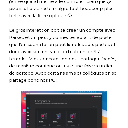
j’arrive quand même à le contrôler, bien que ça
pixelise. La vie reste malgré tout beaucoup plus
belle avec la fibre optique 🙂
Le gros intérêt : on doit se créer un compte avec
Parsec et on peut y connecter autant de poste
que l’on souhaite, on peut lier plusieurs postes et
donc avoir son réseau d’ordinateurs prêt à
l’emploi. Mieux encore : on peut partager l’accès,
de manière continue ou juste une fois via un lien
de partage. Avec certains amis et collègues on se
partage donc nos PC :