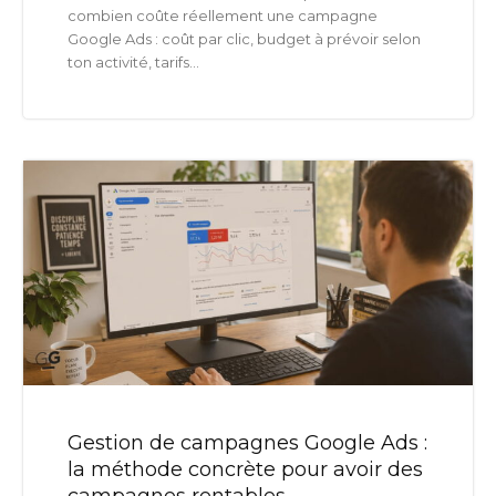
combien coûte réellement une campagne
Google Ads : coût par clic, budget à prévoir selon
ton activité, tarifs...
Gestion de campagnes Google Ads :
la méthode concrète pour avoir des
campagnes rentables