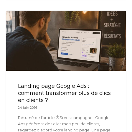
Landing page Google Ads :
comment transformer plus de clics
en clients ?
24 juin 2026
Résumé de l'article ⏱️Si vos campagnes Google
Ads génèrent des clics mais peu de clients,
regardez d'abord votre landing page. Une page