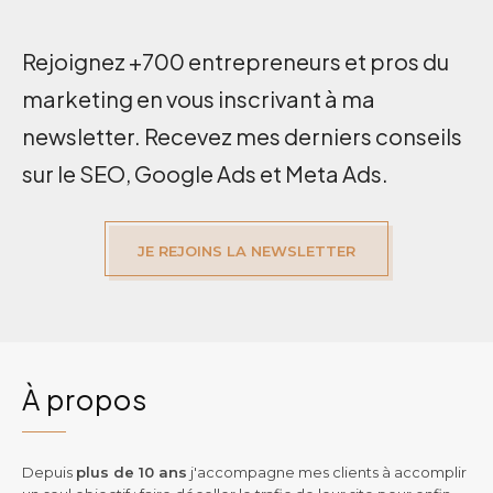
Rejoignez +700 entrepreneurs et pros du
marketing en vous inscrivant à ma
newsletter. Recevez mes derniers conseils
sur le SEO, Google Ads et Meta Ads.
JE REJOINS LA NEWSLETTER
À propos
Depuis
plus de 10 ans
j'accompagne mes clients à accomplir