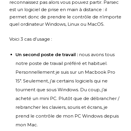
reconnaissez pas alors vous pouvez partir. Parsec
est un logiciel de prise en main à distance : il
permet donc de prendre le contrôle de n’importe
quel ordinateur Windows, Linux ou MacOS.
Voici 3 cas d’usage :
Un second poste de travail :
nous avons tous
notre poste de travail préféré et habituel.
Personnellement je suis sur un Macbook Pro
15″. Seulement, j’ai certains logiciels qui ne
tournent que sous Windows. Du coup, j’ai
acheté un mini PC. Plutôt que de débrancher /
rebrancher les claviers, souris et écrans, je
prend le contrôle de mon PC Windows depuis
mon Mac.