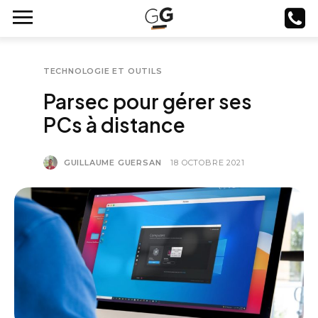
TECHNOLOGIE ET OUTILS
Parsec pour gérer ses
PCs à distance
GUILLAUME GUERSAN
18 OCTOBRE 2021