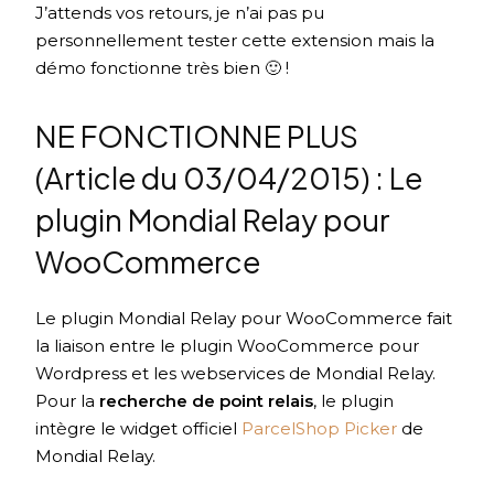
J’attends vos retours, je n’ai pas pu
personnellement tester cette extension mais la
démo fonctionne très bien 🙂 !
NE FONCTIONNE PLUS
(Article du 03/04/2015) : Le
plugin Mondial Relay pour
WooCommerce
Le plugin Mondial Relay pour WooCommerce fait
la liaison entre le plugin WooCommerce pour
Wordpress et les webservices de Mondial Relay.
Pour la
recherche de point relais
, le plugin
intègre le widget officiel
ParcelShop Picker
de
Mondial Relay.