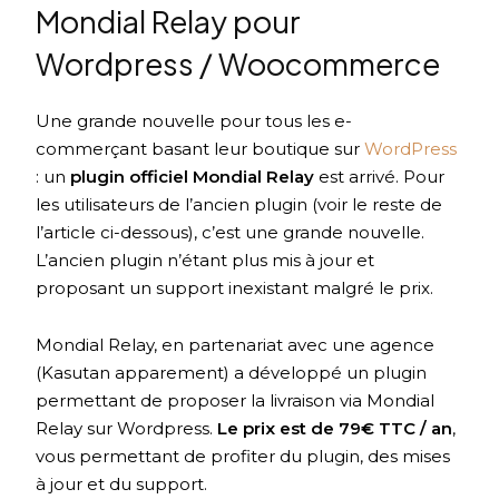
Mondial Relay pour
Wordpress / Woocommerce
Une grande nouvelle pour tous les e-
commerçant basant leur boutique sur
WordPress
: un
plugin officiel Mondial Relay
est arrivé. Pour
les utilisateurs de l’ancien plugin (voir le reste de
l’article ci-dessous), c’est une grande nouvelle.
L’ancien plugin n’étant plus mis à jour et
proposant un support inexistant malgré le prix.
Mondial Relay, en partenariat avec une agence
(Kasutan apparement) a développé un plugin
permettant de proposer la livraison via Mondial
Relay sur Wordpress.
Le prix est de 79€ TTC / an
,
vous permettant de profiter du plugin, des mises
à jour et du support.