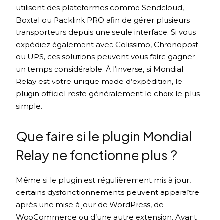
utilisent des plateformes comme Sendcloud,
Boxtal ou Packlink PRO afin de gérer plusieurs
transporteurs depuis une seule interface. Si vous
expédiez également avec Colissimo, Chronopost
ou UPS, ces solutions peuvent vous faire gagner
un temps considérable. À l’inverse, si Mondial
Relay est votre unique mode d’expédition, le
plugin officiel reste généralement le choix le plus
simple.
Que faire si le plugin Mondial
Relay ne fonctionne plus ?
Même si le plugin est régulièrement mis à jour,
certains dysfonctionnements peuvent apparaître
après une mise à jour de WordPress, de
WooCommerce ou d’une autre extension. Avant