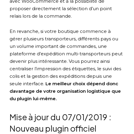
avec WooCommerce et à la possibilité de
proposer directement la sélection d’un point
relais lors de la commande.
En revanche, si votre boutique commence à
gérer plusieurs transporteurs, différents pays ou
un volume important de commandes, une
plateforme d’expédition multi-transporteurs peut
devenir plus intéressante. Vous pourrez ainsi
centraliser l’impression des étiquettes, le suivi des
colis et la gestion des expéditions depuis une
seule interface.
Le meilleur choix dépend donc
davantage de votre organisation logistique que
du plugin lui-même.
Mise à jour du 07/01/2019 :
Nouveau plugin officiel