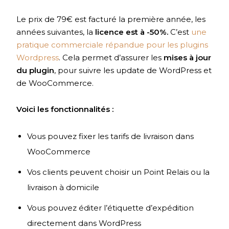
Le prix de 79€ est facturé la première année, les
années suivantes, la
licence est à -50%.
C’est
une
pratique commerciale répandue pour les plugins
Wordpress
. Cela permet d’assurer les
mises à jour
du plugin
, pour suivre les update de WordPress et
de WooCommerce.
Voici les fonctionnalités :
Vous pouvez fixer les tarifs de livraison dans
WooCommerce
Vos clients peuvent choisir un Point Relais ou la
livraison à domicile
Vous pouvez éditer l’étiquette d’expédition
directement dans WordPress