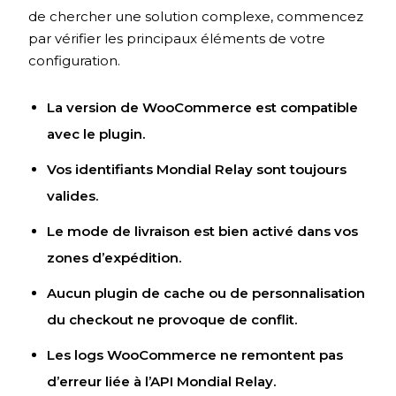
de chercher une solution complexe, commencez
par vérifier les principaux éléments de votre
configuration.
La version de WooCommerce est compatible
avec le plugin.
Vos identifiants Mondial Relay sont toujours
valides.
Le mode de livraison est bien activé dans vos
zones d’expédition.
Aucun plugin de cache ou de personnalisation
du checkout ne provoque de conflit.
Les logs WooCommerce ne remontent pas
d’erreur liée à l’API Mondial Relay.