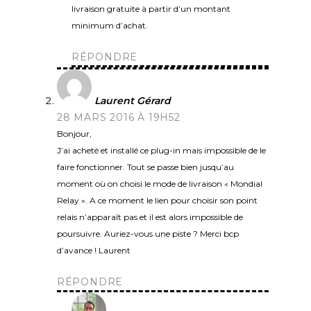
livraison gratuite à partir d’un montant
minimum d’achat.
RÉPONDRE
Laurent Gérard
28 MARS 2016 À 19H52
Bonjour,
J’ai acheté et installé ce plug-in mais impossible de le
faire fonctionner. Tout se passe bien jusqu’au
moment où on choisi le mode de livraison « Mondial
Relay ». A ce moment le lien pour choisir son point
relais n’apparaît pas et il est alors impossible de
poursuivre. Auriez-vous une piste ? Merci bcp
d’avance ! Laurent
RÉPONDRE