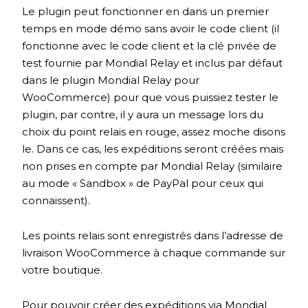
Le plugin peut fonctionner en dans un premier
temps en mode démo sans avoir le code client (il
fonctionne avec le code client et la clé privée de
test fournie par Mondial Relay et inclus par défaut
dans le plugin Mondial Relay pour
WooCommerce) pour que vous puissiez tester le
plugin, par contre, il y aura un message lors du
choix du point relais en rouge, assez moche disons
le. Dans ce cas, les expéditions seront créées mais
non prises en compte par Mondial Relay (similaire
au mode « Sandbox » de PayPal pour ceux qui
connaissent).
Les points relais sont enregistrés dans l’adresse de
livraison WooCommerce à chaque commande sur
votre boutique.
Pour pouvoir créer des expéditions via Mondial