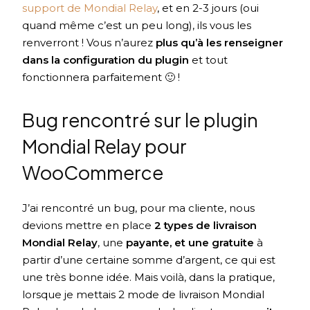
support de Mondial Relay
, et en 2-3 jours (oui
quand même c’est un peu long), ils vous les
renverront ! Vous n’aurez
plus qu’à les renseigner
dans la configuration du plugin
et tout
fonctionnera parfaitement 🙂 !
Bug rencontré sur le plugin
Mondial Relay pour
WooCommerce
J’ai rencontré un bug, pour ma cliente, nous
devions mettre en place
2 types de livraison
Mondial Relay
, une
payante, et une gratuite
à
partir d’une certaine somme d’argent, ce qui est
une très bonne idée. Mais voilà, dans la pratique,
lorsque je mettais 2 mode de livraison Mondial