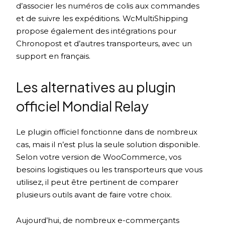
d’associer les numéros de colis aux commandes
et de suivre les expéditions. WcMultiShipping
propose également des intégrations pour
Chronopost et d’autres transporteurs, avec un
support en français.
Les alternatives au plugin
officiel Mondial Relay
Le plugin officiel fonctionne dans de nombreux
cas, mais il n’est plus la seule solution disponible.
Selon votre version de WooCommerce, vos
besoins logistiques ou les transporteurs que vous
utilisez, il peut être pertinent de comparer
plusieurs outils avant de faire votre choix.
Aujourd’hui, de nombreux e-commerçants