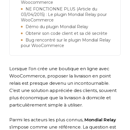
Woocommerce
NE FONCTIONNE PLUS (Article du
03/04/2015) : Le plugin Mondial Relay pour
WooCommerce
Démo du plugin Mondial Relay
Obtenir son code client et sa clé secrète
Bug rencontré sur le plugin Mondial Relay
pour WooCommerce
Lorsque l’on crée une boutique en ligne avec
WooCommerce, proposer la livraison en point
relais est presque devenu un incontournable.
C’est une solution appréciée des clients, souvent
plus économique que la livraison à domicile et
particulièrement simple à utiliser.
Parmi les acteurs les plus connus,
Mondial Relay
s’impose comme une référence. La question est