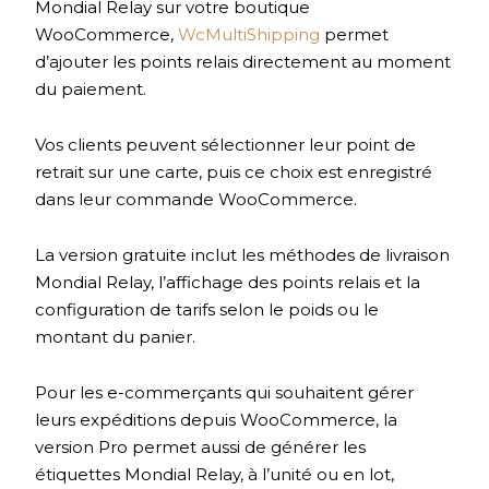
Mondial Relay sur votre boutique
WooCommerce,
WcMultiShipping
permet
d’ajouter les points relais directement au moment
du paiement.
Vos clients peuvent sélectionner leur point de
retrait sur une carte, puis ce choix est enregistré
dans leur commande WooCommerce.
La version gratuite inclut les méthodes de livraison
Mondial Relay, l’affichage des points relais et la
configuration de tarifs selon le poids ou le
montant du panier.
Pour les e-commerçants qui souhaitent gérer
leurs expéditions depuis WooCommerce, la
version Pro permet aussi de générer les
étiquettes Mondial Relay, à l’unité ou en lot,