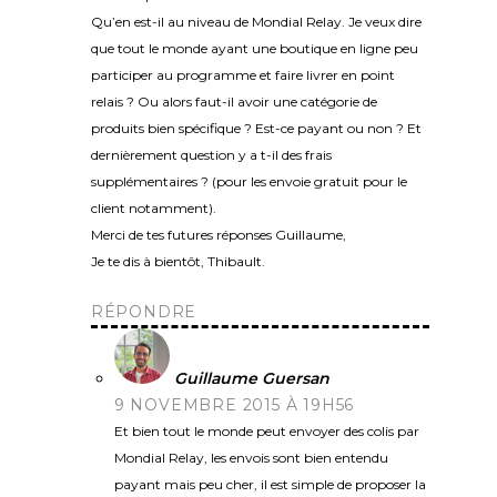
Qu’en est-il au niveau de Mondial Relay. Je veux dire
que tout le monde ayant une boutique en ligne peu
participer au programme et faire livrer en point
relais ? Ou alors faut-il avoir une catégorie de
produits bien spécifique ? Est-ce payant ou non ? Et
dernièrement question y a t-il des frais
supplémentaires ? (pour les envoie gratuit pour le
client notamment).
Merci de tes futures réponses Guillaume,
Je te dis à bientôt, Thibault.
RÉPONDRE
Guillaume Guersan
9 NOVEMBRE 2015 À 19H56
Et bien tout le monde peut envoyer des colis par
Mondial Relay, les envois sont bien entendu
payant mais peu cher, il est simple de proposer la