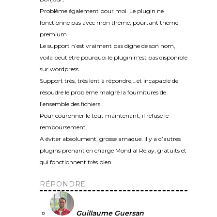
Problème également pour moi. Le plugin ne
fonctionne pas avec mon thème, pourtant thème
premium.
Le support n’est vraiment pas digne de son nom,
voila peut être pourquoi le plugin n’est pas disponible
sur wordpress.
Support très, très lent à répondre,…et incapable de
résoudre le problème malgré la fournitures de
l’ensemble des fichiers.
Pour couronner le tout maintenant, il refuse le
remboursement.
A éviter absolument, grosse arnaque. Il y a d’autres
plugins prenant en charge Mondial Relay, gratuits et
qui fonctionnent très bien.
RÉPONDRE
Guillaume Guersan