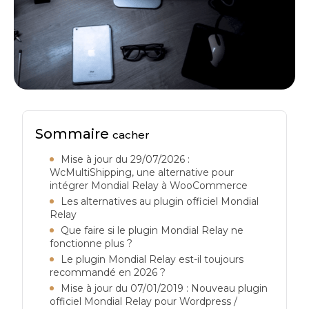
Sommaire
cacher
Mise à jour du 29/07/2026 :
WcMultiShipping, une alternative pour
intégrer Mondial Relay à WooCommerce
Les alternatives au plugin officiel Mondial
Relay
Que faire si le plugin Mondial Relay ne
fonctionne plus ?
Le plugin Mondial Relay est-il toujours
recommandé en 2026 ?
Mise à jour du 07/01/2019 : Nouveau plugin
officiel Mondial Relay pour Wordpress /