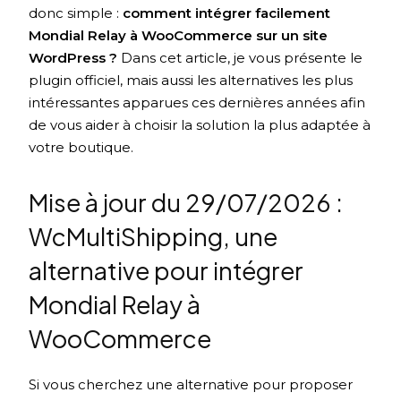
donc simple :
comment intégrer facilement
Mondial Relay à WooCommerce sur un site
WordPress ?
Dans cet article, je vous présente le
plugin officiel, mais aussi les alternatives les plus
intéressantes apparues ces dernières années afin
de vous aider à choisir la solution la plus adaptée à
votre boutique.
Mise à jour du 29/07/2026 :
WcMultiShipping, une
alternative pour intégrer
Mondial Relay à
WooCommerce
Si vous cherchez une alternative pour proposer