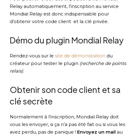
Relay automatiquement, l’inscription au service
Mondial Relay est donc indispensable pour
d’obtenir votre code client et la clé privée.
Démo du plugin Mondial Relay
Rendez-vous sur le
site de démonstration
du
créateur pour tester le plugin
(recherche de points
relais)
.
Obtenir son code client et sa
clé secrète
Normalement à l’inscription, Mondial Relay doit
vous les envoyer, si ça n’a pas été fait ou si vous les
avez perdu, pas de panique !
Envoyez un mail
au