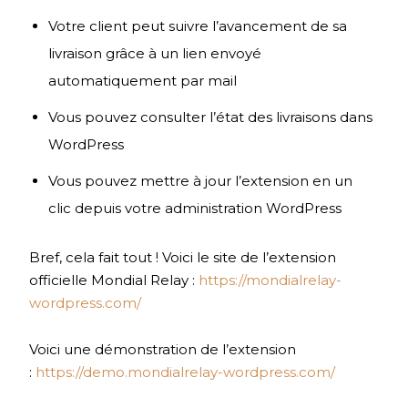
Votre client peut suivre l’avancement de sa
livraison grâce à un lien envoyé
automatiquement par mail
Vous pouvez consulter l’état des livraisons dans
WordPress
Vous pouvez mettre à jour l’extension en un
clic depuis votre administration WordPress
Bref, cela fait tout ! Voici le site de l’extension
officielle Mondial Relay :
https://mondialrelay-
wordpress.com/
Voici une démonstration de l’extension
:
https://demo.mondialrelay-wordpress.com/