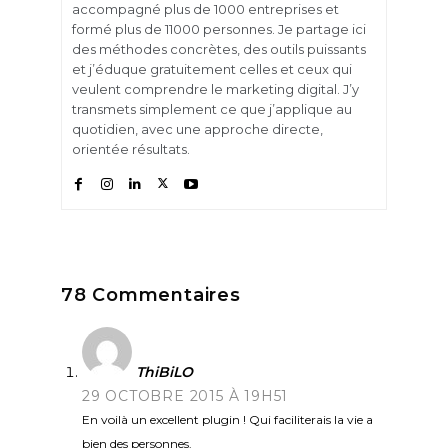
accompagné plus de 1000 entreprises et
formé plus de 11000 personnes. Je partage ici
des méthodes concrètes, des outils puissants
et j’éduque gratuitement celles et ceux qui
veulent comprendre le marketing digital. J’y
transmets simplement ce que j’applique au
quotidien, avec une approche directe,
orientée résultats.
78 Commentaires
ThiBiLO
29 OCTOBRE 2015 À 19H51
En voilà un excellent plugin ! Qui faciliterais la vie a
bien des personnes.