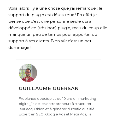
Voilà, alors il y a une chose que j’ai remarqué : le
support du plugin est désastreux ! En effet je
pense que c’est une personne seule qui a
développé ce (très bon) plugin, mais du coup elle
manque un peu de temps pour apporter du
support à ses clients. Bien sûr c’est un peu
dommage !
GUILLAUME GUERSAN
Freelance depuis plus de 10 ans en marketing
digital, j’aide les entrepreneurs à structurer
leur acquisition et à générer du trafic qualifié.
Expert en SEO, Google Ads et Meta Ads, j’ai