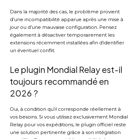
Dans la majorité des cas, le problème provient
d’une incompatibilité apparue après une mise à
jour ou d’une mauvaise configuration. Pensez
également à désactiver temporairement les
extensions récemment installées afin d’identifier
un éventuel conflit.
Le plugin Mondial Relay est-il
toujours recommandé en
2026 ?
Oui, à condition qu’il corresponde réellement à
vos besoins. Si vous utilisez exclusivement Mondial
Relay pour vos expéditions, le plugin officiel reste
une solution pertinente grâce à son intégration