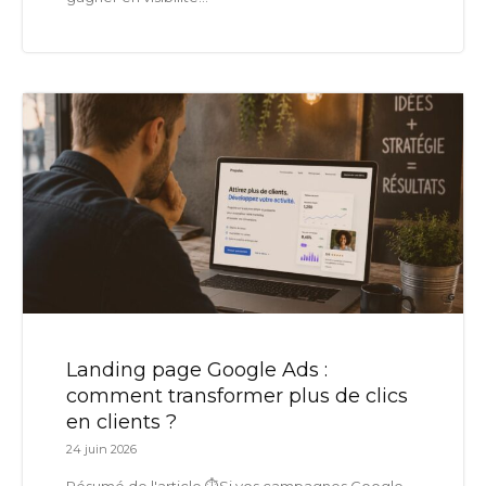
Landing page Google Ads :
comment transformer plus de clics
en clients ?
24 juin 2026
Résumé de l'article ⏱️Si vos campagnes Google