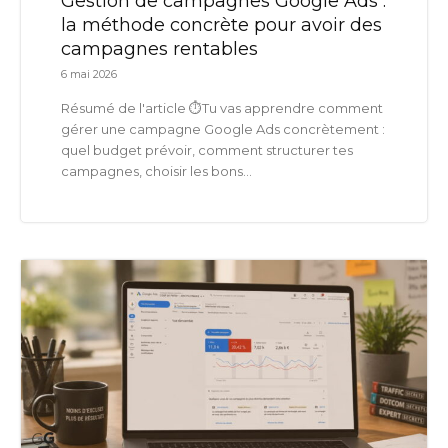
Gestion de campagnes Google Ads :
la méthode concrète pour avoir des
campagnes rentables
6 mai 2026
Résumé de l'article ⏱️Tu vas apprendre comment
gérer une campagne Google Ads concrètement :
quel budget prévoir, comment structurer tes
campagnes, choisir les bons...