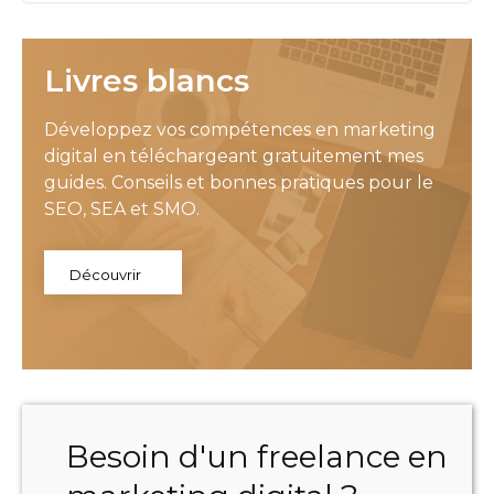
Livres blancs
Développez vos compétences en marketing
digital en téléchargeant gratuitement mes
guides. Conseils et bonnes pratiques pour le
SEO, SEA et SMO.
Découvrir
Besoin d'un freelance en