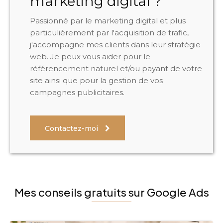
marketing digital ?
Passionné par le marketing digital et plus
particulièrement par l'acquisition de trafic,
j'accompagne mes clients dans leur stratégie
web. Je peux vous aider pour le
référencement naturel et/ou payant de votre
site ainsi que pour la gestion de vos
campagnes publicitaires.
Contactez-moi
Mes conseils gratuits sur Google Ads