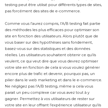
testing peut être utilisé pour différents types de sites,
pas forcément des sites de e-commerce.
Comme vous l’aurez compris, l’A/B testing fait partie
des méthodes les plus efficaces pour optimiser son
site en fonction des utilisateurs. Alors plutôt que de
vous baser sur des hypothèses sans fondement,
basez-vous sur des statistiques et des données
réelles. Les utilisateurs souhaitent obtenir ce qu’ils
veulent, ce qui veut dire que vous devrez optimiser
votre site en fonction de cela si vous voulez générer
encore plus de trafic et devenir, pourquoi pas, un
pilier dans le web marketing et dans le e-commerce.
Ne négligez pas l’A/B testing, même si cela vous
parait un peu complexe car vous avez tout à y
gagner. Permettez à vos utilisateurs de rester sur
votre site en leur offrant l’expérience utilisateur qu’ils