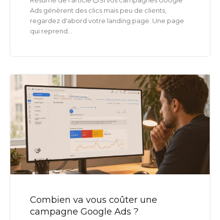
Ads génèrent des clics mais peu de clients,
regardez d'abord votre landing page. Une page
qui reprend...
Combien va vous coûter une
campagne Google Ads ?