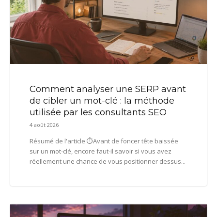
Comment analyser une SERP avant
de cibler un mot-clé : la méthode
utilisée par les consultants SEO
4 août 2026
Résumé de l'article ⏱️Avant de foncer tête baissée
sur un mot-clé, encore faut-il savoir si vous avez
réellement une chance de vous positionner dessus...