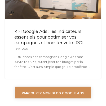
KPI Google Ads : les indicateurs
essentiels pour optimiser vos
campagnes et booster votre ROI
1 avril 2026
Si tu lances des campagnes Google Ads sans
suivre tes KPIs, autant jeter ton budget par la
fenêtre. C’est aussi simple que ça. Le problème,...
PARCOUREZ MON BLOG GOOGLE ADS