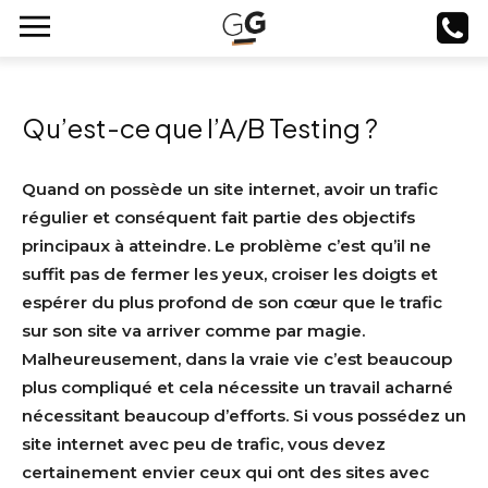
Qu’est-ce que l’A/B Testing ?
Quand on possède un site internet, avoir un trafic
régulier et conséquent fait partie des objectifs
principaux à atteindre. Le problème c’est qu’il ne
suffit pas de fermer les yeux, croiser les doigts et
espérer du plus profond de son cœur que le trafic
sur son site va arriver comme par magie.
Malheureusement, dans la vraie vie c’est beaucoup
plus compliqué et cela nécessite un travail acharné
nécessitant beaucoup d’efforts. Si vous possédez un
site internet avec peu de trafic, vous devez
certainement envier ceux qui ont des sites avec