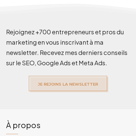
Rejoignez +700 entrepreneurs et pros du
marketing en vous inscrivant à ma
newsletter. Recevez mes derniers conseils
sur le SEO, Google Ads et Meta Ads.
JE REJOINS LA NEWSLETTER
À propos