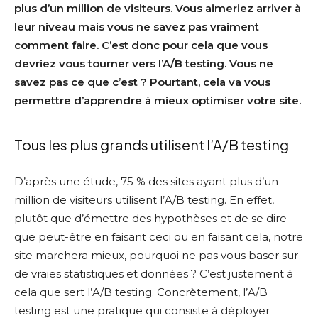
plus d’un million de visiteurs. Vous aimeriez arriver à
leur niveau mais vous ne savez pas vraiment
comment faire. C’est donc pour cela que vous
devriez vous tourner vers l’A/B testing. Vous ne
savez pas ce que c’est ? Pourtant, cela va vous
permettre d’apprendre à mieux optimiser votre site.
Tous les plus grands utilisent l’A/B testing
D’après une étude, 75 % des sites ayant plus d’un
million de visiteurs utilisent l’A/B testing. En effet,
plutôt que d’émettre des hypothèses et de se dire
que peut-être en faisant ceci ou en faisant cela, notre
site marchera mieux, pourquoi ne pas vous baser sur
de vraies statistiques et données ? C’est justement à
cela que sert l’A/B testing. Concrètement, l’A/B
testing est une pratique qui consiste à déployer