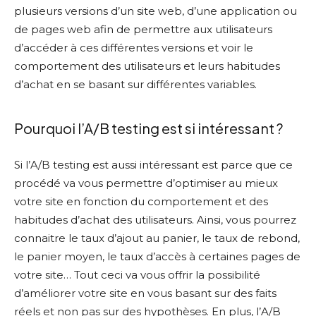
plusieurs versions d’un site web, d’une application ou
de pages web afin de permettre aux utilisateurs
d’accéder à ces différentes versions et voir le
comportement des utilisateurs et leurs habitudes
d’achat en se basant sur différentes variables.
Pourquoi l’A/B testing est si intéressant ?
Si l’A/B testing est aussi intéressant est parce que ce
procédé va vous permettre d’optimiser au mieux
votre site en fonction du comportement et des
habitudes d’achat des utilisateurs. Ainsi, vous pourrez
connaitre le taux d’ajout au panier, le taux de rebond,
le panier moyen, le taux d’accès à certaines pages de
votre site… Tout ceci va vous offrir la possibilité
d’améliorer votre site en vous basant sur des faits
réels et non pas sur des hypothèses. En plus, l’A/B