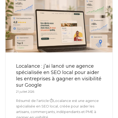
Localance : j’ai lancé une agence
spécialisée en SEO local pour aider
les entreprises à gagner en visibilité
sur Google
21 juillet 2026
Résumé de l'article ⏱️Localance est une agence
spécialisée en SEO local, créée pour aider les
artisans, commerçants, indépendants et PME à
gagner en visibilité...