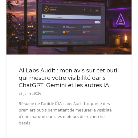
AI Labs Audit : mon avis sur cet outil
qui mesure votre visibilité dans
ChatGPT, Gemini et les autres IA
29 juillet 2026
Résumé de l'article ⏱️AI Labs Audit fait partie des
premiers outils permettant de mesurer la visibilité
d'une marque dans les moteurs de recherche
basés...