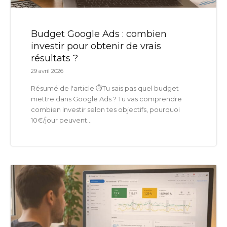
Budget Google Ads : combien
investir pour obtenir de vrais
résultats ?
29 avril 2026
Résumé de l'article ⏱️Tu sais pas quel budget
mettre dans Google Ads ? Tu vas comprendre
combien investir selon tes objectifs, pourquoi
10€/jour peuvent...