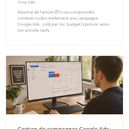
13 mai 2026
Résumé de l'article ⏱️Tu vas comprendre
combien coûte réellement une campagne
Google Ads : coût par clic, budget à prévoir selon
ton activité, tarifs...