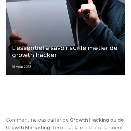
L’essentiel à savoir sur le métier de
growth hacker
16 Août 2023
Comment ne pas parler de
Growth Hacking ou de
Growth Marketing
. Termes à la mode qui sonnent