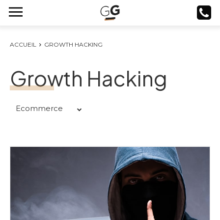
ACCUEIL
GROWTH HACKING
Growth Hacking
Ecommerce