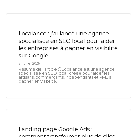
Localance : j’ai lancé une agence
spécialisée en SEO local pour aider
les entreprises à gagner en visibilité
sur Google
21 juillet 2026
Résumé de l'article ⏱️Localance est une agence
spécialisée en SEO local, créée pour aider les
artisans, commerçants, indépendants et PME à
gagner en visibilité...
Landing page Google Ads :
comment transformer plus de clics