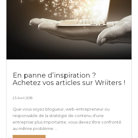
En panne d’inspiration ?
Achetez vos articles sur Wriiters !
23 Avril 2018
Que vous soyez blogueur, web-entrepreneur ou
responsable de la stratégie de contenu d'une
entreprise plus importante, vous devez être confronté
au même problème :...