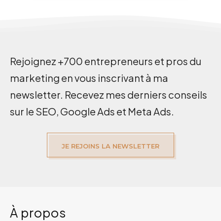
Rejoignez +700 entrepreneurs et pros du
marketing en vous inscrivant à ma
newsletter. Recevez mes derniers conseils
sur le SEO, Google Ads et Meta Ads.
JE REJOINS LA NEWSLETTER
À propos