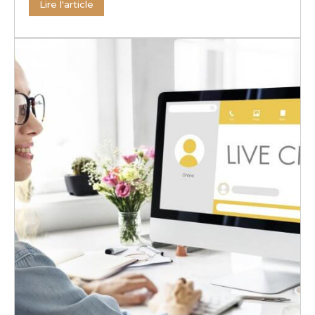
Lire l'article