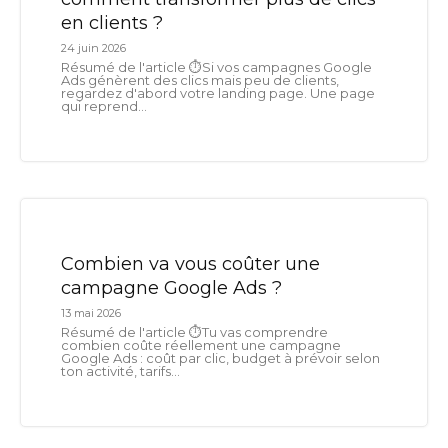
en clients ?
24 juin 2026
Résumé de l'article ⏱️Si vos campagnes Google
Ads génèrent des clics mais peu de clients,
regardez d'abord votre landing page. Une page
qui reprend...
Combien va vous coûter une
campagne Google Ads ?
13 mai 2026
Résumé de l'article ⏱️Tu vas comprendre
combien coûte réellement une campagne
Google Ads : coût par clic, budget à prévoir selon
ton activité, tarifs...