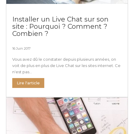
Installer un Live Chat sur son
site : Pourquoi ? Comment ?
Combien ?
16 Juin 2017
Vous avez dû le constater depuis plusieurs années, on
voit de plus en plus de Live Chat sur les sites internet. Ce
n'est pas...
Lire l'article