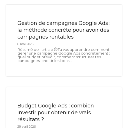
Gestion de campagnes Google Ads :
la méthode concrète pour avoir des
campagnes rentables
6 mai 2026
Résumé de l'article ⏱️Tu vas apprendre comment
gérer une campagne Google Ads concrètement :
quel budget prévoir, comment structurer tes
campagnes, choisir les bons...
Budget Google Ads : combien
investir pour obtenir de vrais
résultats ?
29 avril 2026