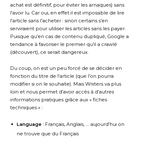
achat est définitif, pour éviter les arnaques) sans
l’avoir lu. Car oui, en effet il est impossible de lire
l’article sans l’acheter : sinon certains s’en
serviraient pour utiliser les articles sans les payer.
Puisque qu’en cas de contenu dupliqué, Google a
tendance à favoriser le premier qu’il a crawlé
(découvert), ce serait dangereux.
Du coup, on est un peu forcé de se décider en
fonction du titre de l’article (que l’on pourra
modifier si on le souhaite). Mais Wriiters va plus
loin et nous permet d’avoir accès à d’autres
informations pratiques grâce aux « fiches
techniques » :
Language
: Français, Anglais, … aujourd’hui on
ne trouve que du Français