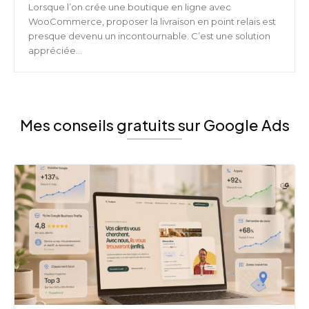
Lorsque l’on crée une boutique en ligne avec
WooCommerce, proposer la livraison en point relais est
presque devenu un incontournable. C’est une solution
appréciée...
Mes conseils gratuits sur Google Ads