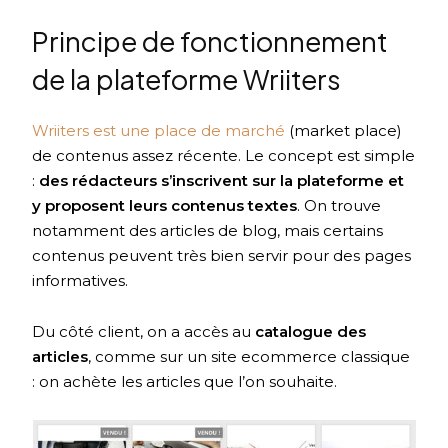
Principe de fonctionnement
de la plateforme Wriiters
Wriiters est une place de marché
(market place)
de contenus assez récente. Le concept est simple
:
des rédacteurs s’inscrivent sur la plateforme et
y proposent leurs contenus textes
. On trouve
notamment des articles de blog, mais certains
contenus peuvent très bien servir pour des pages
informatives.
Du côté client, on a accès au
catalogue des
articles
, comme sur un site ecommerce classique
: on achète les articles que l’on souhaite.