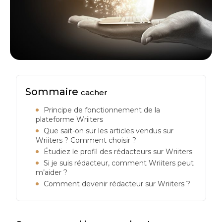
Sommaire
cacher
Principe de fonctionnement de la
plateforme Wriiters
Que sait-on sur les articles vendus sur
Wriiters ? Comment choisir ?
Étudiez le profil des rédacteurs sur Wriiters
Si je suis rédacteur, comment Wriiters peut
m’aider ?
Comment devenir rédacteur sur Wriiters ?