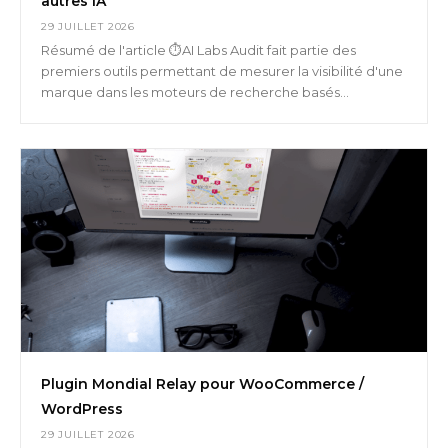
autres IA
29 JUILLET 2026
Résumé de l'article ⏱️AI Labs Audit fait partie des
premiers outils permettant de mesurer la visibilité d'une
marque dans les moteurs de recherche basés...
Plugin Mondial Relay pour WooCommerce /
WordPress
29 JUILLET 2026