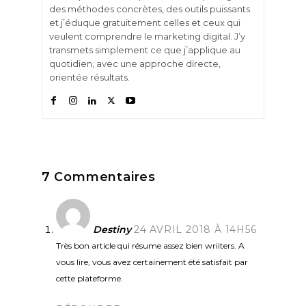
des méthodes concrètes, des outils puissants
et j’éduque gratuitement celles et ceux qui
veulent comprendre le marketing digital. J’y
transmets simplement ce que j’applique au
quotidien, avec une approche directe,
orientée résultats.
7 Commentaires
Destiny
24 AVRIL 2018 À 14H56
Très bon article qui résume assez bien wriiters. A
vous lire, vous avez certainement été satisfait par
cette plateforme.