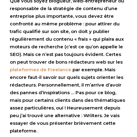
Que vous soyez blogueur, web-entrepreneur ou
responsable de la stratégie de contenu d’une
entreprise plus importante, vous devez être
confronté au même problème : pour attirer du
trafic qualifié sur son site, on doit y publier
régulièrement du contenu « frais » qui plaira aux
moteurs de recherche (c’est ce qu’on appelle le
SEO). Mais ce n’est pas toujours évident. Certes
on peut trouver de bons rédacteurs web sur les
plateformes de Freelance
par exemple. Mais
encore faut-il savoir sur quels sujets orienter les
rédacteurs. Personnellement, il m’arrive d’avoir
des pannes d’inspirations … Pas pour ce blog,
mais pour certains clients dans des thématiques
assez particulières, oui ! Heureusement depuis
peu j’ai trouvé une alternative : Wriiters. Je vais
essayer de vous présenter brièvement cette
plateforme.