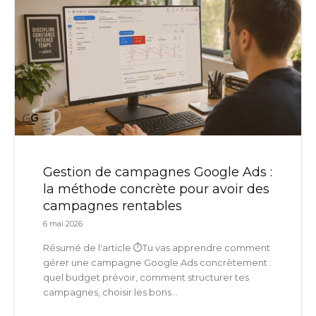
Gestion de campagnes Google Ads :
la méthode concrète pour avoir des
campagnes rentables
6 mai 2026
Résumé de l'article ⏱️Tu vas apprendre comment
gérer une campagne Google Ads concrètement :
quel budget prévoir, comment structurer tes
campagnes, choisir les bons...