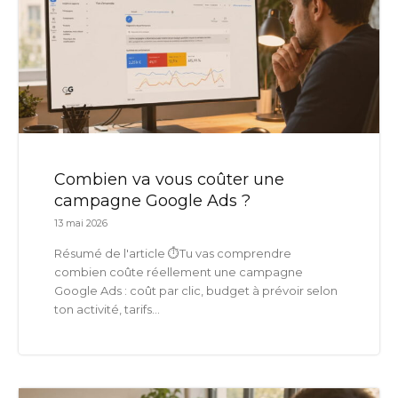
Combien va vous coûter une
campagne Google Ads ?
13 mai 2026
Résumé de l'article ⏱️Tu vas comprendre
combien coûte réellement une campagne
Google Ads : coût par clic, budget à prévoir selon
ton activité, tarifs...