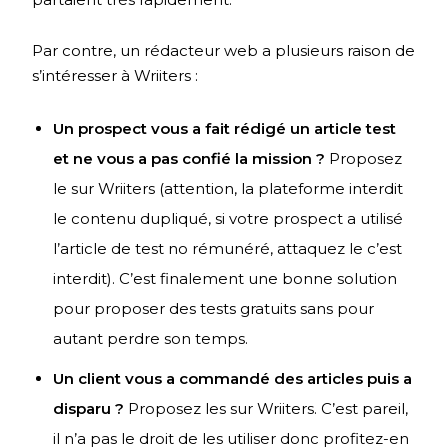
Par contre, un rédacteur web a plusieurs raison de
s’intéresser à Wriiters :
Un prospect vous a fait rédigé un article test
et ne vous a pas confié la mission ?
Proposez
le sur Wriiters (attention, la plateforme interdit
le contenu dupliqué, si votre prospect a utilisé
l’article de test no rémunéré, attaquez le c’est
interdit). C’est finalement une bonne solution
pour proposer des tests gratuits sans pour
autant perdre son temps.
Un client vous a commandé des articles puis a
disparu ?
Proposez les sur Wriiters. C’est pareil,
il n’a pas le droit de les utiliser donc profitez-en