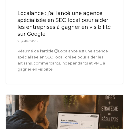
Localance : j’ai lancé une agence
spécialisée en SEO local pour aider
les entreprises à gagner en visibilité
sur Google
21 juillet 2026
Résumé de l'article ⏱️Localance est une agence
spécialisée en SEO local, créée pour aider les
artisans, commerçants, indépendants et PME à
gagner en visibilité...