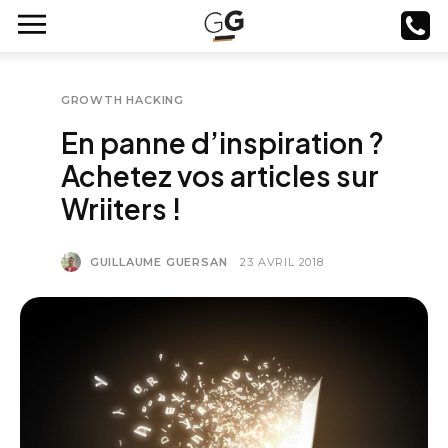
GROWTH HACKING
En panne d’inspiration ?
Achetez vos articles sur
Wriiters !
GUILLAUME GUERSAN
23 AVRIL 2018