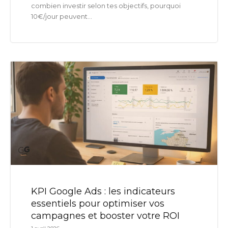
combien investir selon tes objectifs, pourquoi
10€/jour peuvent...
KPI Google Ads : les indicateurs
essentiels pour optimiser vos
campagnes et booster votre ROI