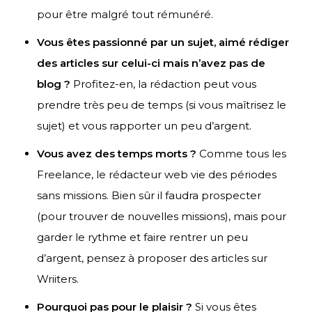
pour être malgré tout rémunéré.
Vous êtes passionné par un sujet, aimé rédiger
des articles sur celui-ci mais n’avez pas de
blog ?
Profitez-en, la rédaction peut vous
prendre très peu de temps (si vous maîtrisez le
sujet) et vous rapporter un peu d’argent.
Vous avez des temps morts ?
Comme tous les
Freelance, le rédacteur web vie des périodes
sans missions. Bien sûr il faudra prospecter
(pour trouver de nouvelles missions), mais pour
garder le rythme et faire rentrer un peu
d’argent, pensez à proposer des articles sur
Wriiters.
Pourquoi pas pour le plaisir ?
Si vous êtes