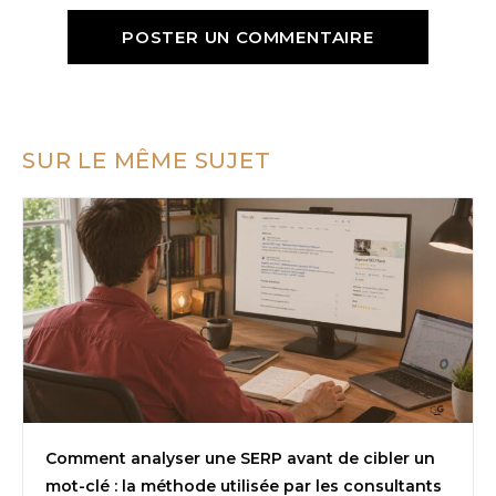
SUR LE MÊME SUJET
Comment analyser une SERP avant de cibler un
mot-clé : la méthode utilisée par les consultants