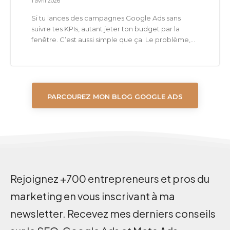
1 avril 2026
Si tu lances des campagnes Google Ads sans
suivre tes KPIs, autant jeter ton budget par la
fenêtre. C’est aussi simple que ça. Le problème,...
PARCOUREZ MON BLOG GOOGLE ADS
Rejoignez +700 entrepreneurs et pros du
marketing en vous inscrivant à ma
newsletter. Recevez mes derniers conseils