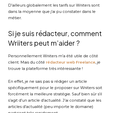
D’ailleurs globalement les tarifs sur Wriiters sont
dans la moyenne que j’ai pu constater dans le
métier.
Si je suis rédacteur, comment
Wriiters peut m’aider ?
Personnellement Wriiters m’a été utile de côté
client. Mais du côté
rédacteur web Freelance
, je
trouve la plateforme très intéressante !
En effet, je ne sais pas si rédiger un article
spécifiquement pour le proposer sur Wriiters soit
forcément la meilleure stratégie. Sauf bien sûr s’il
s’agit d’un article d’actualité. J’ai constaté que les
articles d’actualité (peu importe le domaine)
partaient très rapidement.