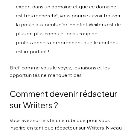
expert dans un domaine et que ce domaine
est très recherché, vous pourriez avoir trouver
la poule aux oeufs d’or. En effet Wriiters est de
plus en plus connu et beaucoup de
professionnels comprennent que le contenu
est important !
Bref, comme vous le voyez, les raisons et les
opportunités ne manquent pas.
Comment devenir rédacteur
sur Wriiters ?
Vous avez sur le site une rubrique pour vous
inscrire en tant que rédacteur sur Wriiters. Niveau