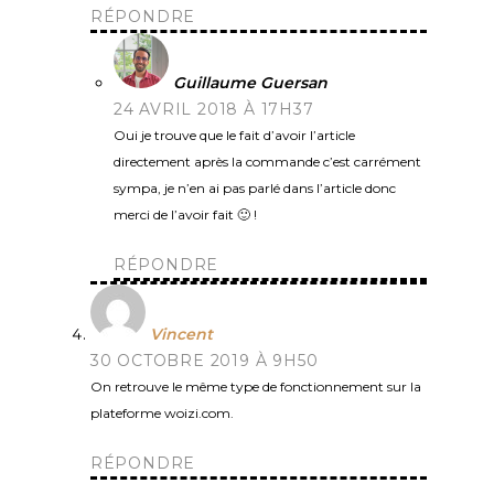
RÉPONDRE
Guillaume Guersan
24 AVRIL 2018 À 17H37
Oui je trouve que le fait d’avoir l’article
directement après la commande c’est carrément
sympa, je n’en ai pas parlé dans l’article donc
merci de l’avoir fait 🙂 !
RÉPONDRE
Vincent
30 OCTOBRE 2019 À 9H50
On retrouve le même type de fonctionnement sur la
plateforme woizi.com.
RÉPONDRE