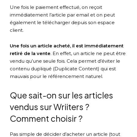
Une fois le paiement effectué, on reçoit
immédiatement l’article par email et on peut
également le télécharger depuis son espace
client.
Une fois un article acheté, il est immédiatement
retiré de la vente
. En effet, un article ne peut être
vendu qu’une seule fois. Cela permet d’éviter le
contenu dupliqué (Duplicate Content) qui est
mauvais pour le référencement naturel.
Que sait-on sur les articles
vendus sur Wriiters ?
Comment choisir ?
Pas simple de décider d’acheter un article (tout