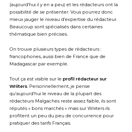
(aujourd’hui il y en a peu) et les rédacteurs ont la
possibilité de se présenter. Vous pourrez donc
mieux jauger le niveau d’expertise du rédacteur.
Beaucoup sont spécialisés dans certaines
thématique bien précises.
On trouve plusieurs types de rédacteurs :
francophones, aussi bien de France que de
Madagascar par exemple.
Tout ça est visible sur le
profil rédacteur sur
Wriiters
. Personnellement, je pense
qu’aujourd’hui le niveau de la plupart des
rédacteurs Malgaches reste assez faible, ils sont
réputés « bons marchés » mais sur Wriiters ils
profitent un peu du peu de concurrence pour
pratiquer des tarifs Français.