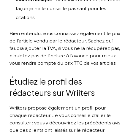
façon je ne le conseille pas sauf pour les
citations.
Bien entendu, vous connaissez également le prix
de l’article vendu par le rédacteur. Sachez qu’il
faudra ajouter la TVA, si vous ne la récupérez pas,
n’oubliez pas de l’inclure à l’avance pour mieux
vous rendre compte du prix TTC de vos articles.
Étudiez le profil des
rédacteurs sur Wriiters
Wriiters propose également un profil pour
chaque rédacteur. Je vous conseille d’aller le
consulter : vous y découvrirez les précédents avis
que des clients ont laissés sur le rédacteur