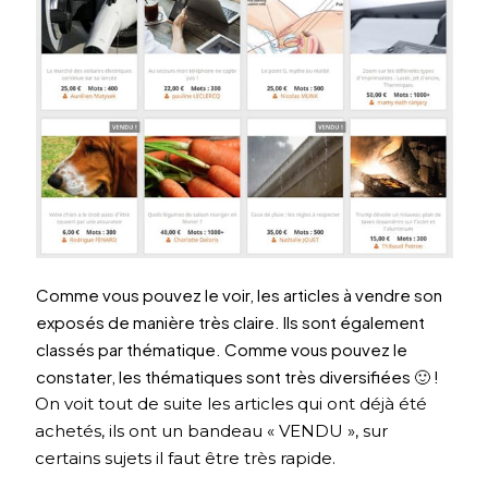
Comme vous pouvez le voir, les articles à vendre son
exposés de manière très claire. Ils sont également
classés par thématique. Comme vous pouvez le
constater, les thématiques sont très diversifiées 🙂 !
On voit tout de suite les articles qui ont déjà été
achetés, ils ont un bandeau « VENDU », sur
certains sujets il faut être très rapide.