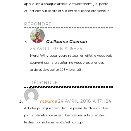
appliquer à chaque article. Actuellement, j’ai posté
20 articles sur le site et 9 d’entre eux ont été vendus !
RÉPONDRE
Guillaume Guersan
24 AVRIL 2018 À 15H25
Merci Willy pour votre retour, en effet je vous vois
souvent sur la plateforme vous y publier des
articles de qualité 🙂 ! A bientôt.
RÉPONDRE
maxime
24 AVRIL 2018 À 17H24
Articles plus que complet . Je passe de plus en plus
par la plateforme aussi . De bon rédacteur et des
textes immédiatement c’est au top .