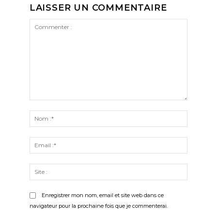
LAISSER UN COMMENTAIRE
Commenter
:
Nom
:*
Email
:*
Site
:
Enregistrer mon nom, email et site web dans ce
navigateur pour la prochaine fois que je commenterai.