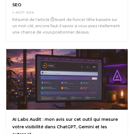
SEO
4 AOÛT 2026
Résumé de l'article ⏱️Avant de foncer tête baissée sur
un mot-clé, encore faut-il savoir si vous avez réellement
une chance de vous positionner dessus...
AI Labs Audit : mon avis sur cet outil qui mesure
votre visibilité dans ChatGPT, Gemini et les