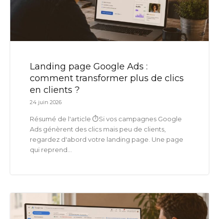
Landing page Google Ads :
comment transformer plus de clics
en clients ?
24 juin 2026
Résumé de l'article ⏱️Si vos campagnes Google
Ads génèrent des clics mais peu de clients,
regardez d'abord votre landing page. Une page
qui reprend...