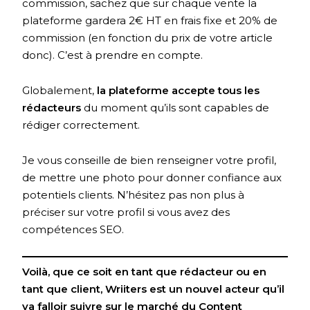
commission, sachez que sur chaque vente la
plateforme gardera 2€ HT en frais fixe et 20% de
commission (en fonction du prix de votre article
donc). C’est à prendre en compte.
Globalement,
la plateforme accepte tous les
rédacteurs
du moment qu’ils sont capables de
rédiger correctement.
Je vous conseille de bien renseigner votre profil,
de mettre une photo pour donner confiance aux
potentiels clients. N’hésitez pas non plus à
préciser sur votre profil si vous avez des
compétences SEO.
Voilà, que ce soit en tant que rédacteur ou en
tant que client, Wriiters est un nouvel acteur qu’il
va falloir suivre sur le marché du Content