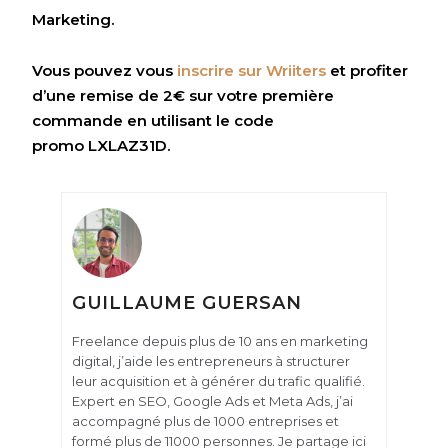
Marketing.
Vous pouvez vous
inscrire sur Wriiters
et profiter
d’une remise de 2€ sur votre première
commande en utilisant le code
promo LXLAZ31D.
GUILLAUME GUERSAN
Freelance depuis plus de 10 ans en marketing
digital, j’aide les entrepreneurs à structurer
leur acquisition et à générer du trafic qualifié.
Expert en SEO, Google Ads et Meta Ads, j’ai
accompagné plus de 1000 entreprises et
formé plus de 11000 personnes. Je partage ici