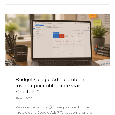
Budget Google Ads : combien
investir pour obtenir de vrais
résultats ?
29 avril 2026
Résumé de l'article ⏱️Tu sais pas quel budget
mettre dans Google Ads ? Tu vas comprendre