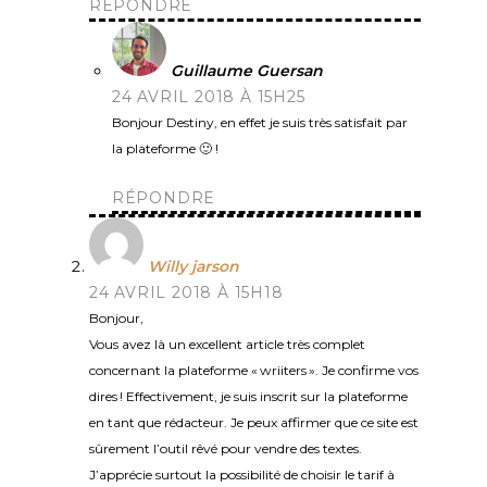
RÉPONDRE
Guillaume Guersan
24 AVRIL 2018 À 15H25
Bonjour Destiny, en effet je suis très satisfait par
la plateforme 🙂 !
RÉPONDRE
Willy jarson
24 AVRIL 2018 À 15H18
Bonjour,
Vous avez là un excellent article très complet
concernant la plateforme « wriiters ». Je confirme vos
dires ! Effectivement, je suis inscrit sur la plateforme
en tant que rédacteur. Je peux affirmer que ce site est
sûrement l’outil rêvé pour vendre des textes.
J’apprécie surtout la possibilité de choisir le tarif à