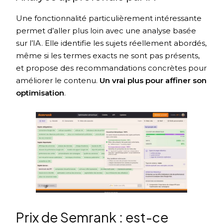
Une fonctionnalité particulièrement intéressante
permet d’aller plus loin avec une analyse basée
sur l’IA. Elle identifie les sujets réellement abordés,
même si les termes exacts ne sont pas présents,
et propose des recommandations concrètes pour
améliorer le contenu.
Un vrai plus pour affiner son
optimisation
.
Prix de Semrank : est-ce