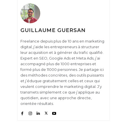
GUILLAUME GUERSAN
Freelance depuis plus de 10 ans en marketing
digital, j’aide les entrepreneurs à structurer
leur acquisition et à générer du trafic qualifié.
Expert en SEO, Google Ads et Meta Ads, j’ai
accompagné plus de 1000 entreprises et
formé plus de 11000 personnes. Je partage ici
des méthodes concrètes, des outils puissants
et j’éduque gratuitement celles et ceux qui
veulent comprendre le marketing digital. J’y
transmets simplement ce que j’applique au
quotidien, avec une approche directe,
orientée résultats.