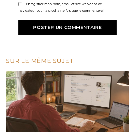
Enregistrer mon nom, email et site web dans ce
navigateur pour la prochaine fois que je commenterai.
SUR LE MÊME SUJET