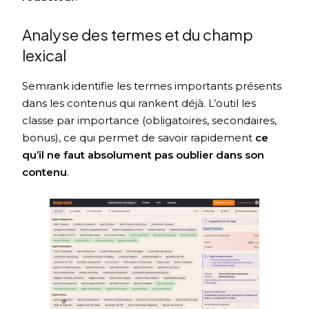
Analyse des termes et du champ
lexical
Semrank identifie les termes importants présents
dans les contenus qui rankent déjà. L’outil les
classe par importance (obligatoires, secondaires,
bonus), ce qui permet de savoir rapidement
ce
qu’il ne faut absolument pas oublier dans son
contenu
.