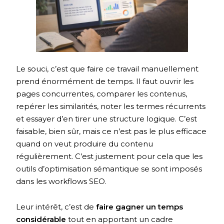
Le souci, c’est que faire ce travail manuellement
prend énormément de temps. Il faut ouvrir les
pages concurrentes, comparer les contenus,
repérer les similarités, noter les termes récurrents
et essayer d’en tirer une structure logique. C’est
faisable, bien sûr, mais ce n’est pas le plus efficace
quand on veut produire du contenu
régulièrement. C’est justement pour cela que les
outils d’optimisation sémantique se sont imposés
dans les workflows SEO.
Leur intérêt, c’est de
faire gagner un temps
considérable
tout en apportant un cadre