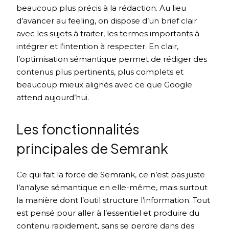
beaucoup plus précis à la rédaction. Au lieu
d’avancer au feeling, on dispose d’un brief clair
avec les sujets à traiter, les termes importants à
intégrer et l’intention à respecter. En clair,
l’optimisation sémantique permet de rédiger des
contenus plus pertinents, plus complets et
beaucoup mieux alignés avec ce que Google
attend aujourd’hui.
Les fonctionnalités
principales de Semrank
Ce qui fait la force de Semrank, ce n’est pas juste
l’analyse sémantique en elle-même, mais surtout
la manière dont l’outil structure l’information. Tout
est pensé pour aller à l’essentiel et produire du
contenu rapidement, sans se perdre dans des