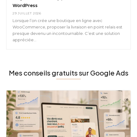
WordPress
29 JUILLET 2026
Lorsque l’on crée une boutique en ligne avec
WooCommerce, proposer la livraison en point relais est
presque devenu un incontournable. C’est une solution
appréciée...
Mes conseils gratuits sur Google Ads