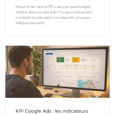
Résumé de l'article ⏱️Tu sais pas quel budget
mettre dans Google Ads ? Tu vas comprendre
combien investir selon tes objectifs, pourquoi
10€/jour peuvent...
KPI Google Ads : les indicateurs