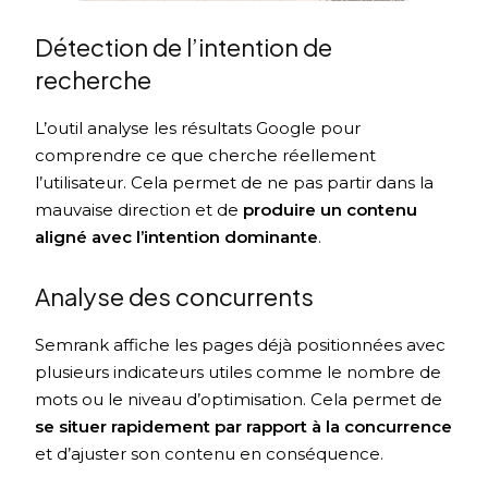
Détection de l’intention de
recherche
L’outil analyse les résultats Google pour
comprendre ce que cherche réellement
l’utilisateur. Cela permet de ne pas partir dans la
mauvaise direction et de
produire un contenu
aligné avec l’intention dominante
.
Analyse des concurrents
Semrank affiche les pages déjà positionnées avec
plusieurs indicateurs utiles comme le nombre de
mots ou le niveau d’optimisation. Cela permet de
se situer rapidement par rapport à la concurrence
et d’ajuster son contenu en conséquence.