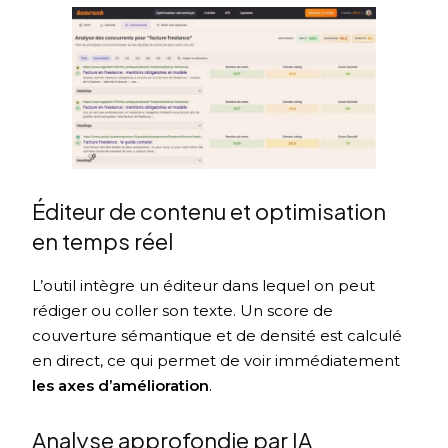
Éditeur de contenu et optimisation
en temps réel
L’outil intègre un éditeur dans lequel on peut
rédiger ou coller son texte. Un score de
couverture sémantique et de densité est calculé
en direct, ce qui permet de voir immédiatement
les axes d’amélioration
.
Analyse approfondie par IA