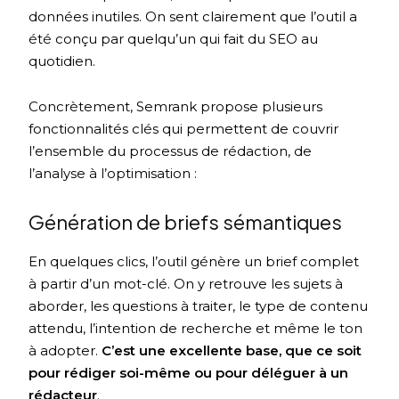
données inutiles. On sent clairement que l’outil a
été conçu par quelqu’un qui fait du SEO au
quotidien.
Concrètement, Semrank propose plusieurs
fonctionnalités clés qui permettent de couvrir
l’ensemble du processus de rédaction, de
l’analyse à l’optimisation :
Génération de briefs sémantiques
En quelques clics, l’outil génère un brief complet
à partir d’un mot-clé. On y retrouve les sujets à
aborder, les questions à traiter, le type de contenu
attendu, l’intention de recherche et même le ton
à adopter.
C’est une excellente base, que ce soit
pour rédiger soi-même ou pour déléguer à un
rédacteur
.