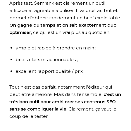
Après test, Semrank est clairement un outil
efficace et agréable à utiliser. Il va droit au but et
permet d’obtenir rapidement un brief exploitable.
On gagne du temps et on sait exactement quoi
optimiser
, ce qui est un vrai plus au quotidien.
simple et rapide à prendre en main ;
briefs clairs et actionnables ;
excellent rapport qualité / prix.
Tout n’est pas parfait, notamment l’éditeur qui
peut être amélioré. Mais dans l’ensemble,
c’est un
très bon outil pour améliorer ses contenus SEO
sans se compliquer la vie
. Clairement, ça vaut le
coup de le tester.