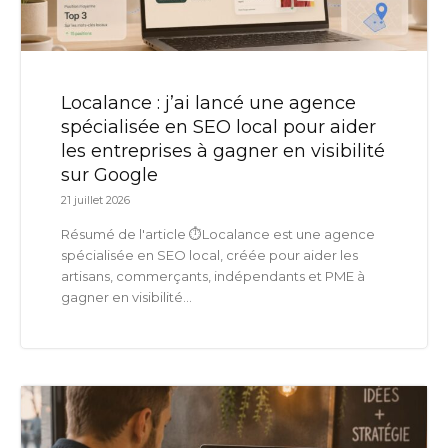
Localance : j’ai lancé une agence
spécialisée en SEO local pour aider
les entreprises à gagner en visibilité
sur Google
21 juillet 2026
Résumé de l'article ⏱️Localance est une agence
spécialisée en SEO local, créée pour aider les
artisans, commerçants, indépendants et PME à
gagner en visibilité...