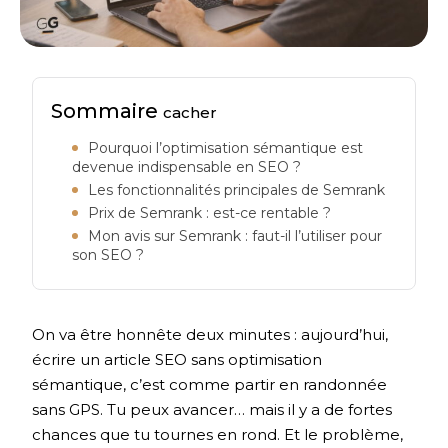
Sommaire
cacher
Pourquoi l’optimisation sémantique est
devenue indispensable en SEO ?
Les fonctionnalités principales de Semrank
Prix de Semrank : est-ce rentable ?
Mon avis sur Semrank : faut-il l’utiliser pour
son SEO ?
On va être honnête deux minutes : aujourd’hui,
écrire un article SEO sans optimisation
sémantique, c’est comme partir en randonnée
sans GPS. Tu peux avancer… mais il y a de fortes
chances que tu tournes en rond. Et le problème,