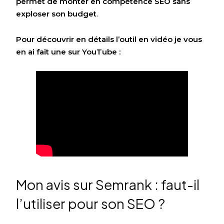
permet de monter en compétence SEO sans
exploser son budget
.
Pour découvrir en détails l’outil en vidéo je vous
en ai fait une sur YouTube :
Mon avis sur Semrank : faut-il
l’utiliser pour son SEO ?