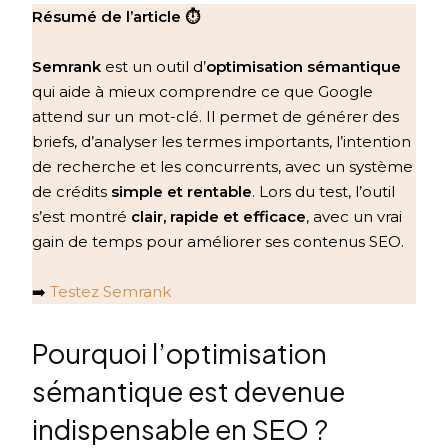
Résumé de l’article
⏱️
Semrank
est un outil d’
optimisation sémantique
qui aide à mieux comprendre ce que Google
attend sur un mot-clé. Il permet de générer des
briefs, d’analyser les termes importants, l’intention
de recherche et les concurrents, avec un système
de crédits
simple et rentable
. Lors du test, l’outil
s’est montré
clair, rapide et efficace
, avec un vrai
gain de temps pour améliorer ses contenus SEO.
➡️
Testez Semrank
Pourquoi l’optimisation
sémantique est devenue
indispensable en SEO ?