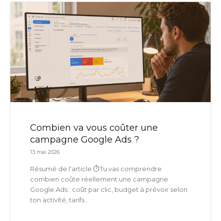
Combien va vous coûter une
campagne Google Ads ?
13 mai 2026
Résumé de l'article ⏱️Tu vas comprendre
combien coûte réellement une campagne
Google Ads : coût par clic, budget à prévoir selon
ton activité, tarifs...