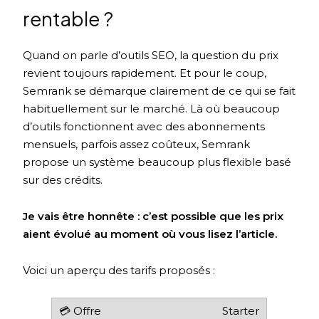
rentable ?
Quand on parle d’outils SEO, la question du prix
revient toujours rapidement. Et pour le coup,
Semrank se démarque clairement de ce qui se fait
habituellement sur le marché. Là où beaucoup
d’outils fonctionnent avec des abonnements
mensuels, parfois assez coûteux, Semrank
propose un système beaucoup plus flexible basé
sur des crédits.
Je vais être honnête : c’est possible que les prix
aient évolué au moment où vous lisez l’article.
Voici un aperçu des tarifs proposés :
Starter