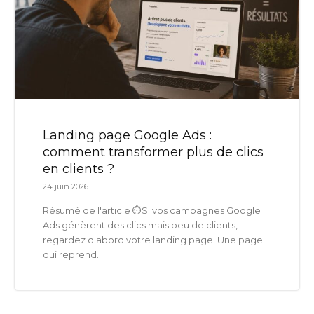
Landing page Google Ads :
comment transformer plus de clics
en clients ?
24 juin 2026
Résumé de l'article ⏱️Si vos campagnes Google
Ads génèrent des clics mais peu de clients,
regardez d'abord votre landing page. Une page
qui reprend...