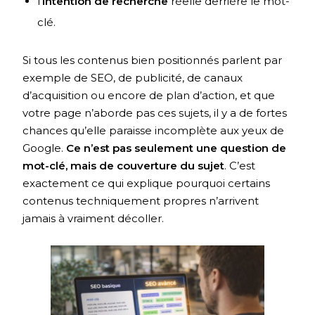
l’
intention de recherche
réelle derrière le mot-
clé.
Si tous les contenus bien positionnés parlent par
exemple de SEO, de publicité, de canaux
d’acquisition ou encore de plan d’action, et que
votre page n’aborde pas ces sujets, il y a de fortes
chances qu’elle paraisse incomplète aux yeux de
Google.
Ce n’est pas seulement une question de
mot-clé, mais de couverture du sujet
. C’est
exactement ce qui explique pourquoi certains
contenus techniquement propres n’arrivent
jamais à vraiment décoller.