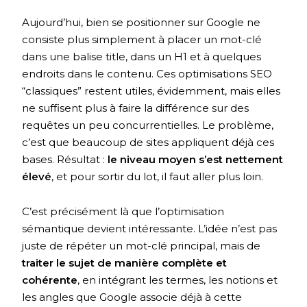
Aujourd’hui, bien se positionner sur Google ne
consiste plus simplement à placer un mot-clé
dans une balise title, dans un H1 et à quelques
endroits dans le contenu. Ces optimisations SEO
“classiques” restent utiles, évidemment, mais elles
ne suffisent plus à faire la différence sur des
requêtes un peu concurrentielles. Le problème,
c’est que beaucoup de sites appliquent déjà ces
bases. Résultat :
le niveau moyen s’est nettement
élevé
, et pour sortir du lot, il faut aller plus loin.
C’est précisément là que l’optimisation
sémantique devient intéressante. L’idée n’est pas
juste de répéter un mot-clé principal, mais de
traiter le sujet de manière complète et
cohérente
, en intégrant les termes, les notions et
les angles que Google associe déjà à cette