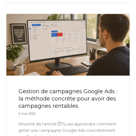
Gestion de campagnes Google Ads :
la méthode concrète pour avoir des
campagnes rentables
6 mai 2026
Résumé de l'article ⏱️Tu vas apprendre comment
gérer une campagne Google Ads concrètement :