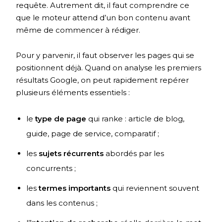
requête. Autrement dit, il faut comprendre ce
que le moteur attend d’un bon contenu avant
même de commencer à rédiger.
Pour y parvenir, il faut observer les pages qui se
positionnent déjà. Quand on analyse les premiers
résultats Google, on peut rapidement repérer
plusieurs éléments essentiels :
le
type de page
qui ranke : article de blog,
guide, page de service, comparatif ;
les
sujets récurrents
abordés par les
concurrents ;
les
termes importants
qui reviennent souvent
dans les contenus ;