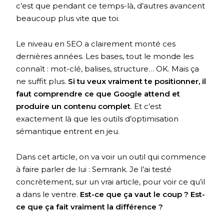
c’est que pendant ce temps-là, d’autres avancent
beaucoup plus vite que toi.
Le niveau en SEO a clairement monté ces
dernières années. Les bases, tout le monde les
connaît : mot-clé, balises, structure… OK. Mais ça
ne suffit plus.
Si tu veux vraiment te positionner, il
faut comprendre ce que Google attend et
produire un contenu complet
. Et c’est
exactement là que les outils d’optimisation
sémantique entrent en jeu.
Dans cet article, on va voir un outil qui commence
à faire parler de lui : Semrank. Je l’ai testé
concrètement, sur un vrai article, pour voir ce qu’il
a dans le ventre.
Est-ce que ça vaut le coup ? Est-
ce que ça fait vraiment la différence ?