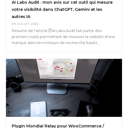
AI Labs Audit : mon avis sur cet outil qui mesure
votre visibilité dans ChatGPT, Gemini et les
autres IA
29 JUILLET 2026
Résumé de l'article ⏱️AI Labs Audit fait partie des
premiers outils permettant de mesurer la visibilité d'une
marque dans les moteurs de recherche basés...
Plugin Mondial Relay pour WooCommerce /