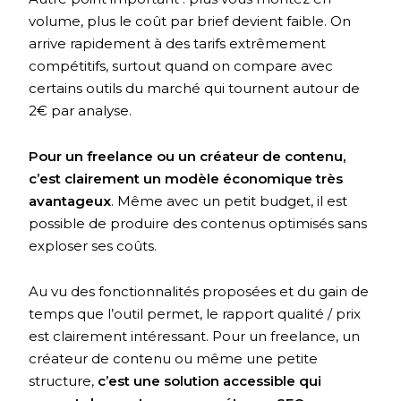
volume, plus le coût par brief devient faible. On
arrive rapidement à des tarifs extrêmement
compétitifs, surtout quand on compare avec
certains outils du marché qui tournent autour de
2€ par analyse.
Pour un freelance ou un créateur de contenu,
c’est clairement un modèle économique très
avantageux
. Même avec un petit budget, il est
possible de produire des contenus optimisés sans
exploser ses coûts.
Au vu des fonctionnalités proposées et du gain de
temps que l’outil permet, le rapport qualité / prix
est clairement intéressant. Pour un freelance, un
créateur de contenu ou même une petite
structure,
c’est une solution accessible qui