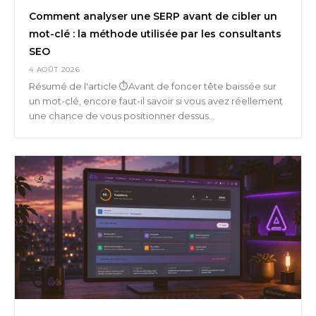
Comment analyser une SERP avant de cibler un
mot-clé : la méthode utilisée par les consultants
SEO
4 AOÛT 2026
Résumé de l'article ⏱️Avant de foncer tête baissée sur
un mot-clé, encore faut-il savoir si vous avez réellement
une chance de vous positionner dessus...