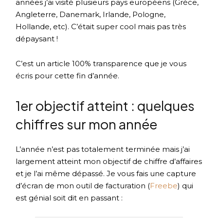
années j’ai visité plusieurs pays européens (Grèce,
Angleterre, Danemark, Irlande, Pologne,
Hollande, etc). C’était super cool mais pas très
dépaysant !
C’est un article 100% transparence que je vous
écris pour cette fin d’année.
1er objectif atteint : quelques
chiffres sur mon année
L’année n’est pas totalement terminée mais j’ai
largement atteint mon objectif de chiffre d’affaires
et je l’ai même dépassé. Je vous fais une capture
d’écran de mon outil de facturation (
Freebe
) qui
est génial soit dit en passant :