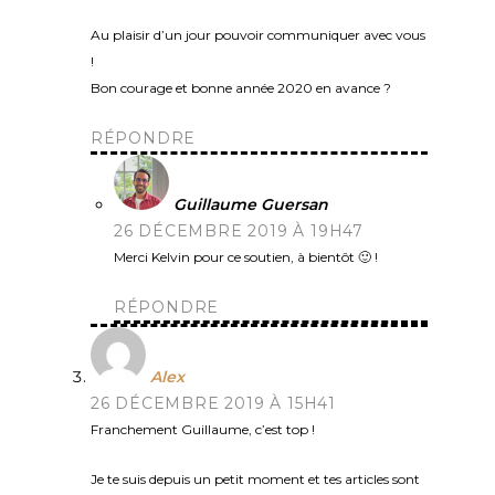
Au plaisir d’un jour pouvoir communiquer avec vous
!
Bon courage et bonne année 2020 en avance ?
RÉPONDRE
Guillaume Guersan
26 DÉCEMBRE 2019 À 19H47
Merci Kelvin pour ce soutien, à bientôt 🙂 !
RÉPONDRE
Alex
26 DÉCEMBRE 2019 À 15H41
Franchement Guillaume, c’est top !
Je te suis depuis un petit moment et tes articles sont