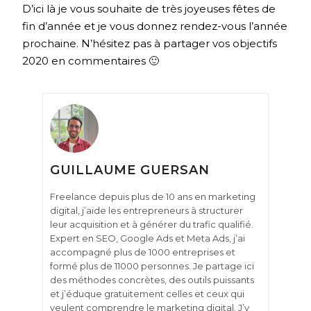
D’ici là je vous souhaite de très joyeuses fêtes de
fin d’année et je vous donnez rendez-vous l’année
prochaine. N’hésitez pas à partager vos objectifs
2020 en commentaires 🙂
GUILLAUME GUERSAN
Freelance depuis plus de 10 ans en marketing
digital, j’aide les entrepreneurs à structurer
leur acquisition et à générer du trafic qualifié.
Expert en SEO, Google Ads et Meta Ads, j’ai
accompagné plus de 1000 entreprises et
formé plus de 11000 personnes. Je partage ici
des méthodes concrètes, des outils puissants
et j’éduque gratuitement celles et ceux qui
veulent comprendre le marketing digital. J’y