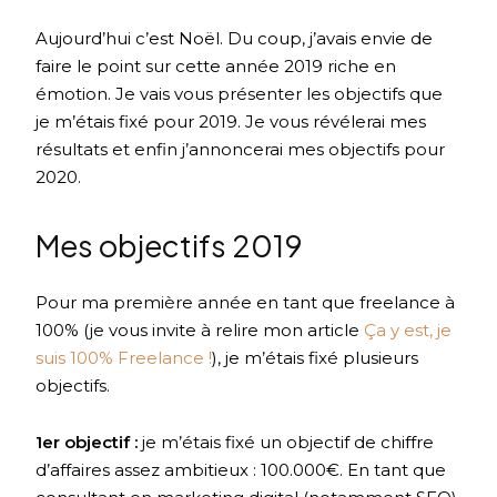
Aujourd’hui c’est Noël. Du coup, j’avais envie de
faire le point sur cette année 2019 riche en
émotion. Je vais vous présenter les objectifs que
je m’étais fixé pour 2019. Je vous révélerai mes
résultats et enfin j’annoncerai mes objectifs pour
2020.
Mes objectifs 2019
Pour ma première année en tant que freelance à
100% (je vous invite à relire mon article
Ça y est, je
suis 100% Freelance !
), je m’étais fixé plusieurs
objectifs.
1er objectif :
je m’étais fixé un objectif de chiffre
d’affaires assez ambitieux : 100.000€. En tant que