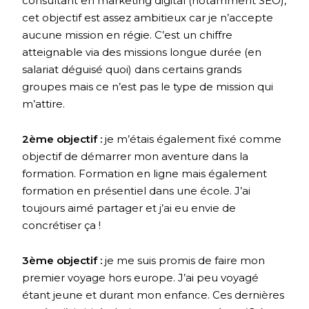
consultant en marketing digital (notamment SEO),
cet objectif est assez ambitieux car je n’accepte
aucune mission en régie. C’est un chiffre
atteignable via des missions longue durée (en
salariat déguisé quoi) dans certains grands
groupes mais ce n’est pas le type de mission qui
m’attire.
2ème objectif :
je m’étais également fixé comme
objectif de démarrer mon aventure dans la
formation. Formation en ligne mais également
formation en présentiel dans une école. J’ai
toujours aimé partager et j’ai eu envie de
concrétiser ça !
3ème objectif :
je me suis promis de faire mon
premier voyage hors europe. J’ai peu voyagé
étant jeune et durant mon enfance. Ces dernières