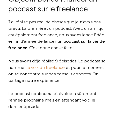
podcast sur le freelance
J’ai réalisé pas mal de choses que je n’avais pas
prévu. La première : un podcast. Avec un ami qui
est également freelance, nous avons lancé l’idée
en fin d’année de lancer un
podcast sur la vie de
freelance
. C’est donc chose faite !
Nous avons déjà réalisé 9 épisodes. Le podcast se
nomme
La voix du freelance
et pour le moment
on se concentre sur des conseils concrets. On
partage notre expérience.
Le podcast continuera et évoluera sûrement
l’année prochaine mais en attendant voici le
dernier épisode :