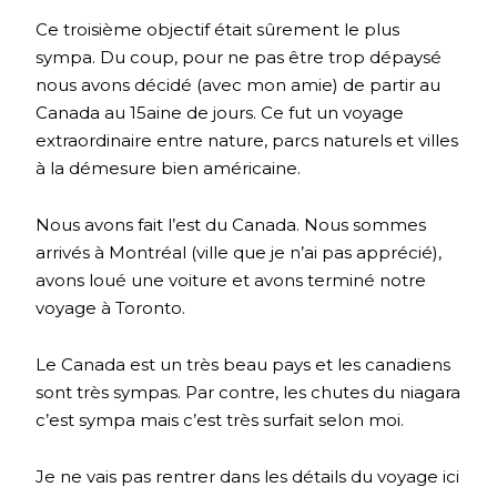
Ce troisième objectif était sûrement le plus
sympa. Du coup, pour ne pas être trop dépaysé
nous avons décidé (avec mon amie) de partir au
Canada au 15aine de jours. Ce fut un voyage
extraordinaire entre nature, parcs naturels et villes
à la démesure bien américaine.
Nous avons fait l’est du Canada. Nous sommes
arrivés à Montréal (ville que je n’ai pas apprécié),
avons loué une voiture et avons terminé notre
voyage à Toronto.
Le Canada est un très beau pays et les canadiens
sont très sympas. Par contre, les chutes du niagara
c’est sympa mais c’est très surfait selon moi.
Je ne vais pas rentrer dans les détails du voyage ici