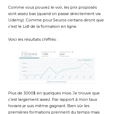
Comme vous pouvez le voir, les prix proposés
sont assez bas (quand on passe directement via
Udemy). Comme pour 5euros certains diront que
c’est le Lidl de la formation en ligne.
Voici les résultats chiffrés :
Plus de 3000$ en quelques mois. Je trouve que
c’est largement assez. Par rapport à mon taux
horaire je suis même gagnant. Bien sûr les
premières formations prennent du temps mais