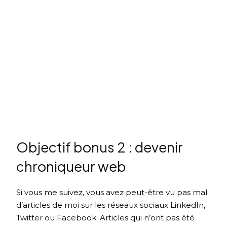
Objectif bonus 2 : devenir
chroniqueur web
Si vous me suivez, vous avez peut-être vu pas mal
d’articles de moi sur les réseaux sociaux LinkedIn,
Twitter ou Facebook. Articles qui n’ont pas été