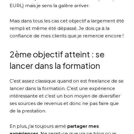
EURL) mais je sens la galère arriver.
Mais dans tous les cas cet objectif a largement été
rempli et même été dépassé. Je dois ça à la
confiance de mes clients que je remercie encore !
2ème objectif atteint : se
lancer dans la formation
C’est assez classique quand on est freelance de se
lancer dans la formation. C’est une expérience
intéressante et c’est un bon moyen de diversifier
ses sources de revenus et donc ne pas faire que
de la prestation.
En plus, j’ai toujours aimé
partager mes
expériences
. Ne serait-ce que via ce blog où je