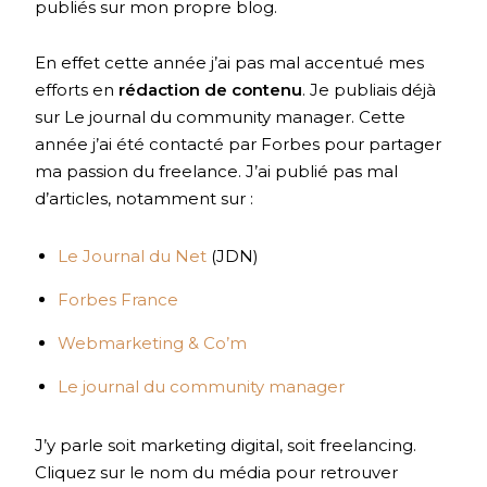
publiés sur mon propre blog.
En effet cette année j’ai pas mal accentué mes
efforts en
rédaction de contenu
. Je publiais déjà
sur Le journal du community manager. Cette
année j’ai été contacté par Forbes pour partager
ma passion du freelance. J’ai publié pas mal
d’articles, notamment sur :
Le Journal du Net
(JDN)
Forbes France
Webmarketing & Co’m
Le journal du community manager
J’y parle soit marketing digital, soit freelancing.
Cliquez sur le nom du média pour retrouver