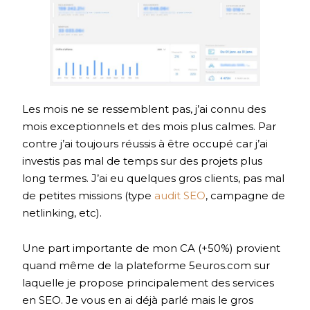
Les mois ne se ressemblent pas, j’ai connu des
mois exceptionnels et des mois plus calmes. Par
contre j’ai toujours réussis à être occupé car j’ai
investis pas mal de temps sur des projets plus
long termes. J’ai eu quelques gros clients, pas mal
de petites missions (type
audit SEO
, campagne de
netlinking, etc).
Une part importante de mon CA (+50%) provient
quand même de la plateforme 5euros.com sur
laquelle je propose principalement des services
en SEO. Je vous en ai déjà parlé mais le gros