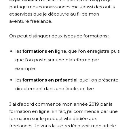
partage mes connaissances mais aussi des outils
et services que je découvre au fil de mon
aventure freelance.
On peut distinguer deux types de formations :
les
formations en ligne
, que l’on enregistre puis
que l’on poste sur une plateforme par
exemple
les
formations en présentiel
, que l’on présente
directement dans une école, en live
J’ai d’abord commencé mon année 2019 par la
formation en ligne. En fait, j’ai commencé par une
formation sur le productivité dédiée aux
freelances. Je vous laisse redécouvrir mon article