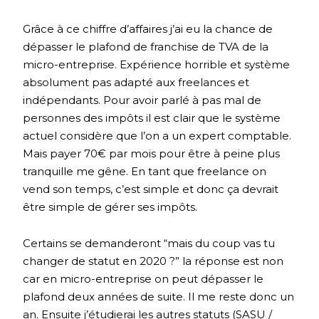
Grâce à ce chiffre d’affaires j’ai eu la chance de
dépasser le plafond de franchise de TVA de la
micro-entreprise. Expérience horrible et système
absolument pas adapté aux freelances et
indépendants. Pour avoir parlé à pas mal de
personnes des impôts il est clair que le système
actuel considère que l’on a un expert comptable.
Mais payer 70€ par mois pour être à peine plus
tranquille me gêne. En tant que freelance on
vend son temps, c’est simple et donc ça devrait
être simple de gérer ses impôts.
Certains se demanderont “mais du coup vas tu
changer de statut en 2020 ?” la réponse est non
car en micro-entreprise on peut dépasser le
plafond deux années de suite. Il me reste donc un
an. Ensuite j’étudierai les autres statuts (SASU /