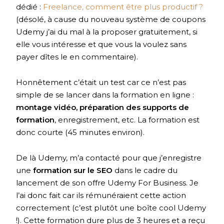
dédié :
Freelance, comment être plus productif ?
(désolé, à cause du nouveau système de coupons
Udemy j’ai du mal à la proposer gratuitement, si
elle vous intéresse et que vous la voulez sans
payer dîtes le en commentaire).
Honnêtement c’était un test car ce n’est pas
simple de se lancer dans la formation en ligne :
montage vidéo, préparation des supports de
formation
, enregistrement, etc. La formation est
donc courte (45 minutes environ).
De là Udemy, m’a contacté pour que j’enregistre
une
formation sur le SEO
dans le cadre du
lancement de son offre Udemy For Business. Je
l’ai donc fait car ils rémunéraient cette action
correctement (c’est plutôt une boîte cool Udemy
!). Cette formation dure plus de 3 heures et a reçu