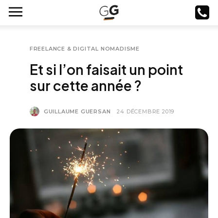
FREELANCE & DIGITAL NOMADISME
Et si l’on faisait un point
sur cette année ?
GUILLAUME GUERSAN
24 DÉCEMBRE 2019