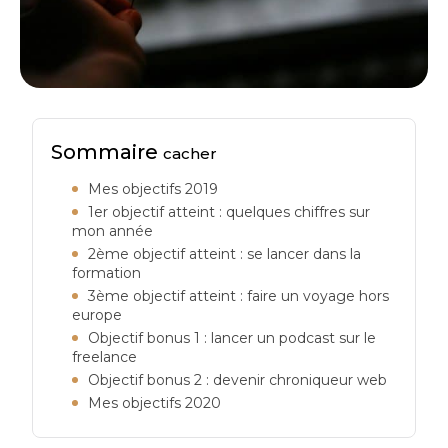
Sommaire
cacher
Mes objectifs 2019
1er objectif atteint : quelques chiffres sur
mon année
2ème objectif atteint : se lancer dans la
formation
3ème objectif atteint : faire un voyage hors
europe
Objectif bonus 1 : lancer un podcast sur le
freelance
Objectif bonus 2 : devenir chroniqueur web
Mes objectifs 2020