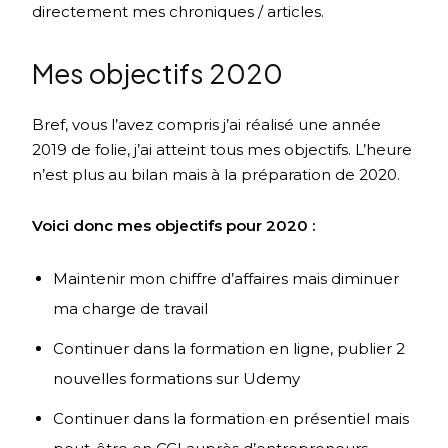
directement mes chroniques / articles.
Mes objectifs 2020
Bref, vous l’avez compris j’ai réalisé une année
2019 de folie, j’ai atteint tous mes objectifs. L’heure
n’est plus au bilan mais à la préparation de 2020.
Voici donc mes objectifs pour 2020 :
Maintenir mon chiffre d’affaires mais diminuer
ma charge de travail
Continuer dans la formation en ligne, publier 2
nouvelles formations sur Udemy
Continuer dans la formation en présentiel mais