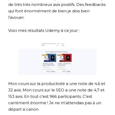
de très très nombreux avis positifs. Des feedbacks
qui font énormément de bien je dois bien
l’avouer.
Voici mes résultats Udemy à ce jour :
Mon cours sur la productivité a une note de 4,6 et
32 avis. Mon cours sur le SEO a une note de 4,7 et
153 avis. En tout c’est 966 participants. C’est
carrément énorme ! Je ne m’attendais pas à un
départ si canon.