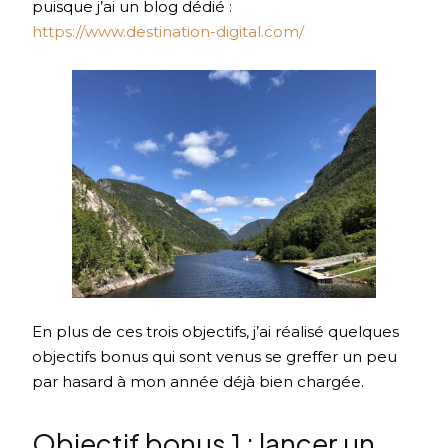
puisque j’ai un blog dédié :
https://www.destination-digital.com/
En plus de ces trois objectifs, j’ai réalisé quelques
objectifs bonus qui sont venus se greffer un peu
par hasard à mon année déjà bien chargée.
Objectif bonus 1 : lancer un