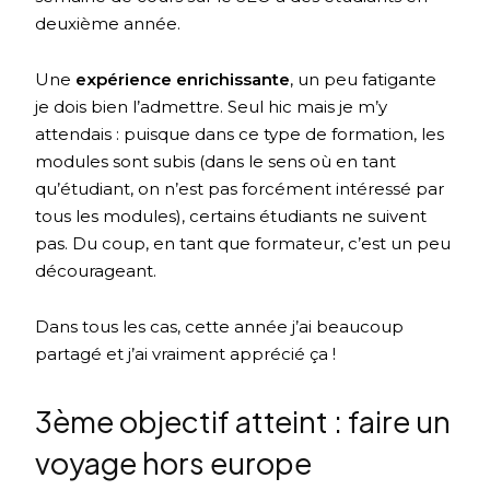
deuxième année.
Une
expérience enrichissante
, un peu fatigante
je dois bien l’admettre. Seul hic mais je m’y
attendais : puisque dans ce type de formation, les
modules sont subis (dans le sens où en tant
qu’étudiant, on n’est pas forcément intéressé par
tous les modules), certains étudiants ne suivent
pas. Du coup, en tant que formateur, c’est un peu
décourageant.
Dans tous les cas, cette année j’ai beaucoup
partagé et j’ai vraiment apprécié ça !
3ème objectif atteint : faire un
voyage hors europe