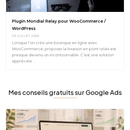
Plugin Mondial Relay pour WooCommerce /
WordPress
29 JUILLET 2026
Lorsque l’on crée une boutique en ligne avec
WooCommerce, proposer la livraison en point relais est
presque devenu un incontournable. C’est une solution
appréciée...
Mes conseils gratuits sur Google Ads