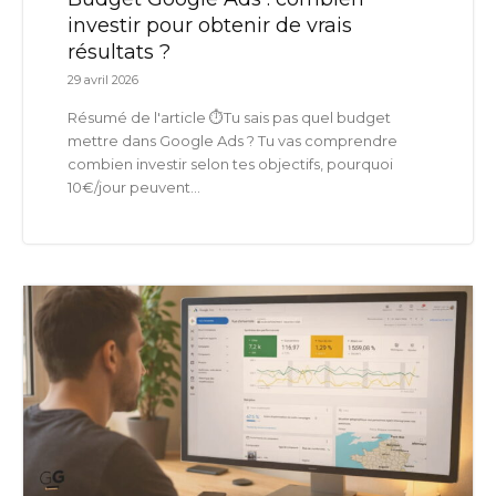
investir pour obtenir de vrais
résultats ?
29 avril 2026
Résumé de l'article ⏱️Tu sais pas quel budget
mettre dans Google Ads ? Tu vas comprendre
combien investir selon tes objectifs, pourquoi
10€/jour peuvent...