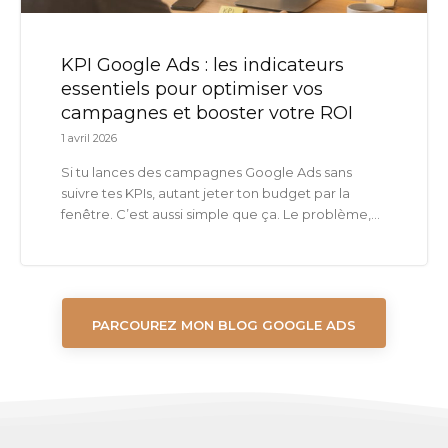
KPI Google Ads : les indicateurs
essentiels pour optimiser vos
campagnes et booster votre ROI
1 avril 2026
Si tu lances des campagnes Google Ads sans
suivre tes KPIs, autant jeter ton budget par la
fenêtre. C’est aussi simple que ça. Le problème,...
PARCOUREZ MON BLOG GOOGLE ADS