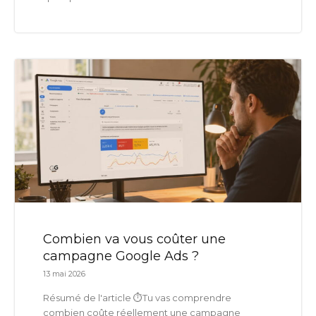
Combien va vous coûter une
campagne Google Ads ?
13 mai 2026
Résumé de l'article ⏱️Tu vas comprendre
combien coûte réellement une campagne