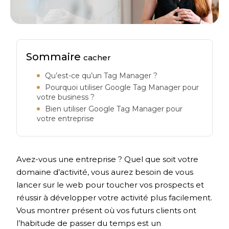
Sommaire
cacher
Qu’est-ce qu’un Tag Manager ?
Pourquoi utiliser Google Tag Manager pour
votre business ?
Bien utiliser Google Tag Manager pour
votre entreprise
Avez-vous une entreprise ? Quel que soit votre
domaine d’activité, vous aurez besoin de vous
lancer sur le web pour toucher vos prospects et
réussir à développer votre activité plus facilement.
Vous montrer présent où vos futurs clients ont
l’habitude de passer du temps est un