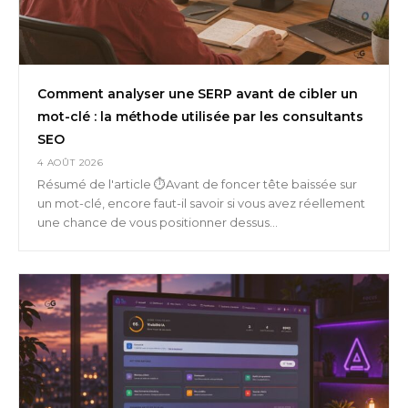
Comment analyser une SERP avant de cibler un
mot-clé : la méthode utilisée par les consultants
SEO
4 AOÛT 2026
Résumé de l'article ⏱️Avant de foncer tête baissée sur
un mot-clé, encore faut-il savoir si vous avez réellement
une chance de vous positionner dessus...