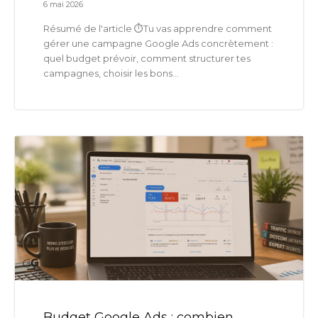
6 mai 2026
Résumé de l'article ⏱️Tu vas apprendre comment
gérer une campagne Google Ads concrètement :
quel budget prévoir, comment structurer tes
campagnes, choisir les bons...
Budget Google Ads : combien