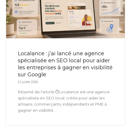
Localance : j’ai lancé une agence
spécialisée en SEO local pour aider
les entreprises à gagner en visibilité
sur Google
21 juillet 2026
Résumé de l'article ⏱️Localance est une agence
spécialisée en SEO local, créée pour aider les
artisans, commerçants, indépendants et PME à
gagner en visibilité...