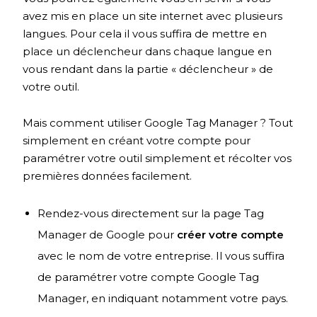
avez mis en place un site internet avec plusieurs
langues. Pour cela il vous suffira de mettre en
place un déclencheur dans chaque langue en
vous rendant dans la partie « déclencheur » de
votre outil.
Mais comment utiliser Google Tag Manager ? Tout
simplement en créant votre compte pour
paramétrer votre outil simplement et récolter vos
premières données facilement.
Rendez-vous directement sur la page Tag
Manager de Google pour
créer votre compte
avec le nom de votre entreprise. Il vous suffira
de paramétrer votre compte Google Tag
Manager, en indiquant notamment votre pays.