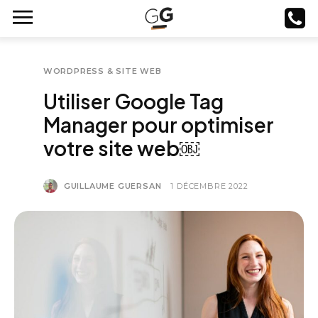
WORDPRESS & SITE WEB
Utiliser Google Tag
Manager pour optimiser
votre site web￼
GUILLAUME GUERSAN
1 DÉCEMBRE 2022