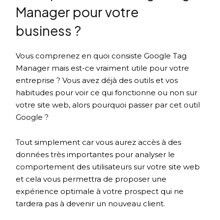
Manager pour votre
business ?
Vous comprenez en quoi consiste Google Tag
Manager mais est-ce vraiment utile pour votre
entreprise ? Vous avez déjà des outils et vos
habitudes pour voir ce qui fonctionne ou non sur
votre site web, alors pourquoi passer par cet outil
Google ?
Tout simplement car vous aurez accès à des
données très importantes pour analyser le
comportement des utilisateurs sur votre site web
et cela vous permettra de proposer une
expérience optimale à votre prospect qui ne
tardera pas à devenir un nouveau client.