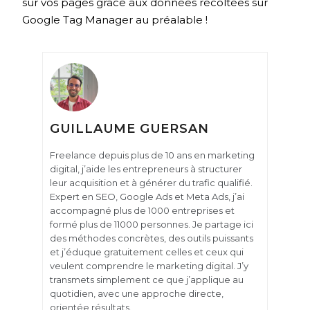
sur vos pages grâce aux données récoltées sur
Google Tag Manager au préalable !
GUILLAUME GUERSAN
Freelance depuis plus de 10 ans en marketing
digital, j’aide les entrepreneurs à structurer
leur acquisition et à générer du trafic qualifié.
Expert en SEO, Google Ads et Meta Ads, j’ai
accompagné plus de 1000 entreprises et
formé plus de 11000 personnes. Je partage ici
des méthodes concrètes, des outils puissants
et j’éduque gratuitement celles et ceux qui
veulent comprendre le marketing digital. J’y
transmets simplement ce que j’applique au
quotidien, avec une approche directe,
orientée résultats.