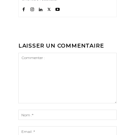
LAISSER UN COMMENTAIRE
Commenter
:
Nom
:*
Email