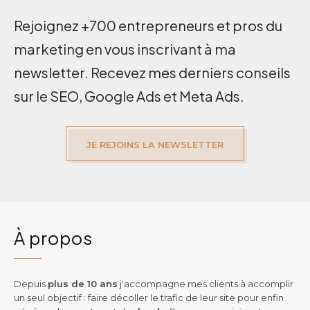
Rejoignez +700 entrepreneurs et pros du
marketing en vous inscrivant à ma
newsletter. Recevez mes derniers conseils
sur le SEO, Google Ads et Meta Ads.
JE REJOINS LA NEWSLETTER
À propos
Depuis
plus de 10 ans
j'accompagne mes clients à accomplir
un seul objectif : faire décoller le trafic de leur site pour enfin