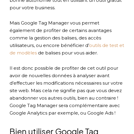
bonne autonomie tout en utilisant un outil gratuit
pour votre business.
Mais Google Tag Manager vous permet
également de profiter de certains avantages
comme la gestion des balises, des accès
utilisateurs, ou encore bénéficier d’
outils de test et
de modèles
de balises pour vous aider.
Il est donc possible de profiter de cet outil pour
avoir de nouvelles données à analyser avant
d’effectuer les modifications nécessaires sur votre
site web. Mais cela ne signifie pas que vous devez
abandonner vos autres outils, bien au contraire !
Google Tag Manager sera complémentaire avec
Google Analytics par exemple, ou Google Ads !
Bien utiliser Google Tag