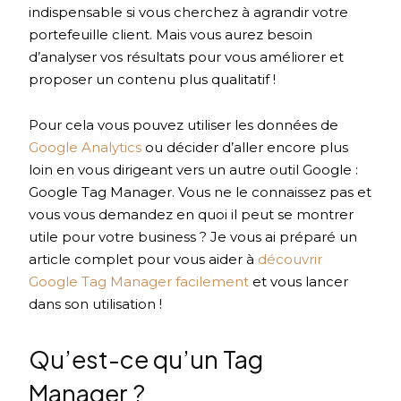
indispensable si vous cherchez à agrandir votre
portefeuille client. Mais vous aurez besoin
d’analyser vos résultats pour vous améliorer et
proposer un contenu plus qualitatif !
Pour cela vous pouvez utiliser les données de
Google Analytics
ou décider d’aller encore plus
loin en vous dirigeant vers un autre outil Google :
Google Tag Manager. Vous ne le connaissez pas et
vous vous demandez en quoi il peut se montrer
utile pour votre business ? Je vous ai préparé un
article complet pour vous aider à
découvrir
Google Tag Manager facilement
et vous lancer
dans son utilisation !
Qu’est-ce qu’un Tag
Manager ?