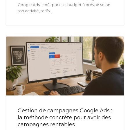
Google Ads : coût par clic, budget à prévoir selon
ton activité, tarifs...
Gestion de campagnes Google Ads :
la méthode concrète pour avoir des
campagnes rentables