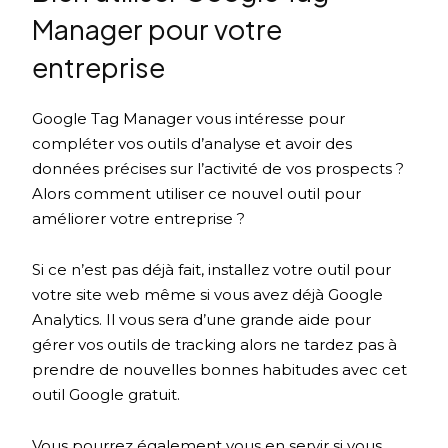
Manager pour votre
entreprise
Google Tag Manager vous intéresse pour
compléter vos outils d’analyse et avoir des
données précises sur l’activité de vos prospects ?
Alors comment utiliser ce nouvel outil pour
améliorer votre entreprise ?
Si ce n’est pas déjà fait, installez votre outil pour
votre site web même si vous avez déjà Google
Analytics. Il vous sera d’une grande aide pour
gérer vos outils de tracking alors ne tardez pas à
prendre de nouvelles bonnes habitudes avec cet
outil Google gratuit.
Vous pourrez également vous en servir si vous