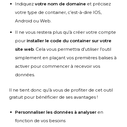
Indiquez
votre nom de domaine
et précisez
votre type de container, c’est-à-dire IOS,
Android ou Web.
Il ne vous restera plus qu’à créer votre compte
pour
installer le code du container sur votre
site web
. Cela vous permettra d’utiliser l’outil
simplement en plaçant vos premières balises à
activer pour commencer à recevoir vos
données.
Il ne tient donc qu’à vous de profiter de cet outil
gratuit pour bénéficier de ses avantages !
Personnaliser les données à analyser
en
fonction de vos besoins