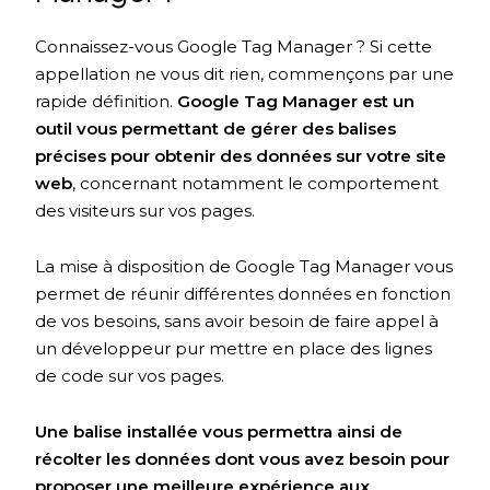
Connaissez-vous Google Tag Manager ? Si cette
appellation ne vous dit rien, commençons par une
rapide définition.
Google Tag Manager est un
outil vous permettant de gérer des balises
précises pour obtenir des données sur votre site
web
, concernant notamment le comportement
des visiteurs sur vos pages.
La mise à disposition de Google Tag Manager vous
permet de réunir différentes données en fonction
de vos besoins, sans avoir besoin de faire appel à
un développeur pur mettre en place des lignes
de code sur vos pages.
Une balise installée vous permettra ainsi de
récolter les données dont vous avez besoin pour
proposer une meilleure expérience aux