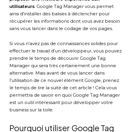
utilisateurs
. Google Tag Manager vous permet
ainsi d’installer des balises à déclencher pour
récupérer les informations dont vous avez besoin
sans vous lancer dans le codage de vos pages.
Si vous n’avez pas de connaissances solides pour
effectuer le travail d’un développeur, vous pouvez
prendre le temps de découvrir Google Tag
Manager qui sera très certainement une bonne
alternative. Mais avant de vous lancer dans
l’utilisation de ce nouvel élément Google, prenez
le temps de lire la suite de cet article ! Cela vous
permettra de savoir en quoi Google Tag Manager
est un outil intéressant pour développer votre
business sur la toile.
Pourquoi utiliser Google Tag