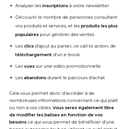
Analyser les
inscriptions
à votre newsletter
Découvrir le nombre de personnes consultant
vos produits et services, et les
produits les plus
populaires
pour générer des ventes
Les
clics
d’ajout au panier, ce call to action, de
téléchargement
d’un e-book
Les
vues
sur une vidéo promotionnelle
Les
abandons
durant le parcours d’achat
Cela vous permet donc d’accéder à de
nombreuses informations concernant ce qui plaît
ou non à vos cibles.
Vous serez également libre
de modifier les balises en fonction de vos
besoins
ce qui vous permet de bénéficier d’une