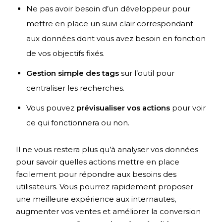
Ne pas avoir besoin d’un développeur pour
mettre en place un suivi clair correspondant
aux données dont vous avez besoin en fonction
de vos objectifs fixés.
Gestion simple des tags
sur l’outil pour
centraliser les recherches.
Vous pouvez
prévisualiser vos actions
pour voir
ce qui fonctionnera ou non.
Il ne vous restera plus qu’à analyser vos données
pour savoir quelles actions mettre en place
facilement pour répondre aux besoins des
utilisateurs. Vous pourrez rapidement proposer
une meilleure expérience aux internautes,
augmenter vos ventes et améliorer la conversion