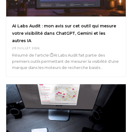
AI Labs Audit : mon avis sur cet outil qui mesure
votre visibilité dans ChatGPT, Gemini et les
autres IA
29 JUILLET 2026
Résumé de l'article ⏱️AI Labs Audit fait partie des
premiers outils permettant de mesurer la visibilité d'une
marque dans les moteurs de recherche basés...