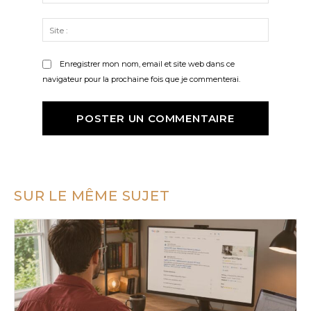
:*
Site
:
Enregistrer mon nom, email et site web dans ce
navigateur pour la prochaine fois que je commenterai.
SUR LE MÊME SUJET