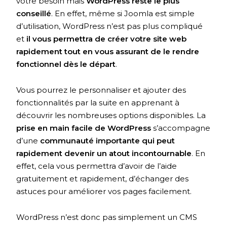
votre besoin mais
WordPress reste le plus
conseillé
. En effet, même si Joomla est simple
d’utilisation, WordPress n’est pas plus compliqué
et
il vous permettra de créer votre site web
rapidement tout en vous assurant de le rendre
fonctionnel dès le départ
.
Vous pourrez le personnaliser et ajouter des
fonctionnalités par la suite en apprenant à
découvrir les nombreuses options disponibles. La
prise en main facile de WordPress
s’accompagne
d’une
communauté importante qui peut
rapidement devenir un atout incontournable
. En
effet, cela vous permettra d’avoir de l’aide
gratuitement et rapidement, d’échanger des
astuces pour améliorer vos pages facilement.
WordPress n’est donc pas simplement un CMS