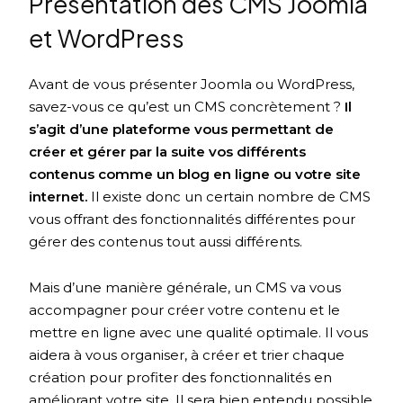
Présentation des CMS Joomla
et WordPress
Avant de vous présenter Joomla ou WordPress,
savez-vous ce qu’est un CMS concrètement ?
Il
s’agit d’une plateforme vous permettant de
créer et gérer par la suite vos différents
contenus comme un blog en ligne ou votre site
internet.
Il existe donc un certain nombre de CMS
vous offrant des fonctionnalités différentes pour
gérer des contenus tout aussi différents.
Mais d’une manière générale, un CMS va vous
accompagner pour créer votre contenu et le
mettre en ligne avec une qualité optimale. Il vous
aidera à vous organiser, à créer et trier chaque
création pour profiter des fonctionnalités en
améliorant votre site. Il sera bien entendu possible