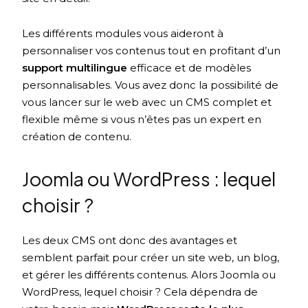
Les différents modules vous aideront à
personnaliser vos contenus tout en profitant d’un
support multilingue
efficace et de modèles
personnalisables. Vous avez donc la possibilité de
vous lancer sur le web avec un CMS complet et
flexible même si vous n’êtes pas un expert en
création de contenu.
Joomla ou WordPress : lequel
choisir ?
Les deux CMS ont donc des avantages et
semblent parfait pour créer un site web, un blog,
et gérer les différents contenus. Alors Joomla ou
WordPress, lequel choisir ? Cela dépendra de