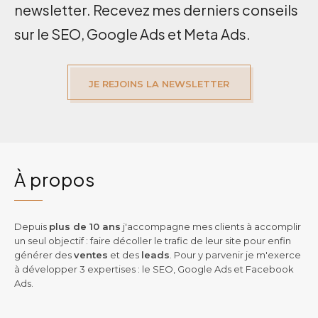
newsletter. Recevez mes derniers conseils
sur le SEO, Google Ads et Meta Ads.
JE REJOINS LA NEWSLETTER
À propos
Depuis
plus de 10 ans
j'accompagne mes clients à accomplir
un seul objectif : faire décoller le trafic de leur site pour enfin
générer des
ventes
et des
leads
. Pour y parvenir je m'exerce
à développer 3 expertises : le SEO, Google Ads et Facebook
Ads.