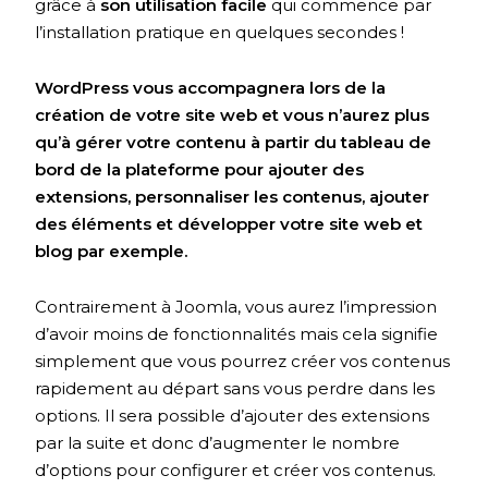
grâce à
son utilisation facile
qui commence par
l’installation pratique en quelques secondes !
WordPress vous accompagnera lors de la
création de votre site web et vous n’aurez plus
qu’à gérer votre contenu à partir du tableau de
bord de la plateforme pour ajouter des
extensions, personnaliser les contenus, ajouter
des éléments et développer votre site web et
blog par exemple.
Contrairement à Joomla, vous aurez l’impression
d’avoir moins de fonctionnalités mais cela signifie
simplement que vous pourrez créer vos contenus
rapidement au départ sans vous perdre dans les
options. Il sera possible d’ajouter des extensions
par la suite et donc d’augmenter le nombre
d’options pour configurer et créer vos contenus.