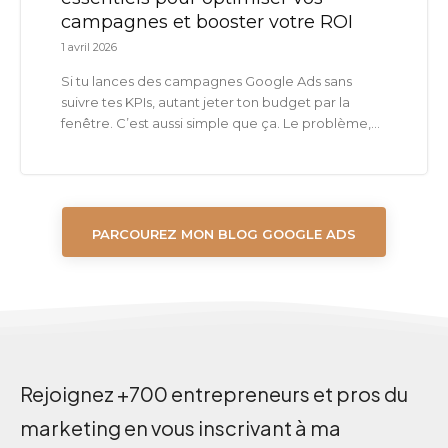
campagnes et booster votre ROI
1 avril 2026
Si tu lances des campagnes Google Ads sans
suivre tes KPIs, autant jeter ton budget par la
fenêtre. C’est aussi simple que ça. Le problème,...
PARCOUREZ MON BLOG GOOGLE ADS
Rejoignez +700 entrepreneurs et pros du
marketing en vous inscrivant à ma