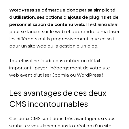
WordPress se démarque donc par sa simplicité
d’utilisation, ses options d’ajouts de plugins et de
personnalisation de contenu web.
Il est ainsi idéal
pour se lancer sur le web et apprendre à maitriser
les différents outils progressivement, que ce soit
pour un site web ou la gestion d’un blog.
Toutefois il ne faudra pas oublier un détail
important : payer l’hébergement de votre site
web avant d’utiliser Joomla ou WordPress !
Les avantages de ces deux
CMS incontournables
Ces deux CMS sont donc très avantageux si vous
souhaitez vous lancer dans la création d’un site