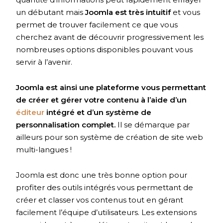
un débutant mais
Joomla est très intuitif
et vous
permet de trouver facilement ce que vous
cherchez avant de découvrir progressivement les
nombreuses options disponibles pouvant vous
servir à l’avenir.
Joomla est ainsi une plateforme vous permettant
de créer et gérer votre contenu à l’aide d’un
éditeur
intégré et d’un système de
personnalisation complet.
Il se démarque par
ailleurs pour son système de création de site web
multi-langues !
Joomla est donc une très bonne option pour
profiter des outils intégrés vous permettant de
créer et classer vos contenus tout en gérant
facilement l’équipe d’utilisateurs. Les extensions