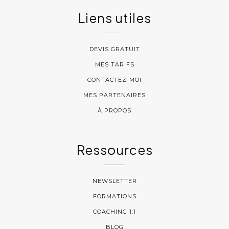
Liens utiles
DEVIS GRATUIT
MES TARIFS
CONTACTEZ-MOI
MES PARTENAIRES
À PROPOS
Ressources
NEWSLETTER
FORMATIONS
COACHING 1:1
BLOG