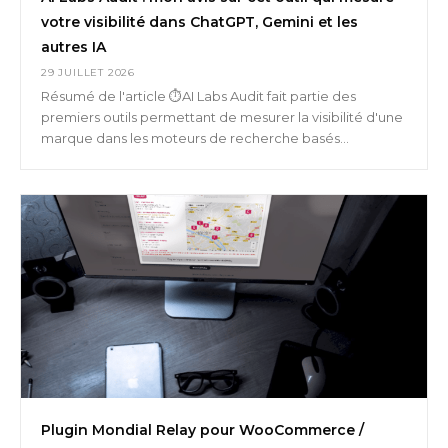
votre visibilité dans ChatGPT, Gemini et les
autres IA
29 JUILLET 2026
Résumé de l'article ⏱️AI Labs Audit fait partie des
premiers outils permettant de mesurer la visibilité d'une
marque dans les moteurs de recherche basés...
Plugin Mondial Relay pour WooCommerce /