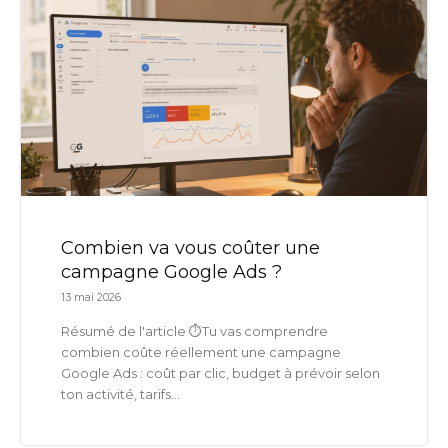
Combien va vous coûter une
campagne Google Ads ?
13 mai 2026
Résumé de l'article ⏱️Tu vas comprendre
combien coûte réellement une campagne
Google Ads : coût par clic, budget à prévoir selon
ton activité, tarifs...