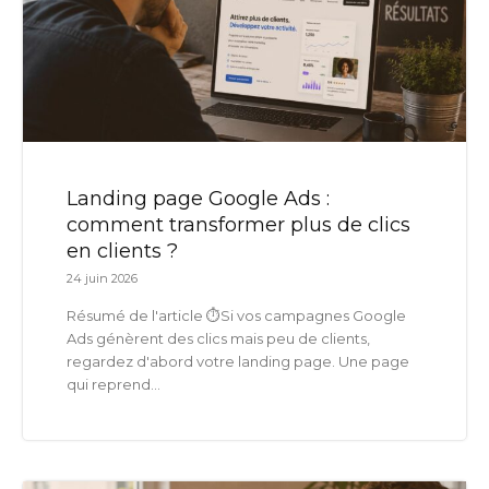
Landing page Google Ads :
comment transformer plus de clics
en clients ?
24 juin 2026
Résumé de l'article ⏱️Si vos campagnes Google
Ads génèrent des clics mais peu de clients,
regardez d'abord votre landing page. Une page
qui reprend...