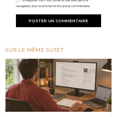
Enregistrer mon nom, email et site web dans ce
navigateur pour la prochaine fois que je commenterai.
SUR LE MÊME SUJET