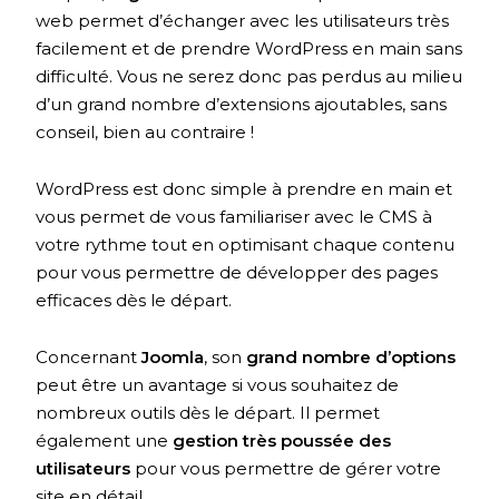
web permet d’échanger avec les utilisateurs très
facilement et de prendre WordPress en main sans
difficulté. Vous ne serez donc pas perdus au milieu
d’un grand nombre d’extensions ajoutables, sans
conseil, bien au contraire !
WordPress est donc simple à prendre en main et
vous permet de vous familiariser avec le CMS à
votre rythme tout en optimisant chaque contenu
pour vous permettre de développer des pages
efficaces dès le départ.
Concernant
Joomla
, son
grand nombre d’options
peut être un avantage si vous souhaitez de
nombreux outils dès le départ. Il permet
également une
gestion très poussée des
utilisateurs
pour vous permettre de gérer votre
site en détail.