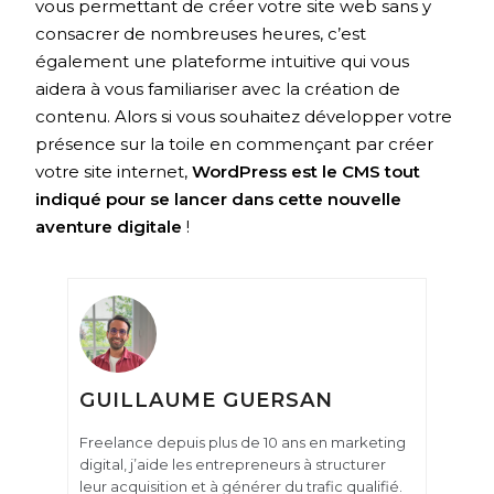
vous permettant de créer votre site web sans y
consacrer de nombreuses heures, c’est
également une plateforme intuitive qui vous
aidera à vous familiariser avec la création de
contenu. Alors si vous souhaitez développer votre
présence sur la toile en commençant par créer
votre site internet,
WordPress est le CMS tout
indiqué pour se lancer dans cette nouvelle
aventure digitale
!
GUILLAUME GUERSAN
Freelance depuis plus de 10 ans en marketing
digital, j’aide les entrepreneurs à structurer
leur acquisition et à générer du trafic qualifié.