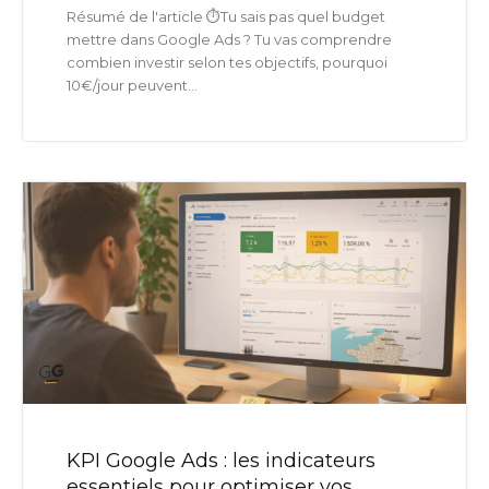
Résumé de l'article ⏱️Tu sais pas quel budget
mettre dans Google Ads ? Tu vas comprendre
combien investir selon tes objectifs, pourquoi
10€/jour peuvent...
KPI Google Ads : les indicateurs
essentiels pour optimiser vos