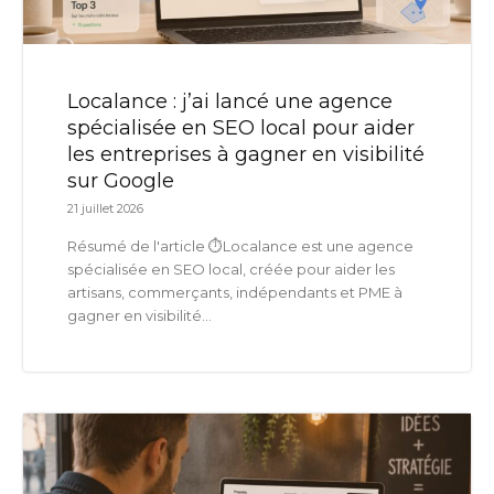
Localance : j’ai lancé une agence
spécialisée en SEO local pour aider
les entreprises à gagner en visibilité
sur Google
21 juillet 2026
Résumé de l'article ⏱️Localance est une agence
spécialisée en SEO local, créée pour aider les
artisans, commerçants, indépendants et PME à
gagner en visibilité...