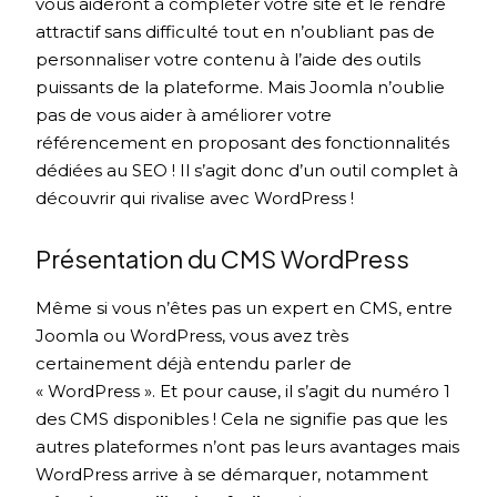
vous aideront à compléter votre site et le rendre
attractif sans difficulté tout en n’oubliant pas de
personnaliser votre contenu à l’aide des outils
puissants de la plateforme. Mais Joomla n’oublie
pas de vous aider à améliorer votre
référencement en proposant des fonctionnalités
dédiées au SEO ! Il s’agit donc d’un outil complet à
découvrir qui rivalise avec WordPress !
Présentation du CMS WordPress
Même si vous n’êtes pas un expert en CMS, entre
Joomla ou WordPress, vous avez très
certainement déjà entendu parler de
« WordPress ». Et pour cause, il s’agit du numéro 1
des CMS disponibles ! Cela ne signifie pas que les
autres plateformes n’ont pas leurs avantages mais
WordPress arrive à se démarquer, notamment