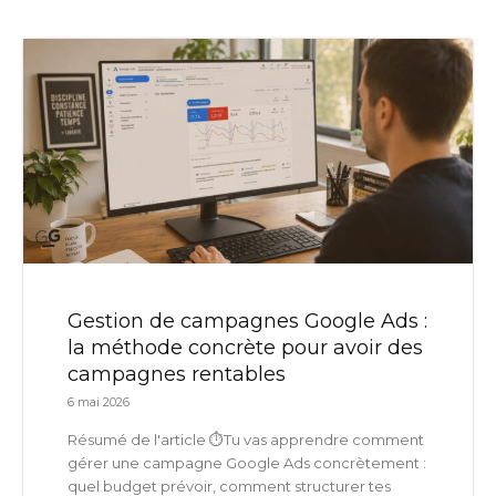
Gestion de campagnes Google Ads :
la méthode concrète pour avoir des
campagnes rentables
6 mai 2026
Résumé de l'article ⏱️Tu vas apprendre comment
gérer une campagne Google Ads concrètement :
quel budget prévoir, comment structurer tes