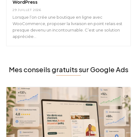
WordPress
29 JUILLET 2026
Lorsque l’on crée une boutique en ligne avec
WooCommerce, proposer la livraison en point relais est
presque devenu un incontournable. C’est une solution
appréciée...
Mes conseils gratuits sur Google Ads