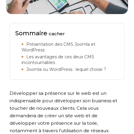
Sommaire
cacher
Présentation des CMS Joomla et
WordPress
Les avantages de ces deux CMS
incontournables
Joomla ou WordPress : lequel choisir ?
Développer sa présence sur le web est un
indispensable pour développer son business et
toucher de nouveaux clients. Cela vous
demandera de créer un site web et de
développer votre présence sur la toile,
notamment à travers l’utilisation de réseaux.