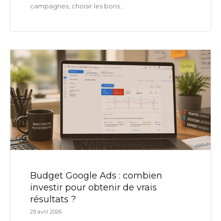
campagnes, choisir les bons...
Budget Google Ads : combien
investir pour obtenir de vrais
résultats ?
29 avril 2026