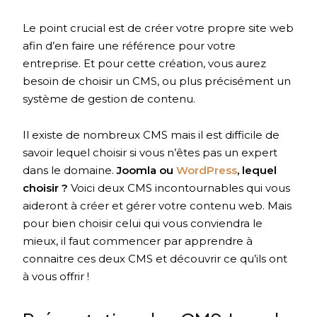
Le point crucial est de créer votre propre site web
afin d’en faire une référence pour votre
entreprise. Et pour cette création, vous aurez
besoin de choisir un CMS, ou plus précisément un
système de gestion de contenu.
Il existe de nombreux CMS mais il est difficile de
savoir lequel choisir si vous n’êtes pas un expert
dans le domaine.
Joomla ou
WordPress
, lequel
choisir ?
Voici deux CMS incontournables qui vous
aideront à créer et gérer votre contenu web. Mais
pour bien choisir celui qui vous conviendra le
mieux, il faut commencer par apprendre à
connaitre ces deux CMS et découvrir ce qu’ils ont
à vous offrir !