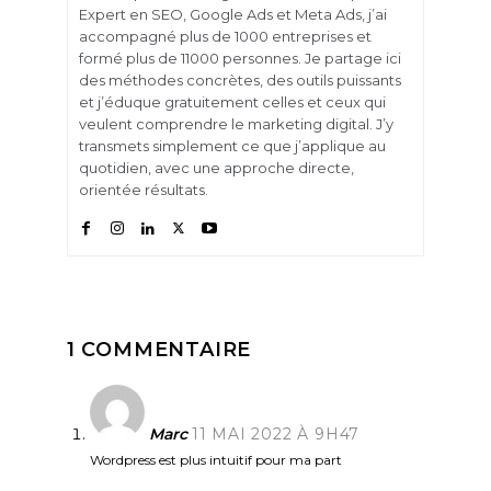
Expert en SEO, Google Ads et Meta Ads, j’ai
accompagné plus de 1000 entreprises et
formé plus de 11000 personnes. Je partage ici
des méthodes concrètes, des outils puissants
et j’éduque gratuitement celles et ceux qui
veulent comprendre le marketing digital. J’y
transmets simplement ce que j’applique au
quotidien, avec une approche directe,
orientée résultats.
1 COMMENTAIRE
Marc
11 MAI 2022 À 9H47
Wordpress est plus intuitif pour ma part