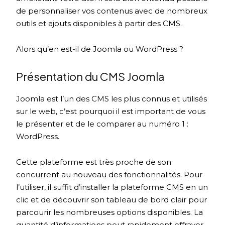
de personnaliser vos contenus avec de nombreux
outils et ajouts disponibles à partir des CMS.
Alors qu’en est-il de Joomla ou WordPress ?
Présentation du CMS Joomla
Joomla est l’un des CMS les plus connus et utilisés
sur le web, c’est pourquoi il est important de vous
le présenter et de le comparer au numéro 1 :
WordPress.
Cette plateforme est très proche de son
concurrent au nouveau des fonctionnalités. Pour
l’utiliser, il suffit d’installer la plateforme CMS en un
clic et de découvrir son tableau de bord clair pour
parcourir les nombreuses options disponibles. La
quantité d’informations peut rapidement effrayer