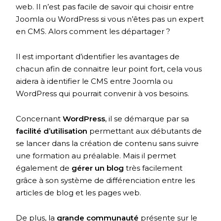
web. Il n’est pas facile de savoir qui choisir entre
Joomla ou WordPress si vous n’êtes pas un expert
en CMS. Alors comment les départager ?
Il est important d’identifier les avantages de
chacun afin de connaitre leur point fort, cela vous
aidera à identifier le CMS entre Joomla ou
WordPress qui pourrait convenir à vos besoins.
Concernant
WordPress
, il se démarque par sa
facilité d’utilisation
permettant aux débutants de
se lancer dans la création de contenu sans suivre
une formation au préalable. Mais il permet
également de
gérer un blog
très facilement
grâce à son système de différenciation entre les
articles de blog et les pages web.
De plus, la
grande communauté
présente sur le