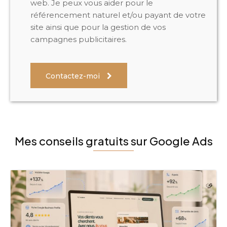
web. Je peux vous aider pour le
référencement naturel et/ou payant de votre
site ainsi que pour la gestion de vos
campagnes publicitaires.
Contactez-moi
Mes conseils gratuits sur Google Ads