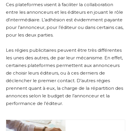
Ces plateformes visent à faciliter la collaboration
entre les annonceurs et les éditeurs en jouant le rôle
d’intermédiaire. L’adhésion est évidemment payante
pour l’annonceur, pour l’éditeur ou dans certains cas,
pour les deux parties.
Les régies publicitaires peuvent être très différentes
les unes des autres, de par leur mécanisme. En effet,
certaines plateformes permettent aux annonceurs
de choisir leurs éditeurs, ou à ces derniers de
déclencher le premier contact. D’autres régies
prennent quant à eux, la charge de la répartition des
annonces selon le budget de l’annonceur et la
performance de l’éditeur.