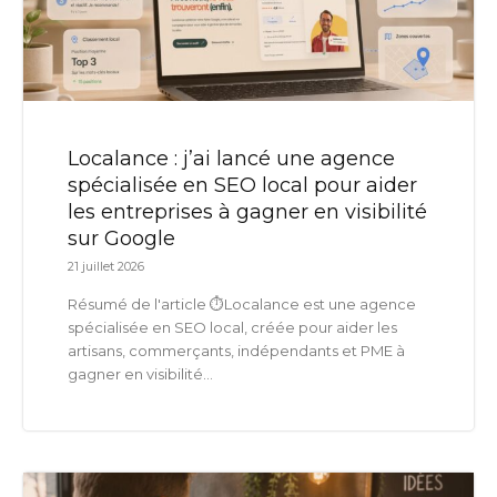
Localance : j’ai lancé une agence
spécialisée en SEO local pour aider
les entreprises à gagner en visibilité
sur Google
21 juillet 2026
Résumé de l'article ⏱️Localance est une agence
spécialisée en SEO local, créée pour aider les
artisans, commerçants, indépendants et PME à
gagner en visibilité...