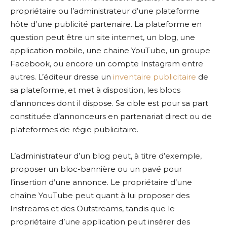
propriétaire ou l’administrateur d’une plateforme
hôte d’une publicité partenaire. La plateforme en
question peut être un site internet, un blog, une
application mobile, une chaine YouTube, un groupe
Facebook, ou encore un compte Instagram entre
autres. L’éditeur dresse un
inventaire publicitaire
de
sa plateforme, et met à disposition, les blocs
d’annonces dont il dispose. Sa cible est pour sa part
constituée d’annonceurs en partenariat direct ou de
plateformes de régie publicitaire.
L’administrateur d’un blog peut, à titre d’exemple,
proposer un bloc-bannière ou un pavé pour
l’insertion d’une annonce. Le propriétaire d’une
chaîne YouTube peut quant à lui proposer des
Instreams et des Outstreams, tandis que le
propriétaire d’une application peut insérer des