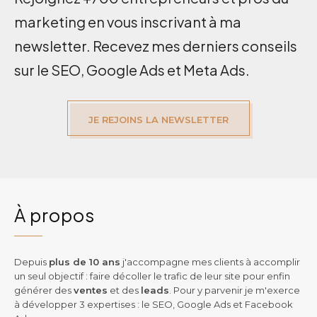
marketing en vous inscrivant à ma
newsletter. Recevez mes derniers conseils
sur le SEO, Google Ads et Meta Ads.
JE REJOINS LA NEWSLETTER
À propos
Depuis
plus de 10 ans
j'accompagne mes clients à accomplir
un seul objectif : faire décoller le trafic de leur site pour enfin
générer des
ventes
et des
leads
. Pour y parvenir je m'exerce
à développer 3 expertises : le SEO, Google Ads et Facebook