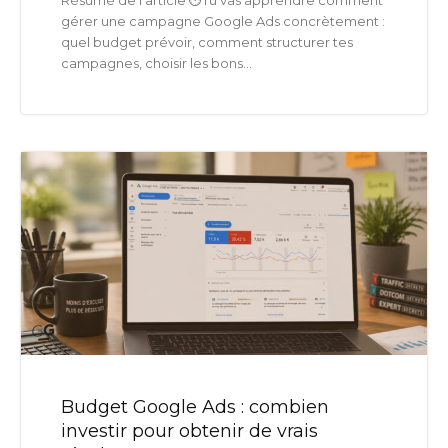
gérer une campagne Google Ads concrètement :
quel budget prévoir, comment structurer tes
campagnes, choisir les bons...
Budget Google Ads : combien
investir pour obtenir de vrais