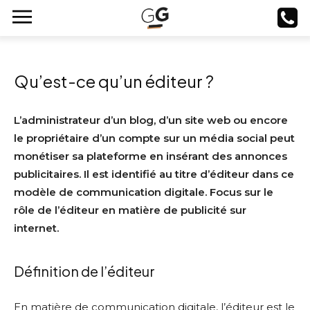
Qu’est-ce qu’un éditeur ?
L’administrateur d’un blog, d’un site web ou encore
le propriétaire d’un compte sur un média social peut
monétiser sa plateforme en insérant des annonces
publicitaires. Il est identifié au titre d’éditeur dans ce
modèle de communication digitale. Focus sur le
rôle de l’éditeur en matière de publicité sur
internet.
Définition de l’éditeur
En matière de communication digitale, l’éditeur est le