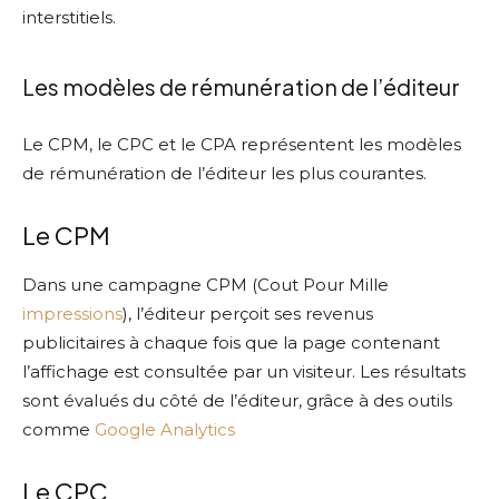
interstitiels.
Les modèles de rémunération de l’éditeur
Le CPM, le CPC et le CPA représentent les modèles
de rémunération de l’éditeur les plus courantes.
Le CPM
Dans une campagne CPM (Cout Pour Mille
impressions
), l’éditeur perçoit ses revenus
publicitaires à chaque fois que la page contenant
l’affichage est consultée par un visiteur. Les résultats
sont évalués du côté de l’éditeur, grâce à des outils
comme
Google Analytics
Le CPC