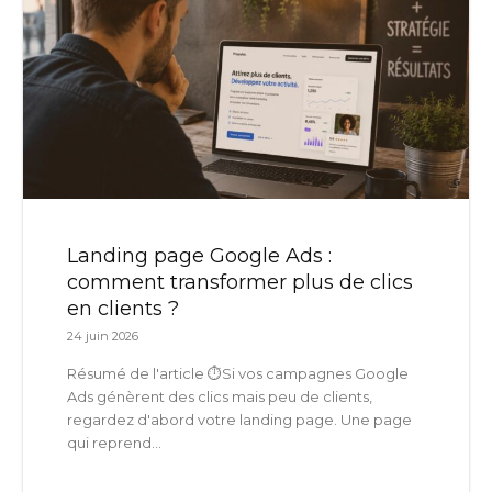
Landing page Google Ads :
comment transformer plus de clics
en clients ?
24 juin 2026
Résumé de l'article ⏱️Si vos campagnes Google
Ads génèrent des clics mais peu de clients,
regardez d'abord votre landing page. Une page
qui reprend...