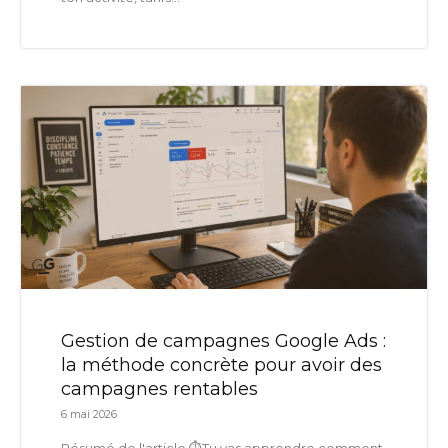
Gestion de campagnes Google Ads :
la méthode concrète pour avoir des
campagnes rentables
6 mai 2026
Résumé de l'article ⏱️Tu vas apprendre comment