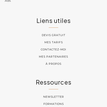
Ads.
Liens utiles
DEVIS GRATUIT
MES TARIFS
CONTACTEZ-MOI
MES PARTENAIRES
À PROPOS
Ressources
NEWSLETTER
FORMATIONS