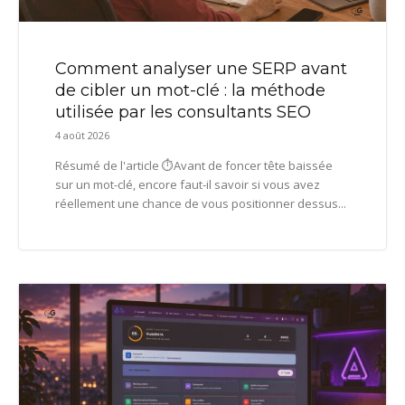
Comment analyser une SERP avant
de cibler un mot-clé : la méthode
utilisée par les consultants SEO
4 août 2026
Résumé de l'article ⏱️Avant de foncer tête baissée
sur un mot-clé, encore faut-il savoir si vous avez
réellement une chance de vous positionner dessus...