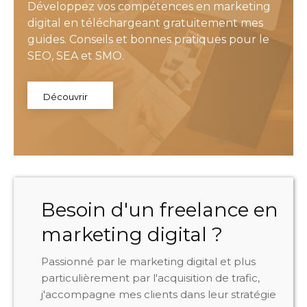
Développez vos compétences en marketing
digital en téléchargeant gratuitement mes
guides. Conseils et bonnes pratiques pour le
SEO, SEA et SMO.
Découvrir
Besoin d'un freelance en
marketing digital ?
Passionné par le marketing digital et plus
particulièrement par l'acquisition de trafic,
j'accompagne mes clients dans leur stratégie