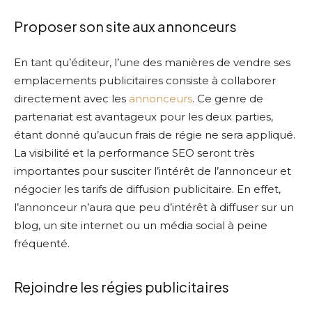
Proposer son site aux annonceurs
En tant qu’éditeur, l’une des manières de vendre ses
emplacements publicitaires consiste à collaborer
directement avec les
annonceurs
. Ce genre de
partenariat est avantageux pour les deux parties,
étant donné qu’aucun frais de régie ne sera appliqué.
La visibilité et la performance SEO seront très
importantes pour susciter l’intérêt de l’annonceur et
négocier les tarifs de diffusion publicitaire. En effet,
l’annonceur n’aura que peu d’intérêt à diffuser sur un
blog, un site internet ou un média social à peine
fréquenté.
Rejoindre les régies publicitaires