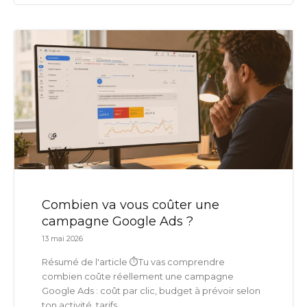
Combien va vous coûter une
campagne Google Ads ?
13 mai 2026
Résumé de l'article ⏱️Tu vas comprendre
combien coûte réellement une campagne
Google Ads : coût par clic, budget à prévoir selon
ton activité, tarifs...