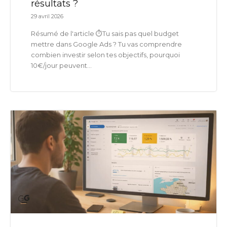
résultats ?
29 avril 2026
Résumé de l'article ⏱️Tu sais pas quel budget
mettre dans Google Ads ? Tu vas comprendre
combien investir selon tes objectifs, pourquoi
10€/jour peuvent...