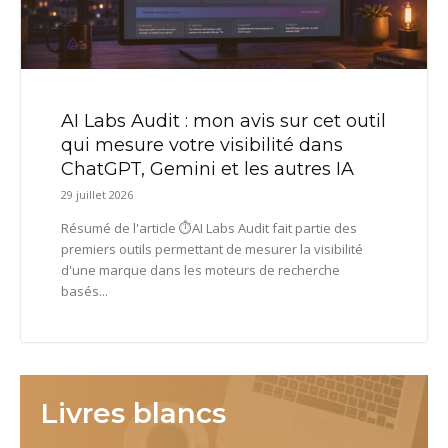
AI Labs Audit : mon avis sur cet outil
qui mesure votre visibilité dans
ChatGPT, Gemini et les autres IA
29 juillet 2026
Résumé de l'article ⏱️AI Labs Audit fait partie des
premiers outils permettant de mesurer la visibilité
d'une marque dans les moteurs de recherche
basés...
Livres blancs