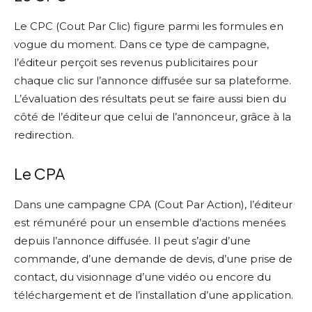
Le CPC (Cout Par Clic) figure parmi les formules en
vogue du moment. Dans ce type de campagne,
l’éditeur perçoit ses revenus publicitaires pour
chaque clic sur l’annonce diffusée sur sa plateforme.
L’évaluation des résultats peut se faire aussi bien du
côté de l’éditeur que celui de l’annonceur, grâce à la
redirection.
Le CPA
Dans une campagne CPA (Cout Par Action), l’éditeur
est rémunéré pour un ensemble d’actions menées
depuis l’annonce diffusée. Il peut s’agir d’une
commande, d’une demande de devis, d’une prise de
contact, du visionnage d’une vidéo ou encore du
téléchargement et de l’installation d’une application.