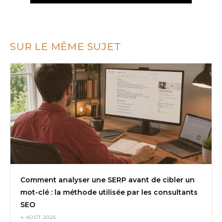
SUR LE MÊME SUJET
Comment analyser une SERP avant de cibler un
mot-clé : la méthode utilisée par les consultants
SEO
4 AOÛT 2026