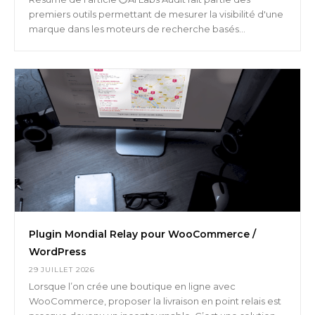
premiers outils permettant de mesurer la visibilité d'une
marque dans les moteurs de recherche basés...
Plugin Mondial Relay pour WooCommerce /
WordPress
29 JUILLET 2026
Lorsque l’on crée une boutique en ligne avec
WooCommerce, proposer la livraison en point relais est