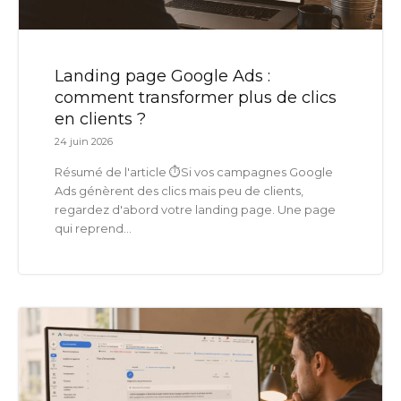
Landing page Google Ads :
comment transformer plus de clics
en clients ?
24 juin 2026
Résumé de l'article ⏱️Si vos campagnes Google
Ads génèrent des clics mais peu de clients,
regardez d'abord votre landing page. Une page
qui reprend...