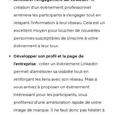
création d’un évènement professionnel
amènera les participants à s’engager tout en
relayant l’information à leur réseau. Cela est un
excellent moyen pour toucher de nouvelles
personnes susceptibles de s’inscrire à votre
évènement à leur tour.
Développer son profil et la page de
l’entreprise
: créer un évènement LinkedIn
permet d’améliorer sa visibilité tout en
renforçant les liens avec son réseau. Mais si
vous arrivez à proposer un évènement
intéressant pour les participants, vous
profiterez d’une amélioration rapide de votre
image de marque. Il ne faut donc pas hésiter à