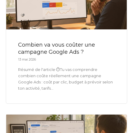
Combien va vous coûter une
campagne Google Ads ?
13 mai 2026
Résumé de l'article ⏱️Tu vas comprendre
combien coûte réellement une campagne
Google Ads : coût par clic, budget à prévoir selon
ton activité, tarifs...