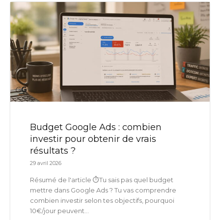
Budget Google Ads : combien
investir pour obtenir de vrais
résultats ?
29 avril 2026
Résumé de l'article ⏱️Tu sais pas quel budget
mettre dans Google Ads ? Tu vas comprendre
combien investir selon tes objectifs, pourquoi
10€/jour peuvent...