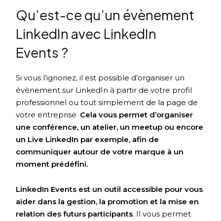
Qu’est-ce qu’un évènement
LinkedIn avec LinkedIn
Events ?
Si vous l’ignoriez, il est possible d’organiser un
évènement sur LinkedIn à partir de votre profil
professionnel ou tout simplement de la page de
votre entreprise.
Cela vous permet d’organiser
une conférence, un atelier, un meetup ou encore
un Live LinkedIn par exemple, afin de
communiquer autour de votre marque à un
moment prédéfini.
LinkedIn Events est un outil accessible pour vous
aider dans la gestion, la promotion et la mise en
relation des futurs participants
. Il vous permet