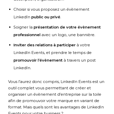
Choisir si vous proposez un évènement
LinkedIn
public ou privé
.
Soigner la
présentation de votre évènement
professionnel
avec un logo, une bannière.
Inviter des relations à participer
à votre
LinkedIn Events, et prendre le temps de
promouvoir l’évènement
à travers un post
LinkedIn.
Vous l’aurez donc compris, LinkedIn Events est un
outil complet vous permettant de créer et
organiser un évènement d’entreprise sur la toile
afin de promouvoir votre marque en variant de
format. Mais quels sont les avantages de LinkedIn
Events pour votre business ?