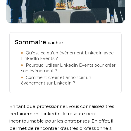
Sommaire
cacher
Qu’est-ce qu’un évènement LinkedIn avec
LinkedIn Events ?
Pourquoi utiliser LinkedIn Events pour créer
son évènement ?
Comment créer et annoncer un
évènement sur LinkedIn ?
En tant que professionnel, vous connaissez très
certainement LinkedIn, le réseau social
incontournable pour les entreprises. En effet, il
permet de rencontrer d’autres professionnels