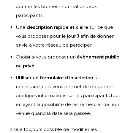
donner les bonnes informations aux
participants.
Une
description rapide et claire
sur ce que
vous proposer pour le jour J afin de donner
envie à votre réseau de participer.
Choisir si vous proposer un
évènement public
ou privé
.
Utiliser un formulaire d’inscription
si
nécessaire, cela vous permet de récupérer
quelques informations sur les participants tout
en ayant la possibilité de les remercier de leur
venue quand la date sera passée.
Il sera toujours possible de modifier les