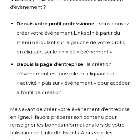
d’évènement ?
Depuis votre profil professionnel
: vous pouvez
créer votre évènement LinkedIn à partir du
menu déroulant sur la gauche de votre profil,
en cliquant sur le « + » de « évènement »
Depuis la page d’entreprise
: la création
d’évènement est possible en cliquant sur
« activité » puis sur « évènement » pour accéder
à l’outil de création.
Mais avant de créer votre évènement d’entreprise
en ligne, il faudra préparer son contenu pour
renseigner les bonnes informations lors de votre
utilisation de LinkedIn Events. Alors voici les