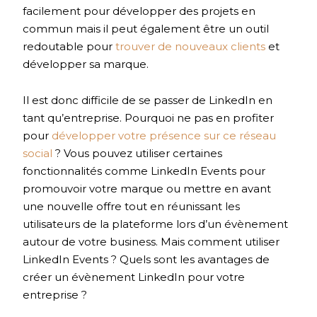
facilement pour développer des projets en
commun mais il peut également être un outil
redoutable pour
trouver de nouveaux clients
et
développer sa marque.
Il est donc difficile de se passer de LinkedIn en
tant qu’entreprise. Pourquoi ne pas en profiter
pour
développer votre présence sur ce réseau
social
? Vous pouvez utiliser certaines
fonctionnalités comme LinkedIn Events pour
promouvoir votre marque ou mettre en avant
une nouvelle offre tout en réunissant les
utilisateurs de la plateforme lors d’un évènement
autour de votre business. Mais comment utiliser
LinkedIn Events ? Quels sont les avantages de
créer un évènement LinkedIn pour votre
entreprise ?