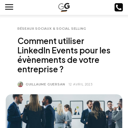
RÉSEAUX SOCIAUX & SOCIAL SELLING
Comment utiliser
LinkedIn Events pour les
évènements de votre
entreprise ?
GUILLAUME GUERSAN
12 AVRIL 2023