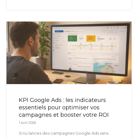
KPI Google Ads : les indicateurs
essentiels pour optimiser vos
campagnes et booster votre ROI
1 avril 2026
Si tu lances des campagnes Google Ads sans