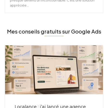
presque devenu un incontournable. C’est une solution
appréciée...
Mes conseils gratuits sur Google Ads
Localance : j’ai lancé une agence