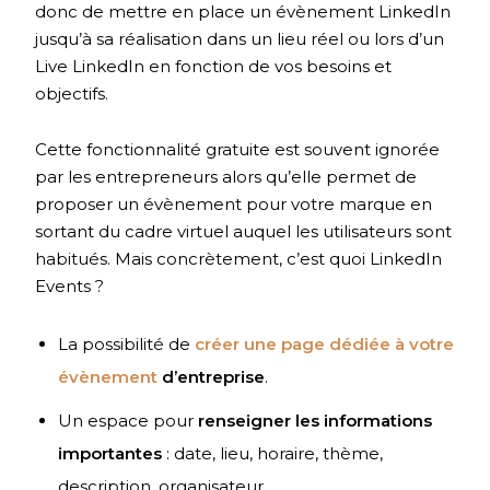
donc de mettre en place un évènement LinkedIn
jusqu’à sa réalisation dans un lieu réel ou lors d’un
Live LinkedIn en fonction de vos besoins et
objectifs.
Cette fonctionnalité gratuite est souvent ignorée
par les entrepreneurs alors qu’elle permet de
proposer un évènement pour votre marque en
sortant du cadre virtuel auquel les utilisateurs sont
habitués. Mais concrètement, c’est quoi LinkedIn
Events ?
La possibilité de
créer une page dédiée à votre
évènement
d’entreprise
.
Un espace pour
renseigner les informations
importantes
: date, lieu, horaire, thème,
description, organisateur…