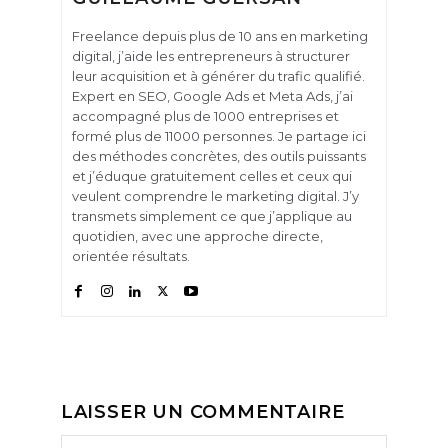
Freelance depuis plus de 10 ans en marketing
digital, j’aide les entrepreneurs à structurer
leur acquisition et à générer du trafic qualifié.
Expert en SEO, Google Ads et Meta Ads, j’ai
accompagné plus de 1000 entreprises et
formé plus de 11000 personnes. Je partage ici
des méthodes concrètes, des outils puissants
et j’éduque gratuitement celles et ceux qui
veulent comprendre le marketing digital. J’y
transmets simplement ce que j’applique au
quotidien, avec une approche directe,
orientée résultats.
LAISSER UN COMMENTAIRE