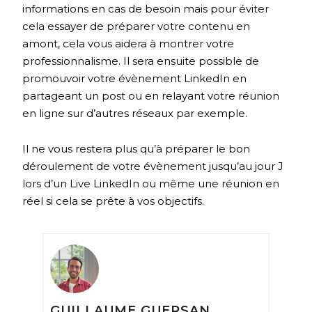
informations en cas de besoin mais pour éviter
cela essayer de préparer votre contenu en
amont, cela vous aidera à montrer votre
professionnalisme. Il sera ensuite possible de
promouvoir votre évènement LinkedIn en
partageant un post ou en relayant votre réunion
en ligne sur d’autres réseaux par exemple.
Il ne vous restera plus qu’à préparer le bon
déroulement de votre évènement jusqu’au jour J
lors d’un Live LinkedIn ou même une réunion en
réel si cela se prête à vos objectifs.
GUILLAUME GUERSAN