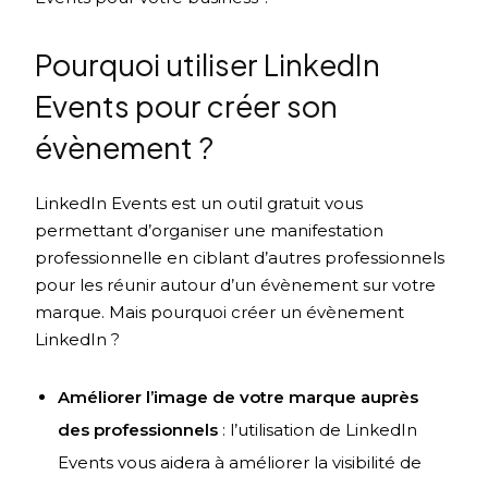
Pourquoi utiliser LinkedIn
Events pour créer son
évènement ?
LinkedIn Events est un outil gratuit vous
permettant d’organiser une manifestation
professionnelle en ciblant d’autres professionnels
pour les réunir autour d’un évènement sur votre
marque. Mais pourquoi créer un évènement
LinkedIn ?
Améliorer l’image de votre marque auprès
des professionnels
: l’utilisation de LinkedIn
Events vous aidera à améliorer la visibilité de