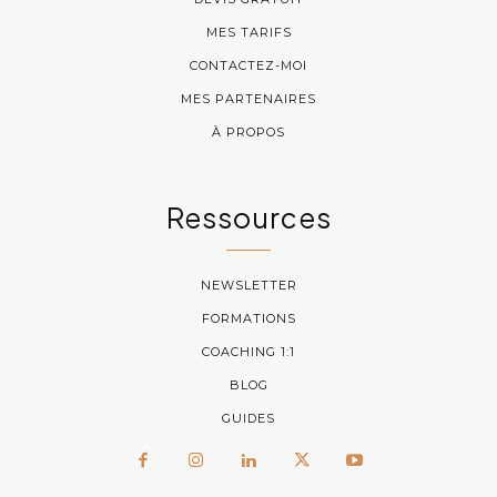
MES TARIFS
CONTACTEZ-MOI
MES PARTENAIRES
À PROPOS
Ressources
NEWSLETTER
FORMATIONS
COACHING 1:1
BLOG
GUIDES