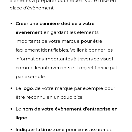
éléments à préparer pour réussir votre mise en
place d’évènement.
Créer une bannière dédiée à votre
évènement
en gardant les éléments
importants de votre marque pour être
facilement identifiables. Veiller à donner les
informations importantes à travers ce visuel
comme les intervenants et l’objectif principal
par exemple.
Le
logo
, de votre marque par exemple pour
être reconnu en un coup d’œil.
Le
nom de votre évènement d’entreprise en
ligne
.
Indiquer la time zone
pour vous assurer de