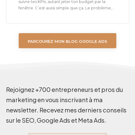
suivre tes KPIs, autant jeter ton budget par la
fenêtre. C’est aussi simple que ça. Le problème,...
PARCOUREZ MON BLOG GOOGLE ADS
Rejoignez +700 entrepreneurs et pros du
marketing en vous inscrivant à ma
newsletter. Recevez mes derniers conseils
sur le SEO, Google Ads et Meta Ads.