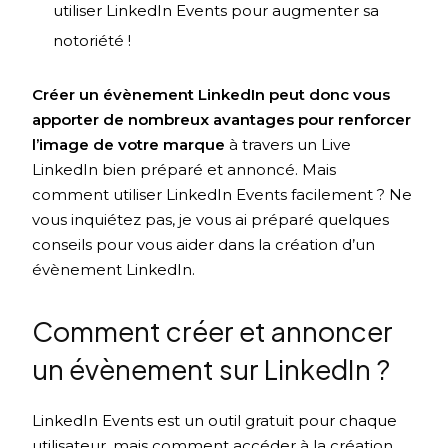
utiliser LinkedIn Events pour augmenter sa
notoriété !
Créer un évènement LinkedIn peut donc vous
apporter de nombreux avantages pour renforcer
l’image de votre marque
à travers un Live
LinkedIn bien préparé et annoncé. Mais
comment utiliser LinkedIn Events facilement ? Ne
vous inquiétez pas, je vous ai préparé quelques
conseils pour vous aider dans la création d’un
évènement LinkedIn.
Comment créer et annoncer
un évènement sur LinkedIn ?
LinkedIn Events est un outil gratuit pour chaque
utilisateur, mais comment accéder à la création