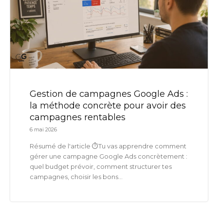
Gestion de campagnes Google Ads :
la méthode concrète pour avoir des
campagnes rentables
6 mai 2026
Résumé de l'article ⏱️Tu vas apprendre comment
gérer une campagne Google Ads concrètement :
quel budget prévoir, comment structurer tes
campagnes, choisir les bons...