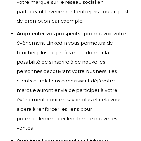
votre marque sur le réseau social en
partageant l’évènement entreprise ou un post
de promotion par exemple.
Augmenter vos prospects
: promouvoir votre
évènement LinkedIn vous permettra de
toucher plus de profils et de donner la
possibilité de s’inscrire à de nouvelles
personnes découvrant votre business. Les
clients et relations connaissant déjà votre
marque auront envie de participer à votre
évènement pour en savoir plus et cela vous
aidera à renforcer les liens pour
potentiellement déclencher de nouvelles
ventes.
Améliorer l’engagement sur LinkedIn
: la