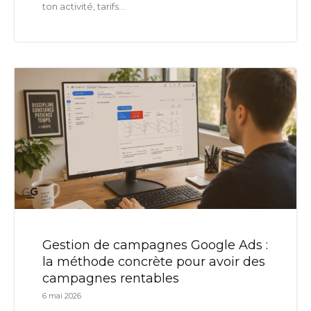
ton activité, tarifs...
Gestion de campagnes Google Ads :
la méthode concrète pour avoir des
campagnes rentables
6 mai 2026