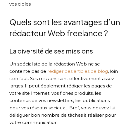
vos cibles.
Quels sont les avantages d’un
rédacteur Web freelance ?
La diversité de ses missions
Un spécialiste de la rédaction Web ne se
contente pas de
rédiger des articles de blog
, loin
s’en faut. Ses missions sont effectivement assez
larges. Il peut également rédiger les pages de
votre site Internet, vos fiches produits, les
contenus de vos newsletters, les publications
pour vos réseaux sociaux… Bref, vous pouvez lui
déléguer bon nombre de tâches à réaliser pour
votre communication.