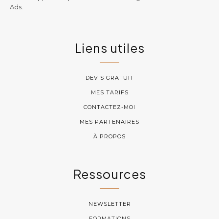
Ads.
Liens utiles
DEVIS GRATUIT
MES TARIFS
CONTACTEZ-MOI
MES PARTENAIRES
À PROPOS
Ressources
NEWSLETTER
FORMATIONS