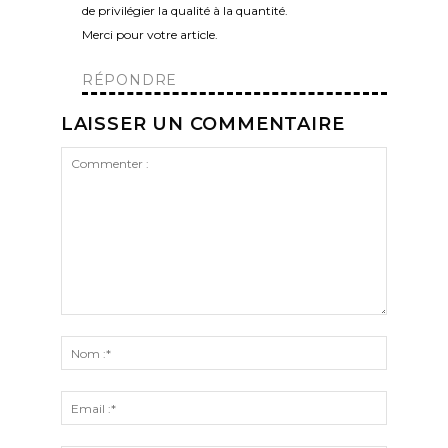
de privilégier la qualité à la quantité.
Merci pour votre article.
RÉPONDRE
LAISSER UN COMMENTAIRE
Commenter
:
Nom
:*
Email
:*