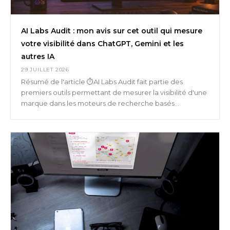
AI Labs Audit : mon avis sur cet outil qui mesure
votre visibilité dans ChatGPT, Gemini et les
autres IA
29 JUILLET 2026
Résumé de l'article ⏱️AI Labs Audit fait partie des
premiers outils permettant de mesurer la visibilité d'une
marque dans les moteurs de recherche basés...