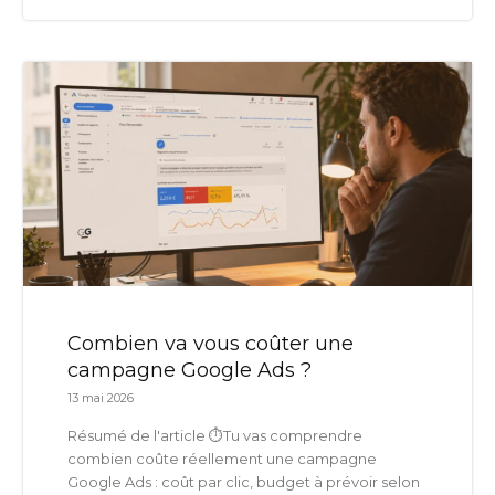
Combien va vous coûter une
campagne Google Ads ?
13 mai 2026
Résumé de l'article ⏱️Tu vas comprendre
combien coûte réellement une campagne
Google Ads : coût par clic, budget à prévoir selon