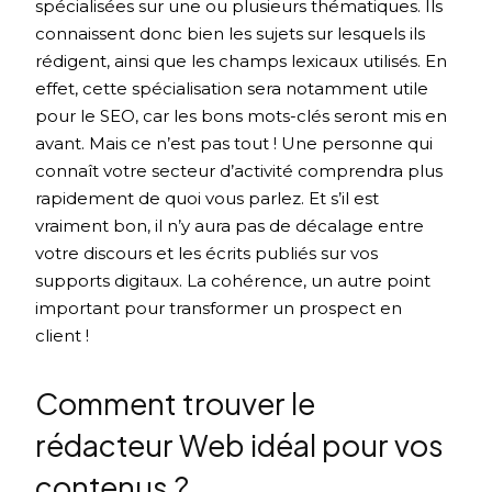
spécialisées sur une ou plusieurs thématiques. Ils
connaissent donc bien les sujets sur lesquels ils
rédigent, ainsi que les champs lexicaux utilisés. En
effet, cette spécialisation sera notamment utile
pour le SEO, car les bons mots-clés seront mis en
avant. Mais ce n’est pas tout ! Une personne qui
connaît votre secteur d’activité comprendra plus
rapidement de quoi vous parlez. Et s’il est
vraiment bon, il n’y aura pas de décalage entre
votre discours et les écrits publiés sur vos
supports digitaux. La cohérence, un autre point
important pour transformer un prospect en
client !
Comment trouver le
rédacteur Web idéal pour vos
contenus ?