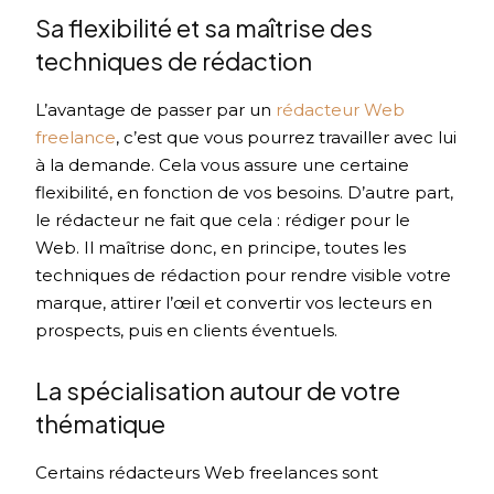
Sa flexibilité et sa maîtrise des
techniques de rédaction
L’avantage de passer par un
rédacteur Web
freelance
, c’est que vous pourrez travailler avec lui
à la demande. Cela vous assure une certaine
flexibilité, en fonction de vos besoins. D’autre part,
le rédacteur ne fait que cela : rédiger pour le
Web. Il maîtrise donc, en principe, toutes les
techniques de rédaction pour rendre visible votre
marque, attirer l’œil et convertir vos lecteurs en
prospects, puis en clients éventuels.
La spécialisation autour de votre
thématique
Certains rédacteurs Web freelances sont