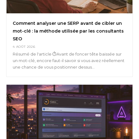
Comment analyser une SERP avant de cibler un
mot-clé : la méthode utilisée par les consultants
SEO
4 AOÛT 2026
Résumé de l'article ⏱️Avant de foncer tête baissée sur
un mot-clé, encore faut-il savoir si vous avez réellement
une chance de vous positionner dessus...