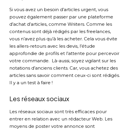
Si vous avez un besoin d’articles urgent, vous
pouvez également passer par une plateforme
d’achat d’articles, comme Wriiters. Comme les
contenus sont déjà rédigés par les freelances,
vous n’avez plus qu’à les acheter. Cela vous évite
les allers-retours avec les devis, l’étude
approfondie de profils et l’attente pour percevoir
votre commande. Là-aussi, soyez vigilant sur les
notations d’anciens clients. Car, vous achetez des
articles sans savoir comment ceux-ci sont rédigés.
Il y a un test à faire !
Les réseaux sociaux
Les réseaux sociaux sont très efficaces pour
entrer en relation avec un rédacteur Web. Les
moyens de poster votre annonce sont