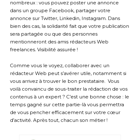
nombreux : vous pouvez poster une annonce
dans un groupe Facebook, partager votre
annonce sur Twitter, Linkedin, Instagram. Dans
bien des cas, la solidarité fait que votre publication
sera partagée ou que des personnes
mentionneront des amis rédacteurs Web
freelances. Visibilité assurée !
Comme vous le voyez, collaborer avec un
rédacteur Web peut s’avérer utile, notamment si
vous arrivez à trouver le bon prestataire. Vous
voilà convaincu de sous-traiter la rédaction de vos
contenus à un expert ? C’est une bonne chose : le
temps gagné sur cette partie-là vous permettra
de vous pencher efficacement sur votre cœur
d’activité. Après tout, chacun son métier !