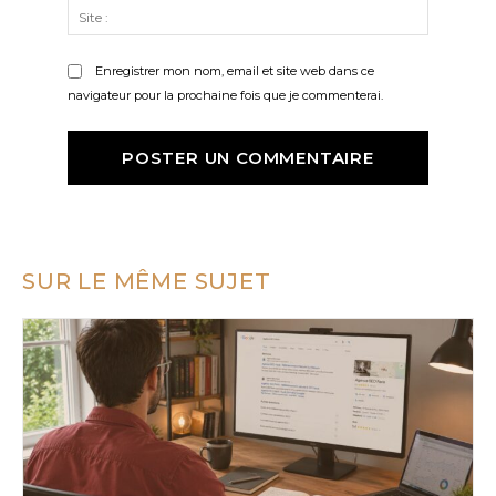
Site
:
Enregistrer mon nom, email et site web dans ce
navigateur pour la prochaine fois que je commenterai.
SUR LE MÊME SUJET