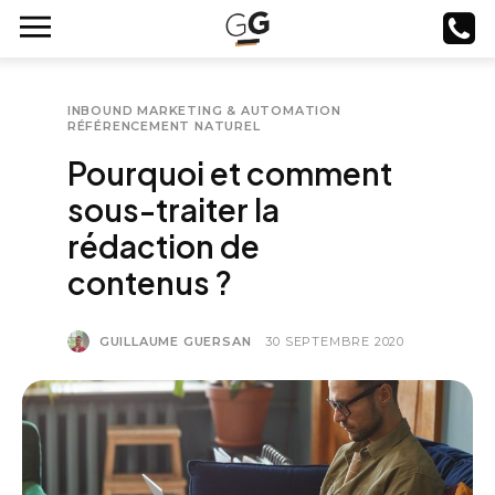
INBOUND MARKETING & AUTOMATION
RÉFÉRENCEMENT NATUREL
Pourquoi et comment
sous-traiter la
rédaction de
contenus ?
GUILLAUME GUERSAN
30 SEPTEMBRE 2020