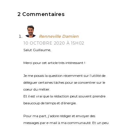
2 Commentaires
Renneville Damien
10 OCTOBRE 2020 À 15H02
Salut Guillaume,
Merci pour cet article très intéressant !
Je me posais la question récemment sur l’utilité de
déléguer certaines tâches pour se concentrer sur le
coeur du métier.
Et il est vrai que la rédaction peut souvent prendre
beaucoup de temps et d’énergie.
Pour ma part, j’adore rédiger et envoyer des
messages par e-mail à ma communauté. Et un peu