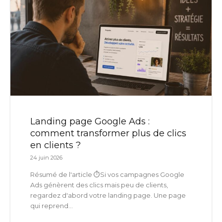
Landing page Google Ads :
comment transformer plus de clics
en clients ?
24 juin 2026
Résumé de l'article ⏱️Si vos campagnes Google
Ads génèrent des clics mais peu de clients,
regardez d'abord votre landing page. Une page
qui reprend...