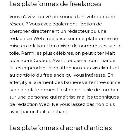
Les plateformes de freelances
Vous n’avez trouvé personne dans votre propre
réseau ? Vous avez également l’option de
chercher directement un rédacteur ou une
rédactrice Web freelance sur une plateforme de
mise en relation. Il en existe de nombreuses sur la
toile. Parmi les plus célèbres, on peut citer Malt
ou encore Codeur. Avant de passer commande,
faites cependant bien attention aux avis clients et
au portfolio du freelance qui vous intéresse. En
effet, il y a rarement des barrières à l’entrée sur ce
type de plateformes. Il est donc facile de tomber
sur une personne qui maîtrise mal les techniques
de rédaction Web. Ne vous laissez pas non plus
avoir par un tarif alléchant.
Les plateformes d’achat d’articles