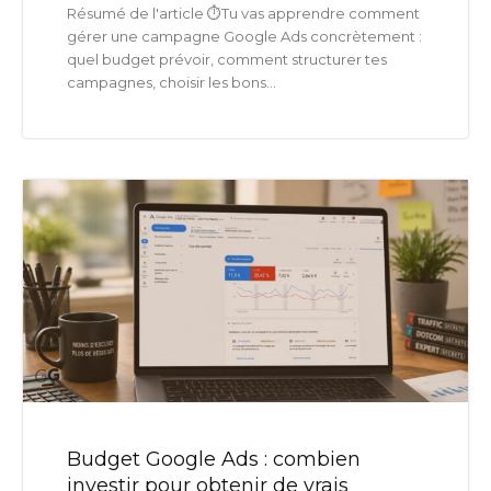
Résumé de l'article ⏱️Tu vas apprendre comment
gérer une campagne Google Ads concrètement :
quel budget prévoir, comment structurer tes
campagnes, choisir les bons...
Budget Google Ads : combien
investir pour obtenir de vrais