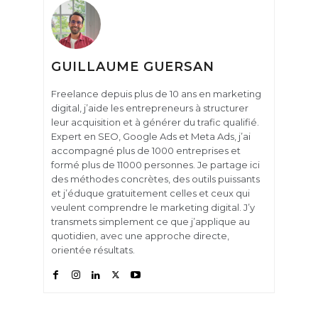
GUILLAUME GUERSAN
Freelance depuis plus de 10 ans en marketing
digital, j’aide les entrepreneurs à structurer
leur acquisition et à générer du trafic qualifié.
Expert en SEO, Google Ads et Meta Ads, j’ai
accompagné plus de 1000 entreprises et
formé plus de 11000 personnes. Je partage ici
des méthodes concrètes, des outils puissants
et j’éduque gratuitement celles et ceux qui
veulent comprendre le marketing digital. J’y
transmets simplement ce que j’applique au
quotidien, avec une approche directe,
orientée résultats.