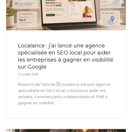
Localance : j’ai lancé une agence
spécialisée en SEO local pour aider
les entreprises à gagner en visibilité
sur Google
21 juillet 2026
Résumé de l'article ⏱️Localance est une agence
spécialisée en SEO local, créée pour aider les
artisans, commerçants, indépendants et PME à
gagner en visibilité...