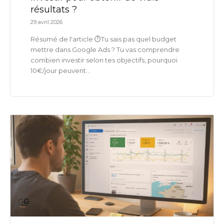
résultats ?
29 avril 2026
Résumé de l'article ⏱️Tu sais pas quel budget
mettre dans Google Ads ? Tu vas comprendre
combien investir selon tes objectifs, pourquoi
10€/jour peuvent...