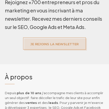
Rejoignez +700 entrepreneurs et pros du
marketing en vous inscrivant à ma
newsletter. Recevez mes derniers conseils
sur le SEO, Google Ads et Meta Ads.
JE REJOINS LA NEWSLETTER
À propos
Depuis
plus de 10 ans
j'accompagne mes clients à accomplir
un seul objectif : faire décoller le trafic de leur site pour enfin
générer des
ventes
et des
leads
. Pour y parvenir je m'exerce
à développer 3 expertises : le SEO, Google Ads et Facebook