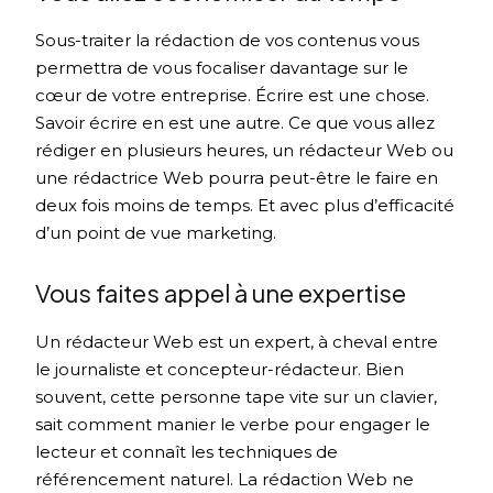
Sous-traiter la rédaction de vos contenus vous
permettra de vous focaliser davantage sur le
cœur de votre entreprise. Écrire est une chose.
Savoir écrire en est une autre. Ce que vous allez
rédiger en plusieurs heures, un rédacteur Web ou
une rédactrice Web pourra peut-être le faire en
deux fois moins de temps. Et avec plus d’efficacité
d’un point de vue marketing.
Vous faites appel à une expertise
Un rédacteur Web est un expert, à cheval entre
le journaliste et concepteur-rédacteur. Bien
souvent, cette personne tape vite sur un clavier,
sait comment manier le verbe pour engager le
lecteur et connaît les techniques de
référencement naturel. La rédaction Web ne