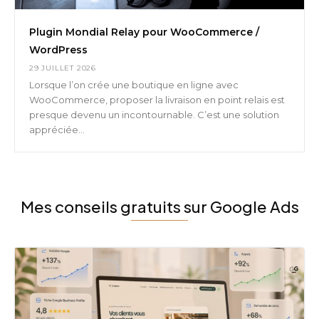
Plugin Mondial Relay pour WooCommerce /
WordPress
29 JUILLET 2026
Lorsque l’on crée une boutique en ligne avec
WooCommerce, proposer la livraison en point relais est
presque devenu un incontournable. C’est une solution
appréciée...
Mes conseils gratuits sur Google Ads