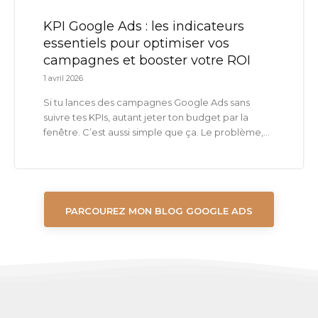
KPI Google Ads : les indicateurs
essentiels pour optimiser vos
campagnes et booster votre ROI
1 avril 2026
Si tu lances des campagnes Google Ads sans
suivre tes KPIs, autant jeter ton budget par la
fenêtre. C’est aussi simple que ça. Le problème,...
PARCOUREZ MON BLOG GOOGLE ADS