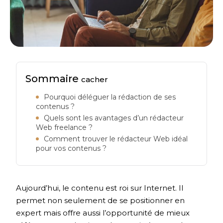
Sommaire
cacher
Pourquoi déléguer la rédaction de ses
contenus ?
Quels sont les avantages d’un rédacteur
Web freelance ?
Comment trouver le rédacteur Web idéal
pour vos contenus ?
Aujourd’hui, le contenu est roi sur Internet. Il
permet non seulement de se positionner en
expert mais offre aussi l’opportunité de mieux