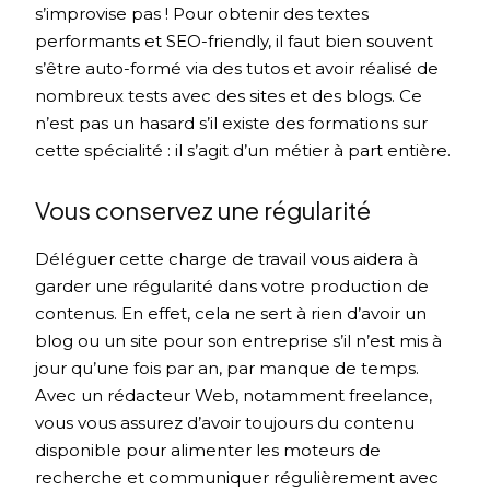
s’improvise pas ! Pour obtenir des textes
performants et SEO-friendly, il faut bien souvent
s’être auto-formé via des tutos et avoir réalisé de
nombreux tests avec des sites et des blogs. Ce
n’est pas un hasard s’il existe des formations sur
cette spécialité : il s’agit d’un métier à part entière.
Vous conservez une régularité
Déléguer cette charge de travail vous aidera à
garder une régularité dans votre production de
contenus. En effet, cela ne sert à rien d’avoir un
blog ou un site pour son entreprise s’il n’est mis à
jour qu’une fois par an, par manque de temps.
Avec un rédacteur Web, notamment freelance,
vous vous assurez d’avoir toujours du contenu
disponible pour alimenter les moteurs de
recherche et communiquer régulièrement avec