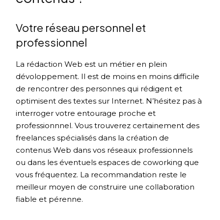
Votre réseau personnel et
professionnel
La rédaction Web est un métier en plein
dévoloppement. Il est de moins en moins difficile
de rencontrer des personnes qui rédigent et
optimisent des textes sur Internet. N’hésitez pas à
interroger votre entourage proche et
professionnnel. Vous trouverez certainement des
freelances spécialisés dans la création de
contenus Web dans vos réseaux professionnels
ou dans les éventuels espaces de coworking que
vous fréquentez. La recommandation reste le
meilleur moyen de construire une collaboration
fiable et pérenne.