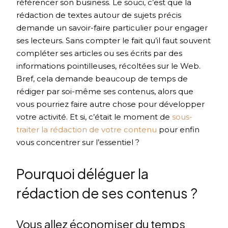
référencer son business. Le souci, c’est que la
rédaction de textes autour de sujets précis
demande un savoir-faire particulier pour engager
ses lecteurs. Sans compter le fait qu’il faut souvent
compléter ses articles ou ses écrits par des
informations pointilleuses, récoltées sur le Web.
Bref, cela demande beaucoup de temps de
rédiger par soi-même ses contenus, alors que
vous pourriez faire autre chose pour développer
votre activité. Et si, c’était le moment de
sous-
traiter la rédaction de votre contenu
pour enfin
vous concentrer sur l’essentiel ?
Pourquoi déléguer la
rédaction de ses contenus ?
Vous allez économiser du temps