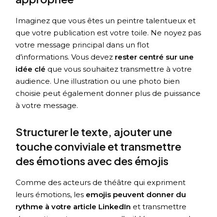
Imaginez que vous êtes un peintre talentueux et
que votre publication est votre toile. Ne noyez pas
votre message principal dans un flot
d’informations. Vous devez
rester centré sur une
idée clé
que vous souhaitez transmettre à votre
audience. Une illustration ou une photo bien
choisie peut également donner plus de puissance
à votre message.
Structurer le texte, ajouter une
touche conviviale et transmettre
des émotions avec des émojis
Comme des acteurs de théâtre qui expriment
leurs émotions, les
emojis peuvent donner du
rythme à votre article LinkedIn
et transmettre