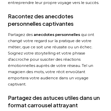
entreprendre leur propre voyage vers le succès.
Racontez des anecdotes
personnelles captivantes
Partagez des
anecdotes personnelles
qui ont
changé votre regard sur la pratique de votre
métier, que ce soit une réussite ou un échec.
Soignez votre storytelling et votre phrase
d’accroche pour susciter des réactions
émotionnelles auprès de votre réseau. Tel un
magicien des mots, votre récit envoûtant
emportera votre audience dans un voyage
captivant.
Partagez des astuces utiles dans un
format carrousel attrayant