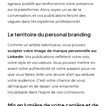
signaux positifs qui renforceront votre présence
sur la plateforme. Alors, soyez un as de la
conversation, et vos publications feront des
vagues dans l’écosystème professionnel.
Le territoire du personal branding
Comme un artiste talentueux, vous pouvez
sculpter votre image de marque personnelle sur
LinkedIn
. Vos publications reflètent votre voix,
votre style et vos valeurs. Vous pouvez mettre en
avant votre authenticité et votre passion pour ce
que vous faites, telle une œuvre d’art qui séduira
votre audience. C’est votre chance de vous
démarquer et de laisser une empreinte
inoubliable dans l’esprit de vos connexions.
Mis en lumière de votre carrière et de