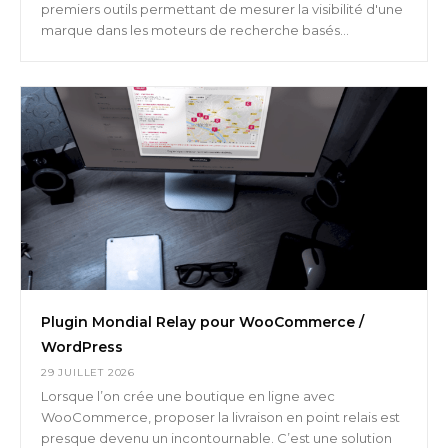
premiers outils permettant de mesurer la visibilité d'une
marque dans les moteurs de recherche basés...
Plugin Mondial Relay pour WooCommerce /
WordPress
29 JUILLET 2026
Lorsque l’on crée une boutique en ligne avec
WooCommerce, proposer la livraison en point relais est
presque devenu un incontournable. C’est une solution