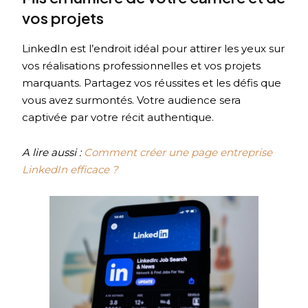
vos projets
LinkedIn est l’endroit idéal pour attirer les yeux sur
vos réalisations professionnelles et vos projets
marquants. Partagez vos réussites et les défis que
vous avez surmontés. Votre audience sera
captivée par votre récit authentique.
A lire aussi :
Comment créer une page entreprise
LinkedIn efficace ?