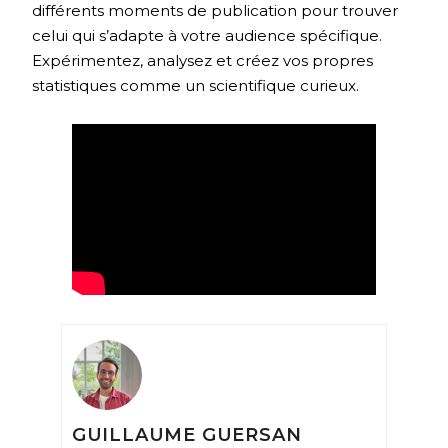
différents moments de publication pour trouver
celui qui s’adapte à votre audience spécifique.
Expérimentez, analysez et créez vos propres
statistiques comme un scientifique curieux.
GUILLAUME GUERSAN