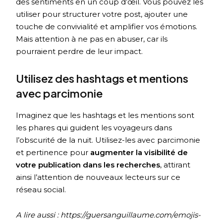
des sentiments en un coup d’œil. Vous pouvez les
utiliser pour structurer votre post, ajouter une
touche de convivialité et amplifier vos émotions.
Mais attention à ne pas en abuser, car ils
pourraient perdre de leur impact.
Utilisez des hashtags et mentions
avec parcimonie
Imaginez que les hashtags et les mentions sont
les phares qui guident les voyageurs dans
l’obscurité de la nuit. Utilisez-les avec parcimonie
et pertinence pour
augmenter la visibilité de
votre publication dans les recherches
, attirant
ainsi l’attention de nouveaux lecteurs sur ce
réseau social.
A lire aussi : https://guersanguillaume.com/emojis-