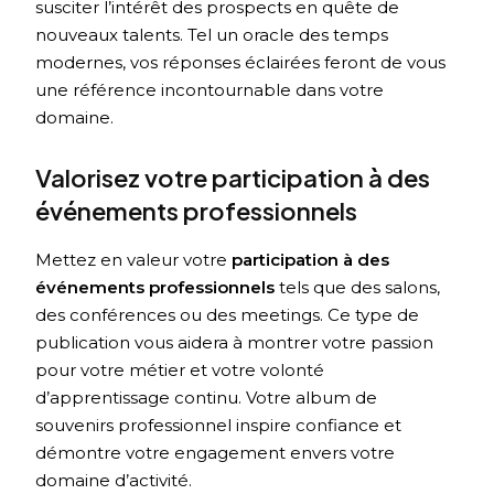
susciter l’intérêt des prospects en quête de
nouveaux talents. Tel un oracle des temps
modernes, vos réponses éclairées feront de vous
une référence incontournable dans votre
domaine.
Valorisez votre participation à des
événements professionnels
Mettez en valeur votre
participation à des
événements professionnels
tels que des salons,
des conférences ou des meetings. Ce type de
publication vous aidera à montrer votre passion
pour votre métier et votre volonté
d’apprentissage continu. Votre album de
souvenirs professionnel inspire confiance et
démontre votre engagement envers votre
domaine d’activité.