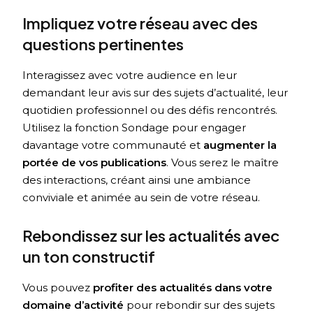
Impliquez votre réseau avec des
questions pertinentes
Interagissez avec votre audience en leur
demandant leur avis sur des sujets d’actualité, leur
quotidien professionnel ou des défis rencontrés.
Utilisez la fonction Sondage pour engager
davantage votre communauté et
augmenter la
portée de vos publications
. Vous serez le maître
des interactions, créant ainsi une ambiance
conviviale et animée au sein de votre réseau.
Rebondissez sur les actualités avec
un ton constructif
Vous pouvez
profiter des actualités dans votre
domaine d’activité
pour rebondir sur des sujets