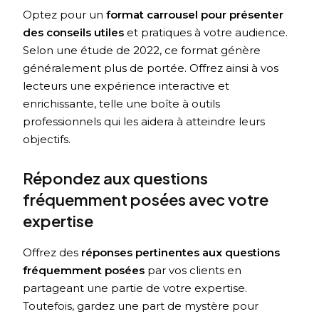
Optez pour un
format carrousel pour présenter
des conseils utiles
et pratiques à votre audience.
Selon une étude de 2022, ce format génère
généralement plus de portée. Offrez ainsi à vos
lecteurs une expérience interactive et
enrichissante, telle une boîte à outils
professionnels qui les aidera à atteindre leurs
objectifs.
Répondez aux questions
fréquemment posées avec votre
expertise
Offrez des
réponses pertinentes aux questions
fréquemment posées
par vos clients en
partageant une partie de votre expertise.
Toutefois, gardez une part de mystère pour