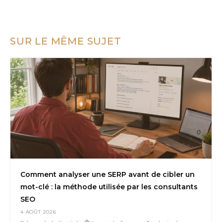
SUR LE MÊME SUJET
Comment analyser une SERP avant de cibler un
mot-clé : la méthode utilisée par les consultants
SEO
4 AOÛT 2026