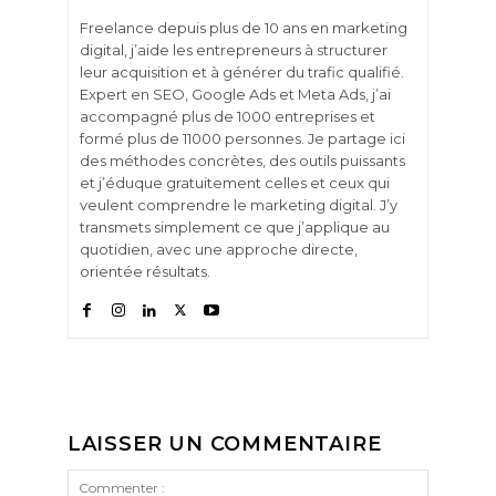
Freelance depuis plus de 10 ans en marketing
digital, j’aide les entrepreneurs à structurer
leur acquisition et à générer du trafic qualifié.
Expert en SEO, Google Ads et Meta Ads, j’ai
accompagné plus de 1000 entreprises et
formé plus de 11000 personnes. Je partage ici
des méthodes concrètes, des outils puissants
et j’éduque gratuitement celles et ceux qui
veulent comprendre le marketing digital. J’y
transmets simplement ce que j’applique au
quotidien, avec une approche directe,
orientée résultats.
LAISSER UN COMMENTAIRE