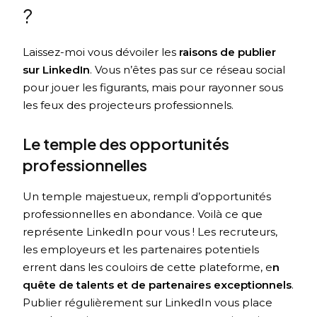
?
Laissez-moi vous dévoiler les
raisons de publier
sur LinkedIn
. Vous n’êtes pas sur ce réseau social
pour jouer les figurants, mais pour rayonner sous
les feux des projecteurs professionnels.
Le temple des opportunités
professionnelles
Un temple majestueux, rempli d’opportunités
professionnelles en abondance. Voilà ce que
représente LinkedIn pour vous ! Les recruteurs,
les employeurs et les partenaires potentiels
errent dans les couloirs de cette plateforme, e
n
quête de talents et de partenaires exceptionnels
.
Publier régulièrement sur LinkedIn vous place