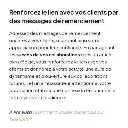
Renforcez le lien avec vos clients par
des messages de remerciement
Adressez des messages de remerciement
sincères à vos clients, montrant ainsi votre
appréciation pour leur confiance. En partageant
les
succès de vos collaborations
dans un article
bien rédigé, vous renforcerez le lien avec vos
clients et donnerez à votre activité une aura de
dynamisme et d’ouverture aux collaborations
futures. Tel un ambassadeur attentionné, votre
publication établira une connexion émotionnelle
forte avec votre audience.
A lire aussi :
Comment utiliser des emojis sur
LinkedIn ?