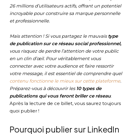
26 millions d’utilisateurs actifs, offrant un potentiel
incroyable pour construire sa marque personnelle
et professionnelle.
Mais attention ! Si vous partagez le mauvais
type
de publication sur ce réseau social professionnel,
vous risquez de perdre l’attention de votre public
en un clin d’œil. Pour véritablement vous
connecter avec votre audience et faire ressortir
votre message, il est essentiel de comprendre quel
contenu fonctionne le mieux sur cette plateforme
.
Préparez-vous à découvrir les
10 types de
publications qui vous feront briller ce réseau
.
Après la lecture de ce billet, vous saurez toujours
quoi publier !
Pourquoi publier sur LinkedIn