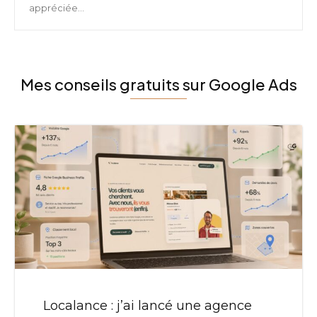
appréciée...
Mes conseils gratuits sur Google Ads
Localance : j’ai lancé une agence