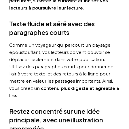
percutant, suscitez la curiosité et incitez vos
lecteurs à poursuivre leur lecture
.
Texte fluide et aéré avec des
paragraphes courts
Comme un voyageur qui parcourt un paysage
époustouflant, vos lecteurs doivent pouvoir se
déplacer facilement dans votre publication.
Utilisez des paragraphes courts pour donner de
l’air à votre texte, et des retours à la ligne pour
mettre en valeur les passages importants. Ainsi,
vous créez un
contenu plus digeste et agréable à
lire.
Restez concentré sur une idée
principale, avec une illustration
appropriée