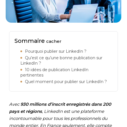
Sommaire
cacher
Pourquoi publier sur LinkedIn ?
Qu’est ce qu’une bonne publication sur
LinkedIn ?
10 idées de publication LinkedIn
pertinentes
Quel moment pour publier sur LinkedIn ?
Avec
930 millions d’inscrit enregistrés dans 200
pays et régions
, LinkedIn est une plateforme
incontournable pour tous les professionnels du
monde entier. En France seulement, elle compte