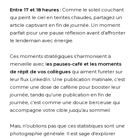
Entre 17 et 18 heures :
Comme le soleil couchant
qui peint le ciel en teintes chaudes, partagez un
article captivant en fin de journée. Un moment
parfait pour une pause réflexion avant d’affronter
le lendemain avec énergie.
Ces moments stratégiques s’harmonisent à
merveille avec l
es pauses-café et les moments
de répit de vos collègues
qui aiment fureter sur
leur flux LinkedIn. Une publication matinale, c’est
comme une dose de caféine pour booster leur
journée, tandis qu’une publication en fin de
journée, c’est comme une douce berceuse qui
accompagne votre cible jusqu’au sommeil.
Mais, n’oublions pas que ces statistiques sont une
photographie générale. Il est sage d’explorer