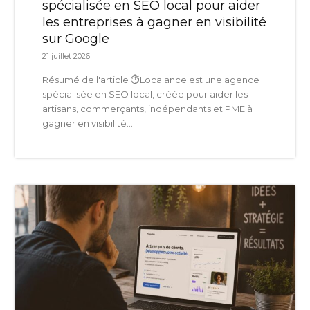
spécialisée en SEO local pour aider
les entreprises à gagner en visibilité
sur Google
21 juillet 2026
Résumé de l'article ⏱️Localance est une agence
spécialisée en SEO local, créée pour aider les
artisans, commerçants, indépendants et PME à
gagner en visibilité...