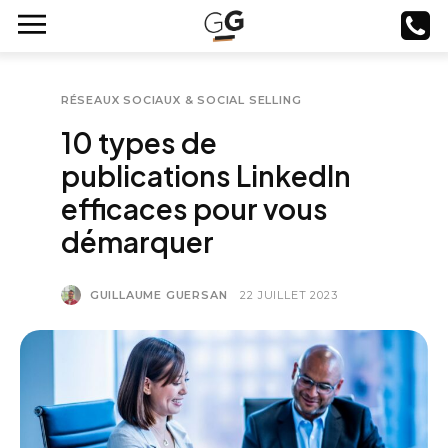
RÉSEAUX SOCIAUX & SOCIAL SELLING
10 types de
publications LinkedIn
efficaces pour vous
démarquer
GUILLAUME GUERSAN
22 JUILLET 2023