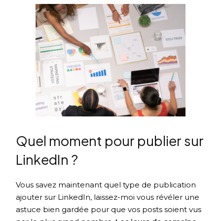
Quel moment pour publier sur
LinkedIn ?
Vous savez maintenant quel type de publication
ajouter sur LinkedIn, laissez-moi vous révéler une
astuce bien gardée pour que vos posts soient vus