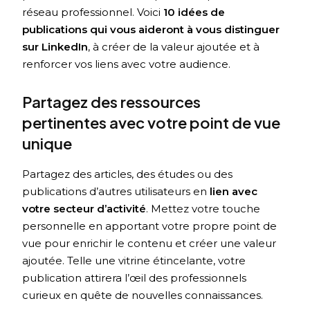
réseau professionnel. Voici
10 idées de
publications qui vous aideront à vous distinguer
sur LinkedIn
, à créer de la valeur ajoutée et à
renforcer vos liens avec votre audience.
Partagez des ressources
pertinentes avec votre point de vue
unique
Partagez des articles, des études ou des
publications d’autres utilisateurs en
lien avec
votre secteur d’activité
. Mettez votre touche
personnelle en apportant votre propre point de
vue pour enrichir le contenu et créer une valeur
ajoutée. Telle une vitrine étincelante, votre
publication attirera l’œil des professionnels
curieux en quête de nouvelles connaissances.