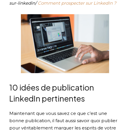
sur-linkedin/
Comment prospecter sur LinkedIn ?
10 idées de publication
LinkedIn pertinentes
Maintenant que vous savez ce que c’est une
bonne publication, il faut aussi savoir quoi publier
pour véritablement marquer les esprits de votre