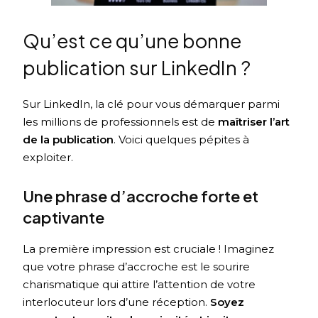
Qu’est ce qu’une bonne
publication sur LinkedIn ?
Sur LinkedIn, la clé pour vous démarquer parmi
les millions de professionnels est de
maîtriser l’art
de la publication
. Voici quelques pépites à
exploiter.
Une phrase d’accroche forte et
captivante
La première impression est cruciale ! Imaginez
que votre phrase d’accroche est le sourire
charismatique qui attire l’attention de votre
interlocuteur lors d’une réception.
Soyez