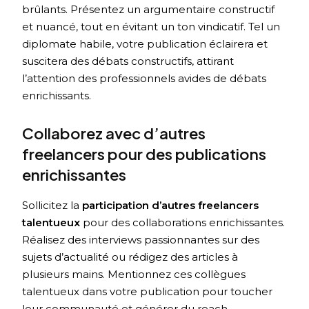
brûlants. Présentez un argumentaire constructif
et nuancé, tout en évitant un ton vindicatif. Tel un
diplomate habile, votre publication éclairera et
suscitera des débats constructifs, attirant
l’attention des professionnels avides de débats
enrichissants.
Collaborez avec d’autres
freelancers pour des publications
enrichissantes
Sollicitez la
participation d’autres freelancers
talentueux
pour des collaborations enrichissantes.
Réalisez des interviews passionnantes sur des
sujets d’actualité ou rédigez des articles à
plusieurs mains. Mentionnez ces collègues
talentueux dans votre publication pour toucher
leur communauté et générer du reach