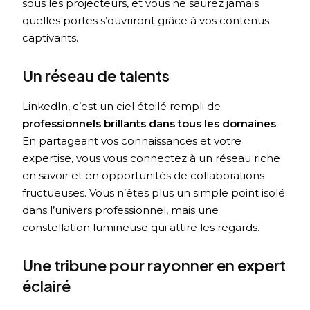
sous les projecteurs, et vous ne saurez jamais
quelles portes s’ouvriront grâce à vos contenus
captivants.
Un réseau de talents
LinkedIn, c’est un ciel étoilé rempli de
professionnels brillants dans tous les domaines
.
En partageant vos connaissances et votre
expertise, vous vous connectez à un réseau riche
en savoir et en opportunités de collaborations
fructueuses. Vous n’êtes plus un simple point isolé
dans l’univers professionnel, mais une
constellation lumineuse qui attire les regards.
Une tribune pour rayonner en expert
éclairé