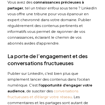
Vous avez des
connaissances précieuses à
partager
, tel un trésor enfoui sous terre ? LinkedIn
vous offre une tribune pour vous épanouir en
expert chevronné dans votre domaine. Publier
régulièrement des contenus pertinents et
informatifs vous permet de rayonner de vos
connaissances, éclairant le chemin de vos
abonnés avides d’apprendre.
La porte de l’engagement et des
conversations fructueuses
Publier sur LinkedIn, c’est bien plus que
simplement lancer des contenus dans l’océan
numérique. C’est
l’opportunité d’engager votre
audience
, de susciter des
conversations
fructueuses et d’élargir votre réseau
. Les
commentaires et les partages sont autant de