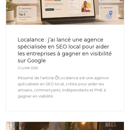
Localance : j’ai lancé une agence
spécialisée en SEO local pour aider
les entreprises à gagner en visibilité
sur Google
21 juillet 2026
Résumé de l'article ⏱️Localance est une agence
spécialisée en SEO local, créée pour aider les
artisans, commerçants, indépendants et PME à
gagner en visibilité...