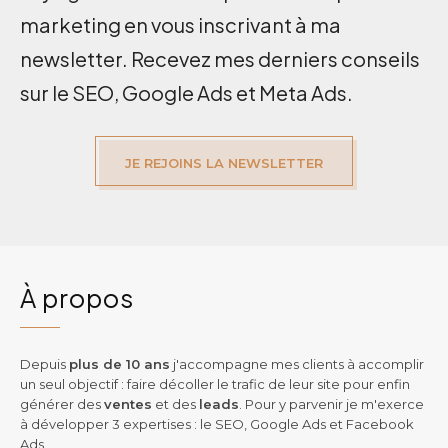
marketing en vous inscrivant à ma
newsletter. Recevez mes derniers conseils
sur le SEO, Google Ads et Meta Ads.
JE REJOINS LA NEWSLETTER
À propos
Depuis
plus de 10 ans
j'accompagne mes clients à accomplir
un seul objectif : faire décoller le trafic de leur site pour enfin
générer des
ventes
et des
leads
. Pour y parvenir je m'exerce
à développer 3 expertises : le SEO, Google Ads et Facebook
Ads.