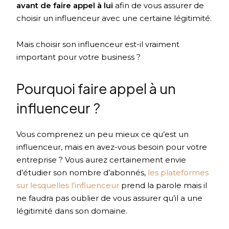
avant de faire appel à lui
afin de vous assurer de
choisir un influenceur avec une certaine légitimité.
Mais choisir son influenceur est-il vraiment
important pour votre business ?
Pourquoi faire appel à un
influenceur ?
Vous comprenez un peu mieux ce qu’est un
influenceur, mais en avez-vous besoin pour votre
entreprise ? Vous aurez certainement envie
d’étudier son nombre d’abonnés,
les plateformes
sur lesquelles l’influenceur
prend la parole mais il
ne faudra pas oublier de vous assurer qu’il a une
légitimité dans son domaine.