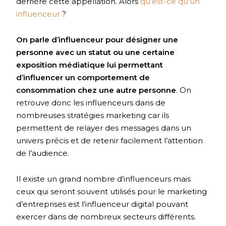
derrière cette appellation. Alors
qu’est-ce qu’un
influenceur
?
On parle d’influenceur pour désigner une
personne avec un statut ou une certaine
exposition médiatique lui permettant
d’influencer un comportement de
consommation chez une autre personne
. On
retrouve donc les influenceurs dans de
nombreuses stratégies marketing car ils
permettent de relayer des messages dans un
univers précis et de retenir facilement l’attention
de l’audience.
Il existe un grand nombre d’influenceurs mais
ceux qui seront souvent utilisés pour le marketing
d’entreprises est l’influenceur digital pouvant
exercer dans de nombreux secteurs différents.