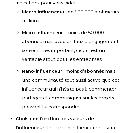
indications pour vous aider.
Macro-influenceur
: de 500 000 à plusieurs
millions
Micro-influenceur
: moins de 50 000
abonnés mais avec un taux d’engagement
souvent très important, ce qui est un
véritable atout pour les entreprises.
Nano-influenceur
: moins d’abonnés mais
une communauté tout aussi active que cet
influenceur qui n’hésite pas à commenter,
partager et communiquer sur les projets
pouvant lui correspondre.
Choisir en fonction des valeurs de
l’influenceur
. Choisir son influenceur ne sera