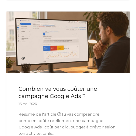
Combien va vous coûter une
campagne Google Ads ?
13 mai 2026
Résumé de l'article ⏱️Tu vas comprendre
combien coûte réellement une campagne
Google Ads : coût par clic, budget à prévoir selon
ton activité, tarifs...