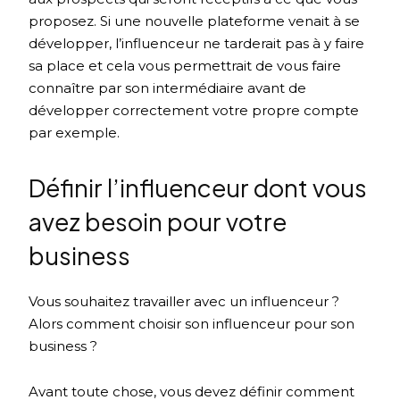
proposez. Si une nouvelle plateforme venait à se
développer, l’influenceur ne tarderait pas à y faire
sa place et cela vous permettrait de vous faire
connaître par son intermédiaire avant de
développer correctement votre propre compte
par exemple.
Définir l’influenceur dont vous
avez besoin pour votre
business
Vous souhaitez travailler avec un influenceur ?
Alors comment choisir son influenceur pour son
business ?
Avant toute chose, vous devez définir comment