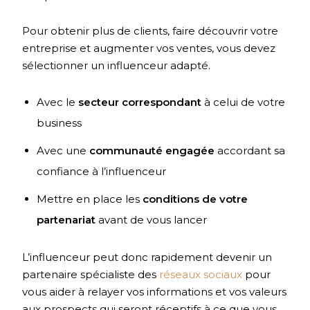
Pour obtenir plus de clients, faire découvrir votre
entreprise et augmenter vos ventes, vous devez
sélectionner un influenceur adapté.
Avec le
secteur correspondant
à celui de votre
business
Avec une
communauté engagée
accordant sa
confiance à l’influenceur
Mettre en place les
conditions de votre
partenariat
avant de vous lancer
L’influenceur peut donc rapidement devenir un
partenaire spécialiste des
réseaux sociaux
pour
vous aider à relayer vos informations et vos valeurs
aux prospects qui seront réceptifs à ce que vous