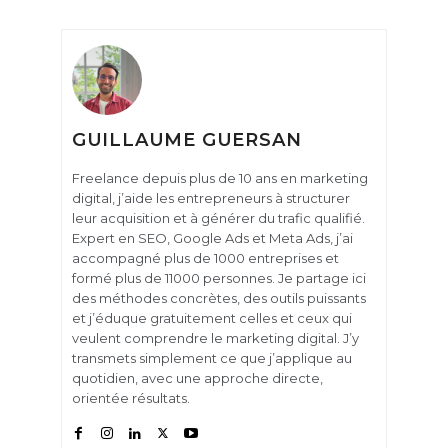
GUILLAUME GUERSAN
Freelance depuis plus de 10 ans en marketing
digital, j’aide les entrepreneurs à structurer
leur acquisition et à générer du trafic qualifié.
Expert en SEO, Google Ads et Meta Ads, j’ai
accompagné plus de 1000 entreprises et
formé plus de 11000 personnes. Je partage ici
des méthodes concrètes, des outils puissants
et j’éduque gratuitement celles et ceux qui
veulent comprendre le marketing digital. J’y
transmets simplement ce que j’applique au
quotidien, avec une approche directe,
orientée résultats.