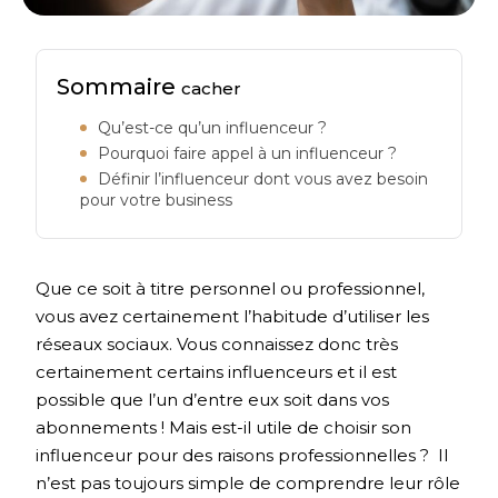
Sommaire
cacher
Qu’est-ce qu’un influenceur ?
Pourquoi faire appel à un influenceur ?
Définir l’influenceur dont vous avez besoin
pour votre business
Que ce soit à titre personnel ou professionnel,
vous avez certainement l’habitude d’utiliser les
réseaux sociaux. Vous connaissez donc très
certainement certains influenceurs et il est
possible que l’un d’entre eux soit dans vos
abonnements ! Mais est-il utile de choisir son
influenceur pour des raisons professionnelles ? Il
n’est pas toujours simple de comprendre leur rôle