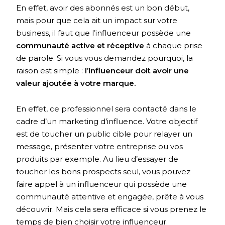
En effet, avoir des abonnés est un bon début,
mais pour que cela ait un impact sur votre
business, il faut que l’influenceur possède une
communauté active et réceptive
à chaque prise
de parole. Si vous vous demandez pourquoi, la
raison est simple :
l’influenceur doit avoir une
valeur ajoutée à votre marque.
En effet, ce professionnel sera contacté dans le
cadre d’un marketing d’influence. Votre objectif
est de toucher un public cible pour relayer un
message, présenter votre entreprise ou vos
produits par exemple. Au lieu d’essayer de
toucher les bons prospects seul, vous pouvez
faire appel à un influenceur qui possède une
communauté attentive et engagée, prête à vous
découvrir. Mais cela sera efficace si vous prenez le
temps de bien choisir votre influenceur.