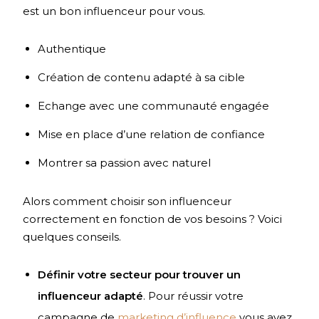
est un bon influenceur pour vous.
Authentique
Création de contenu adapté à sa cible
Echange avec une communauté engagée
Mise en place d’une relation de confiance
Montrer sa passion avec naturel
Alors comment choisir son influenceur
correctement en fonction de vos besoins ? Voici
quelques conseils.
Définir votre secteur pour trouver un
influenceur adapté
. Pour réussir votre
campagne de
marketing d’influence
vous avez