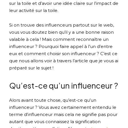
sur la toile et d’avoir une idée claire sur l’impact de
leur activité sur la toile.
Si on trouve des influenceurs partout sur le web,
vous vous doutez bien qu’il y a une bonne raison
valable à cela ! Mais comment reconnaître un
influenceur ? Pourquoi faire appel à l’un d’entre
eux et comment choisir son influenceur ? C’est ce
que nous allons voir à travers l’article que je vous ai
préparé sur le sujet !
Qu’est-ce qu’un influenceur ?
Alors avant toute chose, qu’est-ce qu’un
influenceur ? Vous avez certainement entendu le
terme d’influenceur mais cela ne signifie pas pour
autant que vous connaissez la signification