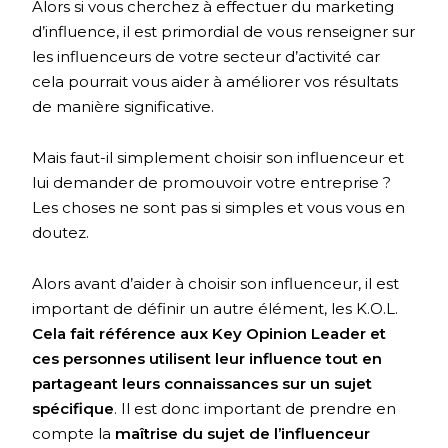
Alors si vous cherchez à effectuer du marketing
d’influence, il est primordial de vous renseigner sur
les influenceurs de votre secteur d’activité car
cela pourrait vous aider à améliorer vos résultats
de manière significative.
Mais faut-il simplement choisir son influenceur et
lui demander de promouvoir votre entreprise ?
Les choses ne sont pas si simples et vous vous en
doutez.
Alors avant d’aider à choisir son influenceur, il est
important de définir un autre élément, les K.O.L.
Cela fait référence aux Key Opinion Leader et
ces personnes utilisent leur influence tout en
partageant leurs connaissances sur un sujet
spécifique
. Il est donc important de prendre en
compte la
maîtrise du sujet de l’influenceur