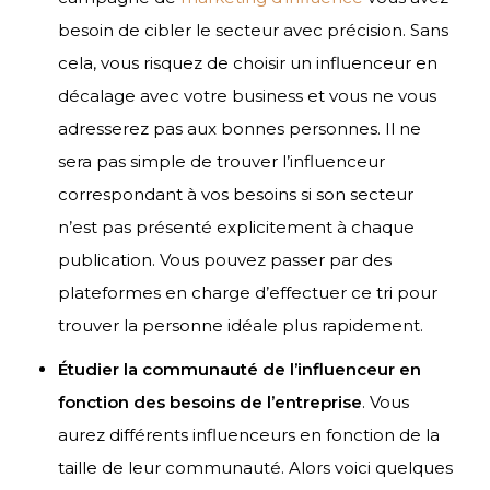
besoin de cibler le secteur avec précision. Sans
cela, vous risquez de choisir un influenceur en
décalage avec votre business et vous ne vous
adresserez pas aux bonnes personnes. Il ne
sera pas simple de trouver l’influenceur
correspondant à vos besoins si son secteur
n’est pas présenté explicitement à chaque
publication. Vous pouvez passer par des
plateformes en charge d’effectuer ce tri pour
trouver la personne idéale plus rapidement.
Étudier la communauté de l’influenceur en
fonction des besoins de l’entreprise
. Vous
aurez différents influenceurs en fonction de la
taille de leur communauté. Alors voici quelques