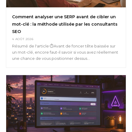
Comment analyser une SERP avant de cibler un
mot-clé : la méthode utilisée par les consultants
SEO
4 AOÛT 2026
Résumé de l'article ⏱️Avant de foncer tête baissée sur
un mot-clé, encore faut-il savoir si vous avez réellement
une chance de vous positionner dessus...