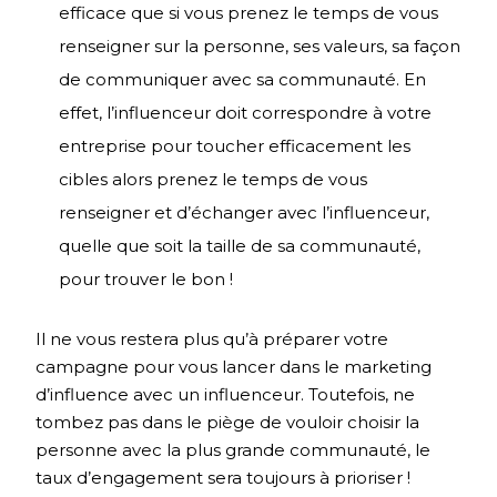
efficace que si vous prenez le temps de vous
renseigner sur la personne, ses valeurs, sa façon
de communiquer avec sa communauté. En
effet, l’influenceur doit correspondre à votre
entreprise pour toucher efficacement les
cibles alors prenez le temps de vous
renseigner et d’échanger avec l’influenceur,
quelle que soit la taille de sa communauté,
pour trouver le bon !
Il ne vous restera plus qu’à préparer votre
campagne pour vous lancer dans le marketing
d’influence avec un influenceur. Toutefois, ne
tombez pas dans le piège de vouloir choisir la
personne avec la plus grande communauté, le
taux d’engagement sera toujours à prioriser !