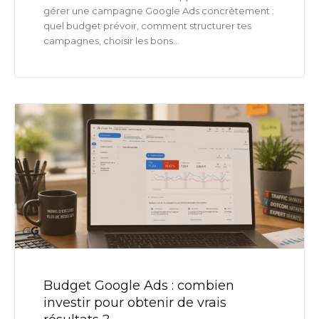
gérer une campagne Google Ads concrètement :
quel budget prévoir, comment structurer tes
campagnes, choisir les bons...
Budget Google Ads : combien
investir pour obtenir de vrais