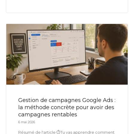
Gestion de campagnes Google Ads :
la méthode concrète pour avoir des
campagnes rentables
6 mai 2026
Résumé de l'article ⏱️Tu vas apprendre comment