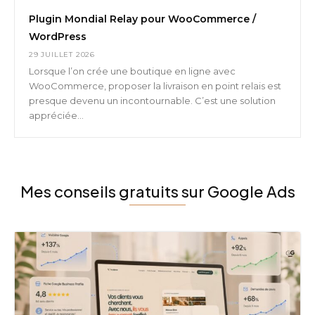
Plugin Mondial Relay pour WooCommerce /
WordPress
29 JUILLET 2026
Lorsque l’on crée une boutique en ligne avec
WooCommerce, proposer la livraison en point relais est
presque devenu un incontournable. C’est une solution
appréciée...
Mes conseils gratuits sur Google Ads