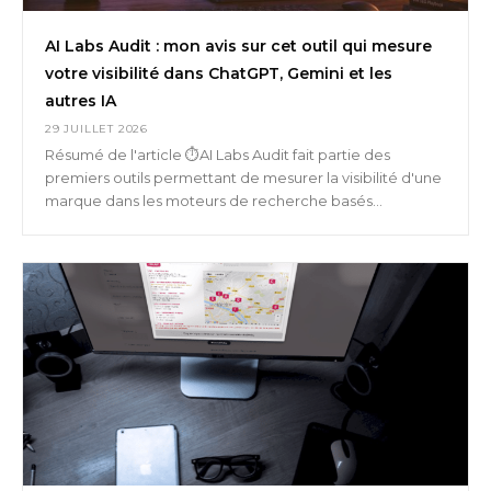
AI Labs Audit : mon avis sur cet outil qui mesure
votre visibilité dans ChatGPT, Gemini et les
autres IA
29 JUILLET 2026
Résumé de l'article ⏱️AI Labs Audit fait partie des
premiers outils permettant de mesurer la visibilité d'une
marque dans les moteurs de recherche basés...