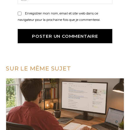
:
Enregistrer mon nom, email et site web dans ce
navigateur pour la prochaine fois que je commenterai.
SUR LE MÊME SUJET