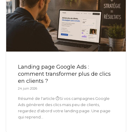
Landing page Google Ads :
comment transformer plus de clics
en clients ?
24 juin 2026
Résumé de l'article ⏱️Si vos campagnes Google
Ads génèrent des clics mais peu de clients,
regardez d'abord votre landing page. Une page
qui reprend...