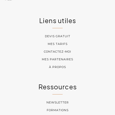
Liens utiles
DEVIS GRATUIT
MES TARIFS
CONTACTEZ-MOI
MES PARTENAIRES
À PROPOS
Ressources
NEWSLETTER
FORMATIONS