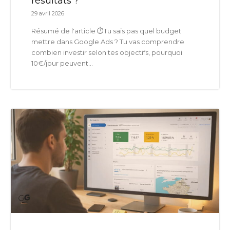
résultats ?
29 avril 2026
Résumé de l'article ⏱️Tu sais pas quel budget
mettre dans Google Ads ? Tu vas comprendre
combien investir selon tes objectifs, pourquoi
10€/jour peuvent...