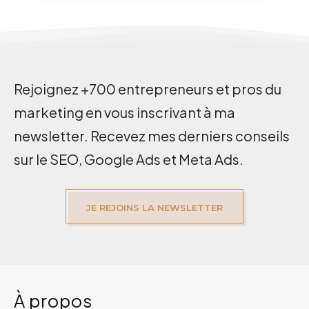
Rejoignez +700 entrepreneurs et pros du
marketing en vous inscrivant à ma
newsletter. Recevez mes derniers conseils
sur le SEO, Google Ads et Meta Ads.
JE REJOINS LA NEWSLETTER
À propos