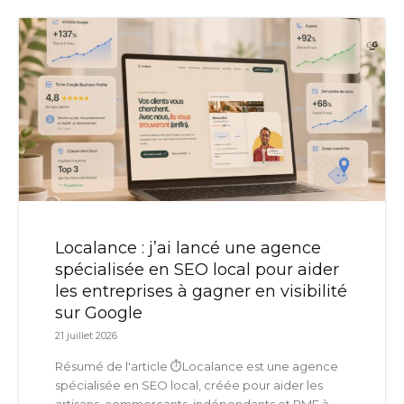
Localance : j’ai lancé une agence
spécialisée en SEO local pour aider
les entreprises à gagner en visibilité
sur Google
21 juillet 2026
Résumé de l'article ⏱️Localance est une agence
spécialisée en SEO local, créée pour aider les
artisans, commerçants, indépendants et PME à