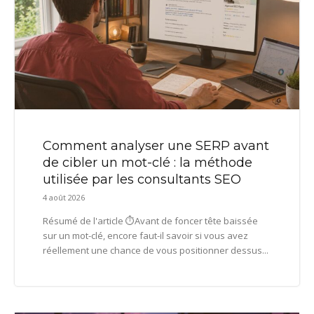
Comment analyser une SERP avant
de cibler un mot-clé : la méthode
utilisée par les consultants SEO
4 août 2026
Résumé de l'article ⏱️Avant de foncer tête baissée
sur un mot-clé, encore faut-il savoir si vous avez
réellement une chance de vous positionner dessus...