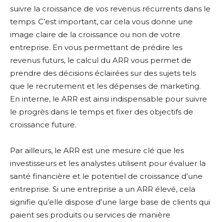
suivre la croissance de vos revenus récurrents dans le
temps. C’est important, car cela vous donne une
image claire de la croissance ou non de votre
entreprise. En vous permettant de prédire les
revenus futurs, le calcul du ARR vous permet de
prendre des décisions éclairées sur des sujets tels
que le recrutement et les dépenses de marketing.
En interne, le ARR est ainsi indispensable pour suivre
le progrès dans le temps et fixer des objectifs de
croissance future.
Par ailleurs, le ARR est une mesure clé que les
investisseurs et les analystes utilisent pour évaluer la
santé financière et le potentiel de croissance d’une
entreprise. Si une entreprise a un ARR élevé, cela
signifie qu’elle dispose d’une large base de clients qui
paient ses produits ou services de manière