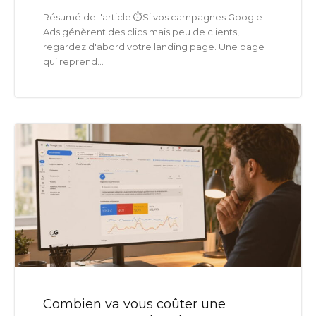
Résumé de l'article ⏱️Si vos campagnes Google
Ads génèrent des clics mais peu de clients,
regardez d'abord votre landing page. Une page
qui reprend...
Combien va vous coûter une