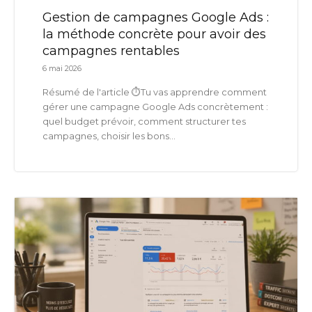
Gestion de campagnes Google Ads :
la méthode concrète pour avoir des
campagnes rentables
6 mai 2026
Résumé de l'article ⏱️Tu vas apprendre comment
gérer une campagne Google Ads concrètement :
quel budget prévoir, comment structurer tes
campagnes, choisir les bons...