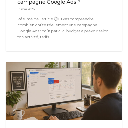
campagne Google Ads ?
13 mai 2026
Résumé de l'article ⏱️Tu vas comprendre
combien coûte réellement une campagne
Google Ads : coût par clic, budget à prévoir selon
ton activité, tarifs...