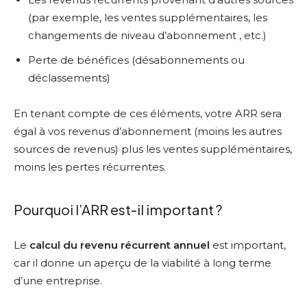
(par exemple, les ventes supplémentaires, les
changements de niveau d’abonnement , etc.)
Perte de bénéfices (désabonnements ou
déclassements)
En tenant compte de ces éléments, votre ARR sera
égal à vos revenus d’abonnement (moins les autres
sources de revenus) plus les ventes supplémentaires,
moins les pertes récurrentes.
Pourquoi l’ARR est-il important ?
Le
calcul du revenu récurrent annuel
est important,
car il donne un aperçu de la viabilité à long terme
d’une entreprise.