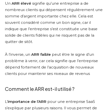
Un
ARR élevé
signifie qu’une entreprise a de
nombreux clients qui dépensent régulièrement une
somme d’argent importante chez elle. Cela est
souvent considéré comme un bon signe, car il
indique que l’entreprise s’est constituée une base
solide de clients fidèles qui ne risquent pas de la
quitter de sitôt.
À l’inverse, un
ARR faible
peut être le signe d’un
problème à venir, car cela signifie que l’entreprise
dépend fortement de l’acquisition de nouveaux
clients pour maintenir ses niveaux de revenus
Comment le ARR est-il utilisé ?
L’
importance de l’ARR
pour une entreprise SaaS
s’explique par plusieurs raisons. Il vous permet de