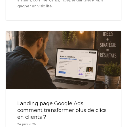
gagner en visibilité...
Landing page Google Ads :
comment transformer plus de clics
en clients ?
24 juin 2026