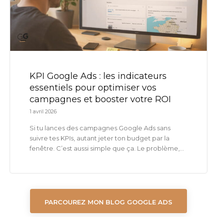
KPI Google Ads : les indicateurs
essentiels pour optimiser vos
campagnes et booster votre ROI
1 avril 2026
Si tu lances des campagnes Google Ads sans
suivre tes KPIs, autant jeter ton budget par la
fenêtre. C’est aussi simple que ça. Le problème,...
PARCOUREZ MON BLOG GOOGLE ADS