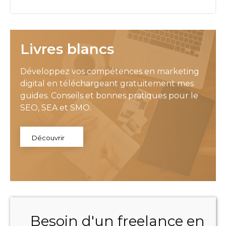
Livres blancs
Développez vos compétences en marketing
digital en téléchargeant gratuitement mes
guides. Conseils et bonnes pratiques pour le
SEO, SEA et SMO.
Découvrir
Besoin d'un freelance en