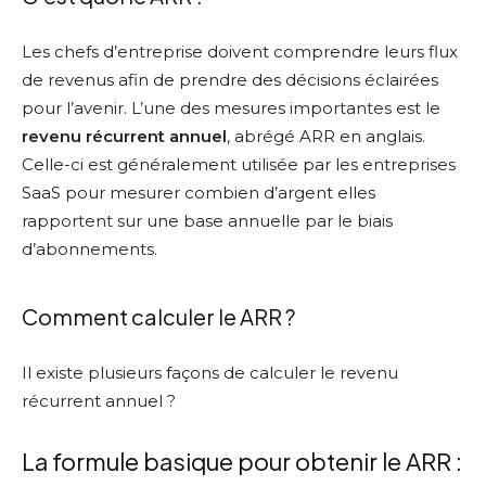
Les chefs d’entreprise doivent comprendre leurs flux
de revenus afin de prendre des décisions éclairées
pour l’avenir. L’une des mesures importantes est le
revenu récurrent annuel
, abrégé ARR en anglais.
Celle-ci est généralement utilisée par les entreprises
SaaS pour mesurer combien d’argent elles
rapportent sur une base annuelle par le biais
d’abonnements.
Comment calculer le ARR ?
Il existe plusieurs façons de calculer le revenu
récurrent annuel ?
La formule basique pour obtenir le ARR :