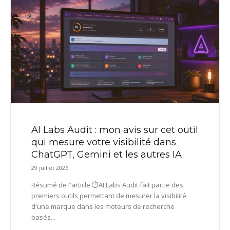
AI Labs Audit : mon avis sur cet outil
qui mesure votre visibilité dans
ChatGPT, Gemini et les autres IA
29 juillet 2026
Résumé de l'article ⏱️AI Labs Audit fait partie des
premiers outils permettant de mesurer la visibilité
d'une marque dans les moteurs de recherche
basés...