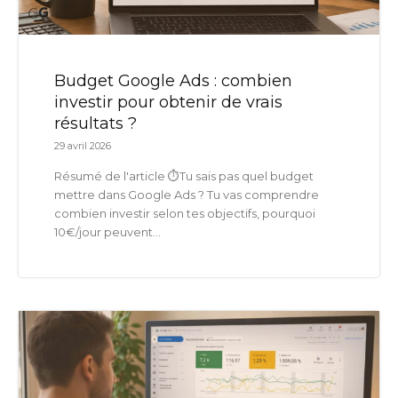
Budget Google Ads : combien
investir pour obtenir de vrais
résultats ?
29 avril 2026
Résumé de l'article ⏱️Tu sais pas quel budget
mettre dans Google Ads ? Tu vas comprendre
combien investir selon tes objectifs, pourquoi
10€/jour peuvent...