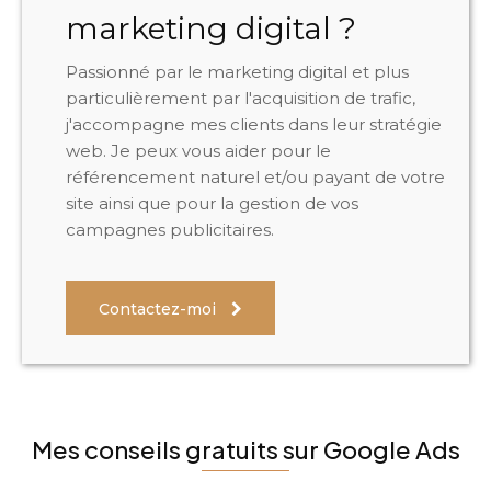
marketing digital ?
Passionné par le marketing digital et plus
particulièrement par l'acquisition de trafic,
j'accompagne mes clients dans leur stratégie
web. Je peux vous aider pour le
référencement naturel et/ou payant de votre
site ainsi que pour la gestion de vos
campagnes publicitaires.
Contactez-moi
Mes conseils gratuits sur Google Ads