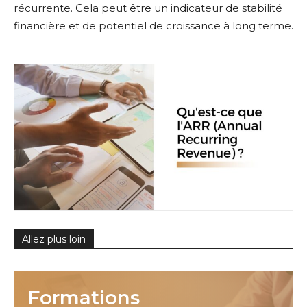
récurrente. Cela peut être un indicateur de stabilité
financière et de potentiel de croissance à long terme.
Allez plus loin
Formations