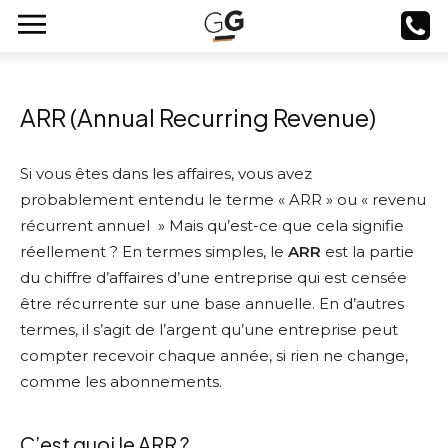
ARR (Annual Recurring Revenue)
Si vous êtes dans les affaires, vous avez
probablement entendu le terme « ARR » ou « revenu
récurrent annuel » Mais qu’est-ce que cela signifie
réellement ? En termes simples, le
ARR
est la partie
du chiffre d’affaires d’une entreprise qui est censée
être récurrente sur une base annuelle. En d’autres
termes, il s’agit de l’argent qu’une entreprise peut
compter recevoir chaque année, si rien ne change,
comme les abonnements.
C’est quoi le ARR ?