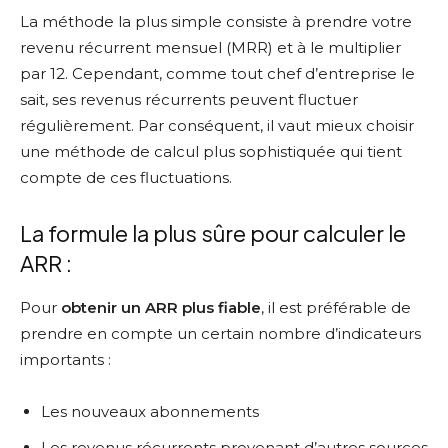
La méthode la plus simple consiste à prendre votre
revenu récurrent mensuel (MRR) et à le multiplier
par 12. Cependant, comme tout chef d’entreprise le
sait, ses revenus récurrents peuvent fluctuer
régulièrement. Par conséquent, il vaut mieux choisir
une méthode de calcul plus sophistiquée qui tient
compte de ces fluctuations.
La formule la plus sûre pour calculer le
ARR :
Pour
obtenir un ARR plus fiable
, il est préférable de
prendre en compte un certain nombre d’indicateurs
importants :
Les nouveaux abonnements
Les revenus récurrents provenant d’autres sources