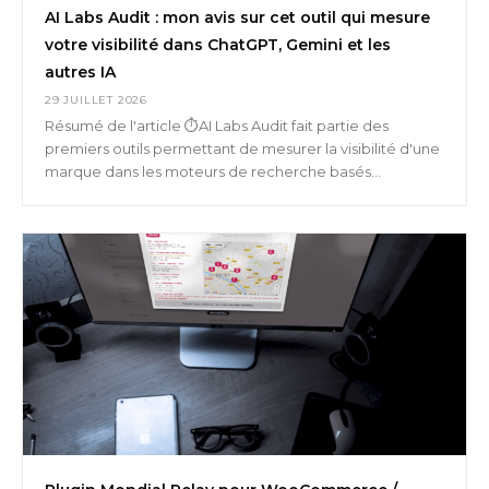
AI Labs Audit : mon avis sur cet outil qui mesure
votre visibilité dans ChatGPT, Gemini et les
autres IA
29 JUILLET 2026
Résumé de l'article ⏱️AI Labs Audit fait partie des
premiers outils permettant de mesurer la visibilité d'une
marque dans les moteurs de recherche basés...