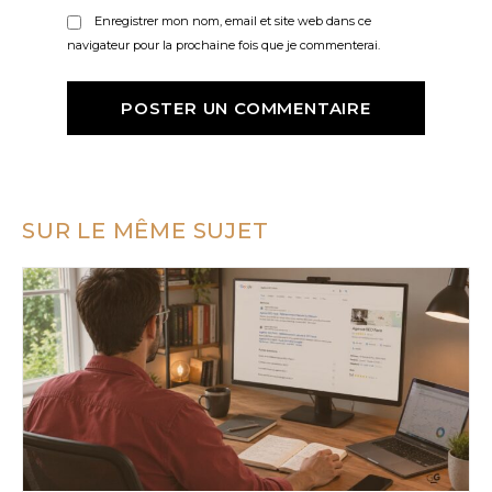
Enregistrer mon nom, email et site web dans ce
navigateur pour la prochaine fois que je commenterai.
SUR LE MÊME SUJET