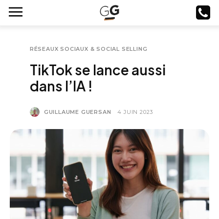
RÉSEAUX SOCIAUX & SOCIAL SELLING
TikTok se lance aussi
dans l’IA !
GUILLAUME GUERSAN
4 JUIN 2023