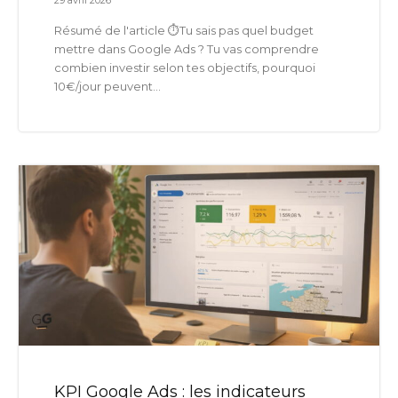
Résumé de l'article ⏱️Tu sais pas quel budget
mettre dans Google Ads ? Tu vas comprendre
combien investir selon tes objectifs, pourquoi
10€/jour peuvent...
KPI Google Ads : les indicateurs