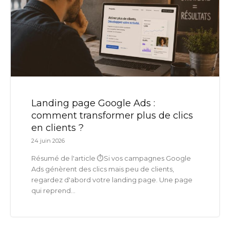
Landing page Google Ads :
comment transformer plus de clics
en clients ?
24 juin 2026
Résumé de l'article ⏱️Si vos campagnes Google
Ads génèrent des clics mais peu de clients,
regardez d'abord votre landing page. Une page
qui reprend...