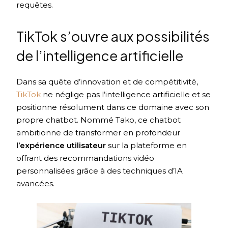
requêtes.
TikTok s’ouvre aux possibilités
de l’intelligence artificielle
Dans sa quête d’innovation et de compétitivité,
TikTok
ne néglige pas l’intelligence artificielle et se
positionne résolument dans ce domaine avec son
propre chatbot. Nommé Tako, ce chatbot
ambitionne de transformer en profondeur
l’expérience utilisateur
sur la plateforme en
offrant des recommandations vidéo
personnalisées grâce à des techniques d’IA
avancées.