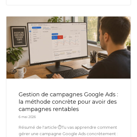
Gestion de campagnes Google Ads :
la méthode concrète pour avoir des
campagnes rentables
6 mai 2026
Résumé de l'article ⏱️Tu vas apprendre comment
gérer une campagne Google Ads concrètement :