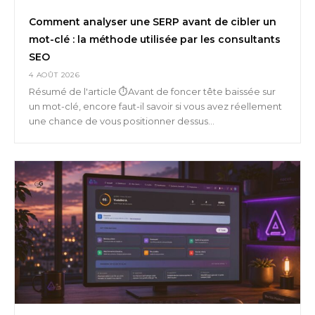
Comment analyser une SERP avant de cibler un
mot-clé : la méthode utilisée par les consultants
SEO
4 AOÛT 2026
Résumé de l'article ⏱️Avant de foncer tête baissée sur
un mot-clé, encore faut-il savoir si vous avez réellement
une chance de vous positionner dessus...