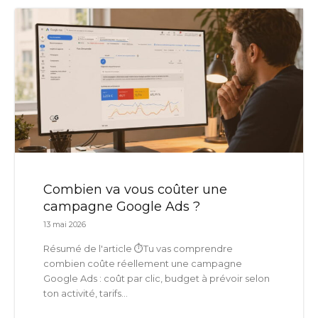
Combien va vous coûter une
campagne Google Ads ?
13 mai 2026
Résumé de l'article ⏱️Tu vas comprendre
combien coûte réellement une campagne
Google Ads : coût par clic, budget à prévoir selon
ton activité, tarifs...