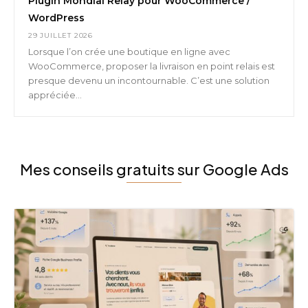
Plugin Mondial Relay pour WooCommerce /
WordPress
29 JUILLET 2026
Lorsque l’on crée une boutique en ligne avec
WooCommerce, proposer la livraison en point relais est
presque devenu un incontournable. C’est une solution
appréciée...
Mes conseils gratuits sur Google Ads