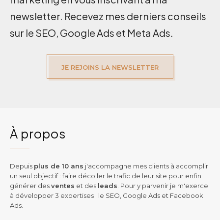
newsletter. Recevez mes derniers conseils
sur le SEO, Google Ads et Meta Ads.
JE REJOINS LA NEWSLETTER
À propos
Depuis
plus de 10 ans
j'accompagne mes clients à accomplir
un seul objectif : faire décoller le trafic de leur site pour enfin
générer des
ventes
et des
leads
. Pour y parvenir je m'exerce
à développer 3 expertises : le SEO, Google Ads et Facebook
Ads.