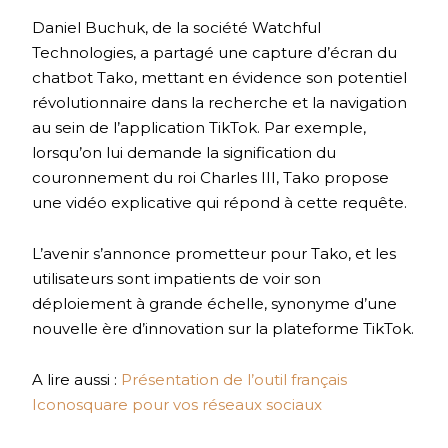
Daniel Buchuk, de la société Watchful
Technologies, a partagé une capture d’écran du
chatbot Tako, mettant en évidence son potentiel
révolutionnaire dans la recherche et la navigation
au sein de l’application TikTok. Par exemple,
lorsqu’on lui demande la signification du
couronnement du roi Charles III, Tako propose
une vidéo explicative qui répond à cette requête.
L’avenir s’annonce prometteur pour Tako, et les
utilisateurs sont impatients de voir son
déploiement à grande échelle, synonyme d’une
nouvelle ère d’innovation sur la plateforme TikTok.
A lire aussi :
Présentation de l’outil français
Iconosquare pour vos réseaux sociaux