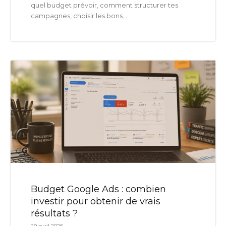
quel budget prévoir, comment structurer tes
campagnes, choisir les bons...
Budget Google Ads : combien
investir pour obtenir de vrais
résultats ?
29 avril 2026