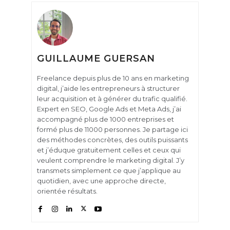
GUILLAUME GUERSAN
Freelance depuis plus de 10 ans en marketing
digital, j’aide les entrepreneurs à structurer
leur acquisition et à générer du trafic qualifié.
Expert en SEO, Google Ads et Meta Ads, j’ai
accompagné plus de 1000 entreprises et
formé plus de 11000 personnes. Je partage ici
des méthodes concrètes, des outils puissants
et j’éduque gratuitement celles et ceux qui
veulent comprendre le marketing digital. J’y
transmets simplement ce que j’applique au
quotidien, avec une approche directe,
orientée résultats.