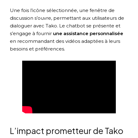
Une fois l’icône sélectionnée, une fenêtre de
discussion s’ouvre, permettant aux utilisateurs de
dialoguer avec Tako. Le chatbot se présente et
s’engage à fournir
une assistance personnalisée
en recommandant des vidéos adaptées à leurs
besoins et préférences.
L’impact prometteur de Tako