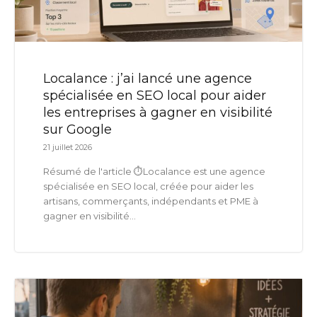
Localance : j’ai lancé une agence
spécialisée en SEO local pour aider
les entreprises à gagner en visibilité
sur Google
21 juillet 2026
Résumé de l'article ⏱️Localance est une agence
spécialisée en SEO local, créée pour aider les
artisans, commerçants, indépendants et PME à
gagner en visibilité...