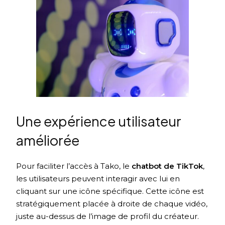
Une expérience utilisateur
améliorée
Pour faciliter l’accès à Tako, le
chatbot de TikTok
,
les utilisateurs peuvent interagir avec lui en
cliquant sur une icône spécifique. Cette icône est
stratégiquement placée à droite de chaque vidéo,
juste au-dessus de l’image de profil du créateur.