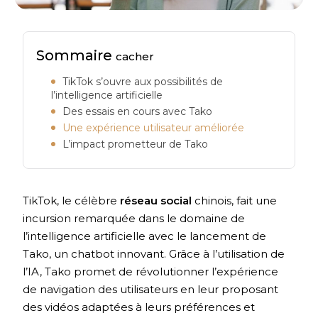
Sommaire
cacher
TikTok s’ouvre aux possibilités de
l’intelligence artificielle
Des essais en cours avec Tako
Une expérience utilisateur améliorée
L’impact prometteur de Tako
TikTok, le célèbre
réseau social
chinois, fait une
incursion remarquée dans le domaine de
l’intelligence artificielle avec le lancement de
Tako, un chatbot innovant. Grâce à l’utilisation de
l’IA, Tako promet de révolutionner l’expérience
de navigation des utilisateurs en leur proposant
des vidéos adaptées à leurs préférences et