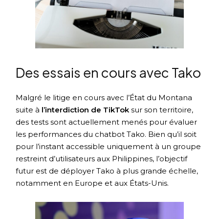
Des essais en cours avec Tako
Malgré le litige en cours avec l’État du Montana
suite à
l’interdiction de TikTok
sur son territoire,
des tests sont actuellement menés pour évaluer
les performances du chatbot Tako. Bien qu’il soit
pour l’instant accessible uniquement à un groupe
restreint d’utilisateurs aux Philippines, l’objectif
futur est de déployer Tako à plus grande échelle,
notamment en Europe et aux États-Unis.