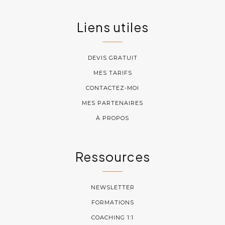
Liens utiles
DEVIS GRATUIT
MES TARIFS
CONTACTEZ-MOI
MES PARTENAIRES
À PROPOS
Ressources
NEWSLETTER
FORMATIONS
COACHING 1:1