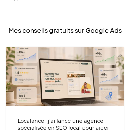
Mes conseils gratuits sur Google Ads
Localance : j’ai lancé une agence
spécialisée en SEO local pour aider