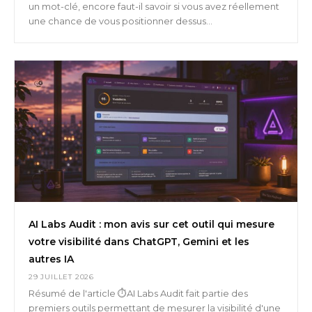
un mot-clé, encore faut-il savoir si vous avez réellement
une chance de vous positionner dessus...
AI Labs Audit : mon avis sur cet outil qui mesure
votre visibilité dans ChatGPT, Gemini et les
autres IA
29 JUILLET 2026
Résumé de l'article ⏱️AI Labs Audit fait partie des
premiers outils permettant de mesurer la visibilité d'une