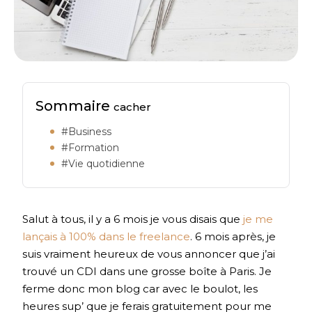
Sommaire
cacher
#Business
#Formation
#Vie quotidienne
Salut à tous, il y a 6 mois je vous disais que
je me
lançais à 100% dans le freelance
. 6 mois après, je
suis vraiment heureux de vous annoncer que j’ai
trouvé un CDI dans une grosse boîte à Paris. Je
ferme donc mon blog car avec le boulot, les
heures sup’ que je ferais gratuitement pour me