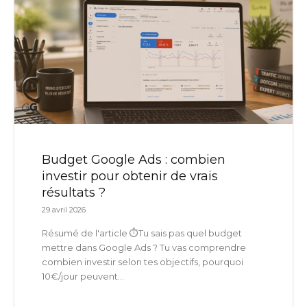
Budget Google Ads : combien
investir pour obtenir de vrais
résultats ?
29 avril 2026
Résumé de l'article ⏱️Tu sais pas quel budget
mettre dans Google Ads ? Tu vas comprendre
combien investir selon tes objectifs, pourquoi
10€/jour peuvent...