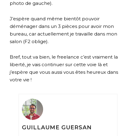
photo de gauche).
J’espère quand même bientôt pouvoir
déménager dans un 3 pièces pour avoir mon
bureau, car actuellement je travaille dans mon
salon (F2 oblige).
Bref, tout va bien, le freelance c’est vraiment la
liberté, je vais continuer sur cette voie là et
j’espère que vous aussi vous êtes heureux dans
votre vie !
GUILLAUME GUERSAN