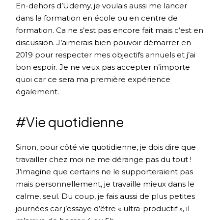
En-dehors d’Udemy, je voulais aussi me lancer
dans la formation en école ou en centre de
formation. Ca ne s’est pas encore fait mais c’est en
discussion. J’aimerais bien pouvoir démarrer en
2019 pour respecter mes objectifs annuels et j’ai
bon espoir. Je ne veux pas accepter n’importe
quoi car ce sera ma première expérience
également.
#Vie quotidienne
Sinon, pour côté vie quotidienne, je dois dire que
travailler chez moi ne me dérange pas du tout !
J’imagine que certains ne le supporteraient pas
mais personnellement, je travaille mieux dans le
calme, seul. Du coup, je fais aussi de plus petites
journées car j’essaye d’être « ultra-productif », il