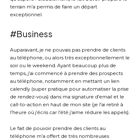
terrain m’a permis de faire un départ
exceptionnel.
#Business
Auparavant, je ne pouvais pas prendre de clients
au téléphone, ou alors très exceptionnellement le
soir ou le weekend. Ayant beaucoup plus de
temps, j’ai commencé à prendre des prospects
au téléphone, notamment en mettant un lien
calendly (super pratique pour automatiser la prise
de rendez-vous) dans ma signature d’email et le
call-to-action en haut de mon site (je l’ai retiré à
l’heure où j’écris car l’été j’aime réduire les appels).
Le fait de pouvoir prendre des clients au
téléphone m’a offert de très nombreuses