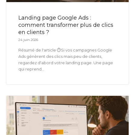
Landing page Google Ads :
comment transformer plus de clics
en clients ?
24 juin 2026
Résumé de l'article ⏱️Si vos campagnes Google
Ads génèrent des clics mais peu de clients,
regardez d'abord votre landing page. Une page
qui reprend...