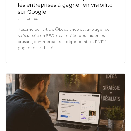
les entreprises à gagner en visibilité
sur Google
21 juillet 2026
Résumé de l'article ⏱️Localance est une agence
spécialisée en SEO local, créée pour aider les
artisans, commerçants, indépendants et PME à
gagner en visibilité...