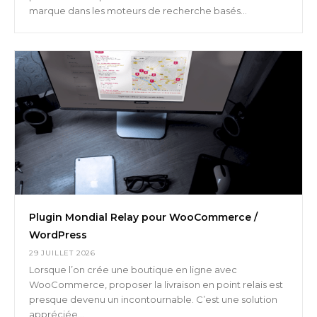
marque dans les moteurs de recherche basés...
Plugin Mondial Relay pour WooCommerce /
WordPress
29 JUILLET 2026
Lorsque l’on crée une boutique en ligne avec
WooCommerce, proposer la livraison en point relais est
presque devenu un incontournable. C’est une solution
appréciée...