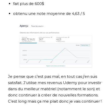
fait plus de 600$
obtenu une note moyenne de 4,63 / 5
Je pense que c’est pas mal, en tout cas j’en suis
satisfait. J’utilise mes revenus Udemy pour investir
dans du meilleur matériel (notamment le son) et
donc continuer à créer de nouvelles formations.
C’est long mais ça me plait donc je vais continuer !