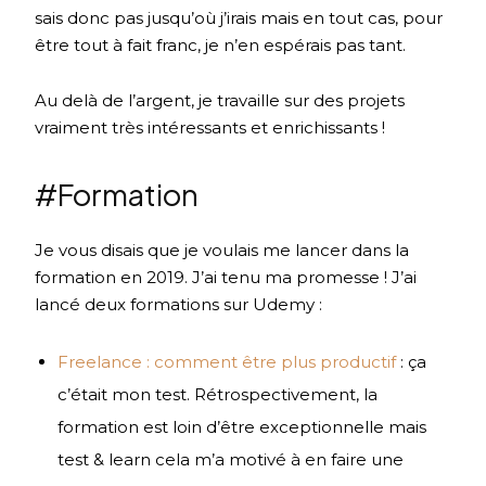
sais donc pas jusqu’où j’irais mais en tout cas, pour
être tout à fait franc, je n’en espérais pas tant.
Au delà de l’argent, je travaille sur des projets
vraiment très intéressants et enrichissants !
#Formation
Je vous disais que je voulais me lancer dans la
formation en 2019. J’ai tenu ma promesse ! J’ai
lancé deux formations sur Udemy :
Freelance : comment être plus productif
: ça
c’était mon test. Rétrospectivement, la
formation est loin d’être exceptionnelle mais
test & learn cela m’a motivé à en faire une