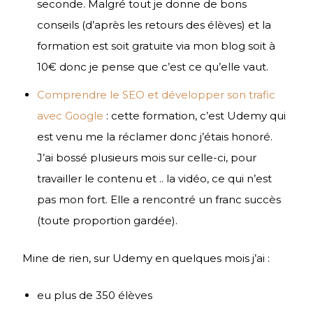
seconde. Malgré tout je donne de bons
conseils (d’après les retours des élèves) et la
formation est soit gratuite via mon blog soit à
10€ donc je pense que c’est ce qu’elle vaut.
Comprendre le SEO et développer son trafic
avec Google
: cette formation, c’est Udemy qui
est venu me la réclamer donc j’étais honoré.
J’ai bossé plusieurs mois sur celle-ci, pour
travailler le contenu et .. la vidéo, ce qui n’est
pas mon fort. Elle a rencontré un franc succès
(toute proportion gardée).
Mine de rien, sur Udemy en quelques mois j’ai :
eu plus de 350 élèves