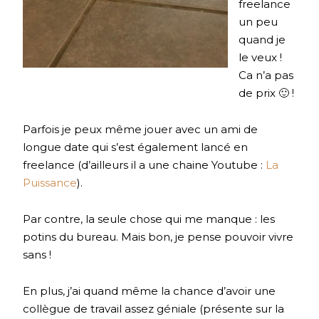
freelance
un peu
quand je
le veux !
Ca n’a pas
de prix 🙂 !
Parfois je peux même jouer avec un ami de
longue date qui s’est également lancé en
freelance (d’ailleurs il a une chaine Youtube :
La
Puissance
).
Par contre, la seule chose qui me manque : les
potins du bureau. Mais bon, je pense pouvoir vivre
sans !
En plus, j’ai quand même la chance d’avoir une
collègue de travail assez géniale (présente sur la