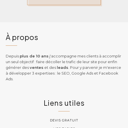
À propos
Depuis
plus de 10 ans
j'accompagne mes clients à accomplir
un seul objectif : faire décoller le trafic de leur site pour enfin
générer des
ventes
et des
leads
. Pour y parvenir je m'exerce
à développer 3 expertises : le SEO, Google Ads et Facebook
Ads.
Liens utiles
DEVIS GRATUIT