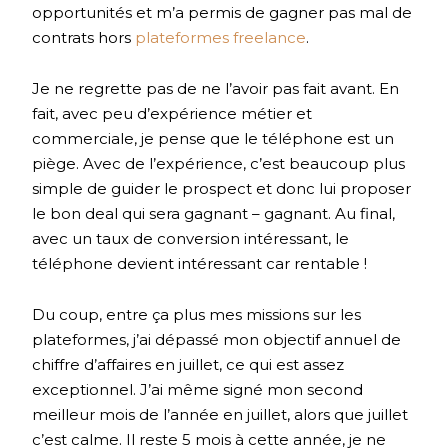
opportunités et m’a permis de gagner pas mal de
contrats hors
plateformes freelance
.
Je ne regrette pas de ne l’avoir pas fait avant. En
fait, avec peu d’expérience métier et
commerciale, je pense que le téléphone est un
piège. Avec de l’expérience, c’est beaucoup plus
simple de guider le prospect et donc lui proposer
le bon deal qui sera gagnant – gagnant. Au final,
avec un taux de conversion intéressant, le
téléphone devient intéressant car rentable !
Du coup, entre ça plus mes missions sur les
plateformes, j’ai dépassé mon objectif annuel de
chiffre d’affaires en juillet, ce qui est assez
exceptionnel. J’ai même signé mon second
meilleur mois de l’année en juillet, alors que juillet
c’est calme. Il reste 5 mois à cette année, je ne