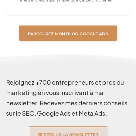
PARCOUREZ MON BLOG GOOGLE ADS
Rejoignez +700 entrepreneurs et pros du
marketing en vous inscrivant à ma
newsletter. Recevez mes derniers conseils
sur le SEO, Google Ads et Meta Ads.
JE REJOINS LA NEWSLETTER