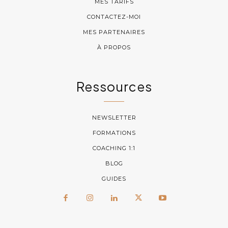
MES TARIFS
CONTACTEZ-MOI
MES PARTENAIRES
À PROPOS
Ressources
NEWSLETTER
FORMATIONS
COACHING 1:1
BLOG
GUIDES