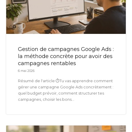
Gestion de campagnes Google Ads :
la méthode concrète pour avoir des
campagnes rentables
6 mai 2026
Résumé de l'article ⏱️Tu vas apprendre comment
gérer une campagne Google Ads concrètement :
quel budget prévoir, comment structurer tes
campagnes, choisir les bons...