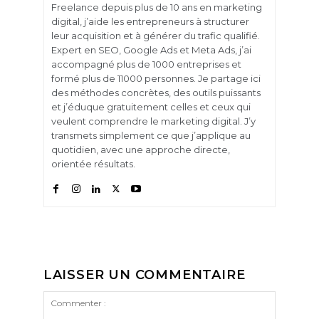
Freelance depuis plus de 10 ans en marketing
digital, j’aide les entrepreneurs à structurer
leur acquisition et à générer du trafic qualifié.
Expert en SEO, Google Ads et Meta Ads, j’ai
accompagné plus de 1000 entreprises et
formé plus de 11000 personnes. Je partage ici
des méthodes concrètes, des outils puissants
et j’éduque gratuitement celles et ceux qui
veulent comprendre le marketing digital. J’y
transmets simplement ce que j’applique au
quotidien, avec une approche directe,
orientée résultats.
LAISSER UN COMMENTAIRE