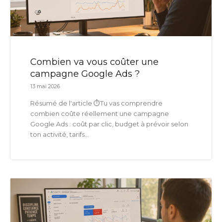
Combien va vous coûter une
campagne Google Ads ?
13 mai 2026
Résumé de l'article ⏱️Tu vas comprendre
combien coûte réellement une campagne
Google Ads : coût par clic, budget à prévoir selon
ton activité, tarifs...