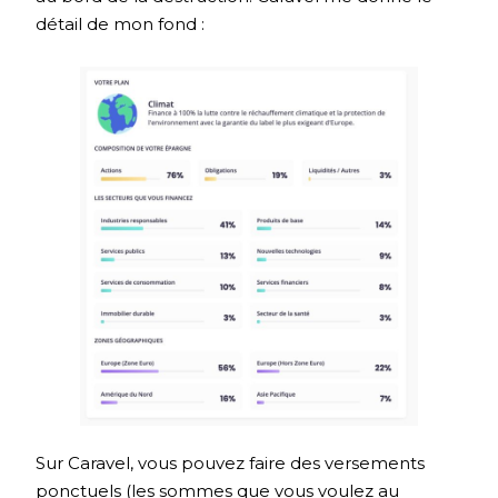
détail de mon fond :
Sur Caravel, vous pouvez faire des versements
ponctuels (les sommes que vous voulez au