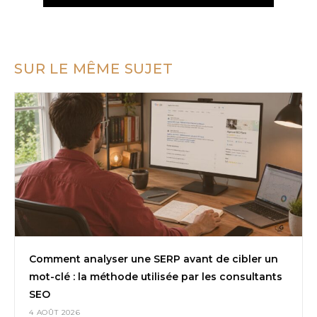
SUR LE MÊME SUJET
Comment analyser une SERP avant de cibler un
mot-clé : la méthode utilisée par les consultants
SEO
4 AOÛT 2026