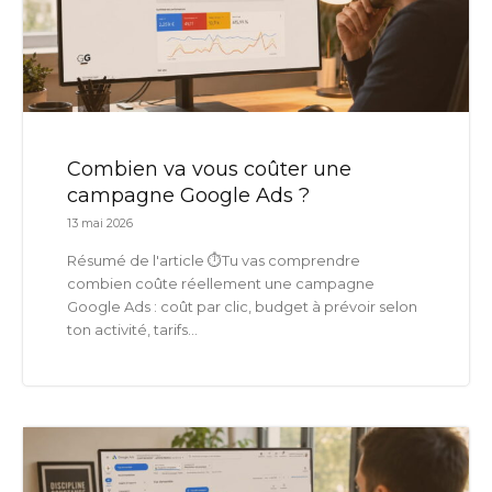
Combien va vous coûter une
campagne Google Ads ?
13 mai 2026
Résumé de l'article ⏱️Tu vas comprendre
combien coûte réellement une campagne
Google Ads : coût par clic, budget à prévoir selon
ton activité, tarifs...