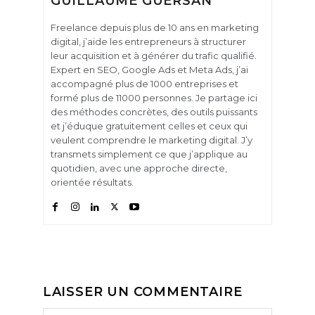
GUILLAUME GUERSAN
Freelance depuis plus de 10 ans en marketing
digital, j’aide les entrepreneurs à structurer
leur acquisition et à générer du trafic qualifié.
Expert en SEO, Google Ads et Meta Ads, j’ai
accompagné plus de 1000 entreprises et
formé plus de 11000 personnes. Je partage ici
des méthodes concrètes, des outils puissants
et j’éduque gratuitement celles et ceux qui
veulent comprendre le marketing digital. J’y
transmets simplement ce que j’applique au
quotidien, avec une approche directe,
orientée résultats.
LAISSER UN COMMENTAIRE