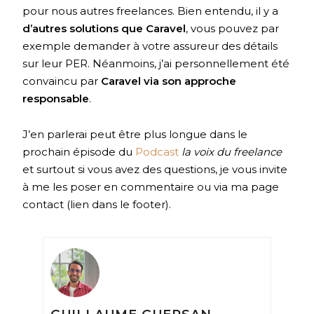
pour nous autres freelances. Bien entendu, il y a
d’autres solutions que Caravel
, vous pouvez par
exemple demander à votre assureur des détails
sur leur PER. Néanmoins, j’ai personnellement été
convaincu par
Caravel via son approche
responsable
.
J’en parlerai peut être plus longue dans le
prochain épisode du
Podcast
la voix du freelance
et surtout si vous avez des questions, je vous invite
à me les poser en commentaire ou via ma page
contact (lien dans le footer).