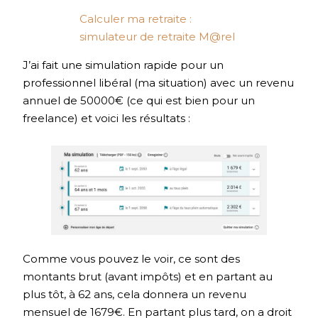
Calculer ma retraite :
simulateur de retraite M@rel
J’ai fait une simulation rapide pour un
professionnel libéral (ma situation) avec un revenu
annuel de 50000€ (ce qui est bien pour un
freelance) et voici les résultats :
Comme vous pouvez le voir, ce sont des
montants brut (avant impôts) et en partant au
plus tôt, à 62 ans, cela donnera un revenu
mensuel de 1679€. En partant plus tard, on a droit