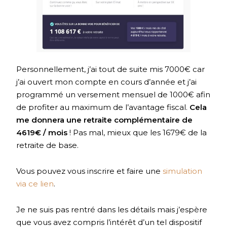
Personnellement, j’ai tout de suite mis 7000€ car
j’ai ouvert mon compte en cours d’année et j’ai
programmé un versement mensuel de 1000€ afin
de profiter au maximum de l’avantage fiscal.
Cela
me donnera une retraite complémentaire de
4619€ / mois
! Pas mal, mieux que les 1679€ de la
retraite de base.
Vous pouvez vous inscrire et faire une
simulation
via ce lien
.
Je ne suis pas rentré dans les détails mais j’espère
que vous avez compris l’intérêt d’un tel dispositif