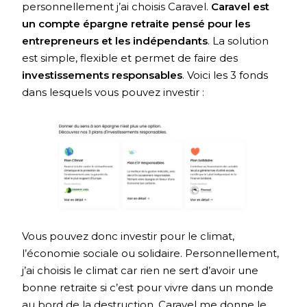
personnellement j’ai choisis Caravel.
Caravel est
un compte épargne retraite pensé pour les
entrepreneurs et les indépendants
. La solution
est simple, flexible et permet de faire des
investissements responsables
. Voici les 3 fonds
dans lesquels vous pouvez investir :
Vous pouvez donc investir pour le climat,
l’économie sociale ou solidaire. Personnellement,
j’ai choisis le climat car rien ne sert d’avoir une
bonne retraite si c’est pour vivre dans un monde
au bord de la destruction. Caravel me donne le