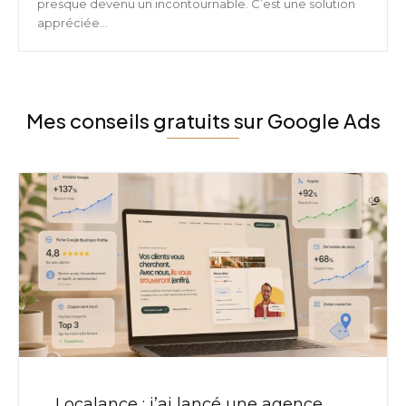
presque devenu un incontournable. C’est une solution
appréciée...
Mes conseils gratuits sur Google Ads
Localance : j’ai lancé une agence