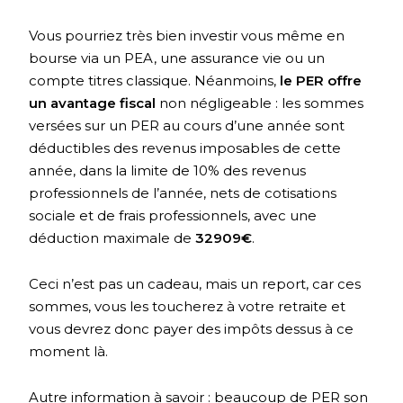
Vous pourriez très bien investir vous même en
bourse via un PEA, une assurance vie ou un
compte titres classique. Néanmoins,
le PER offre
un avantage fiscal
non négligeable : les sommes
versées sur un PER au cours d’une année sont
déductibles des revenus imposables de cette
année, dans la limite de 10% des revenus
professionnels de l’année, nets de cotisations
sociale et de frais professionnels, avec une
déduction maximale de
32909€
.
Ceci n’est pas un cadeau, mais un report, car ces
sommes, vous les toucherez à votre retraite et
vous devrez donc payer des impôts dessus à ce
moment là.
Autre information à savoir : beaucoup de PER son