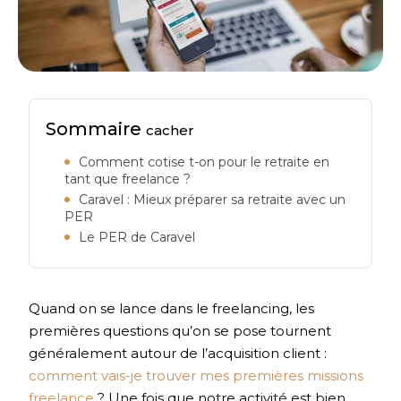
Sommaire
cacher
Comment cotise t-on pour le retraite en
tant que freelance ?
Caravel : Mieux préparer sa retraite avec un
PER
Le PER de Caravel
Quand on se lance dans le freelancing, les
premières questions qu’on se pose tournent
généralement autour de l’acquisition client :
comment vais-je trouver mes premières missions
freelance
? Une fois que notre activité est bien