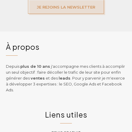
JE REJOINS LA NEWSLETTER
À propos
Depuis
plus de 10 ans
j'accompagne mes clients à accomplir
un seul objectif : faire décoller le trafic de leur site pour enfin
générer des
ventes
et des
leads
. Pour y parvenir je m'exerce
à développer 3 expertises : le SEO, Google Ads et Facebook
Ads.
Liens utiles