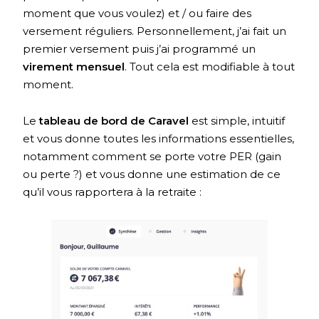
moment que vous voulez) et / ou faire des
versement réguliers. Personnellement, j’ai fait un
premier versement puis j’ai programmé un
virement mensuel
. Tout cela est modifiable à tout
moment.
Le
tableau de bord de Caravel
est simple, intuitif
et vous donne toutes les informations essentielles,
notamment comment se porte votre PER (gain
ou perte ?) et vous donne une estimation de ce
qu’il vous rapportera à la retraite :