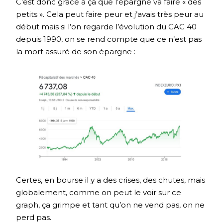
C’est donc grâce à ça que l’épargne va faire « des
petits ». Cela peut faire peur et j’avais très peur au
début mais si l’on regarde l’évolution du CAC 40
depuis 1990, on se rend compte que ce n’est pas
la mort assuré de son épargne :
Certes, en bourse il y a des crises, des chutes, mais
globalement, comme on peut le voir sur ce
graph, ça grimpe et tant qu’on ne vend pas, on ne
perd pas.