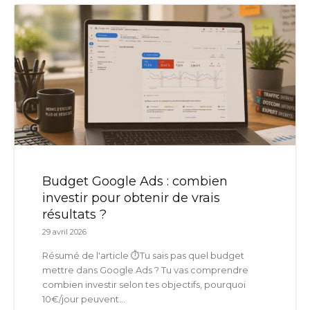
Budget Google Ads : combien
investir pour obtenir de vrais
résultats ?
29 avril 2026
Résumé de l'article ⏱️Tu sais pas quel budget
mettre dans Google Ads ? Tu vas comprendre
combien investir selon tes objectifs, pourquoi
10€/jour peuvent...