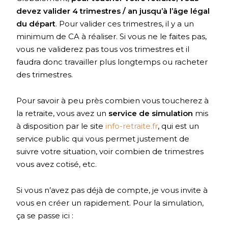
devez valider 4 trimestres / an jusqu’à l’âge légal
du départ
. Pour valider ces trimestres, il y a un
minimum de CA à réaliser. Si vous ne le faites pas,
vous ne validerez pas tous vos trimestres et il
faudra donc travailler plus longtemps ou racheter
des trimestres.
Pour savoir à peu près combien vous toucherez à
la retraite, vous avez un
service de simulation
mis
à disposition par le site
info-retraite.fr
, qui est un
service public qui vous permet justement de
suivre votre situation, voir combien de trimestres
vous avez cotisé, etc.
Si vous n’avez pas déjà de compte, je vous invite à
vous en créer un rapidement. Pour la simulation,
ça se passe ici :