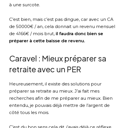
à une surcote.
C’est bien, mais c’est pas dingue, car avec un CA
de 50000€ / an, cela donnait un revenu mensuel
de 4166€ / mois brut,
il faudra donc bien se
préparer à cette baisse de revenu.
Caravel : Mieux préparer sa
retraite avec un PER
Heureusement, il existe des solutions pour
préparer sa retraite au mieux. J’ai fait mes
recherches afin de me préparer au mieux. Bien
entendu, je pouvais déjà mettre de l’argent de
côté tous les mois.
C’est du bon sens cela dit, j’avais déjà ce réflexe