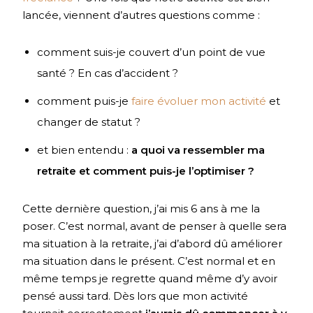
lancée, viennent d’autres questions comme :
comment suis-je couvert d’un point de vue
santé ? En cas d’accident ?
comment puis-je
faire évoluer mon activité
et
changer de statut ?
et bien entendu :
a quoi va ressembler ma
retraite et comment puis-je l’optimiser ?
Cette dernière question, j’ai mis 6 ans à me la
poser. C’est normal, avant de penser à quelle sera
ma situation à la retraite, j’ai d’abord dû améliorer
ma situation dans le présent. C’est normal et en
même temps je regrette quand même d’y avoir
pensé aussi tard. Dès lors que mon activité