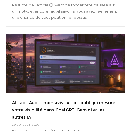
Résumé de l'article ⏱️Avant de foncer tête baissée sur
un mot-clé, encore faut-il savoir si vous avez réellement
une chance de vous positionner dessus...
AI Labs Audit : mon avis sur cet outil qui mesure
votre visibilité dans ChatGPT, Gemini et les
autres IA
29 JUILLET 2026