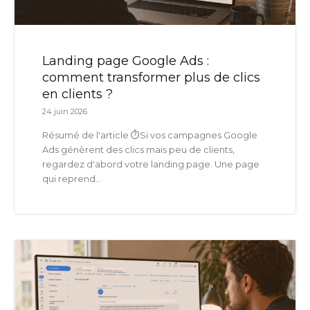
Landing page Google Ads :
comment transformer plus de clics
en clients ?
24 juin 2026
Résumé de l'article ⏱️Si vos campagnes Google
Ads génèrent des clics mais peu de clients,
regardez d'abord votre landing page. Une page
qui reprend...