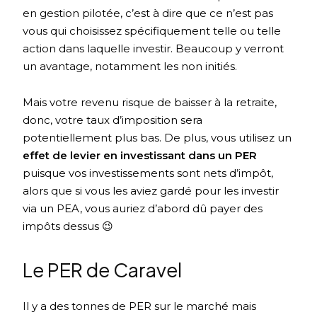
en gestion pilotée, c’est à dire que ce n’est pas
vous qui choisissez spécifiquement telle ou telle
action dans laquelle investir. Beaucoup y verront
un avantage, notamment les non initiés.
Mais votre revenu risque de baisser à la retraite,
donc, votre taux d’imposition sera
potentiellement plus bas. De plus, vous utilisez un
effet de levier en investissant dans un PER
puisque vos investissements sont nets d’impôt,
alors que si vous les aviez gardé pour les investir
via un PEA, vous auriez d’abord dû payer des
impôts dessus 😉
Le PER de Caravel
Il y a des tonnes de PER sur le marché mais