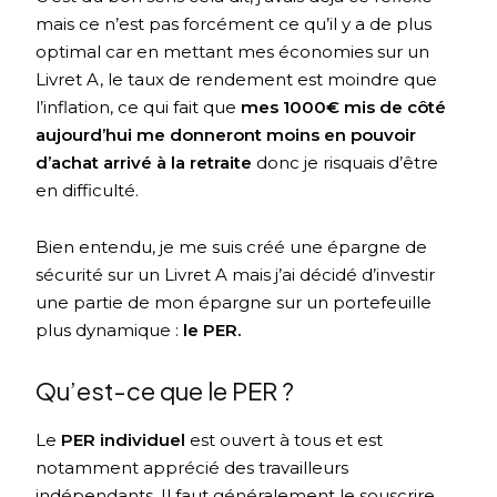
mais ce n’est pas forcément ce qu’il y a de plus
optimal car en mettant mes économies sur un
Livret A, le taux de rendement est moindre que
l’inflation, ce qui fait que
mes 1000€ mis de côté
aujourd’hui me donneront moins en pouvoir
d’achat arrivé à la retraite
donc je risquais d’être
en difficulté.
Bien entendu, je me suis créé une épargne de
sécurité sur un Livret A mais j’ai décidé d’investir
une partie de mon épargne sur un portefeuille
plus dynamique :
le PER.
Qu’est-ce que le PER ?
Le
PER individuel
est ouvert à tous et est
notamment apprécié des travailleurs
indépendants. Il faut généralement le souscrire