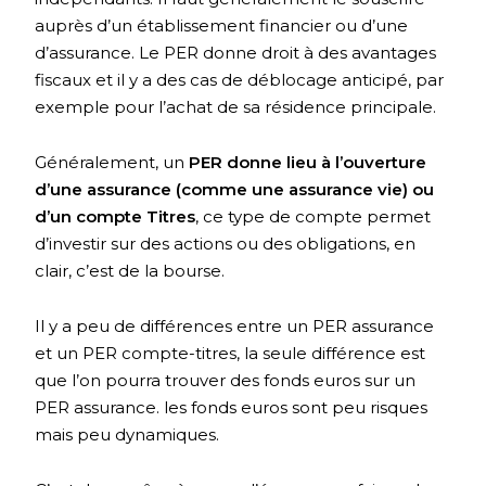
auprès d’un établissement financier ou d’une
d’assurance. Le PER donne droit à des avantages
fiscaux et il y a des cas de déblocage anticipé, par
exemple pour l’achat de sa résidence principale.
Généralement, un
PER donne lieu à l’ouverture
d’une assurance (comme une assurance vie) ou
d’un compte Titres
, ce type de compte permet
d’investir sur des actions ou des obligations, en
clair, c’est de la bourse.
Il y a peu de différences entre un PER assurance
et un PER compte-titres, la seule différence est
que l’on pourra trouver des fonds euros sur un
PER assurance. les fonds euros sont peu risques
mais peu dynamiques.