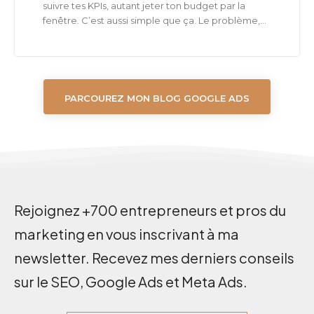
suivre tes KPIs, autant jeter ton budget par la
fenêtre. C’est aussi simple que ça. Le problème,...
PARCOUREZ MON BLOG GOOGLE ADS
Rejoignez +700 entrepreneurs et pros du
marketing en vous inscrivant à ma
newsletter. Recevez mes derniers conseils
sur le SEO, Google Ads et Meta Ads.