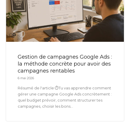
Gestion de campagnes Google Ads :
la méthode concrète pour avoir des
campagnes rentables
6 mai 2026
Résumé de l'article ⏱️Tu vas apprendre comment
gérer une campagne Google Ads concrètement :
quel budget prévoir, comment structurer tes
campagnes, choisir les bons...