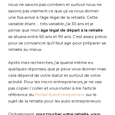
nous ne savons pas combien et surtout nous ne
savons pas vraiment ce que ça va nous donner
une fois arrivé à l’âge légal de la retraite. Cette
variable étant … très variable, j’ai 30 ans et je
pense que mon
âge légal de départ à la retraite
se situera entre 60 ans et 90 ans. C’est assez précis
pour se convaincre qu’il faut agir pour préparer sa
retraite au mieux.
Après mes recherches, j’ai quand même eu
quelques réponses, que je peux vous donner mais
cela dépend de votre statut et surtout de votre
activité. Pour les micro-entrepreneurs, je ne vais
pas copier / coller et vous inviter à lire l’article
référence du
Portail AutoEntrepreneur
sur le
sujet de la retraite pour les auto-entrepreneurs.
Globalement,
pour toucher votre retraite, vous