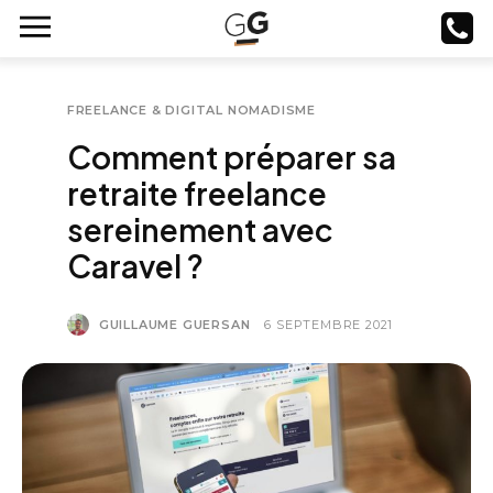
FREELANCE & DIGITAL NOMADISME
Comment préparer sa
retraite freelance
sereinement avec
Caravel ?
GUILLAUME GUERSAN
6 SEPTEMBRE 2021