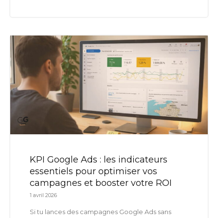
KPI Google Ads : les indicateurs
essentiels pour optimiser vos
campagnes et booster votre ROI
1 avril 2026
Si tu lances des campagnes Google Ads sans