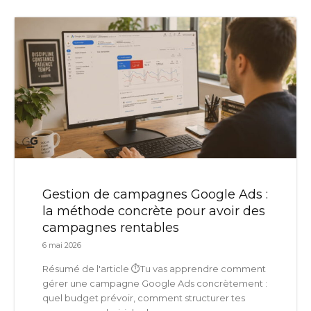
Gestion de campagnes Google Ads :
la méthode concrète pour avoir des
campagnes rentables
6 mai 2026
Résumé de l'article ⏱️Tu vas apprendre comment
gérer une campagne Google Ads concrètement :
quel budget prévoir, comment structurer tes