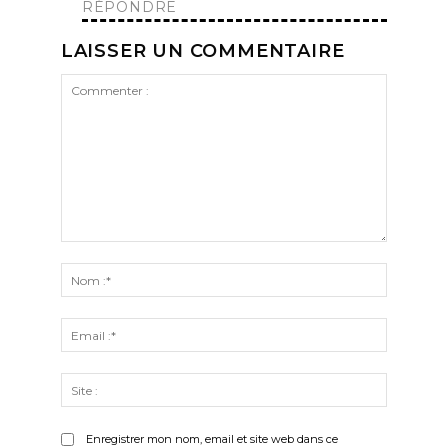
RÉPONDRE
LAISSER UN COMMENTAIRE
Commenter
:
Nom
:*
Email
:*
Site
:
Enregistrer mon nom, email et site web dans ce