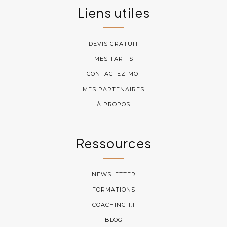
Liens utiles
DEVIS GRATUIT
MES TARIFS
CONTACTEZ-MOI
MES PARTENAIRES
À PROPOS
Ressources
NEWSLETTER
FORMATIONS
COACHING 1:1
BLOG