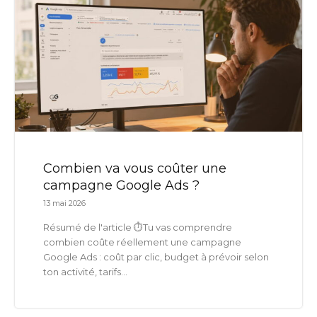
Combien va vous coûter une
campagne Google Ads ?
13 mai 2026
Résumé de l'article ⏱️Tu vas comprendre
combien coûte réellement une campagne
Google Ads : coût par clic, budget à prévoir selon
ton activité, tarifs...