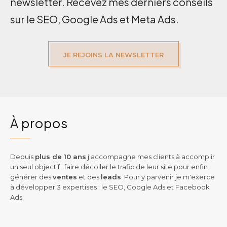
newsletter. Recevez mes derniers conseils
sur le SEO, Google Ads et Meta Ads.
JE REJOINS LA NEWSLETTER
À propos
Depuis
plus de 10 ans
j'accompagne mes clients à accomplir
un seul objectif : faire décoller le trafic de leur site pour enfin
générer des
ventes
et des
leads
. Pour y parvenir je m'exerce
à développer 3 expertises : le SEO, Google Ads et Facebook
Ads.