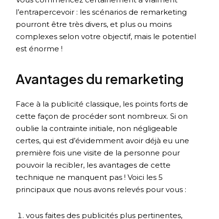
l’entrapercevoir : les scénarios de remarketing
pourront être très divers, et plus ou moins
complexes selon votre objectif, mais le potentiel
est énorme !
Avantages du remarketing
Face à la publicité classique, les points forts de
cette façon de procéder sont nombreux. Si on
oublie la contrainte initiale, non négligeable
certes, qui est d’évidemment avoir déjà eu une
première fois une visite de la personne pour
pouvoir la recibler, les avantages de cette
technique ne manquent pas ! Voici les 5
principaux que nous avons relevés pour vous :
vous faites des publicités plus pertinentes,