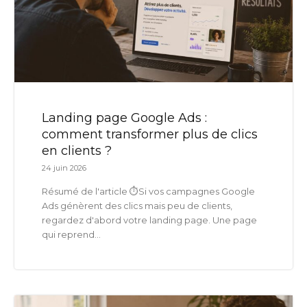
Landing page Google Ads :
comment transformer plus de clics
en clients ?
24 juin 2026
Résumé de l'article ⏱️Si vos campagnes Google
Ads génèrent des clics mais peu de clients,
regardez d'abord votre landing page. Une page
qui reprend...