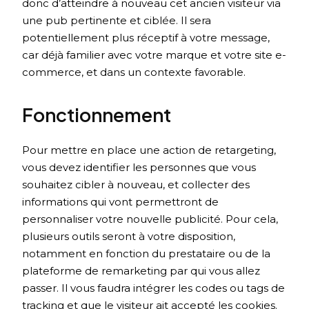
donc d’atteindre à nouveau cet ancien visiteur via
une pub pertinente et ciblée. Il sera
potentiellement plus réceptif à votre message,
car déjà familier avec votre marque et votre site e-
commerce, et dans un contexte favorable.
Fonctionnement
Pour mettre en place une action de retargeting,
vous devez identifier les personnes que vous
souhaitez cibler à nouveau, et collecter des
informations qui vont permettront de
personnaliser votre nouvelle publicité. Pour cela,
plusieurs outils seront à votre disposition,
notamment en fonction du prestataire ou de la
plateforme de remarketing par qui vous allez
passer. Il vous faudra intégrer les codes ou tags de
tracking et que le visiteur ait accepté les cookies.