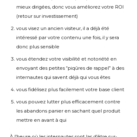
mieux dirigées, donc vous améliorez votre ROI
(retour sur investissement)
vous visez un ancien visiteur, il a déjà été
intéressé par votre contenu une fois, il y sera
donc plus sensible
vous étendez votre visibilité et notoriété en
envoyant des petites “piqûres de rappel” à des
internautes qui savent déjà qui vous êtes
vous fidélisez plus facilement votre base client
vous pouvez lutter plus efficacement contre
les abandons panier en sachant quel produit
mettre en avant à qui
À l’heure où les internautes sont las d’être sur-