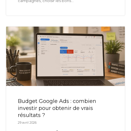
campagnes, choisir les bons...
Budget Google Ads : combien
investir pour obtenir de vrais
résultats ?
29 avril 2026