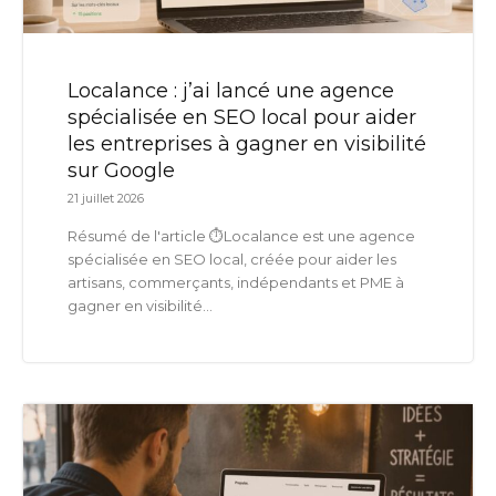
Localance : j’ai lancé une agence
spécialisée en SEO local pour aider
les entreprises à gagner en visibilité
sur Google
21 juillet 2026
Résumé de l'article ⏱️Localance est une agence
spécialisée en SEO local, créée pour aider les
artisans, commerçants, indépendants et PME à
gagner en visibilité...