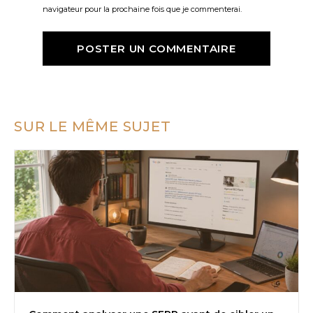
navigateur pour la prochaine fois que je commenterai.
SUR LE MÊME SUJET