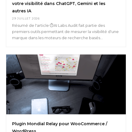
votre visibilité dans ChatGPT, Gemini et les
autres IA
29 JUILLET 2026
Résumé de l'article ⏱️AI Labs Audit fait partie des
premiers outils permettant de mesurer la visibilité d'une
marque dans les moteurs de recherche basés...
Plugin Mondial Relay pour WooCommerce /
WordPress