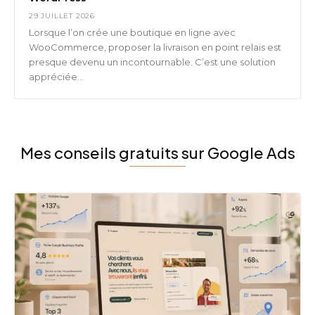
29 JUILLET 2026
Lorsque l’on crée une boutique en ligne avec
WooCommerce, proposer la livraison en point relais est
presque devenu un incontournable. C’est une solution
appréciée...
Mes conseils gratuits sur Google Ads