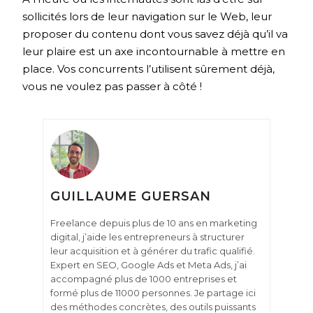
sollicités lors de leur navigation sur le Web, leur
proposer du contenu dont vous savez déjà qu’il va
leur plaire est un axe incontournable à mettre en
place. Vos concurrents l’utilisent sûrement déjà,
vous ne voulez pas passer à côté !
GUILLAUME GUERSAN
Freelance depuis plus de 10 ans en marketing
digital, j’aide les entrepreneurs à structurer
leur acquisition et à générer du trafic qualifié.
Expert en SEO, Google Ads et Meta Ads, j’ai
accompagné plus de 1000 entreprises et
formé plus de 11000 personnes. Je partage ici
des méthodes concrètes, des outils puissants