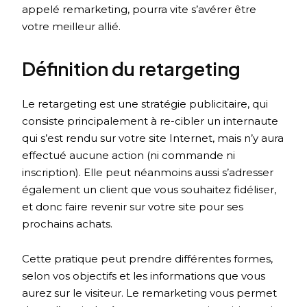
appelé remarketing, pourra vite s’avérer être
votre meilleur allié.
Définition du retargeting
Le retargeting est une stratégie publicitaire, qui
consiste principalement à re-cibler un internaute
qui s’est rendu sur votre site Internet, mais n’y aura
effectué aucune action (ni commande ni
inscription). Elle peut néanmoins aussi s’adresser
également un client que vous souhaitez fidéliser,
et donc faire revenir sur votre site pour ses
prochains achats.
Cette pratique peut prendre différentes formes,
selon vos objectifs et les informations que vous
aurez sur le visiteur. Le remarketing vous permet