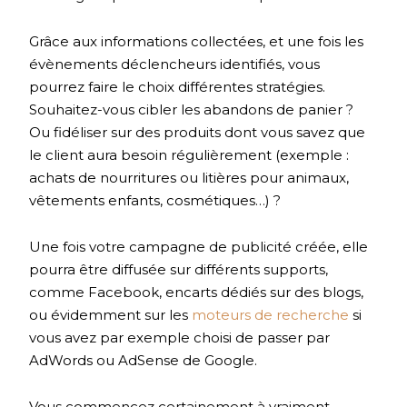
Grâce aux informations collectées, et une fois les
évènements déclencheurs identifiés, vous
pourrez faire le choix différentes stratégies.
Souhaitez-vous cibler les abandons de panier ?
Ou fidéliser sur des produits dont vous savez que
le client aura besoin régulièrement (exemple :
achats de nourritures ou litières pour animaux,
vêtements enfants, cosmétiques…) ?
Une fois votre campagne de publicité créée, elle
pourra être diffusée sur différents supports,
comme Facebook, encarts dédiés sur des blogs,
ou évidemment sur les
moteurs de recherche
si
vous avez par exemple choisi de passer par
AdWords ou AdSense de Google.
Vous commencez certainement à vraiment