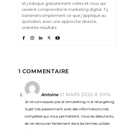
et j’éduque gratuitement celles et ceux qui
veulent comprendre le marketing digital. J’y
transmets simplement ce que j’applique au
quotidien, avec une approche directe,
orientée résultats.
1 COMMENTAIRE
Antoine
31 MARS 2020 À 3H16
Je ne connaissais pas le remaketing ni le retargeting.
Sujet très passionnant avec des informations très
complètes qui nous permettent, nous les débutants,
de ne retrouver facilement dans les termes utilisés.