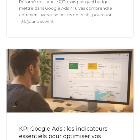
Résumé de l'article ⏱️Tu sais pas quel budget
mettre dans Google Ads ? Tu vas comprendre
combien investir selon tes objectifs, pourquoi
10€/jour peuvent...
KPI Google Ads : les indicateurs
essentiels pour optimiser vos