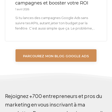
campagnes et booster votre ROI
1 avril 2026
Si tu lances des campagnes Google Ads sans
suivre tes KPIs, autant jeter ton budget par la
fenêtre. C’est aussi simple que ça. Le problème,...
PARCOUREZ MON BLOG GOOGLE ADS
Rejoignez +700 entrepreneurs et pros du
marketing en vous inscrivant à ma