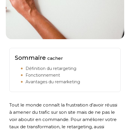
Sommaire
cacher
Définition du retargeting
Fonctionnement
Avantages du remarketing
Tout le monde connaît la frustration d’avoir réussi
à amener du trafic sur son site mais de ne pas le
voir aboutir en commande. Pour améliorer votre
taux de transformation, le retargeting, aussi