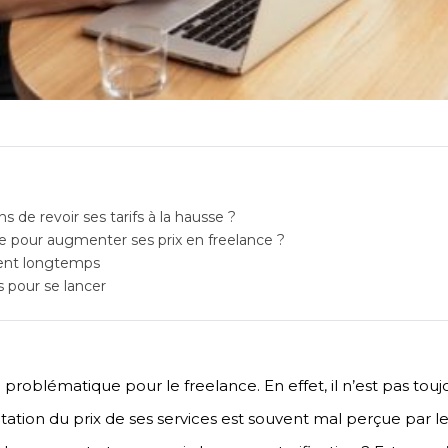
ns de revoir ses tarifs à la hausse ?
 pour augmenter ses prix en freelance ?
ent longtemps
s pour se lancer
 problématique pour le freelance. En effet, il n’est pas toujo
tation du prix de ses services est souvent mal perçue par les 