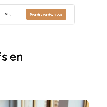
Prendre rendez-vous
Blog
s en