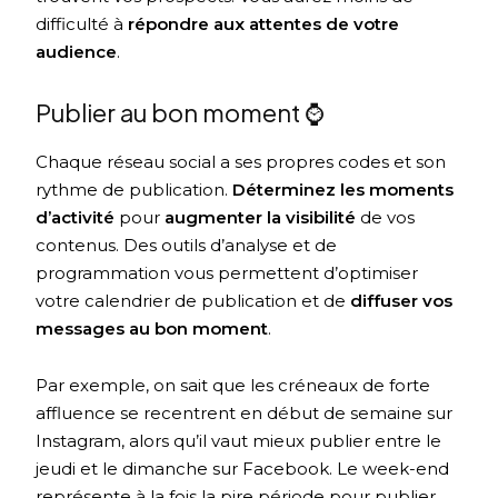
difficulté à
répondre aux attentes de votre
audience
.
Publier au bon moment ⌚
Chaque réseau social a ses propres codes et son
rythme de publication.
Déterminez les
moments
d’activité
pour
augmenter la visibilité
de vos
contenus. Des outils d’analyse et de
programmation vous permettent d’optimiser
votre calendrier de publication et de
diffuser vos
messages au bon moment
.
Par exemple, on sait que les créneaux de forte
affluence se recentrent en début de semaine sur
Instagram, alors qu’il vaut mieux publier entre le
jeudi et le dimanche sur Facebook. Le week-end
représente à la fois la pire période pour publier