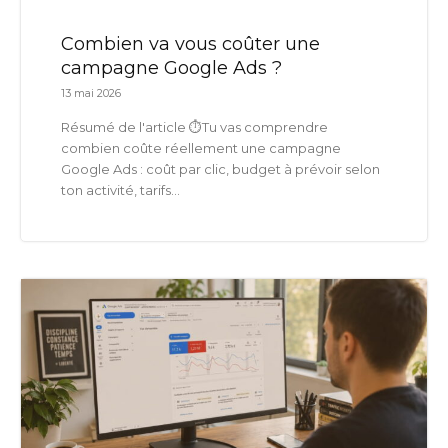
Combien va vous coûter une
campagne Google Ads ?
13 mai 2026
Résumé de l'article ⏱️Tu vas comprendre
combien coûte réellement une campagne
Google Ads : coût par clic, budget à prévoir selon
ton activité, tarifs...