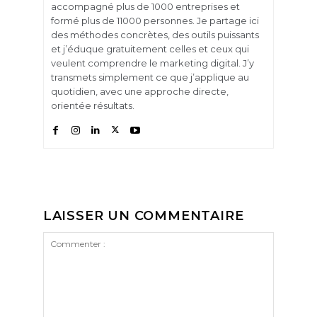
accompagné plus de 1000 entreprises et
formé plus de 11000 personnes. Je partage ici
des méthodes concrètes, des outils puissants
et j’éduque gratuitement celles et ceux qui
veulent comprendre le marketing digital. J’y
transmets simplement ce que j’applique au
quotidien, avec une approche directe,
orientée résultats.
LAISSER UN COMMENTAIRE