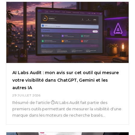
AI Labs Audit : mon avis sur cet outil qui mesure
votre visibilité dans ChatGPT, Gemini et les
autres IA
29 JUILLET 2026
Résumé de l'article ⏱️AI Labs Audit fait partie des
premiers outils permettant de mesurer la visibilité d'une
marque dans les moteurs de recherche basés...