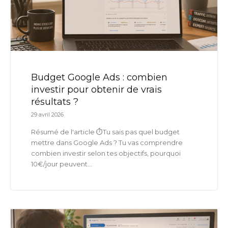
Budget Google Ads : combien
investir pour obtenir de vrais
résultats ?
29 avril 2026
Résumé de l'article ⏱️Tu sais pas quel budget
mettre dans Google Ads ? Tu vas comprendre
combien investir selon tes objectifs, pourquoi
10€/jour peuvent...