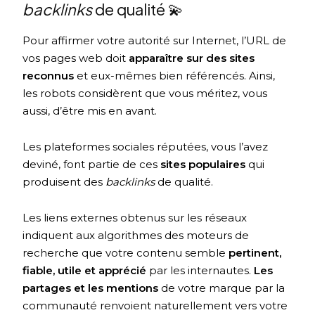
backlinks
de qualité 💫
Pour affirmer votre autorité sur Internet, l’URL de
vos pages web doit
apparaître sur des sites
reconnus
et eux-mêmes bien référencés. Ainsi,
les robots considèrent que vous méritez, vous
aussi, d’être mis en avant.
Les plateformes sociales réputées, vous l’avez
deviné, font partie de ces
sites populaires
qui
produisent des
backlinks
de qualité.
Les liens externes obtenus sur les réseaux
indiquent aux algorithmes des moteurs de
recherche que votre contenu semble
pertinent,
fiable, utile et apprécié
par les internautes.
Les
partages et les mentions
de votre marque par la
communauté renvoient naturellement vers votre