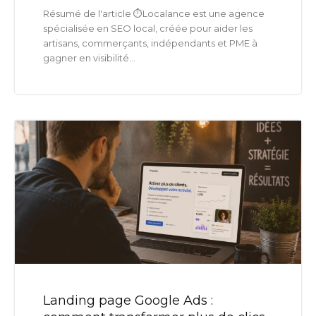
Résumé de l'article ⏱️Localance est une agence
spécialisée en SEO local, créée pour aider les
artisans, commerçants, indépendants et PME à
gagner en visibilité...
Landing page Google Ads :