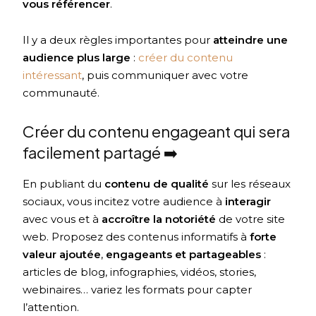
vous référencer
.
Il y a deux règles importantes pour
atteindre une
audience plus large
:
créer du contenu
intéressant
, puis communiquer avec votre
communauté.
Créer du contenu engageant qui sera
facilement partagé ➡️
En publiant du
contenu de qualité
sur les réseaux
sociaux, vous incitez votre audience à
interagir
avec vous et à
accroître la notoriété
de votre site
web. Proposez des contenus informatifs à
forte
valeur ajoutée
,
engageants et partageables
:
articles de blog, infographies, vidéos, stories,
webinaires… variez les formats pour capter
l’attention.