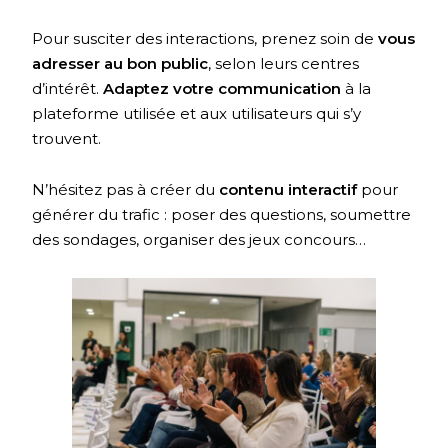
Pour susciter des interactions, prenez soin de
vous
adresser au bon public
, selon leurs centres
d’intérêt.
Adaptez votre communication
à la
plateforme utilisée et aux utilisateurs qui s’y
trouvent.
N’hésitez pas à créer du
contenu interactif
pour
générer du trafic : poser des questions, soumettre
des sondages, organiser des jeux concours…