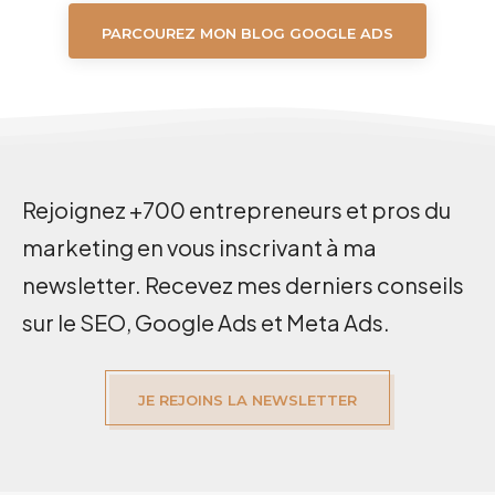
PARCOUREZ MON BLOG GOOGLE ADS
Rejoignez +700 entrepreneurs et pros du
marketing en vous inscrivant à ma
newsletter. Recevez mes derniers conseils
sur le SEO, Google Ads et Meta Ads.
JE REJOINS LA NEWSLETTER