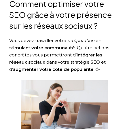
Comment optimiser votre
SEO grâce à votre présence
sur les réseaux sociaux ?
Vous devez travailler votre
e-réputation
en
stimulant votre communauté
. Quatre actions
concrètes vous permettront d’
intégrer les
réseaux sociaux
dans votre stratégie SEO et
d’
augmenter votre cote de popularité
. 🥳