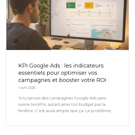
KPI Google Ads : les indicateurs
essentiels pour optimiser vos
campagnes et booster votre ROI
1 avril 2026
Si tu lances des campagnes Google Ads sans
suivre tes KPIs, autant jeter ton budget par la
fenêtre. C’est aussi simple que ça. Le problème,...