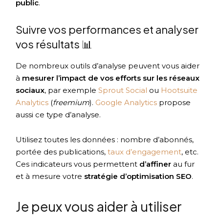
public
.
Suivre vos performances et analyser
vos résultats 📊
De nombreux outils d’analyse peuvent vous aider
à
mesurer l’impact de vos efforts sur les réseaux
sociaux
, par exemple
Sprout Social
ou
Hootsuite
Analytics
(
freemium
).
Google Analytics
propose
aussi ce type d’analyse.
Utilisez toutes les données : nombre d’abonnés,
portée des publications,
taux d’engagement
, etc.
Ces indicateurs vous permettent
d’affiner
au fur
et à mesure votre
stratégie d’optimisation SEO
.
Je peux vous aider à utiliser