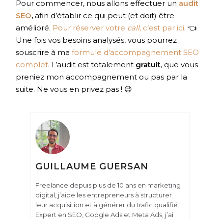
Pour commencer, nous allons effectuer un
audit
SEO
,
afin d’établir ce qui peut (et doit) être
amélioré.
Pour réserver votre
call
, c’est par ici
. 👈
Une fois vos besoins analysés, vous pourrez
souscrire à ma
formule d’accompagnement SEO
complet
. L’audit est totalement
gratuit
, que vous
preniez mon accompagnement ou pas par la
suite. Ne vous en privez pas ! 😉
GUILLAUME GUERSAN
Freelance depuis plus de 10 ans en marketing
digital, j’aide les entrepreneurs à structurer
leur acquisition et à générer du trafic qualifié.
Expert en SEO, Google Ads et Meta Ads, j’ai