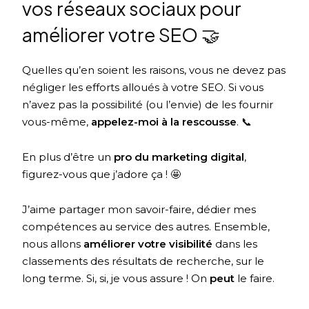
vos réseaux sociaux pour
améliorer votre SEO 🤝
Quelles qu’en soient les raisons, vous ne devez pas
négliger les efforts alloués à votre SEO. Si vous
n’avez pas la possibilité (ou l’envie) de les fournir
vous-même,
appelez-moi à la rescousse
. 📞
En plus d’être un
pro du marketing digital
,
figurez-vous que j’adore ça ! 🤩
J’aime partager mon savoir-faire, dédier mes
compétences au service des autres. Ensemble,
nous allons
améliorer votre visibilité
dans les
classements des résultats de recherche, sur le
long terme. Si, si, je vous assure ! On
peut
le faire.