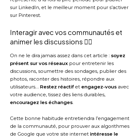
sur LinkedIn, et le meilleur moment pour s’activer
sur Pinterest.
Interagir avec vos communautés et
animer les discussions 🤸‍♀️
On ne le dira jamais assez dans cet article :
soyez
présent sur vos réseaux
pour entretenir les
discussions, soumettre des sondages, publier des
photos, raconter des histoires, répondre aux
utilisateurs…
Restez réactif
et
engagez-vous
avec
votre audience, tissez des liens durables,
encouragez les échanges
.
Cette bonne habitude entretiendra l’engagement
de la communauté, pour prouver aux algorithmes
de Google que votre site internet
intéresse le