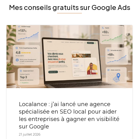
Mes conseils gratuits sur Google Ads
Localance : j’ai lancé une agence
spécialisée en SEO local pour aider
les entreprises à gagner en visibilité
sur Google
21 juillet 2026