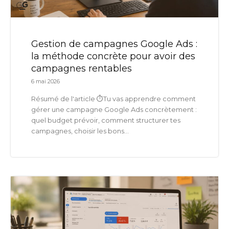
Gestion de campagnes Google Ads :
la méthode concrète pour avoir des
campagnes rentables
6 mai 2026
Résumé de l'article ⏱️Tu vas apprendre comment
gérer une campagne Google Ads concrètement :
quel budget prévoir, comment structurer tes
campagnes, choisir les bons...