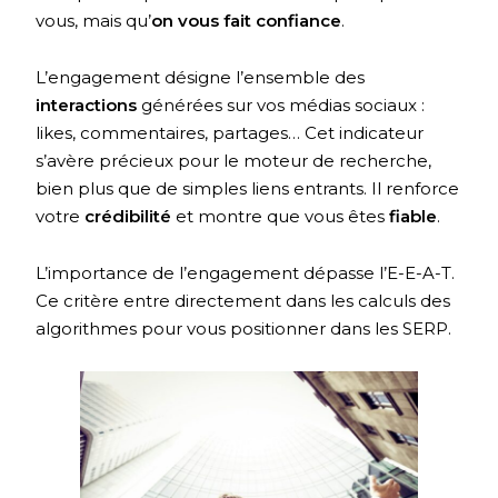
vous, mais qu’
on vous fait confiance
.
L’engagement désigne l’ensemble des
interactions
générées sur vos médias sociaux :
likes, commentaires, partages… Cet indicateur
s’avère précieux pour le moteur de recherche,
bien plus que de simples liens entrants. Il renforce
votre
crédibilité
et montre que vous êtes
fiable
.
L’importance de l’engagement dépasse l’E-E-A-T.
Ce critère entre directement dans les calculs des
algorithmes pour vous positionner dans les SERP.