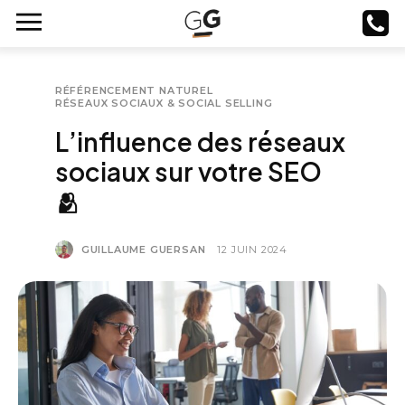
RÉFÉRENCEMENT NATUREL
RÉSEAUX SOCIAUX & SOCIAL SELLING
L’influence des réseaux
sociaux sur votre SEO
🫂
GUILLAUME GUERSAN
12 JUIN 2024