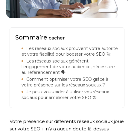
Sommaire
cacher
Les réseaux sociaux prouvent votre autorité
et votre fiabilité pour booster votre SEO 🚀
Les réseaux sociaux génèrent
l’engagement de votre audience, nécessaire
au référencement 🗣️
Comment optimiser votre SEO grâce à
votre présence sur les réseaux sociaux ?
Je peux vous aider à utiliser vos réseaux
sociaux pour améliorer votre SEO 🤝
Votre présence sur différents réseaux sociaux joue
sur votre SEO, il n’y a aucun doute là-dessus.