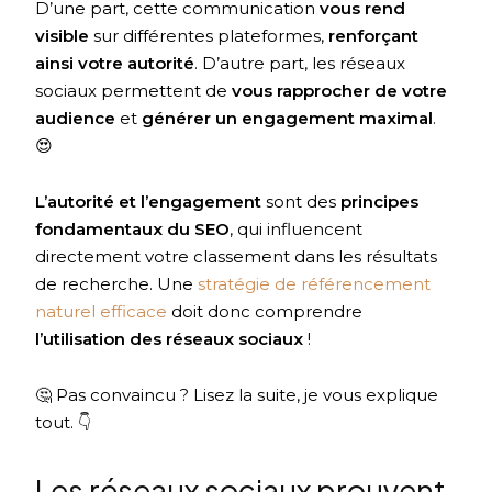
D’une part, cette communication
vous rend
visible
sur différentes plateformes,
renforçant
ainsi votre autorité
. D’autre part, les réseaux
sociaux permettent de
vous rapprocher de votre
audience
et
générer un engagement
maximal
.
😍
L’autorité et l’engagement
sont des
principes
fondamentaux du SEO
, qui influencent
directement votre classement dans les résultats
de recherche.
Une
stratégie de référencement
naturel efficace
doit donc comprendre
l’utilisation des réseaux sociaux
!
🤔 Pas convaincu ? Lisez la suite, je vous explique
tout. 👇
Les réseaux sociaux prouvent