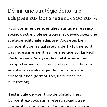
Définir une stratégie éditoriale
adaptée aux bons réseaux sociaux 🔍
Pour commencer,
identifiez sur quels réseaux
sociaux votre cible se trouve
, et développez une
stratégie éditoriale adaptée. Vous êtes bien
conscient que les utilisateurs de TikTok ne sont
pas nécessairement les mêmes que sur LinkedIn,
n’est-ce pas ?
Analysez les habitudes et les
comportements
de vos clients potentiels pour
adapter votre stratégie de communication
en
conséquence (format, ton, fréquence de
publication).
Il est inutile de viser trop de plateformes.
Concentrez-vous sur le réseau social où se
trouvent vos prospects. Vous aurez moins de