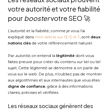
votre autorité et votre fiabilité
pour
booster
votre SEO 🚀
L’autorité et la fiabilité, comme je vous l’ai
expliqué dans
mon article sur l’E-E-A-T
, sont
deux
notions clés
de votre référencement naturel.
Par
autorité
, on entend la
légitimité
dont vous
faites preuve pour créer du contenu sur tel ou tel
sujet. Cette légitimité se démontre si on parle de
vous sur le web. De plus, n’oubliez pas de montrer
aux algorithmes et aux internautes que vous êtes
digne de confiance
, grâce à des informations
claires, précises et vérifiées.
Les réseaux sociaux génèrent des