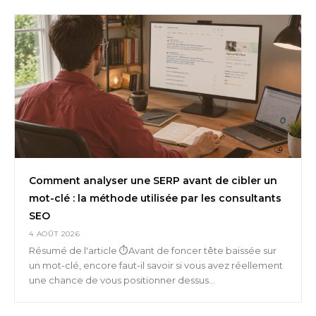
Comment analyser une SERP avant de cibler un
mot-clé : la méthode utilisée par les consultants
SEO
4 AOÛT 2026
Résumé de l'article ⏱️Avant de foncer tête baissée sur
un mot-clé, encore faut-il savoir si vous avez réellement
une chance de vous positionner dessus...