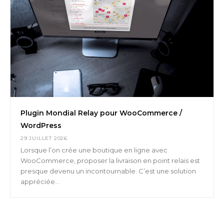
Plugin Mondial Relay pour WooCommerce /
WordPress
29 JUILLET 2026
Lorsque l’on crée une boutique en ligne avec
WooCommerce, proposer la livraison en point relais est
presque devenu un incontournable. C’est une solution
appréciée...