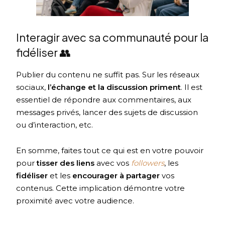
Interagir avec sa communauté pour la
fidéliser 👥
Publier du contenu ne suffit pas. Sur les réseaux
sociaux,
l’échange et la discussion
priment
. Il est
essentiel de répondre aux commentaires, aux
messages privés, lancer des sujets de discussion
ou d’interaction, etc.
En somme, faites tout ce qui est en votre pouvoir
pour
tisser des liens
avec vos
followers
, les
fidéliser
et les
encourager à partager
vos
contenus. Cette implication démontre votre
proximité avec votre audience.