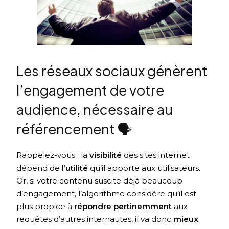
Les réseaux sociaux génèrent
l’engagement de votre
audience, nécessaire au
référencement 🗣️
Rappelez-vous : la
visibilité
des sites internet
dépend de
l’utilité
qu’il apporte aux utilisateurs.
Or, si votre contenu suscite déjà beaucoup
d’engagement, l’algorithme considère qu’il est
plus propice à
répondre pertinemment
aux
requêtes d’autres internautes, il va donc
mieux