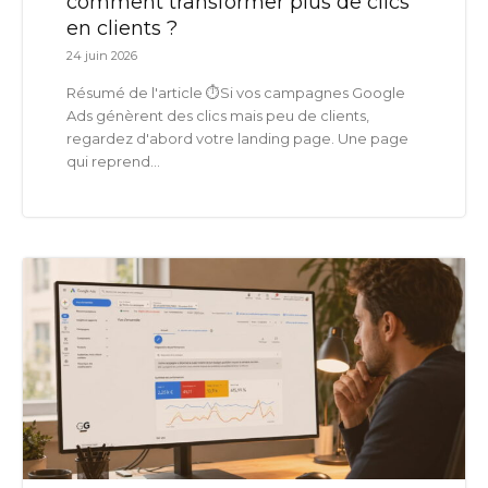
comment transformer plus de clics
en clients ?
24 juin 2026
Résumé de l'article ⏱️Si vos campagnes Google
Ads génèrent des clics mais peu de clients,
regardez d'abord votre landing page. Une page
qui reprend...