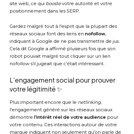
site web, ce qui
booste
votre autorité et votre
positionnement dans les SERP.
Gardez malgré tout à l’esprit que la plupart des
réseaux sociaux font des liens en
nofollow
,
indiquant à Google de ne pas transmettre de jus.
Cela dit Google a affirmé plusieurs fois que son
robot pouvait malgré tout cliquer sur un lien
nofollow s’il jugeait que c’était intéressant.
L’engagement social pour prouver
votre légitimité ✨
Plus important encore que le
netlinking
,
l’engagement généré sur les réseaux sociaux
démontre
l’intérêt réel de votre audience
pour
votre contenu. Ces interactions autour de votre
marque indiquent non seulement qu’on parle de