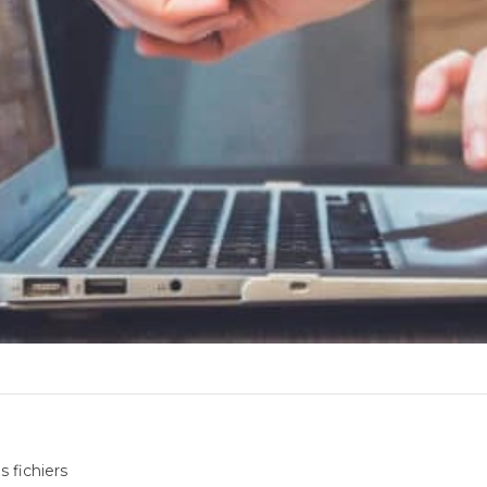
es fichiers