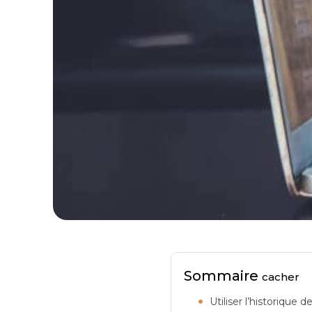
Sommaire
cacher
Utiliser l’historique d