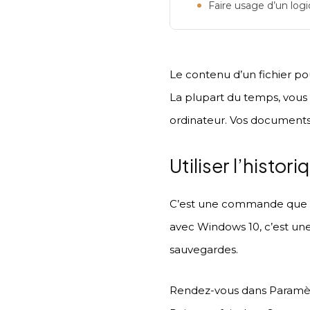
Faire usage d’un logi
Le contenu d’un fichier pou
La plupart du temps, vous
ordinateur. Vos documents 
Utiliser l’histor
C’est une commande que vo
avec Windows 10, c’est une
sauvegardes.
Rendez-vous dans Paramètre