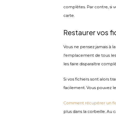
complètes. Par contre, si v
carte.
Restaurer vos fi
Vous ne pensez jamais à la 
l’emplacement de tous les f
les faire disparaître comp
Si vos fichiers sont alors 
facilement. Vous pouvez le
Comment récupérer un fi
plus dans la corbeille. Au 