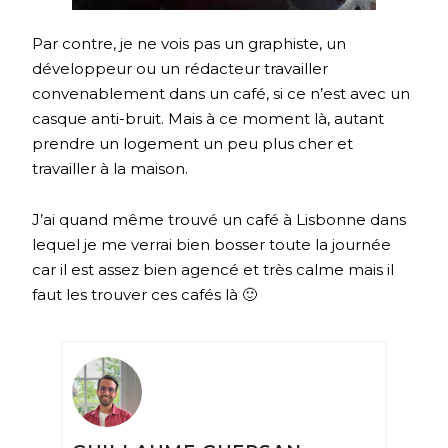
Par contre, je ne vois pas un graphiste, un
développeur ou un rédacteur travailler
convenablement dans un café, si ce n’est avec un
casque anti-bruit. Mais à ce moment là, autant
prendre un logement un peu plus cher et
travailler à la maison.
J’ai quand même trouvé un café à Lisbonne dans
lequel je me verrai bien bosser toute la journée
car il est assez bien agencé et très calme mais il
faut les trouver ces cafés là 🙂