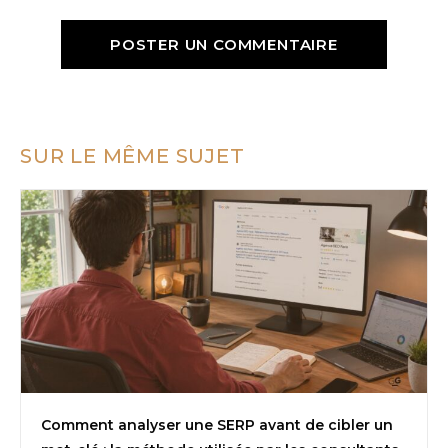
SUR LE MÊME SUJET
Comment analyser une SERP avant de cibler un