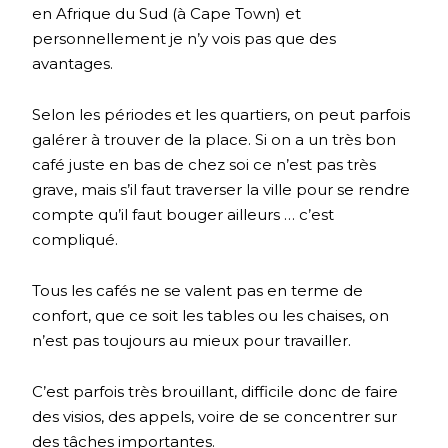
en Afrique du Sud (à Cape Town) et
personnellement je n’y vois pas que des
avantages.
Selon les périodes et les quartiers, on peut parfois
galérer à trouver de la place. Si on a un très bon
café juste en bas de chez soi ce n’est pas très
grave, mais s’il faut traverser la ville pour se rendre
compte qu’il faut bouger ailleurs … c’est
compliqué.
Tous les cafés ne se valent pas en terme de
confort, que ce soit les tables ou les chaises, on
n’est pas toujours au mieux pour travailler.
C’est parfois très brouillant, difficile donc de faire
des visios, des appels, voire de se concentrer sur
des tâches importantes.