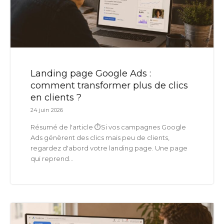
Landing page Google Ads :
comment transformer plus de clics
en clients ?
24 juin 2026
Résumé de l'article ⏱️Si vos campagnes Google
Ads génèrent des clics mais peu de clients,
regardez d'abord votre landing page. Une page
qui reprend...