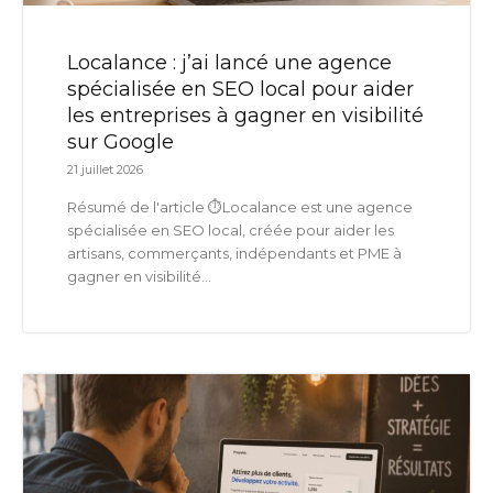
Localance : j’ai lancé une agence
spécialisée en SEO local pour aider
les entreprises à gagner en visibilité
sur Google
21 juillet 2026
Résumé de l'article ⏱️Localance est une agence
spécialisée en SEO local, créée pour aider les
artisans, commerçants, indépendants et PME à
gagner en visibilité...