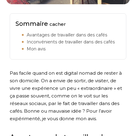
Sommaire
cacher
Avantages de travailler dans des cafés
Inconvénients de travailler dans des cafés
Mon avis
Pas facile quand on est digital nomad de rester à
son domicile. On a envie de sortir, de visiter, de
vivre une expérience un peu « extraordinaire » et
ça passe souvent, comme on le voit sur les
réseaux sociaux, par le fait de travailler dans des
cafés. Bonne ou mauvaise idée ? Pour l’avoir
expérimenté, je vous donne mon avis.