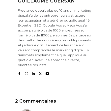
GUILLAUME GUERSAN
Freelance depuis plus de 10 ans en marketing
digital, j’aide les entrepreneurs à structurer
leur acquisition et à générer du trafic qualifié.
Expert en SEO, Google Ads et Meta Ads, j’ai
accompagné plus de 1000 entreprises et
formé plus de 11000 personnes. Je partage ici
des méthodes concrètes, des outils puissants
et j’éduque gratuitement celles et ceux qui
veulent comprendre le marketing digital. J’y
transmets simplement ce que j’applique au
quotidien, avec une approche directe,
orientée résultats.
2 Commentaires