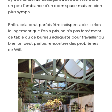
un peu l’ambiance d’un open space mais en bien
plus sympa.
Enfin, cela peut parfois être indispensable : selon
le logement que l’on a pris, on n’a pas forcément
de table ou de bureau adéquate pour travailler ou
bien on peut parfois rencontrer des problèmes
de Wifi.