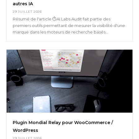
autres IA
29 JUILLET 2026
Résumé de l'article ⏱️AI Labs Audit fait partie des
premiers outils permettant de mesurer la visibilité d'une
marque dans les moteurs de recherche basés...
Plugin Mondial Relay pour WooCommerce /
WordPress
29 JUILLET 2026