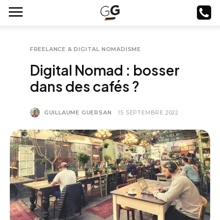
FREELANCE & DIGITAL NOMADISME
Digital Nomad : bosser
dans des cafés ?
GUILLAUME GUERSAN
15 SEPTEMBRE 2022