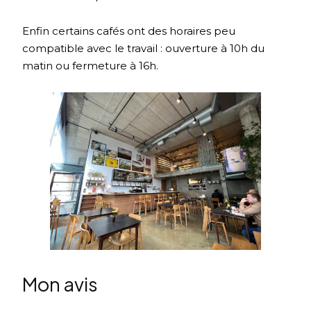
Enfin certains cafés ont des horaires peu
compatible avec le travail : ouverture à 10h du
matin ou fermeture à 16h.
Mon avis