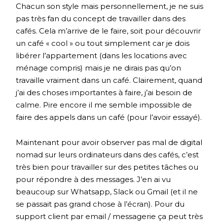
Chacun son style mais personnellement, je ne suis
pas très fan du concept de travailler dans des
cafés. Cela m’arrive de le faire, soit pour découvrir
un café « cool » ou tout simplement car je dois
libérer l’appartement (dans les locations avec
ménage compris) mais je ne dirais pas qu’on
travaille vraiment dans un café. Clairement, quand
j’ai des choses importantes à faire, j’ai besoin de
calme. Pire encore il me semble impossible de
faire des appels dans un café (pour l’avoir essayé).
Maintenant pour avoir observer pas mal de digital
nomad sur leurs ordinateurs dans des cafés, c’est
très bien pour travailler sur des petites tâches ou
pour répondre à des messages. J’en ai vu
beaucoup sur Whatsapp, Slack ou Gmail (et il ne
se passait pas grand chose à l’écran). Pour du
support client par email / messagerie ça peut très