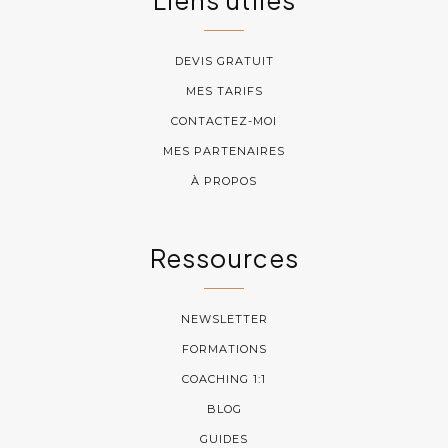
Liens utiles
DEVIS GRATUIT
MES TARIFS
CONTACTEZ-MOI
MES PARTENAIRES
À PROPOS
Ressources
NEWSLETTER
FORMATIONS
COACHING 1:1
BLOG
GUIDES