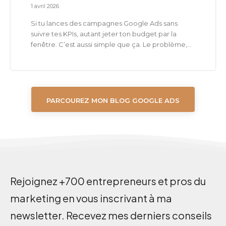
1 avril 2026
Si tu lances des campagnes Google Ads sans
suivre tes KPIs, autant jeter ton budget par la
fenêtre. C’est aussi simple que ça. Le problème,...
PARCOUREZ MON BLOG GOOGLE ADS
Rejoignez +700 entrepreneurs et pros du
marketing en vous inscrivant à ma
newsletter. Recevez mes derniers conseils