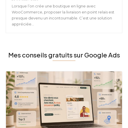
Lorsque l’on crée une boutique en ligne avec
WooCommerce, proposer la livraison en point relais est
presque devenu un incontournable. C’est une solution
appréciée...
Mes conseils gratuits sur Google Ads