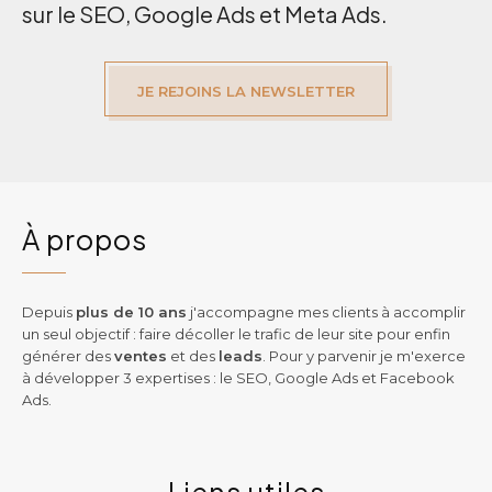
sur le SEO, Google Ads et Meta Ads.
JE REJOINS LA NEWSLETTER
À propos
Depuis
plus de 10 ans
j'accompagne mes clients à accomplir
un seul objectif : faire décoller le trafic de leur site pour enfin
générer des
ventes
et des
leads
. Pour y parvenir je m'exerce
à développer 3 expertises : le SEO, Google Ads et Facebook
Ads.