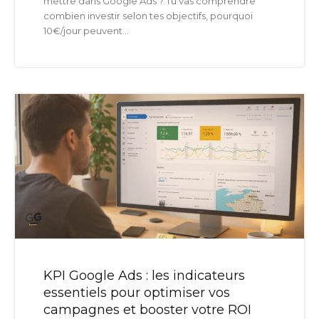
mettre dans Google Ads ? Tu vas comprendre
combien investir selon tes objectifs, pourquoi
10€/jour peuvent...
KPI Google Ads : les indicateurs
essentiels pour optimiser vos
campagnes et booster votre ROI