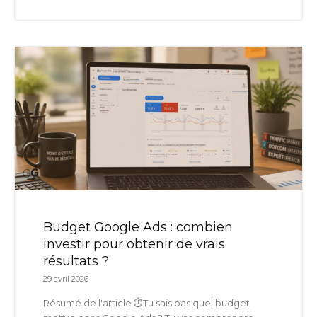
Budget Google Ads : combien
investir pour obtenir de vrais
résultats ?
29 avril 2026
Résumé de l'article ⏱️Tu sais pas quel budget