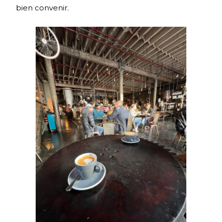
bien convenir.