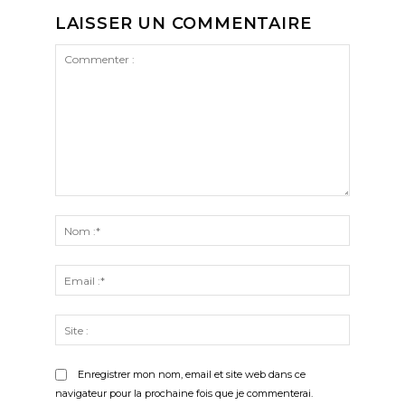
LAISSER UN COMMENTAIRE
Commenter
:
Nom
:*
Email
:*
Site
:
Enregistrer mon nom, email et site web dans ce
navigateur pour la prochaine fois que je commenterai.