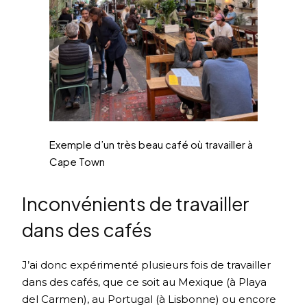
Exemple d’un très beau café où travailler à
Cape Town
Inconvénients de travailler
dans des cafés
J’ai donc expérimenté plusieurs fois de travailler
dans des cafés, que ce soit au Mexique (à Playa
del Carmen), au Portugal (à Lisbonne) ou encore