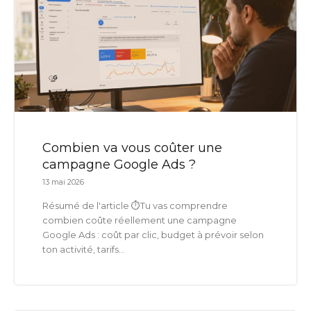
Combien va vous coûter une
campagne Google Ads ?
13 mai 2026
Résumé de l'article ⏱️Tu vas comprendre
combien coûte réellement une campagne
Google Ads : coût par clic, budget à prévoir selon
ton activité, tarifs...