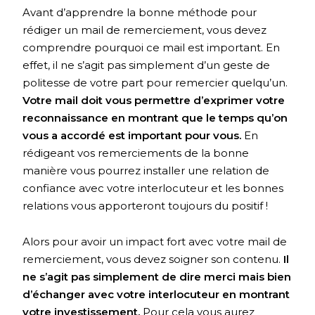
Avant d’apprendre la bonne méthode pour
rédiger un mail de remerciement, vous devez
comprendre pourquoi ce mail est important. En
effet, il ne s’agit pas simplement d’un geste de
politesse de votre part pour remercier quelqu’un.
Votre mail doit vous permettre d’exprimer votre
reconnaissance en montrant que le temps qu’on
vous a accordé est important pour vous.
En
rédigeant vos remerciements de la bonne
manière vous pourrez installer une relation de
confiance avec votre interlocuteur et les bonnes
relations vous apporteront toujours du positif !
Alors pour avoir un impact fort avec votre mail de
remerciement, vous devez soigner son contenu.
Il
ne s’agit pas simplement de dire merci mais bien
d’échanger avec votre interlocuteur en montrant
votre investissement.
Pour cela vous aurez