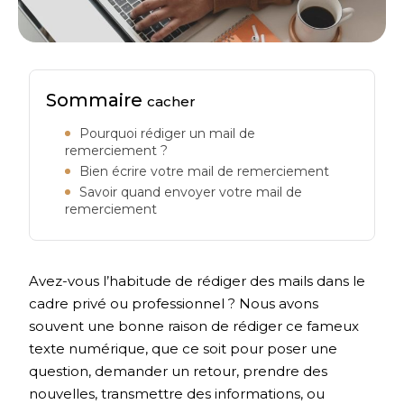
Sommaire
cacher
Pourquoi rédiger un mail de
remerciement ?
Bien écrire votre mail de remerciement
Savoir quand envoyer votre mail de
remerciement
Avez-vous l’habitude de rédiger des mails dans le
cadre privé ou professionnel ? Nous avons
souvent une bonne raison de rédiger ce fameux
texte numérique, que ce soit pour poser une
question, demander un retour, prendre des
nouvelles, transmettre des informations, ou