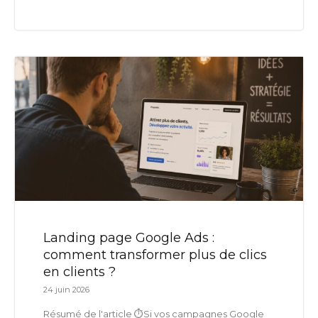
Landing page Google Ads :
comment transformer plus de clics
en clients ?
24 juin 2026
Résumé de l'article ⏱️Si vos campagnes Google