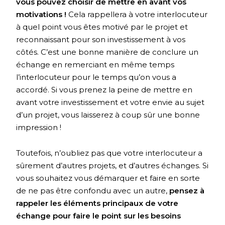
vous pouvez choisir de mettre en avant vos
motivations !
Cela rappellera à votre interlocuteur
à quel point vous êtes motivé par le projet et
reconnaissant pour son investissement à vos
côtés. C’est une bonne manière de conclure un
échange en remerciant en même temps
l’interlocuteur pour le temps qu’on vous a
accordé. Si vous prenez la peine de mettre en
avant votre investissement et votre envie au sujet
d’un projet, vous laisserez à coup sûr une bonne
impression !
Toutefois, n’oubliez pas que votre interlocuteur a
sûrement d’autres projets, et d’autres échanges. Si
vous souhaitez vous démarquer et faire en sorte
de ne pas être confondu avec un autre,
pensez à
rappeler les éléments principaux de votre
échange pour faire le point sur les besoins