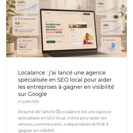
Localance : j’ai lancé une agence
spécialisée en SEO local pour aider
les entreprises à gagner en visibilité
sur Google
21 juillet 2026
Résumé de l'article ⏱️Localance est une agence
spécialisée en SEO local, créée pour aider les
artisans, commerçants, indépendants et PME à
gagner en visibilité...