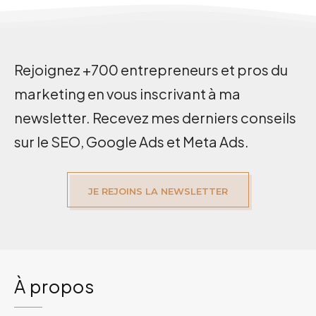
Rejoignez +700 entrepreneurs et pros du
marketing en vous inscrivant à ma
newsletter. Recevez mes derniers conseils
sur le SEO, Google Ads et Meta Ads.
JE REJOINS LA NEWSLETTER
À propos