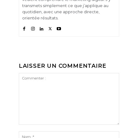
transmets simplement ce que j’applique au
quotidien, avec une approche directe,
orientée résultats.
LAISSER UN COMMENTAIRE
Commenter
:
Nom