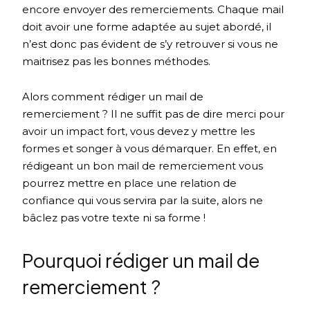
encore envoyer des remerciements. Chaque mail
doit avoir une forme adaptée au sujet abordé, il
n’est donc pas évident de s’y retrouver si vous ne
maitrisez pas les bonnes méthodes.
Alors comment rédiger un mail de
remerciement ? Il ne suffit pas de dire merci pour
avoir un impact fort, vous devez y mettre les
formes et songer à vous démarquer. En effet, en
rédigeant un bon mail de remerciement vous
pourrez mettre en place une relation de
confiance qui vous servira par la suite, alors ne
bâclez pas votre texte ni sa forme !
Pourquoi rédiger un mail de
remerciement ?