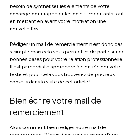
besoin de synthétiser les éléments de votre
échange pour rappeler les points importants tout
en mettant en avant votre motivation une
nouvelle fois.
Rédiger un mail de remerciement n’est donc pas
si simple mais cela vous permettra de partir sur de
bonnes bases pour votre relation professionnelle.
Il est primordial d’apprendre à bien rédiger votre
texte et pour cela vous trouverez de précieux
conseils dans la suite de cet article !
Bien écrire votre mail de
remerciement
Alors comment bien rédiger votre mail de
remerciement ? Vous devez vous assurer d’une