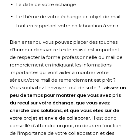
La date de votre échange
Le thème de votre échange en objet de mail
tout en rappelant votre collaboration à venir
Bien entendu vous pouvez placer des touches
d’humour dans votre texte mais il est important
de respecter la forme professionnelle du mail de
remerciement en indiquant les informations
importantes qui vont aider à montrer votre
sérieux.Votre mail de remerciement est prêt ?
Vous souhaitez l’envoyer tout de suite ?
Laissez un
peu de temps pour montrer que vous avez pris
du recul sur votre échange, que vous avez
cherché des solutions, et que vous êtes sûr de
votre projet et envie de collaborer.
Il est donc
conseillé d’attendre un jour, ou deux en fonction
de l’importance de votre collaboration et des