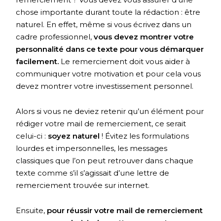
chose importante durant toute la rédaction : être
naturel. En effet, même si vous écrivez dans un
cadre professionnel,
vous devez montrer votre
personnalité dans ce texte pour vous démarquer
facilement.
Le remerciement doit vous aider à
communiquer votre motivation et pour cela vous
devez montrer votre investissement personnel.
Alors si vous ne deviez retenir qu’un élément pour
rédiger votre mail de remerciement, ce serait
celui-ci :
soyez naturel
! Évitez les formulations
lourdes et impersonnelles, les messages
classiques que l’on peut retrouver dans chaque
texte comme s’il s’agissait d’une lettre de
remerciement trouvée sur internet.
Ensuite,
pour réussir votre mail de remerciement