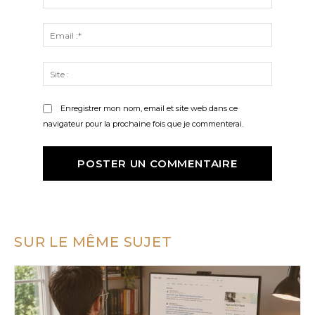
:*
Email
:*
Site
:
Enregistrer mon nom, email et site web dans ce
navigateur pour la prochaine fois que je commenterai.
SUR LE MÊME SUJET