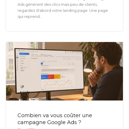
Ads génèrent des clics mais peu de clients,
regardez d'abord votre landing page. Une page
qui reprend...
Combien va vous coûter une
campagne Google Ads ?