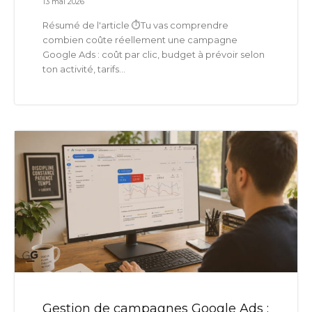
13 mai 2026
Résumé de l'article ⏱️Tu vas comprendre
combien coûte réellement une campagne
Google Ads : coût par clic, budget à prévoir selon
ton activité, tarifs...
Gestion de campagnes Google Ads :