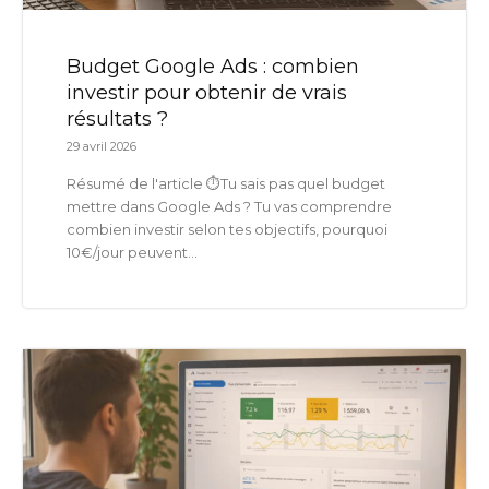
Budget Google Ads : combien
investir pour obtenir de vrais
résultats ?
29 avril 2026
Résumé de l'article ⏱️Tu sais pas quel budget
mettre dans Google Ads ? Tu vas comprendre
combien investir selon tes objectifs, pourquoi
10€/jour peuvent...