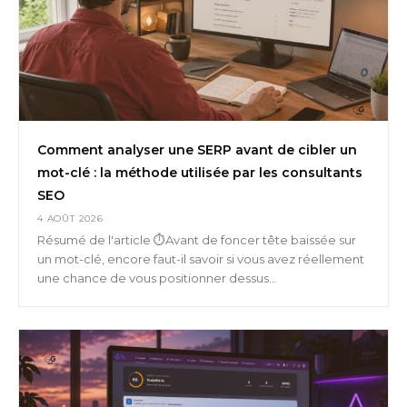
Comment analyser une SERP avant de cibler un
mot-clé : la méthode utilisée par les consultants
SEO
4 AOÛT 2026
Résumé de l'article ⏱️Avant de foncer tête baissée sur
un mot-clé, encore faut-il savoir si vous avez réellement
une chance de vous positionner dessus...