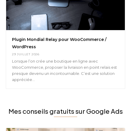
Plugin Mondial Relay pour WooCommerce /
WordPress
29 JUILLET 2026
Lorsque l’on crée une boutique en ligne avec
WooCommerce, proposer la livraison en point relais est
presque devenu un incontournable. C’est une solution
appréciée...
Mes conseils gratuits sur Google Ads