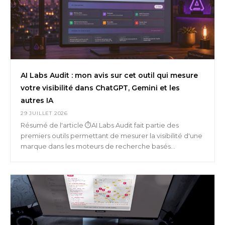
AI Labs Audit : mon avis sur cet outil qui mesure
votre visibilité dans ChatGPT, Gemini et les
autres IA
29 JUILLET 2026
Résumé de l'article ⏱️AI Labs Audit fait partie des
premiers outils permettant de mesurer la visibilité d'une
marque dans les moteurs de recherche basés...