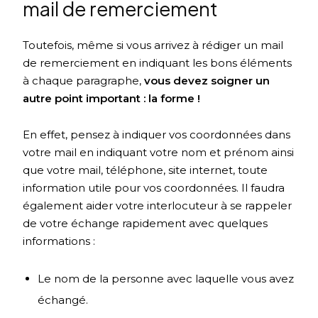
mail de remerciement
Toutefois, même si vous arrivez à rédiger un mail
de remerciement en indiquant les bons éléments
à chaque paragraphe,
vous devez soigner un
autre point important : la forme !
En effet, pensez à indiquer vos coordonnées dans
votre mail en indiquant votre nom et prénom ainsi
que votre mail, téléphone, site internet, toute
information utile pour vos coordonnées. Il faudra
également aider votre interlocuteur à se rappeler
de votre échange rapidement avec quelques
informations :
Le nom de la personne avec laquelle vous avez
échangé.