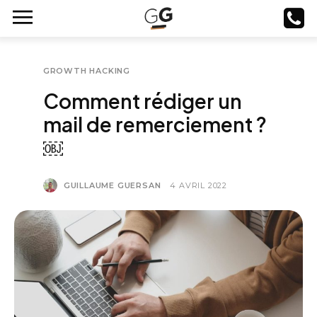
GROWTH HACKING
Comment rédiger un
mail de remerciement ?
￼
GUILLAUME GUERSAN
4 AVRIL 2022