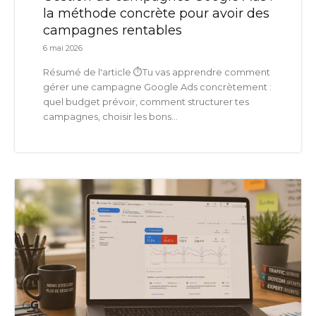
la méthode concrète pour avoir des
campagnes rentables
6 mai 2026
Résumé de l'article ⏱️Tu vas apprendre comment
gérer une campagne Google Ads concrètement :
quel budget prévoir, comment structurer tes
campagnes, choisir les bons...