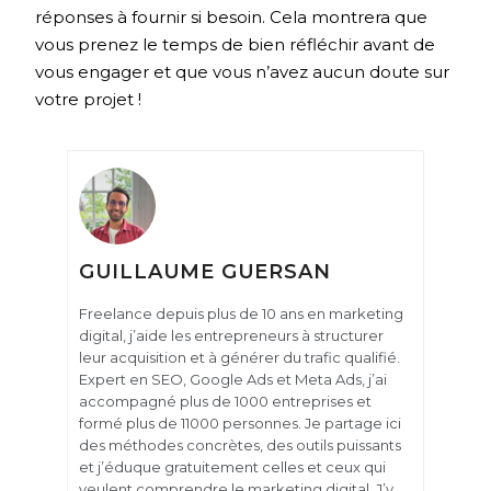
réponses à fournir si besoin. Cela montrera que
vous prenez le temps de bien réfléchir avant de
vous engager et que vous n’avez aucun doute sur
votre projet !
GUILLAUME GUERSAN
Freelance depuis plus de 10 ans en marketing
digital, j’aide les entrepreneurs à structurer
leur acquisition et à générer du trafic qualifié.
Expert en SEO, Google Ads et Meta Ads, j’ai
accompagné plus de 1000 entreprises et
formé plus de 11000 personnes. Je partage ici
des méthodes concrètes, des outils puissants
et j’éduque gratuitement celles et ceux qui
veulent comprendre le marketing digital. J’y