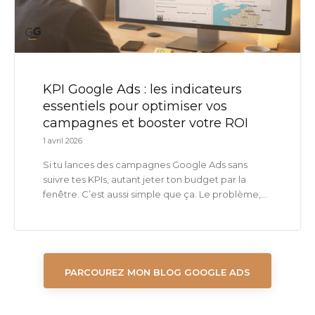
KPI Google Ads : les indicateurs
essentiels pour optimiser vos
campagnes et booster votre ROI
1 avril 2026
Si tu lances des campagnes Google Ads sans
suivre tes KPIs, autant jeter ton budget par la
fenêtre. C’est aussi simple que ça. Le problème,...
PARCOUREZ MON BLOG GOOGLE ADS