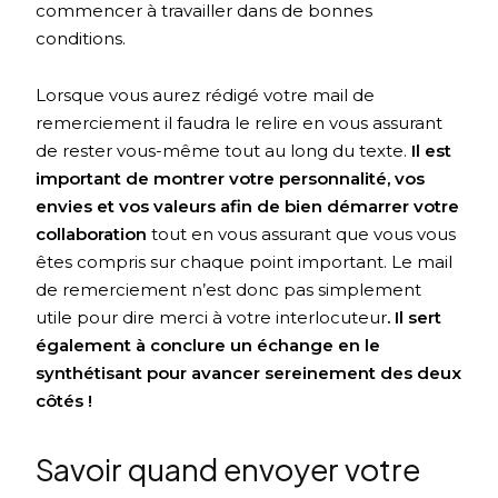
commencer à travailler dans de bonnes
conditions.
Lorsque vous aurez rédigé votre mail de
remerciement il faudra le relire en vous assurant
de rester vous-même tout au long du texte.
Il est
important de montrer votre personnalité, vos
envies et vos valeurs afin de bien démarrer votre
collaboration
tout en vous assurant que vous vous
êtes compris sur chaque point important. Le mail
de remerciement n’est donc pas simplement
utile pour dire merci à votre interlocuteur
. Il sert
également à conclure un échange en le
synthétisant pour avancer sereinement des deux
côtés !
Savoir quand envoyer votre