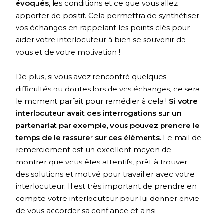
évoqués
, les conditions et ce que vous allez
apporter de positif. Cela permettra de synthétiser
vos échanges en rappelant les points clés pour
aider votre interlocuteur à bien se souvenir de
vous et de votre motivation !
De plus, si vous avez rencontré quelques
difficultés ou doutes lors de vos échanges, ce sera
le moment parfait pour remédier à cela !
Si votre
interlocuteur avait des interrogations sur un
partenariat par exemple, vous pouvez prendre le
temps de le rassurer sur ces éléments.
Le mail de
remerciement est un excellent moyen de
montrer que vous êtes attentifs, prêt à trouver
des solutions et motivé pour travailler avec votre
interlocuteur. Il est très important de prendre en
compte votre interlocuteur pour lui donner envie
de vous accorder sa confiance et ainsi