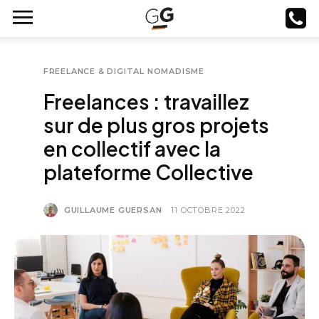
FREELANCE & DIGITAL NOMADISME
Freelances : travaillez
sur de plus gros projets
en collectif avec la
plateforme Collective
GUILLAUME GUERSAN
11 OCTOBRE 2022