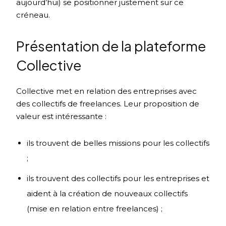
aujourd’hui) se positionner justement sur ce
créneau.
Présentation de la plateforme
Collective
Collective met en relation des entreprises avec
des collectifs de freelances. Leur proposition de
valeur est intéressante :
ils trouvent de belles missions pour les collectifs
;
ils trouvent des collectifs pour les entreprises et
aident à la création de nouveaux collectifs
(mise en relation entre freelances) ;