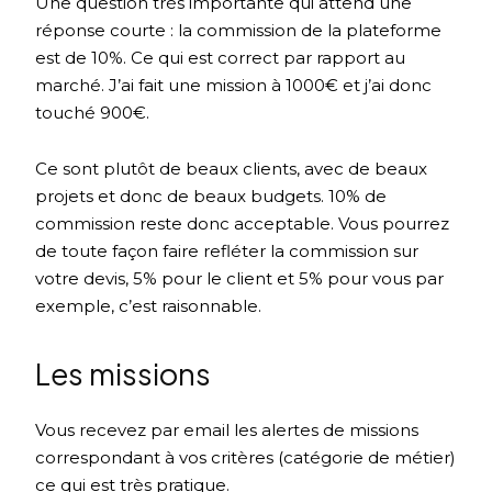
Une question très importante qui attend une
réponse courte : la commission de la plateforme
est de 10%. Ce qui est correct par rapport au
marché. J’ai fait une mission à 1000€ et j’ai donc
touché 900€.
Ce sont plutôt de beaux clients, avec de beaux
projets et donc de beaux budgets. 10% de
commission reste donc acceptable. Vous pourrez
de toute façon faire refléter la commission sur
votre devis, 5% pour le client et 5% pour vous par
exemple, c’est raisonnable.
Les missions
Vous recevez par email les alertes de missions
correspondant à vos critères (catégorie de métier)
ce qui est très pratique.