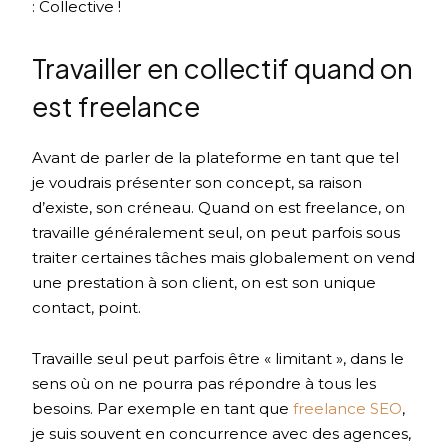
: Collective !
Travailler en collectif quand on
est freelance
Avant de parler de la plateforme en tant que tel
je voudrais présenter son concept, sa raison
d’existe, son créneau. Quand on est freelance, on
travaille généralement seul, on peut parfois sous
traiter certaines tâches mais globalement on vend
une prestation à son client, on est son unique
contact, point.
Travaille seul peut parfois être « limitant », dans le
sens où on ne pourra pas répondre à tous les
besoins. Par exemple en tant que
freelance SEO
,
je suis souvent en concurrence avec des agences,