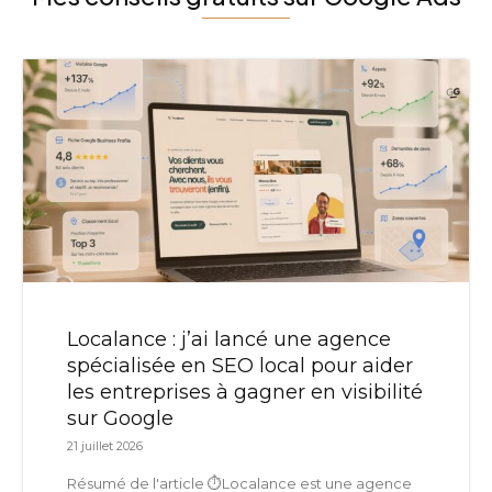
Localance : j’ai lancé une agence
spécialisée en SEO local pour aider
les entreprises à gagner en visibilité
sur Google
21 juillet 2026
Résumé de l'article ⏱️Localance est une agence