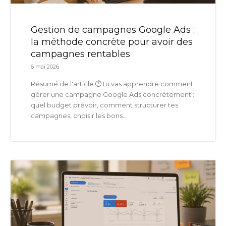
Gestion de campagnes Google Ads :
la méthode concrète pour avoir des
campagnes rentables
6 mai 2026
Résumé de l'article ⏱️Tu vas apprendre comment
gérer une campagne Google Ads concrètement :
quel budget prévoir, comment structurer tes
campagnes, choisir les bons...