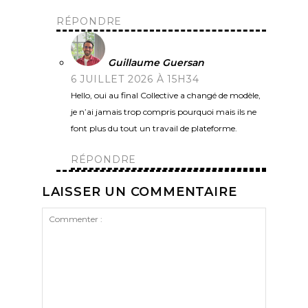
RÉPONDRE
Guillaume Guersan
6 JUILLET 2026 À 15H34
Hello, oui au final Collective a changé de modèle,
je n’ai jamais trop compris pourquoi mais ils ne
font plus du tout un travail de plateforme.
RÉPONDRE
LAISSER UN COMMENTAIRE