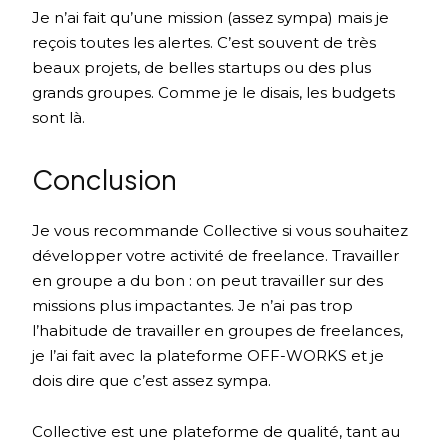
Je n’ai fait qu’une mission (assez sympa) mais je
reçois toutes les alertes. C’est souvent de très
beaux projets, de belles startups ou des plus
grands groupes. Comme je le disais, les budgets
sont là.
Conclusion
Je vous recommande Collective si vous souhaitez
développer votre activité de freelance. Travailler
en groupe a du bon : on peut travailler sur des
missions plus impactantes. Je n’ai pas trop
l’habitude de travailler en groupes de freelances,
je l’ai fait avec la plateforme OFF-WORKS et je
dois dire que c’est assez sympa.
Collective est une plateforme de qualité, tant au