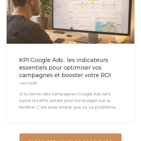
KPI Google Ads : les indicateurs
essentiels pour optimiser vos
campagnes et booster votre ROI
1 avril 2026
Si tu lances des campagnes Google Ads sans
suivre tes KPIs, autant jeter ton budget par la
fenêtre. C’est aussi simple que ça. Le problème,...