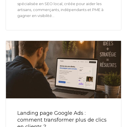
spécialisée en SEO local, créée pour aider les
artisans, commerçants, indépendants et PME à
gagner en visibilité...
Landing page Google Ads :
comment transformer plus de clics
en clients ?