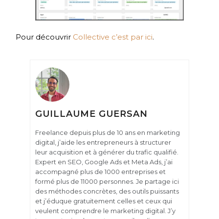
Pour découvrir
Collective c’est par ici
.
GUILLAUME GUERSAN
Freelance depuis plus de 10 ans en marketing
digital, j’aide les entrepreneurs à structurer
leur acquisition et à générer du trafic qualifié.
Expert en SEO, Google Ads et Meta Ads, j’ai
accompagné plus de 1000 entreprises et
formé plus de 11000 personnes. Je partage ici
des méthodes concrètes, des outils puissants
et j’éduque gratuitement celles et ceux qui
veulent comprendre le marketing digital. J’y