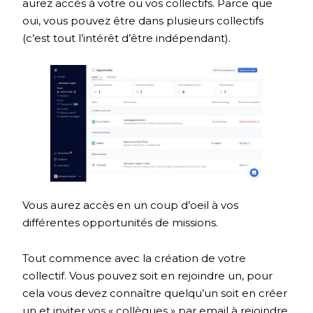
aurez accès à votre ou vos collectifs. Parce que
oui, vous pouvez être dans plusieurs collectifs
(c’est tout l’intérêt d’être indépendant).
Vous aurez accès en un coup d’oeil à vos
différentes opportunités de missions.
Tout commence avec la création de votre
collectif. Vous pouvez soit en rejoindre un, pour
cela vous devez connaître quelqu’un soit en créer
un et inviter vos « collègues » par email à rejoindre