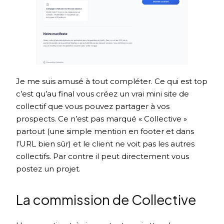
Je me suis amusé à tout compléter. Ce qui est top
c’est qu’au final vous créez un vrai mini site de
collectif que vous pouvez partager à vos
prospects. Ce n’est pas marqué « Collective »
partout (une simple mention en footer et dans
l’URL bien sûr) et le client ne voit pas les autres
collectifs. Par contre il peut directement vous
postez un projet.
La commission de Collective