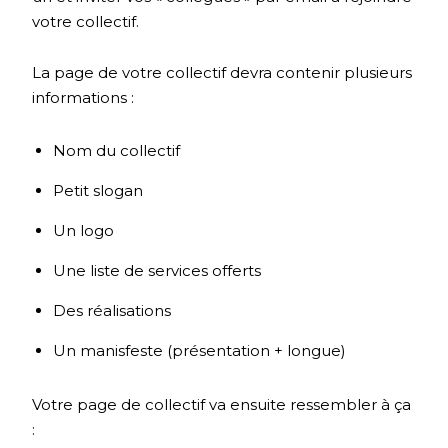
votre collectif.
La page de votre collectif devra contenir plusieurs
informations :
Nom du collectif
Petit slogan
Un logo
Une liste de services offerts
Des réalisations
Un manisfeste (présentation + longue)
Votre page de collectif va ensuite ressembler à ça
: