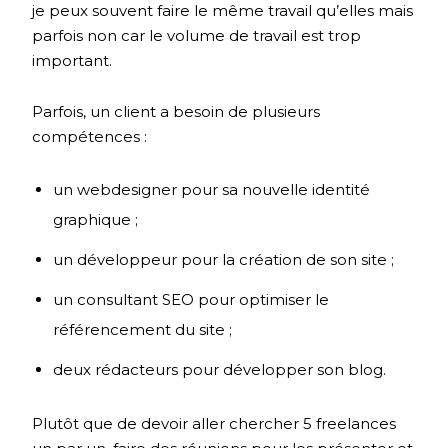
je peux souvent faire le même travail qu’elles mais
parfois non car le volume de travail est trop
important.
Parfois, un client a besoin de plusieurs
compétences :
un webdesigner pour sa nouvelle identité
graphique ;
un développeur pour la création de son site ;
un consultant SEO pour optimiser le
référencement du site ;
deux rédacteurs pour développer son blog.
Plutôt que de devoir aller chercher 5 freelances