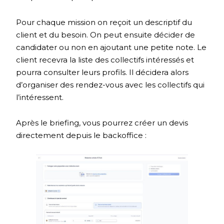
Pour chaque mission on reçoit un descriptif du
client et du besoin. On peut ensuite décider de
candidater ou non en ajoutant une petite note. Le
client recevra la liste des collectifs intéressés et
pourra consulter leurs profils. Il décidera alors
d’organiser des rendez-vous avec les collectifs qui
l’intéressent.
Après le briefing, vous pourrez créer un devis
directement depuis le backoffice :