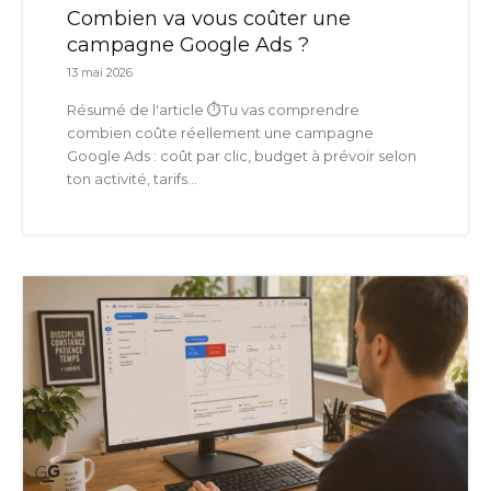
Combien va vous coûter une
campagne Google Ads ?
13 mai 2026
Résumé de l'article ⏱️Tu vas comprendre
combien coûte réellement une campagne
Google Ads : coût par clic, budget à prévoir selon
ton activité, tarifs...