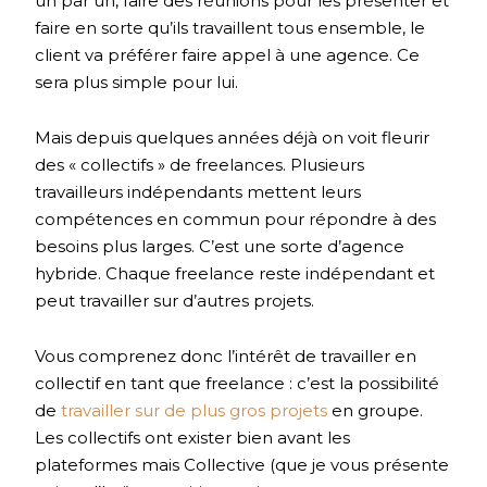
un par un, faire des réunions pour les présenter et
faire en sorte qu’ils travaillent tous ensemble, le
client va préférer faire appel à une agence. Ce
sera plus simple pour lui.
Mais depuis quelques années déjà on voit fleurir
des « collectifs » de freelances. Plusieurs
travailleurs indépendants mettent leurs
compétences en commun pour répondre à des
besoins plus larges. C’est une sorte d’agence
hybride. Chaque freelance reste indépendant et
peut travailler sur d’autres projets.
Vous comprenez donc l’intérêt de travailler en
collectif en tant que freelance : c’est la possibilité
de
travailler sur de plus gros projets
en groupe.
Les collectifs ont exister bien avant les
plateformes mais Collective (que je vous présente