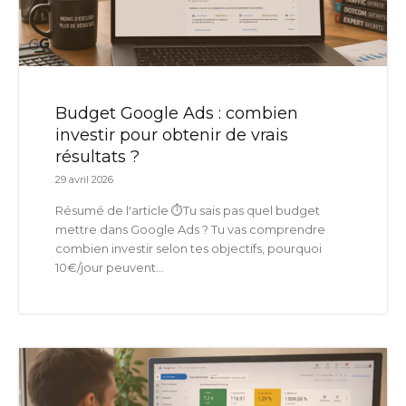
Budget Google Ads : combien
investir pour obtenir de vrais
résultats ?
29 avril 2026
Résumé de l'article ⏱️Tu sais pas quel budget
mettre dans Google Ads ? Tu vas comprendre
combien investir selon tes objectifs, pourquoi
10€/jour peuvent...