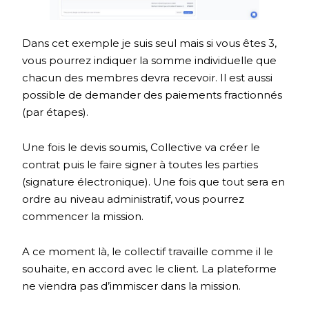
Dans cet exemple je suis seul mais si vous êtes 3,
vous pourrez indiquer la somme individuelle que
chacun des membres devra recevoir. Il est aussi
possible de demander des paiements fractionnés
(par étapes).
Une fois le devis soumis, Collective va créer le
contrat puis le faire signer à toutes les parties
(signature électronique). Une fois que tout sera en
ordre au niveau administratif, vous pourrez
commencer la mission.
A ce moment là, le collectif travaille comme il le
souhaite, en accord avec le client. La plateforme
ne viendra pas d’immiscer dans la mission.