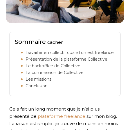
Sommaire
cacher
Travailler en collectif quand on est freelance
Présentation de la plateforme Collective
Le backoffice de Collective
La commission de Collective
Les missions
Conclusion
Cela fait un long moment que je n’ai plus
présenté de
plateforme freelance
sur mon blog.
La raison est simple : je trouve de moins en moins