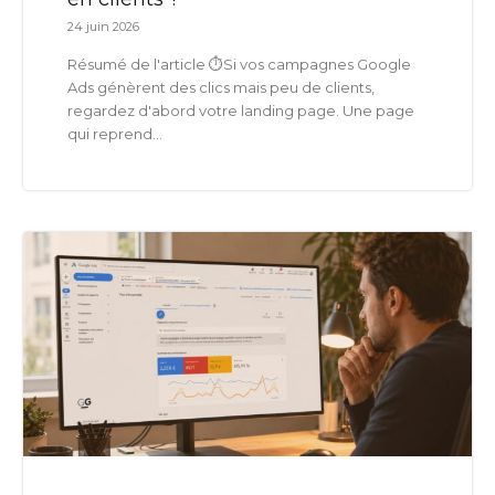
24 juin 2026
Résumé de l'article ⏱️Si vos campagnes Google
Ads génèrent des clics mais peu de clients,
regardez d'abord votre landing page. Une page
qui reprend...