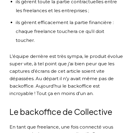
ils gèrent toute la partie contractuelles entre
les freelances et les entreprises ;
ils gèrent efficacement la partie financière :
chaque freelance touchera ce qu’il doit
toucher.
L’équipe derrière est très sympa, le produit évolue
super vite, à tel point que j’ai bien peur que les
captures d’écrans de cet article soient vite
dépassées. Au départ il n’y avait même pas de
backoffice. Aujourd’hui le backoffice est
incroyable ! Tout ça en moins d’un an.
Le backoffice de Collective
En tant que freelance, une fois connecté vous