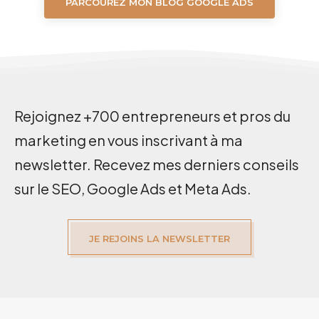
PARCOUREZ MON BLOG GOOGLE ADS
Rejoignez +700 entrepreneurs et pros du
marketing en vous inscrivant à ma
newsletter. Recevez mes derniers conseils
sur le SEO, Google Ads et Meta Ads.
JE REJOINS LA NEWSLETTER