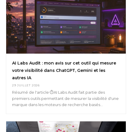
AI Labs Audit : mon avis sur cet outil qui mesure
votre visibilité dans ChatGPT, Gemini et les
autres IA
29 JUILLET 2026
Résumé de l'article ⏱️AI Labs Audit fait partie des
premiers outils permettant de mesurer la visibilité d'une
marque dans les moteurs de recherche basés...