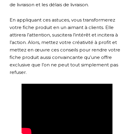
de livraison et les délais de livraison.
En appliquant ces astuces, vous transformerez
votre fiche produit en un aimant à clients. Elle
attirera l’attention, suscitera l’intérêt et incitera à
l’action. Alors, mettez votre créativité à profit et
mettez en œuvre ces conseils pour rendre votre
fiche produit aussi convaincante qu’une offre
exclusive que l’on ne peut tout simplement pas
refuser.