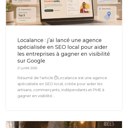
Localance : j’ai lancé une agence
spécialisée en SEO local pour aider
les entreprises à gagner en visibilité
sur Google
21 juillet 2026
Résumé de l'article ⏱️Localance est une agence
spécialisée en SEO local, créée pour aider les
artisans, commerçants, indépendants et PME à
gagner en visibilité...