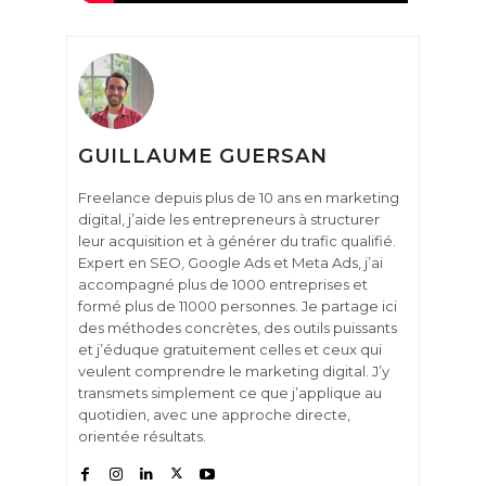
GUILLAUME GUERSAN
Freelance depuis plus de 10 ans en marketing
digital, j’aide les entrepreneurs à structurer
leur acquisition et à générer du trafic qualifié.
Expert en SEO, Google Ads et Meta Ads, j’ai
accompagné plus de 1000 entreprises et
formé plus de 11000 personnes. Je partage ici
des méthodes concrètes, des outils puissants
et j’éduque gratuitement celles et ceux qui
veulent comprendre le marketing digital. J’y
transmets simplement ce que j’applique au
quotidien, avec une approche directe,
orientée résultats.