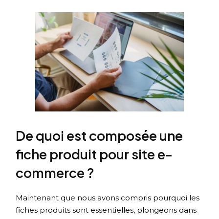
De quoi est composée une
fiche produit pour site e-
commerce ?
Maintenant que nous avons compris pourquoi les
fiches produits sont essentielles, plongeons dans