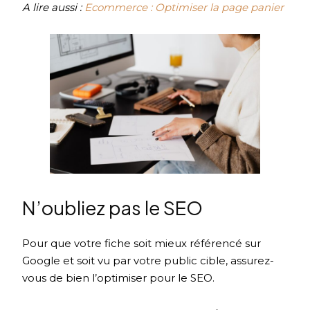
A lire aussi :
Ecommerce : Optimiser la page panier
N’oubliez pas le SEO
Pour que votre fiche soit mieux référencé sur
Google et soit vu par votre public cible, assurez-
vous de bien l’optimiser pour le SEO.