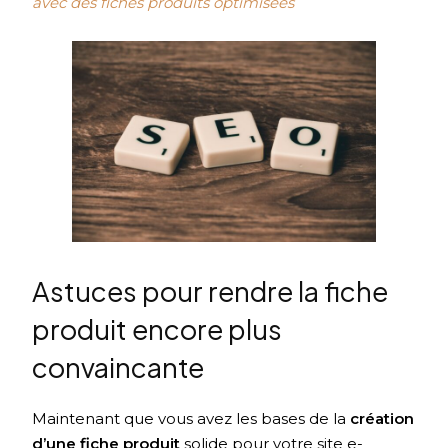
avec des fiches produits optimisées
Astuces pour rendre la fiche
produit encore plus
convaincante
Maintenant que vous avez les bases de la
création
d’une fiche produit
solide pour votre site e-