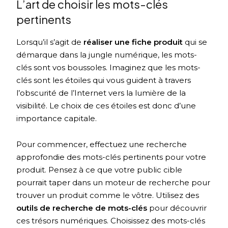
L’art de choisir les mots-clés
pertinents
Lorsqu’il s’agit de
réaliser une fiche produit
qui se
démarque dans la jungle numérique, les mots-
clés sont vos boussoles. Imaginez que les mots-
clés sont les étoiles qui vous guident à travers
l’obscurité de l’Internet vers la lumière de la
visibilité. Le choix de ces étoiles est donc d’une
importance capitale.
Pour commencer, effectuez une recherche
approfondie des mots-clés pertinents pour votre
produit. Pensez à ce que votre public cible
pourrait taper dans un moteur de recherche pour
trouver un produit comme le vôtre. Utilisez des
outils de recherche de mots-clés
pour découvrir
ces trésors numériques. Choisissez des mots-clés