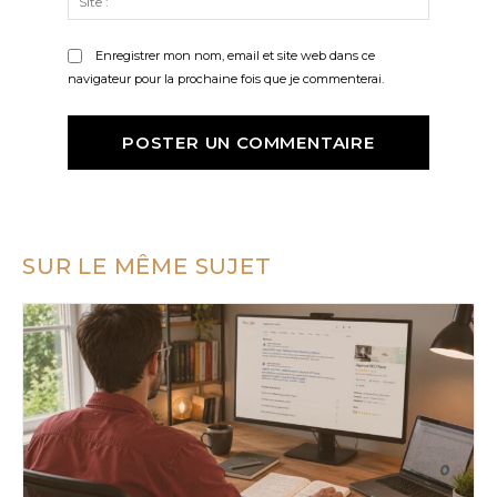
:
Enregistrer mon nom, email et site web dans ce
navigateur pour la prochaine fois que je commenterai.
SUR LE MÊME SUJET