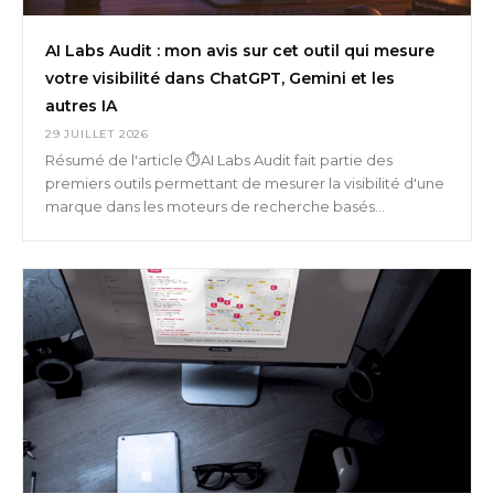
AI Labs Audit : mon avis sur cet outil qui mesure
votre visibilité dans ChatGPT, Gemini et les
autres IA
29 JUILLET 2026
Résumé de l'article ⏱️AI Labs Audit fait partie des
premiers outils permettant de mesurer la visibilité d'une
marque dans les moteurs de recherche basés...