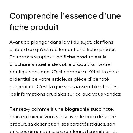
Comprendre l’essence d’une
fiche produit
Avant de plonger dans le vif du sujet, clarifions
d’abord ce qu’est réellement une fiche produit.
En termes simples, une
fiche produit est la
brochure virtuelle de votre produit
sur votre
boutique en ligne. C’est comme si c’était la carte
d’identité de votre article, sa pièce d’identité
numérique. C’est là que vous rassemblez toutes
les informations cruciales sur ce que vous vendez.
Pensez-y comme à une
biographie succincte
,
mais en mieux. Vous y inscrivez le nom de votre
produit, sa description, ses caractéristiques, son
prix, ses dimensions, ses couleurs disponibles, et