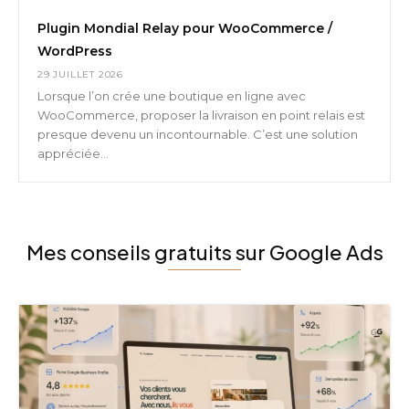
Plugin Mondial Relay pour WooCommerce /
WordPress
29 JUILLET 2026
Lorsque l’on crée une boutique en ligne avec
WooCommerce, proposer la livraison en point relais est
presque devenu un incontournable. C’est une solution
appréciée...
Mes conseils gratuits sur Google Ads