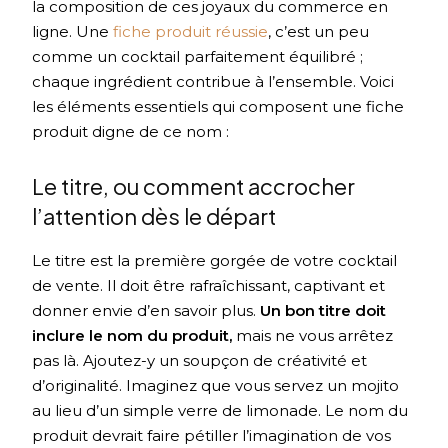
la composition de ces joyaux du commerce en
ligne. Une
fiche produit réussie
, c’est un peu
comme un cocktail parfaitement équilibré ;
chaque ingrédient contribue à l’ensemble. Voici
les éléments essentiels qui composent une fiche
produit digne de ce nom :
Le titre, ou comment accrocher
l’attention dès le départ
Le titre est la première gorgée de votre cocktail
de vente. Il doit être rafraîchissant, captivant et
donner envie d’en savoir plus.
Un bon titre doit
inclure le nom du produit,
mais ne vous arrêtez
pas là. Ajoutez-y un soupçon de créativité et
d’originalité. Imaginez que vous servez un mojito
au lieu d’un simple verre de limonade. Le nom du
produit devrait faire pétiller l’imagination de vos