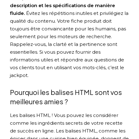
description et les spécifications de manière
fluide.
Évitez les répétitions inutiles et privilégiez la
qualité du contenu. Votre fiche produit doit
toujours être convaincante pour les humains, pas
seulement pour les moteurs de recherche.
Rappelez-vous, la clarté et la pertinence sont
essentielles. Si vous pouvez fournir des
informations utiles et répondre aux questions de
vos clients tout en utilisant vos mots-clés, c’est le
jackpot.
Pourquoi les balises HTML sont vos
meilleures amies ?
Les balises HTML ! Vous pouvez les considérer
comme les ingrédients secrets de votre recette
de succès en ligne. Les balises HTML, comme les
épices dans une cuisine bien équipée, donnent de