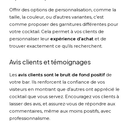
Offrir des options de personnalisation, comme la
taille, la couleur, ou d’autres variantes, c’est
comme proposer des garnitures différentes pour
votre cocktail. Cela permet à vos clients de
personnaliser leur
expérience d’achat
et de
trouver exactement ce qu’ils recherchent.
Avis clients et témoignages
Les
avis clients sont le bruit de fond positif
de
votre bar. Ils renforcent la confiance de vos
visiteurs en montrant que d’autres ont apprécié le
cocktail que vous servez. Encouragez vos clients à
laisser des avis, et assurez-vous de répondre aux
commentaires, même aux moins positifs, avec
professionnalisme.