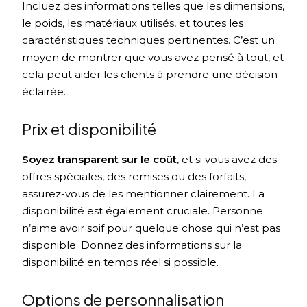
Incluez des informations telles que les dimensions,
le poids, les matériaux utilisés, et toutes les
caractéristiques techniques pertinentes. C’est un
moyen de montrer que vous avez pensé à tout, et
cela peut aider les clients à prendre une décision
éclairée.
Prix et disponibilité
Soyez transparent sur le coût
, et si vous avez des
offres spéciales, des remises ou des forfaits,
assurez-vous de les mentionner clairement. La
disponibilité est également cruciale. Personne
n’aime avoir soif pour quelque chose qui n’est pas
disponible. Donnez des informations sur la
disponibilité en temps réel si possible.
Options de personnalisation