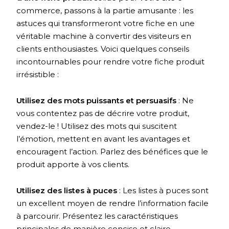
commerce, passons à la partie amusante : les
astuces qui transformeront votre fiche en une
véritable machine à convertir des visiteurs en
clients enthousiastes. Voici quelques conseils
incontournables pour rendre votre fiche produit
irrésistible :
Utilisez des mots puissants et persuasifs
: Ne
vous contentez pas de décrire votre produit,
vendez-le ! Utilisez des mots qui suscitent
l’émotion, mettent en avant les avantages et
encouragent l’action. Parlez des bénéfices que le
produit apporte à vos clients.
Utilisez des listes à puces
: Les listes à puces sont
un excellent moyen de rendre l’information facile
à parcourir. Présentez les caractéristiques
principales de manière concise et claire.