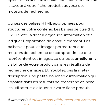
la saveur à votre fiche produit aux yeux des
moteurs de recherche.
Utilisez des balises HTML appropriées pour
structurer votre contenu
. Les balises de titre (H1,
H2, H3, etc.) aident à organiser l’information et à
indiquer l’importance de chaque élément. Les
balises alt pour les images permettent aux
moteurs de recherche de comprendre ce que
représentent vos images, ce qui peut
améliorer la
visibilité de votre produit
dans les résultats de
recherche d’images. Et n’oubliez pas la méta-
description, une petite bouchée d’information qui
apparaît dans les résultats de recherche et incite
les utilisateurs à cliquer sur votre fiche produit.
A lire aussi :
Améliorer son référencement Amazon