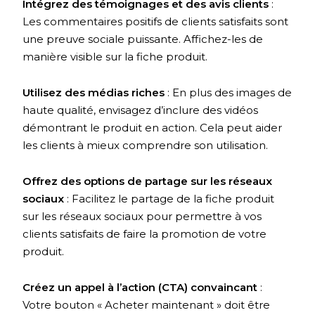
Intégrez des témoignages et des avis clients
:
Les commentaires positifs de clients satisfaits sont
une preuve sociale puissante. Affichez-les de
manière visible sur la fiche produit.
Utilisez des médias riches
: En plus des images de
haute qualité, envisagez d’inclure des vidéos
démontrant le produit en action. Cela peut aider
les clients à mieux comprendre son utilisation.
Offrez des options de partage sur les réseaux
sociaux
: Facilitez le partage de la fiche produit
sur les réseaux sociaux pour permettre à vos
clients satisfaits de faire la promotion de votre
produit.
Créez un appel à l’action (CTA) convaincant
:
Votre bouton « Acheter maintenant » doit être