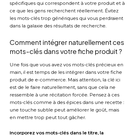
spécifiques qui correspondent à votre produit et à
ce que les gens recherchent réellement. Évitez
les mots-clés trop génériques qui vous perdraient
dans la galaxie des résultats de recherche.
Comment intégrer naturellement ces
mots-clés dans votre fiche produit ?
Une fois que vous avez vos mots-clés précieux en
main, il est temps de les intégrer dans votre fiche
produit de e-commerce. Mais attention, la clé ici
est de le faire naturellement, sans que cela ne
ressemble à une récitation forcée. Pensez à ces
mots-clés comme à des épices dans une recette :
une touche subtile peut améliorer le goût, mais
en mettre trop peut tout gâcher.
Incorporez vos mots-clés dans le titre, la