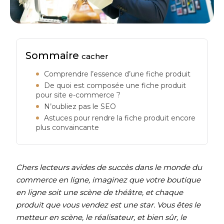
Sommaire
cacher
Comprendre l’essence d’une fiche produit
De quoi est composée une fiche produit
pour site e-commerce ?
N’oubliez pas le SEO
Astuces pour rendre la fiche produit encore
plus convaincante
Chers lecteurs avides de succès dans le monde du
commerce en ligne, imaginez que votre boutique
en ligne soit une scène de théâtre, et chaque
produit que vous vendez est une star. Vous êtes le
metteur en scène, le réalisateur, et bien sûr, le