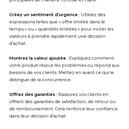
Créez un sentiment d’urgence
: Utilisez des
expressions telles que « offre limitée dans le
temps » ou « quantités limitées » pour inciter les
visiteurs à prendre rapidement une décision
d’achat.
Montrez la valeur ajoutée
: Expliquez comment
votre produit résout les problèmes ou répond aux
besoins de vos clients. Mettez en avant ce qui le
distingue de la concurrence.
Offrez des garanties
: Rassurez vos clients en
offrant des garanties de satisfaction, de retour ou
de remboursement. Cela renforce leur confiance
dans leur décision d’achat.