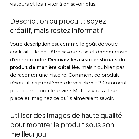
visiteurs et les inviter à en savoir plus.
Description du produit : soyez
créatif, mais restez informatif
Votre description est comme le goût de votre
cocktail. Elle doit être savoureuse et donner envie
d’en reprendre.
Décrivez les caractéristiques du
produit de manière détaillée
, mais n’oubliez pas
de raconter une histoire. Comment ce produit
résout-il les problèmes de vos clients ? Comment
peut-il améliorer leur vie ? Mettez-vous à leur
place et imaginez ce qu’ils aimeraient savoir.
Utiliser des images de haute qualité
pour montrer le produit sous son
meilleur jour