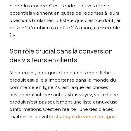
bien plus encore. C’est l’endroit où vos clients
potentiels viennent en quête de réponses à leurs
questions brûlantes : « Est-ce que c’est ce dont j’ai
besoin ? Combien ça coûte ? À quoi ça ressemble
? »
Son rôle crucial dans la conversion
des visiteurs en clients
Maintenant, pourquoi diable une simple fiche
produit est-elle si importante dans le monde du
commerce en ligne ? C’est là que les choses
deviennent intéressantes. Vous voyez, votre fiche
produit n’est pas seulement une liste ennuyeuse
d’informations. C’est en réalité l’une des pièces
maîtresses de votre
stratégie de vente en ligne
.