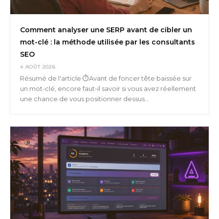
Comment analyser une SERP avant de cibler un
mot-clé : la méthode utilisée par les consultants
SEO
4 AOÛT 2026
Résumé de l'article ⏱️Avant de foncer tête baissée sur
un mot-clé, encore faut-il savoir si vous avez réellement
une chance de vous positionner dessus...