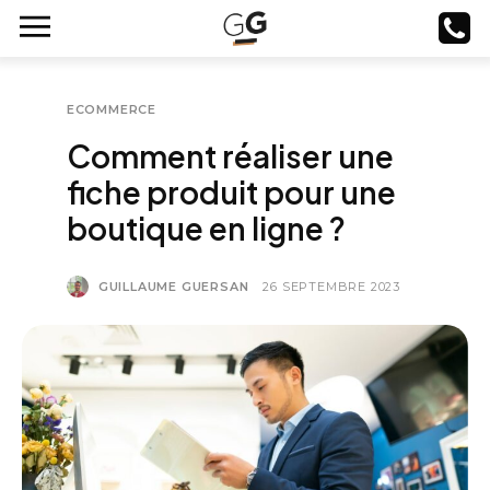
ECOMMERCE
Comment réaliser une
fiche produit pour une
boutique en ligne ?
GUILLAUME GUERSAN
26 SEPTEMBRE 2023