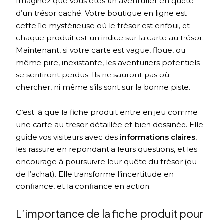
Imaginez que vous êtes un aventurier en quête
d’un trésor caché. Votre boutique en ligne est
cette île mystérieuse où le trésor est enfoui, et
chaque produit est un indice sur la carte au trésor.
Maintenant, si votre carte est vague, floue, ou
même pire, inexistante, les aventuriers potentiels
se sentiront perdus. Ils ne sauront pas où
chercher, ni même s’ils sont sur la bonne piste.
C’est là que la fiche produit entre en jeu comme
une carte au trésor détaillée et bien dessinée. Elle
guide vos visiteurs avec des
informations claires
,
les rassure en répondant à leurs questions, et les
encourage à poursuivre leur quête du trésor (ou
de l’achat). Elle transforme l’incertitude en
confiance, et la confiance en action.
L’importance de la fiche produit pour