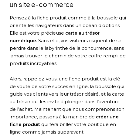
un site e-commerce
Pensez à la fiche produit comme à la boussole qui
oriente les navigateurs dans un océan d’options.
Elle est votre précieuse
carte au trésor
numérique.
Sans elle, vos visiteurs risquent de se
perdre dans le labyrinthe de la concurrence, sans
jamais trouver le chemin de votre coffre rempli de
produits incroyables.
Alors, rappelez-vous, une fiche produit est la clé
de voûte de votre succès en ligne, la boussole qui
guide vos clients vers leur trésor désiré, et la carte
au trésor qui les invite à plonger dans l’aventure
de l’achat. Maintenant que nous comprenons son
importance, passons à la manière de
créer une
fiche produit
qui fera briller votre boutique en
ligne comme jamais auparavant.