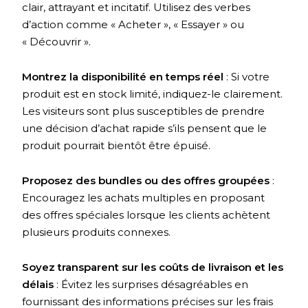
clair, attrayant et incitatif. Utilisez des verbes
d’action comme « Acheter », « Essayer » ou
« Découvrir ».
Montrez la disponibilité en temps réel
: Si votre
produit est en stock limité, indiquez-le clairement.
Les visiteurs sont plus susceptibles de prendre
une décision d’achat rapide s’ils pensent que le
produit pourrait bientôt être épuisé.
Proposez des bundles ou des offres groupées
:
Encouragez les achats multiples en proposant
des offres spéciales lorsque les clients achètent
plusieurs produits connexes.
Soyez transparent sur les coûts de livraison et les
délais
: Évitez les surprises désagréables en
fournissant des informations précises sur les frais