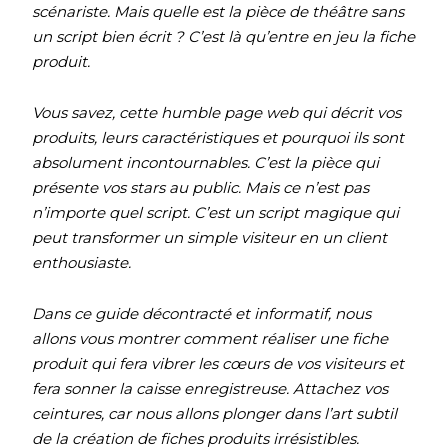
scénariste. Mais quelle est la pièce de théâtre sans
un script bien écrit ? C’est là qu’entre en jeu la fiche
produit.
Vous savez, cette humble page web qui décrit vos
produits, leurs caractéristiques et pourquoi ils sont
absolument incontournables. C’est la pièce qui
présente vos stars au public. Mais ce n’est pas
n’importe quel script. C’est un script magique qui
peut transformer un simple visiteur en un client
enthousiaste.
Dans ce guide décontracté et informatif, nous
allons vous montrer comment réaliser une fiche
produit qui fera vibrer les cœurs de vos visiteurs et
fera sonner la caisse enregistreuse. Attachez vos
ceintures, car nous allons plonger dans l’art subtil
de la création de fiches produits irrésistibles.