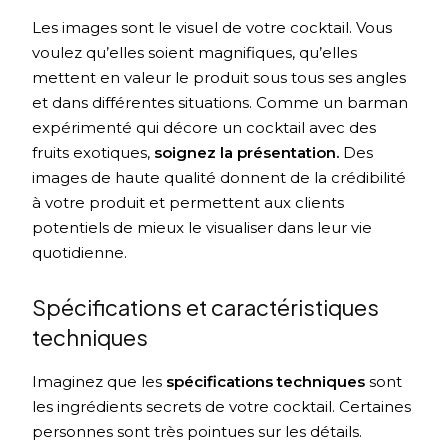
Les images sont le visuel de votre cocktail. Vous
voulez qu’elles soient magnifiques, qu’elles
mettent en valeur le produit sous tous ses angles
et dans différentes situations. Comme un barman
expérimenté qui décore un cocktail avec des
fruits exotiques,
soignez la présentation.
Des
images de haute qualité donnent de la crédibilité
à votre produit et permettent aux clients
potentiels de mieux le visualiser dans leur vie
quotidienne.
Spécifications et caractéristiques
techniques
Imaginez que les
spécifications techniques
sont
les ingrédients secrets de votre cocktail. Certaines
personnes sont très pointues sur les détails.