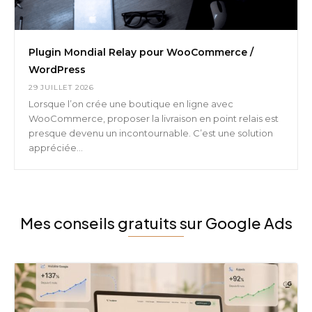
Plugin Mondial Relay pour WooCommerce /
WordPress
29 JUILLET 2026
Lorsque l’on crée une boutique en ligne avec
WooCommerce, proposer la livraison en point relais est
presque devenu un incontournable. C’est une solution
appréciée...
Mes conseils gratuits sur Google Ads