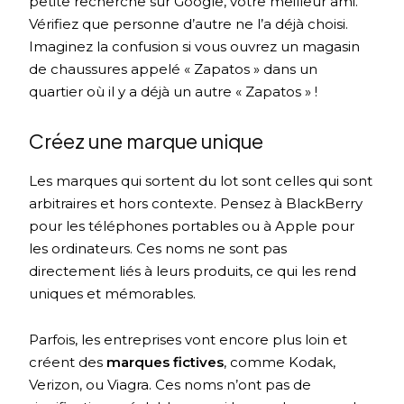
petite recherche sur Google, votre meilleur ami.
Vérifiez que personne d’autre ne l’a déjà choisi.
Imaginez la confusion si vous ouvrez un magasin
de chaussures appelé « Zapatos » dans un
quartier où il y a déjà un autre « Zapatos » !
Créez une marque unique
Les marques qui sortent du lot sont celles qui sont
arbitraires et hors contexte. Pensez à BlackBerry
pour les téléphones portables ou à Apple pour
les ordinateurs. Ces noms ne sont pas
directement liés à leurs produits, ce qui les rend
uniques et mémorables.
Parfois, les entreprises vont encore plus loin et
créent des
marques fictives
, comme Kodak,
Verizon, ou Viagra. Ces noms n’ont pas de