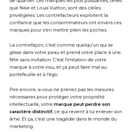
de quartier. Les marques les plus puissantes, telles
que Nike et Louis Vuitton, sont des cibles
privilégiées. Les contrefacteurs exploitent la
confiance que les consommateurs ont envers ces
marques pour s’en mettre plein les poches.
La contrefaçon, c’est comme quelqu’un qui se
glisse dans votre peau et prend votre place à une
fête sans invitation. C’est l’imitation de votre
marque à votre insu, et ça peut faire mal au
portefeuille et à l’égo.
Pire encore, si vous ne prenez pas les mesures
nécessaires pour protéger votre propriété
intellectuelle, votre
marque peut perdre son
caractère distinctif
, ce qui revient à lui enlever son
âme. Et ça, c’est une tragédie dans le monde du
marketing.