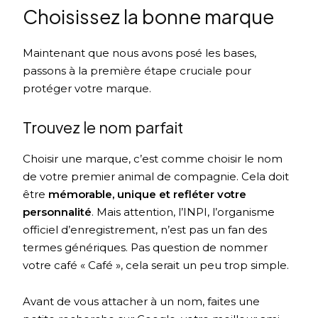
Choisissez la bonne marque
Maintenant que nous avons posé les bases,
passons à la première étape cruciale pour
protéger votre marque.
Trouvez le nom parfait
Choisir une marque, c’est comme choisir le nom
de votre premier animal de compagnie. Cela doit
être
mémorable, unique et refléter votre
personnalité
. Mais attention, l’INPI, l’organisme
officiel d’enregistrement, n’est pas un fan des
termes génériques. Pas question de nommer
votre café « Café », cela serait un peu trop simple.
Avant de vous attacher à un nom, faites une