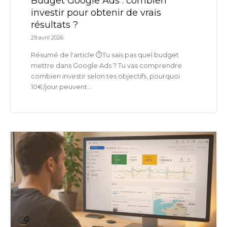
Budget Google Ads : combien
investir pour obtenir de vrais
résultats ?
29 avril 2026
Résumé de l'article ⏱️Tu sais pas quel budget
mettre dans Google Ads ? Tu vas comprendre
combien investir selon tes objectifs, pourquoi
10€/jour peuvent...