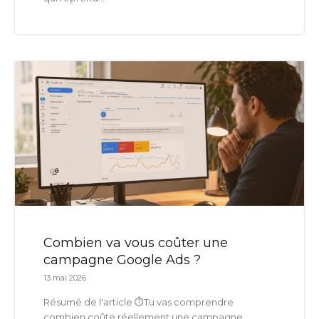
Combien va vous coûter une
campagne Google Ads ?
13 mai 2026
Résumé de l'article ⏱️Tu vas comprendre
combien coûte réellement une campagne