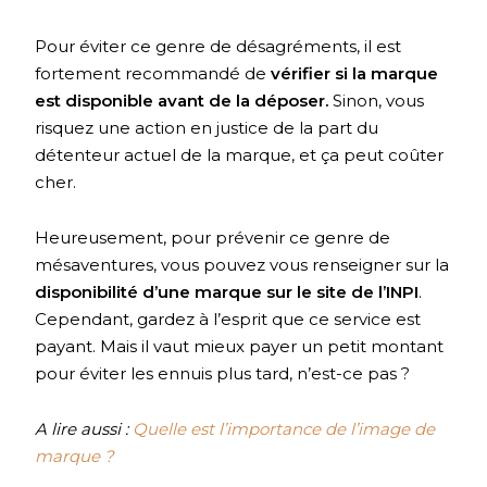
Pour éviter ce genre de désagréments, il est
fortement recommandé de
vérifier si la marque
est disponible avant de la déposer.
Sinon, vous
risquez une action en justice de la part du
détenteur actuel de la marque, et ça peut coûter
cher.
Heureusement, pour prévenir ce genre de
mésaventures, vous pouvez vous renseigner sur la
disponibilité d’une marque sur le site de l’INPI
.
Cependant, gardez à l’esprit que ce service est
payant. Mais il vaut mieux payer un petit montant
pour éviter les ennuis plus tard, n’est-ce pas ?
A lire aussi :
Quelle est l’importance de l’image de
marque ?