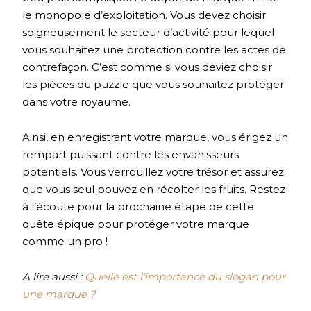
le monopole d’exploitation. Vous devez choisir
soigneusement le secteur d’activité pour lequel
vous souhaitez une protection contre les actes de
contrefaçon. C’est comme si vous deviez choisir
les pièces du puzzle que vous souhaitez protéger
dans votre royaume.
Ainsi, en enregistrant votre marque, vous érigez un
rempart puissant contre les envahisseurs
potentiels. Vous verrouillez votre trésor et assurez
que vous seul pouvez en récolter les fruits. Restez
à l’écoute pour la prochaine étape de cette
quête épique pour protéger votre marque
comme un pro !
A lire aussi :
Quelle est l’importance du slogan pour
une marque ?