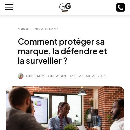
MARKETING & COMM'
Comment protéger sa
marque, la défendre et
la surveiller ?
GUILLAUME GUERSAN
12 SEPTEMBRE 2023