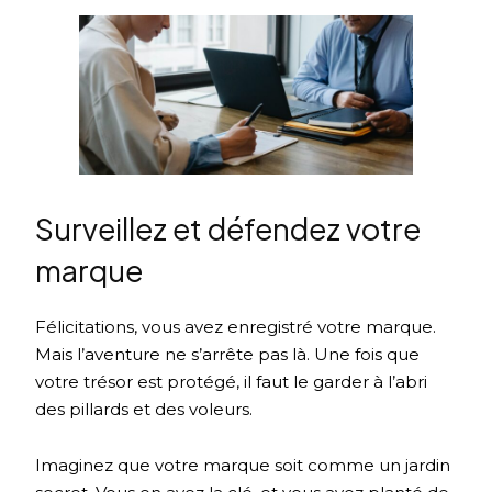
Surveillez et défendez votre
marque
Félicitations, vous avez enregistré votre marque.
Mais l’aventure ne s’arrête pas là. Une fois que
votre trésor est protégé, il faut le garder à l’abri
des pillards et des voleurs.
Imaginez que votre marque soit comme un jardin