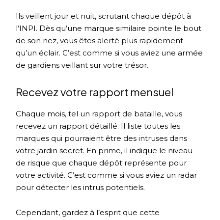
Ils veillent jour et nuit, scrutant chaque dépôt à
l’INPI. Dès qu’une marque similaire pointe le bout
de son nez, vous êtes alerté plus rapidement
qu’un éclair. C’est comme si vous aviez une armée
de gardiens veillant sur votre trésor.
Recevez votre rapport mensuel
Chaque mois, tel un rapport de bataille, vous
recevez un rapport détaillé. Il liste toutes les
marques qui pourraient être des intruses dans
votre jardin secret. En prime, il indique le niveau
de risque que chaque dépôt représente pour
votre activité. C’est comme si vous aviez un radar
pour détecter les intrus potentiels.
Cependant, gardez à l’esprit que cette