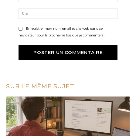
:*
Site
:
Enregistrer mon nom, email et site web dans ce
navigateur pour la prochaine fois que je commenterai.
SUR LE MÊME SUJET