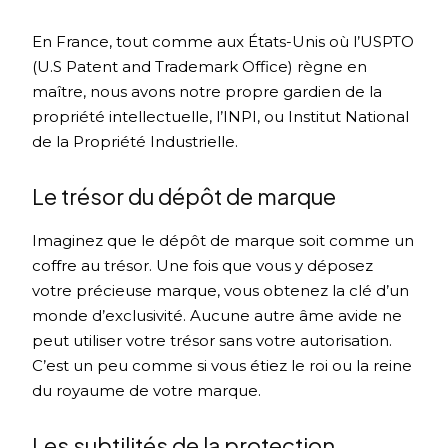
En France, tout comme aux États-Unis où l’USPTO
(U.S Patent and Trademark Office) règne en
maître, nous avons notre propre gardien de la
propriété intellectuelle, l’INPI, ou Institut National
de la Propriété Industrielle.
Le trésor du dépôt de marque
Imaginez que le dépôt de marque soit comme un
coffre au trésor. Une fois que vous y déposez
votre précieuse marque, vous obtenez la clé d’un
monde d’exclusivité. Aucune autre âme avide ne
peut utiliser votre trésor sans votre autorisation.
C’est un peu comme si vous étiez le roi ou la reine
du royaume de votre marque.
Les subtilités de la protection