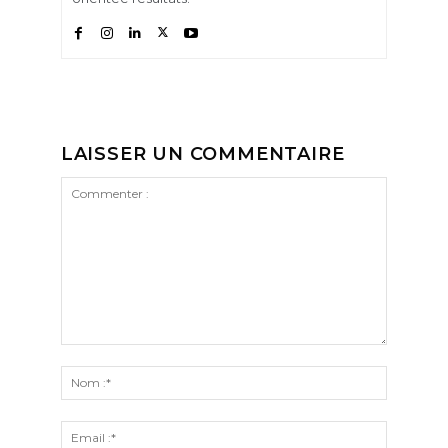
LAISSER UN COMMENTAIRE
Commenter
:
Nom
:*
Email