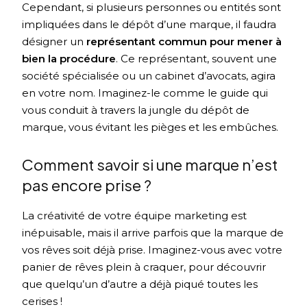
Cependant, si plusieurs personnes ou entités sont
impliquées dans le dépôt d’une marque, il faudra
désigner un
représentant commun pour mener à
bien la procédure
. Ce représentant, souvent une
société spécialisée ou un cabinet d’avocats, agira
en votre nom. Imaginez-le comme le guide qui
vous conduit à travers la jungle du dépôt de
marque, vous évitant les pièges et les embûches.
Comment savoir si une marque n’est
pas encore prise ?
La créativité de votre équipe marketing est
inépuisable, mais il arrive parfois que la marque de
vos rêves soit déjà prise. Imaginez-vous avec votre
panier de rêves plein à craquer, pour découvrir
que quelqu’un d’autre a déjà piqué toutes les
cerises !