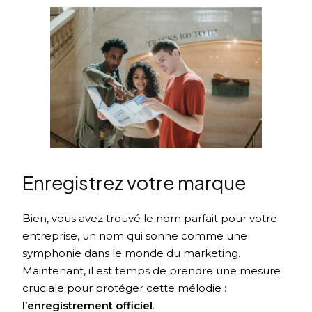
Enregistrez votre marque
Bien, vous avez trouvé le nom parfait pour votre
entreprise, un nom qui sonne comme une
symphonie dans le monde du marketing.
Maintenant, il est temps de prendre une mesure
cruciale pour protéger cette mélodie :
l’enregistrement officiel
.