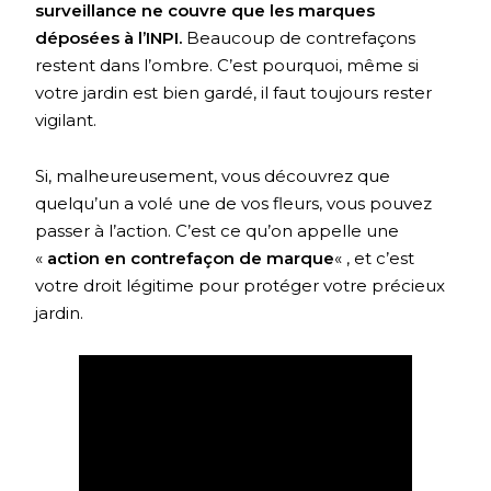
surveillance ne couvre que les marques
déposées à l’INPI.
Beaucoup de contrefaçons
restent dans l’ombre. C’est pourquoi, même si
votre jardin est bien gardé, il faut toujours rester
vigilant.
Si, malheureusement, vous découvrez que
quelqu’un a volé une de vos fleurs, vous pouvez
passer à l’action. C’est ce qu’on appelle une
«
action en contrefaçon de marque
« , et c’est
votre droit légitime pour protéger votre précieux
jardin.