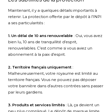
Maintenant, il y a quelques détails importants à
retenir. La protection offerte par le dépôt à l’INPI
a ses particularités :
1. Un délai de 10 ans renouvelable
: Oui, vous avez
bien lu, 10 ans de tranquillité d’esprit,
renouvelables. C’est comme si vous aviez un
abonnement à la paix d’esprit.
2. Territoire français uniquement
:
Malheureusement, votre royaume est limité au
territoire français. Vous ne pouvez pas déposer
votre bannière dans d’autres contrées sans passer
par leurs gardiens.
3. Produits et services limités
: Là, ça devient un
peu plus compliqué. Le dépôt de marque limite