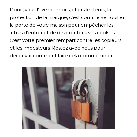
Donc, vous l’avez compris, chers lecteurs, la
protection de la marque, c’est comme verrouiller
la porte de votre maison pour empêcher les
intrus d’entrer et de dévorer tous vos cookies.
C’est votre premier rempart contre les copieurs
et les imposteurs. Restez avec nous pour
découvrir comment faire cela comme un pro.