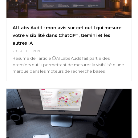
AI Labs Audit : mon avis sur cet outil qui mesure
votre visibilité dans ChatGPT, Gemini et les
autres IA
29 JUILLET 2026
Résumé de l'article ⏱️AI Labs Audit fait partie des
premiers outils permettant de mesurer la visibilité d'une
marque dans les moteurs de recherche basés...