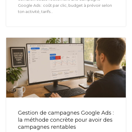
Google Ads : coût par clic, budget à prévoir selon
ton activité, tarifs...
Gestion de campagnes Google Ads :
la méthode concrète pour avoir des
campagnes rentables