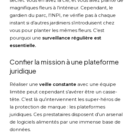
secret. Vous en avez la clé, et vous avez planté de
magnifiques fleurs à l’intérieur. Cependant, le
gardien du parc, l’INPI, ne vérifie pas à chaque
instant si d’autres jardiniers s’introduisent chez
vous pour planter les mêmes fleurs. C’est
pourquoi une
surveillance régulière est
essentielle.
Confier la mission à une plateforme
juridique
Réaliser une
veille constante
avec une équipe
limitée peut cependant s’avérer être un casse-
tête. C’est là qu’interviennent les super-héros de
la protection de marque : les plateformes
juridiques. Ces prestataires disposent d’un arsenal
de logiciels alimentés par une immense base de
données.