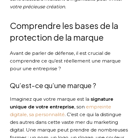
votre précieuse création.
Comprendre les bases de la
protection de la marque
Avant de parler de défense, il est crucial de
comprendre ce qu’est réellement une marque
pour une entreprise ?
Qu’est-ce qu’une marque ?
Imaginez que votre marque est la
signature
unique de votre entreprise
, son
empreinte
digitale, sa personnalité
. C’est ce qui la distingue
des autres dans cette vaste mer du marketing
digital. Une marque peut prendre de nombreuses
formes : un nom, un logo, un slogan, une couleur,