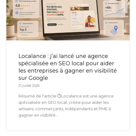
Localance : j’ai lancé une agence
spécialisée en SEO local pour aider
les entreprises à gagner en visibilité
sur Google
21 juillet 2026
Résumé de l'article ⏱️Localance est une agence
spécialisée en SEO local, créée pour aider les
artisans, commerçants, indépendants et PME à
gagner en visibilité...