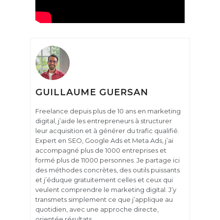
GUILLAUME GUERSAN
Freelance depuis plus de 10 ans en marketing
digital, j’aide les entrepreneurs à structurer
leur acquisition et à générer du trafic qualifié.
Expert en SEO, Google Ads et Meta Ads, j’ai
accompagné plus de 1000 entreprises et
formé plus de 11000 personnes. Je partage ici
des méthodes concrètes, des outils puissants
et j’éduque gratuitement celles et ceux qui
veulent comprendre le marketing digital. J’y
transmets simplement ce que j’applique au
quotidien, avec une approche directe,
orientée résultats.