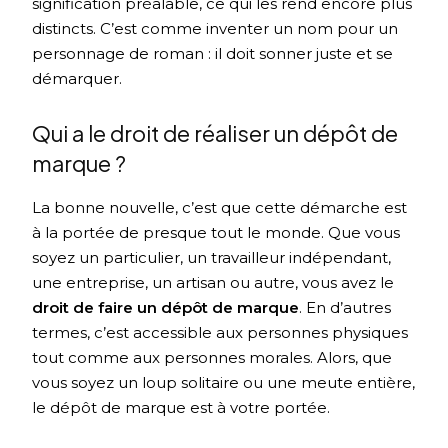
signification préalable, ce qui les rend encore plus
distincts. C’est comme inventer un nom pour un
personnage de roman : il doit sonner juste et se
démarquer.
Qui a le droit de réaliser un dépôt de
marque ?
La bonne nouvelle, c’est que cette démarche est
à la portée de presque tout le monde. Que vous
soyez un particulier, un travailleur indépendant,
une entreprise, un artisan ou autre, vous avez le
droit de faire un dépôt de marque
. En d’autres
termes, c’est accessible aux personnes physiques
tout comme aux personnes morales. Alors, que
vous soyez un loup solitaire ou une meute entière,
le dépôt de marque est à votre portée.