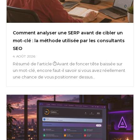
Comment analyser une SERP avant de cibler un
mot-clé : la méthode utilisée par les consultants
SEO
4 AOÛT 2026
Résumé de l'article ⏱️Avant de foncer tête baissée sur
un mot-clé, encore faut-il savoir si vous avez réellement
une chance de vous positionner dessus...