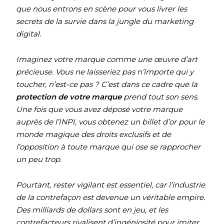
que nous entrons en scène pour vous livrer les
secrets de la survie dans la jungle du marketing
digital.
Imaginez votre marque comme une œuvre d’art
précieuse. Vous ne laisseriez pas n’importe qui y
toucher, n’est-ce pas ? C’est dans ce cadre que la
protection de votre marque
prend tout son sens.
Une fois que vous avez déposé votre marque
auprès de l’INPI, vous obtenez un billet d’or pour le
monde magique des droits exclusifs et de
l’opposition à toute marque qui ose se rapprocher
un peu trop.
Pourtant, rester vigilant est essentiel, car l’industrie
de la contrefaçon est devenue un véritable empire.
Des milliards de dollars sont en jeu, et les
contrefacteurs rivalisent d’ingéniosité pour imiter