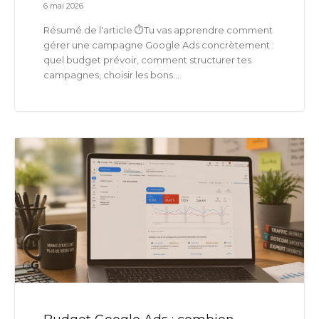
6 mai 2026
Résumé de l'article ⏱️Tu vas apprendre comment
gérer une campagne Google Ads concrètement :
quel budget prévoir, comment structurer tes
campagnes, choisir les bons...