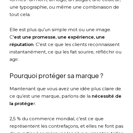
une typographie, ou même une combinaison de
tout cela.
Elle est plus qu’un simple mot ou une image.
C
‘est une promesse, une expérience, une
réputation
. C’est ce que les clients reconnaissent
instantanément, ce qui les fait sourire, réfléchir ou
agir.
Pourquoi protéger sa marque ?
Maintenant que vous avez une idée plus claire de
ce qu’est une marque, parlons de la
nécessité de
la protége
r.
2,5 % du commerce mondial, c’est ce que
représentent les contrefaçons, et elles ne font pas