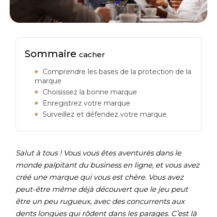
Sommaire
cacher
Comprendre les bases de la protection de la
marque
Choisissez la bonne marque
Enregistrez votre marque
Surveillez et défendez votre marque
Salut à tous ! Vous vous êtes aventurés dans le
monde palpitant du business en ligne, et vous avez
créé une marque qui vous est chère. Vous avez
peut-être même déjà découvert que le jeu peut
être un peu rugueux, avec des concurrents aux
dents longues qui rôdent dans les parages. C’est là