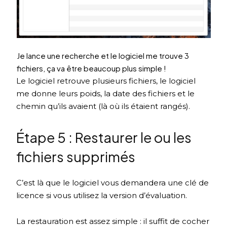
Je lance une recherche et le logiciel me trouve 3
fichiers, ça va être beaucoup plus simple !
Le logiciel retrouve plusieurs fichiers, le logiciel
me donne leurs poids, la date des fichiers et le
chemin qu’ils avaient (là où ils étaient rangés).
Étape 5 : Restaurer le ou les
fichiers supprimés
C’est là que le logiciel vous demandera une clé de
licence si vous utilisez la version d’évaluation.
La restauration est assez simple : il suffit de cocher