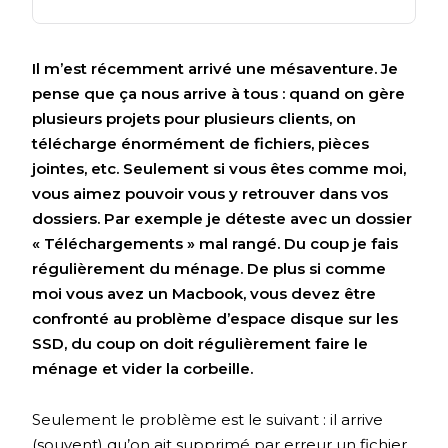
Il m’est récemment arrivé une mésaventure. Je
pense que ça nous arrive à tous : quand on gère
plusieurs projets pour plusieurs clients, on
télécharge énormément de fichiers, pièces
jointes, etc. Seulement si vous êtes comme moi,
vous aimez pouvoir vous y retrouver dans vos
dossiers. Par exemple je déteste avec un dossier
« Téléchargements » mal rangé. Du coup je fais
régulièrement du ménage. De plus si comme
moi vous avez un Macbook, vous devez être
confronté au problème d’espace disque sur les
SSD, du coup on doit régulièrement faire le
ménage et vider la corbeille.
Seulement le problème est le suivant : il arrive
(souvent) qu’on ait supprimé par erreur un fichier