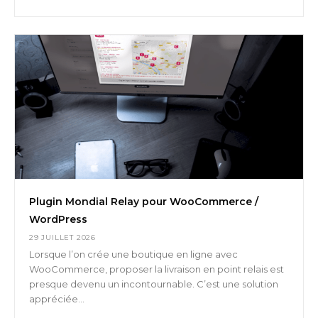
Plugin Mondial Relay pour WooCommerce /
WordPress
29 JUILLET 2026
Lorsque l’on crée une boutique en ligne avec
WooCommerce, proposer la livraison en point relais est
presque devenu un incontournable. C’est une solution
appréciée...