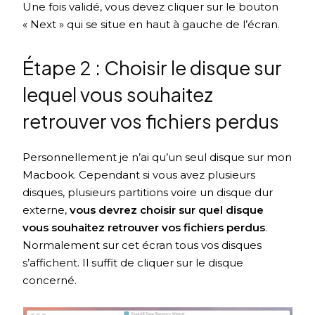
Une fois validé, vous devez cliquer sur le bouton
« Next » qui se situe en haut à gauche de l’écran.
Étape 2 : Choisir le disque sur
lequel vous souhaitez
retrouver vos fichiers perdus
Personnellement je n’ai qu’un seul disque sur mon
Macbook. Cependant si vous avez plusieurs
disques, plusieurs partitions voire un disque dur
externe,
vous devrez choisir sur quel disque
vous souhaitez retrouver vos fichiers perdus
.
Normalement sur cet écran tous vos disques
s’affichent. Il suffit de cliquer sur le disque
concerné.