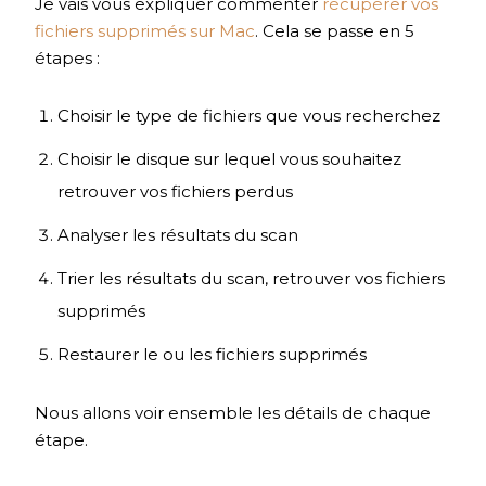
Je vais vous expliquer commenter
récupérer vos
fichiers supprimés sur Mac
. Cela se passe en 5
étapes :
Choisir le type de fichiers que vous recherchez
Choisir le disque sur lequel vous souhaitez
retrouver vos fichiers perdus
Analyser les résultats du scan
Trier les résultats du scan, retrouver vos fichiers
supprimés
Restaurer le ou les fichiers supprimés
Nous allons voir ensemble les détails de chaque
étape.