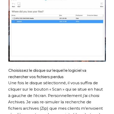
Choisissez le disque sur lequel le logiciel va
rechercher vos fichiers perdus
Une fois le disque sélectionné, il vous suffira de
cliquer sur le bouton « Scan » qui se situe en haut
à gauche de l’écran. Personnellement j’ai choisi
Archives. Je vais re-simuler la recherche de
fichiers archives (Zip) que mes clients m’envoient