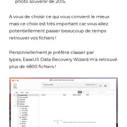
photo souvenir de 2015.
A vous de choisir ce qui vous convient le mieux
mais ce choix est très important car vous allez
potentiellement passer beaucoup de temps
retrouver vos fichiers !
Personnellement je préfère classer par
types, EaseUS Data Recovery Wizard m’a retrouvé
plus de 4800 fichiers !