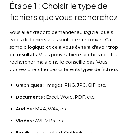
Étape 1 : Choisir le type de
fichiers que vous recherchez
Vous allez d’abord demander au logiciel quels
types de fichiers vous souhaitez retrouver. Ca
semble logique et
cela vous évitera d’avoir trop
de résultats
. Vous pouvez bien sûr choisir de tout
rechercher mais je ne le conseille pas. Vous
pouvez chercher ces différents types de fichiers :
Graphiques
: Images, PNG, JPG, GIF, etc.
Documents
: Excel, Word, PDF, etc.
Audios
: MP4, WAV, etc.
Vidéos
: AVI, MP4, etc.
Emails
: Thunderbird, Outlook, etc.