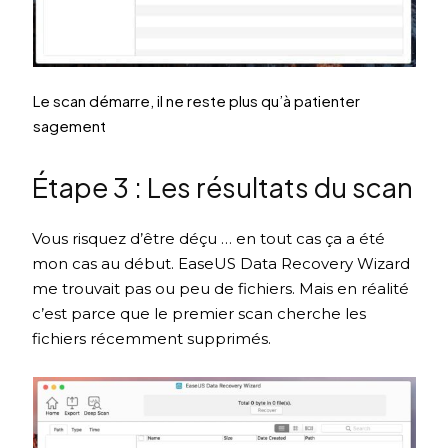
Le scan démarre, il ne reste plus qu’à patienter
sagement
Étape 3 : Les résultats du scan
Vous risquez d’être déçu … en tout cas ça a été
mon cas au début. EaseUS Data Recovery Wizard
me trouvait pas ou peu de fichiers. Mais en réalité
c’est parce que le premier scan cherche les
fichiers récemment supprimés.