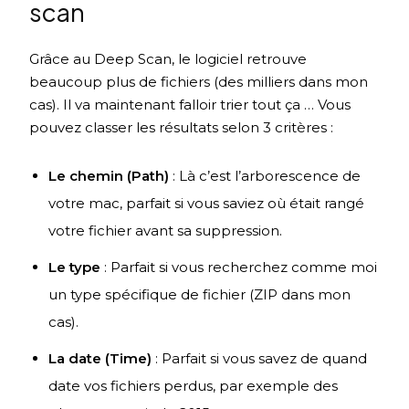
scan
Grâce au Deep Scan, le logiciel retrouve
beaucoup plus de fichiers (des milliers dans mon
cas). Il va maintenant falloir trier tout ça … Vous
pouvez classer les résultats selon 3 critères :
Le chemin (Path)
: Là c’est l’arborescence de
votre mac, parfait si vous saviez où était rangé
votre fichier avant sa suppression.
Le type
: Parfait si vous recherchez comme moi
un type spécifique de fichier (ZIP dans mon
cas).
La date (Time)
: Parfait si vous savez de quand
date vos fichiers perdus, par exemple des