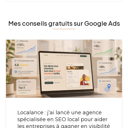
Mes conseils gratuits sur Google Ads
Localance : j’ai lancé une agence
spécialisée en SEO local pour aider
les entreprises à gagner en visibilité