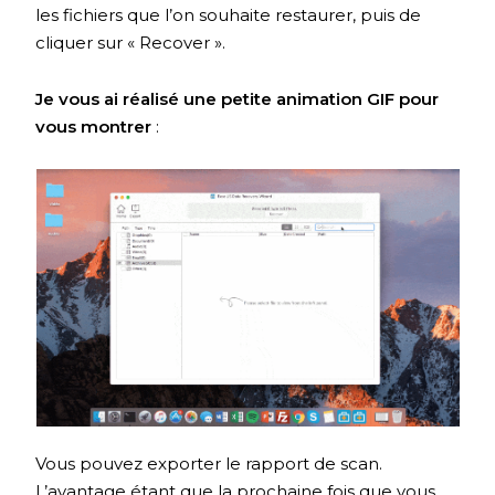
les fichiers que l’on souhaite restaurer, puis de
cliquer sur « Recover ».
Je vous ai réalisé une petite animation GIF pour
vous montrer
:
Vous pouvez exporter le rapport de scan.
L’avantage étant que la prochaine fois que vous