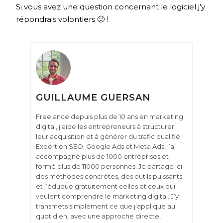
Si vous avez une question concernant le logiciel j’y
répondrais volontiers 🙂 !
GUILLAUME GUERSAN
Freelance depuis plus de 10 ans en marketing
digital, j’aide les entrepreneurs à structurer
leur acquisition et à générer du trafic qualifié.
Expert en SEO, Google Ads et Meta Ads, j’ai
accompagné plus de 1000 entreprises et
formé plus de 11000 personnes. Je partage ici
des méthodes concrètes, des outils puissants
et j’éduque gratuitement celles et ceux qui
veulent comprendre le marketing digital. J’y
transmets simplement ce que j’applique au
quotidien, avec une approche directe,