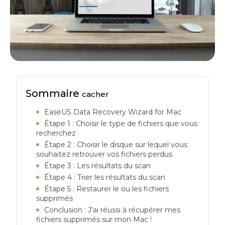
Sommaire
cacher
EaseUS Data Recovery Wizard for Mac
Étape 1 : Choisir le type de fichiers que vous
recherchez
Étape 2 : Choisir le disque sur lequel vous
souhaitez retrouver vos fichiers perdus
Étape 3 : Les résultats du scan
Étape 4 : Trier les résultats du scan
Étape 5 : Restaurer le ou les fichiers
supprimés
Conclusion : J’ai réussi à récupérer mes
fichiers supprimés sur mon Mac !