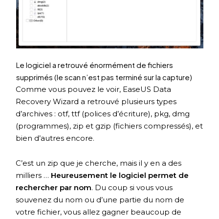
Le logiciel a retrouvé énormément de fichiers
supprimés (le scan n’est pas terminé sur la capture)
Comme vous pouvez le voir, EaseUS Data
Recovery Wizard a retrouvé plusieurs types
d’archives : otf, ttf (polices d’écriture), pkg, dmg
(programmes), zip et gzip (fichiers compressés), et
bien d’autres encore.
C’est un zip que je cherche, mais il y en a des
milliers …
Heureusement le logiciel permet de
rechercher par nom
. Du coup si vous vous
souvenez du nom ou d’une partie du nom de
votre fichier, vous allez gagner beaucoup de