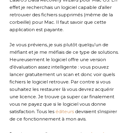
effet je recherchais un logiciel capable d’aller
retrouver des fichiers supprimés (même de la
corbeille) pour Mac. Il faut savoir que cette
application est payante.
Je vous préviens, je suis plutôt quelqu’un de
méfiant et je me méfiais de ce type de solutions.
Heureusement le logiciel offre une version
d’évaluation assez intelligente : vous pouvez
lancer gratuitement un scan et donc voir quels
fichiers le logiciel retrouve. Par contre si vous
souhaitez les restaurer là vous devrez acquérir
une licence. Je trouve ça super car finalement
vous ne payez que si le logiciel vous donne
satisfaction. Tous les
éditeurs
devraient s’inspirer
de ce fonctionnement à mon avis.