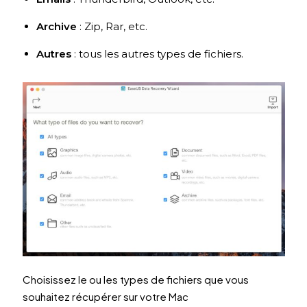
Archive
: Zip, Rar, etc.
Autres
: tous les autres types de fichiers.
Choisissez le ou les types de fichiers que vous
souhaitez récupérer sur votre Mac