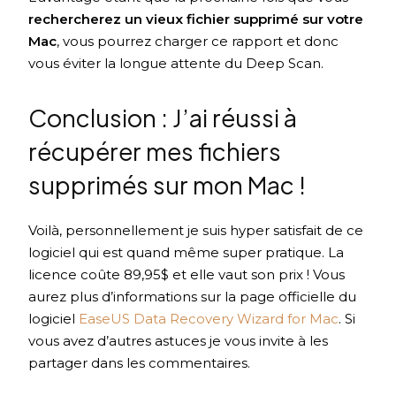
rechercherez un vieux fichier supprimé sur votre
Mac
, vous pourrez charger ce rapport et donc
vous éviter la longue attente du Deep Scan.
Conclusion : J’ai réussi à
récupérer mes fichiers
supprimés sur mon Mac !
Voilà, personnellement je suis hyper satisfait de ce
logiciel qui est quand même super pratique. La
licence coûte 89,95$ et elle vaut son prix ! Vous
aurez plus d’informations sur la page officielle du
logiciel
EaseUS Data Recovery Wizard for Mac
. Si
vous avez d’autres astuces je vous invite à les
partager dans les commentaires.