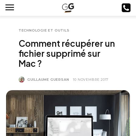
TECHNOLOGIE ET OUTILS
Comment récupérer un
fichier supprimé sur
Mac ?
GUILLAUME GUERSAN
10 NOVEMBRE 2017