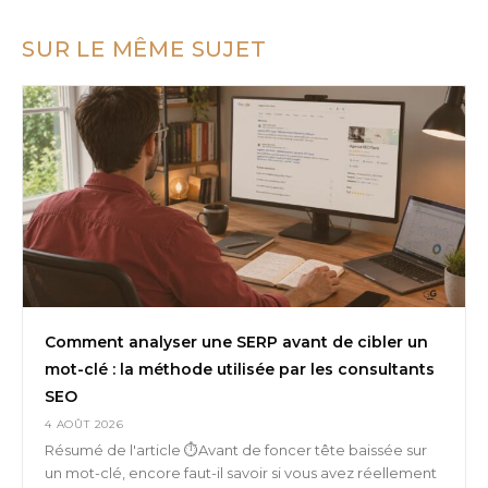
SUR LE MÊME SUJET
Comment analyser une SERP avant de cibler un
mot-clé : la méthode utilisée par les consultants
SEO
4 AOÛT 2026
Résumé de l'article ⏱️Avant de foncer tête baissée sur
un mot-clé, encore faut-il savoir si vous avez réellement