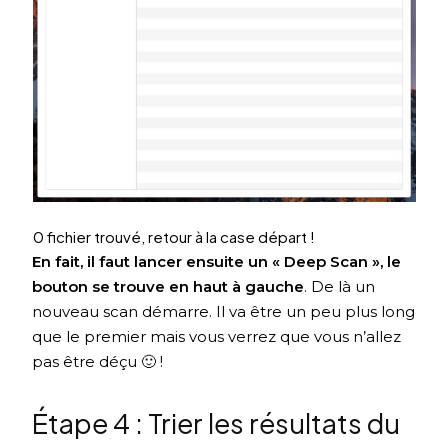
0 fichier trouvé, retour à la case départ !
En fait, il faut lancer ensuite un « Deep Scan », le
bouton se trouve en haut à gauche
. De là un
nouveau scan démarre. Il va être un peu plus long
que le premier mais vous verrez que vous n’allez
pas être déçu 🙂 !
Étape 4 : Trier les résultats du