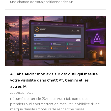
une chance de vous positionner dessus...
AI Labs Audit : mon avis sur cet outil qui mesure
votre visibilité dans ChatGPT, Gemini et les
autres IA
29 JUILLET 2026
Résumé de l'article ⏱️AI Labs Audit fait partie des
premiers outils permettant de mesurer la visibilité d'une
marque dans les moteurs de recherche basés...