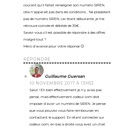
courant qu’il fallait renseigner son numéro SIREN,
cela n’apparaît pas dans les conditions… Ne possédant
pas de numéro SIREN, car étant débutante, je me
retrouve coincée et débitée de 35€…
Savez-vous s’il est possible de répondre à des offres
malgré tout ?
Merci d’avance pour votre réponse 🙂
RÉPONDRE
Guillaume Guersan
10 NOVEMBRE 2017 À 13H53
Salut ! Eh bien effectivement je n’y avais pas
pensé, mais effectivement codeur.com doit
imposer d’avoir un numéro de SIREN. Je pense
que vous pouvez vous faire rembourser en
contactant le support. En étant connecter sur
codeur.com, en bas à droite vous avez un chat