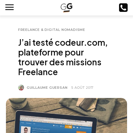
FREELANCE & DIGITAL NOMADISME
J’ai testé codeur.com,
plateforme pour
trouver des missions
Freelance
GUILLAUME GUERSAN
5 AOÛT 2017