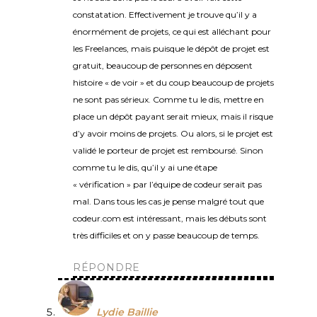
constatation. Effectivement je trouve qu’il y a
énormément de projets, ce qui est alléchant pour
les Freelances, mais puisque le dépôt de projet est
gratuit, beaucoup de personnes en déposent
histoire « de voir » et du coup beaucoup de projets
ne sont pas sérieux. Comme tu le dis, mettre en
place un dépôt payant serait mieux, mais il risque
d’y avoir moins de projets. Ou alors, si le projet est
validé le porteur de projet est remboursé. Sinon
comme tu le dis, qu’il y ai une étape
« vérification » par l’équipe de codeur serait pas
mal. Dans tous les cas je pense malgré tout que
codeur.com est intéressant, mais les débuts sont
très difficiles et on y passe beaucoup de temps.
RÉPONDRE
Lydie Baillie