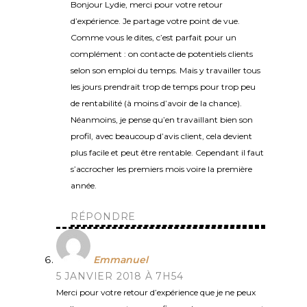
Bonjour Lydie, merci pour votre retour
d’expérience. Je partage votre point de vue.
Comme vous le dites, c’est parfait pour un
complément : on contacte de potentiels clients
selon son emploi du temps. Mais y travailler tous
les jours prendrait trop de temps pour trop peu
de rentabilité (à moins d’avoir de la chance).
Néanmoins, je pense qu’en travaillant bien son
profil, avec beaucoup d’avis client, cela devient
plus facile et peut être rentable. Cependant il faut
s’accrocher les premiers mois voire la première
année.
RÉPONDRE
Emmanuel
5 JANVIER 2018 À 7H54
Merci pour votre retour d’expérience que je ne peux