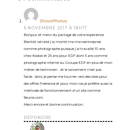
ShootPhotos
6 NOVEMBRE 2017 À 18H17
Bonjour et merci du partage de votre expérience.
Bientôt retraité j’ai monté ma microentreprise
comme photographe puisque j’ai travaillé 10 ans
chez Kodak et 25 ans pour EDF dont 5 ans comme
photographe interne au Groupe EDF en plus de mon
métier de technicien …et le lancement n’est pas
facile.. donc je pense me tourner vers des sites pour
des offres Freelance et pour mon cas je préfère aussi la
méthode de fonctionnement d’un site comme
5euros.com.
Merci encore et bonne continuation..
RÉPONDRE