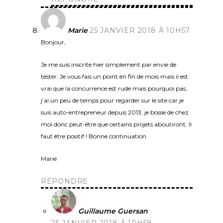
Marie
25 JANVIER 2018 À 10H57
Bonjour,
Je me suis inscrite hier simplement par envie de
tester. Je vous fais un point en fin de mois mais il est
vrai que la concurrence est rude mais pourquoi pas,
j’ai un peu de temps pour regarder sur le site car je
suis auto-entrepreneur depuis 2013, je bosse de chez
moi donc peut-être que certains projets aboutiront. Il
faut être positif ! Bonne continuation.
Marie
RÉPONDRE
Guillaume Guersan