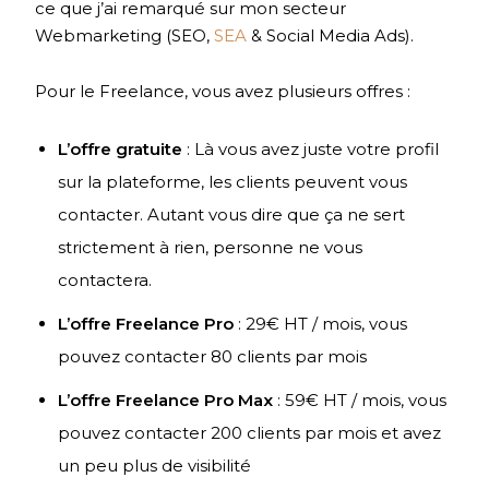
ce que j’ai remarqué sur mon secteur
Webmarketing (SEO,
SEA
& Social Media Ads).
Pour le Freelance, vous avez plusieurs offres :
L’offre gratuite
: Là vous avez juste votre profil
sur la plateforme, les clients peuvent vous
contacter. Autant vous dire que ça ne sert
strictement à rien, personne ne vous
contactera.
L’offre Freelance Pro
: 29€ HT / mois, vous
pouvez contacter 80 clients par mois
L’offre Freelance Pro Max
: 59€ HT / mois, vous
pouvez contacter 200 clients par mois et avez
un peu plus de visibilité