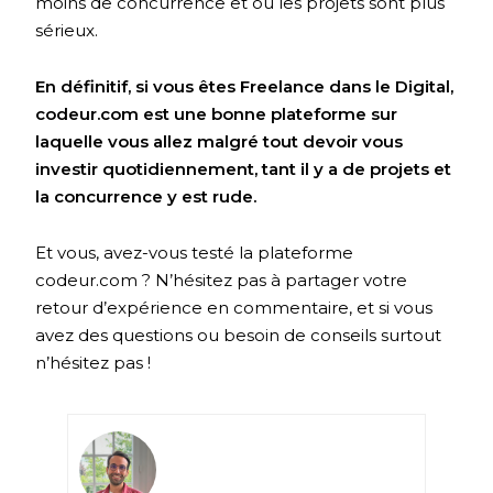
moins de concurrence et où les projets sont plus
sérieux.
En définitif, si vous êtes Freelance dans le Digital,
codeur.com est une bonne plateforme sur
laquelle vous allez malgré tout devoir vous
investir quotidiennement, tant il y a de projets et
la concurrence y est rude.
Et vous, avez-vous testé la plateforme
codeur.com ? N’hésitez pas à partager votre
retour d’expérience en commentaire, et si vous
avez des questions ou besoin de conseils surtout
n’hésitez pas !