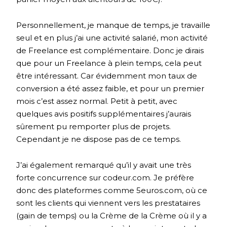
Personnellement, je manque de temps, je travaille
seul et en plus j’ai une activité salarié, mon activité
de Freelance est complémentaire. Donc je dirais
que pour un Freelance à plein temps, cela peut
être intéressant. Car évidemment mon taux de
conversion a été assez faible, et pour un premier
mois c’est assez normal. Petit à petit, avec
quelques avis positifs supplémentaires j’aurais
sûrement pu remporter plus de projets.
Cependant je ne dispose pas de ce temps.
J’ai également remarqué qu’il y avait une très
forte concurrence sur codeur.com. Je préfère
donc des plateformes comme 5euros.com, où ce
sont les clients qui viennent vers les prestataires
(gain de temps) ou la Crème de la Crème où il y a