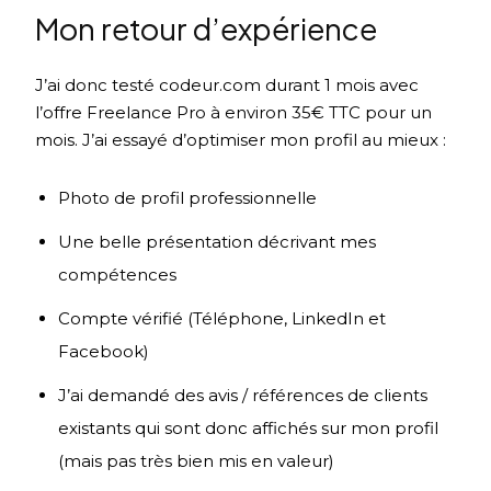
Mon retour d’expérience
J’ai donc testé codeur.com durant 1 mois avec
l’offre Freelance Pro à environ 35€ TTC pour un
mois. J’ai essayé d’optimiser mon profil au mieux :
Photo de profil professionnelle
Une belle présentation décrivant mes
compétences
Compte vérifié (Téléphone, LinkedIn et
Facebook)
J’ai demandé des avis / références de clients
existants qui sont donc affichés sur mon profil
(mais pas très bien mis en valeur)