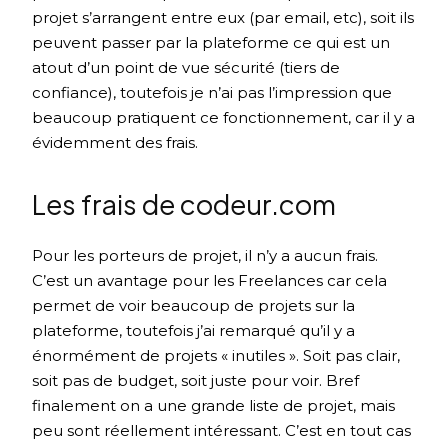
projet s’arrangent entre eux (par email, etc), soit ils
peuvent passer par la plateforme ce qui est un
atout d’un point de vue sécurité (tiers de
confiance), toutefois je n’ai pas l’impression que
beaucoup pratiquent ce fonctionnement, car il y a
évidemment des frais.
Les frais de codeur.com
Pour les porteurs de projet, il n’y a aucun frais.
C’est un avantage pour les Freelances car cela
permet de voir beaucoup de projets sur la
plateforme, toutefois j’ai remarqué qu’il y a
énormément de projets « inutiles ». Soit pas clair,
soit pas de budget, soit juste pour voir. Bref
finalement on a une grande liste de projet, mais
peu sont réellement intéressant. C’est en tout cas