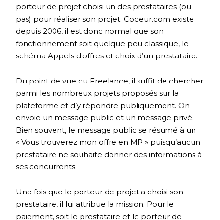
porteur de projet choisi un des prestataires (ou
pas) pour réaliser son projet. Codeur.com existe
depuis 2006, il est donc normal que son
fonctionnement soit quelque peu classique, le
schéma Appels d’offres et choix d’un prestataire.
Du point de vue du Freelance, il suffit de chercher
parmi les nombreux projets proposés sur la
plateforme et d’y répondre publiquement. On
envoie un message public et un message privé.
Bien souvent, le message public se résumé à un
« Vous trouverez mon offre en MP » puisqu’aucun
prestataire ne souhaite donner des informations à
ses concurrents.
Une fois que le porteur de projet a choisi son
prestataire, il lui attribue la mission. Pour le
paiement, soit le prestataire et le porteur de