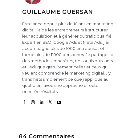
GUILLAUME GUERSAN
Freelance depuis plus de 10 ans en marketing
digital, j’aide les entrepreneurs à structurer
leur acquisition et à générer du trafic qualifié.
Expert en SEO, Google Ads et Meta Ads, j’ai
accompagné plus de 1000 entreprises et
formé plus de 11000 personnes. Je partage ici
des méthodes concrètes, des outils puissants
et j’éduque gratuitement celles et ceux qui
veulent comprendre le marketing digital. J’y
transmets simplement ce que j’applique au
quotidien, avec une approche directe,
orientée résultats.
84 Commentaires