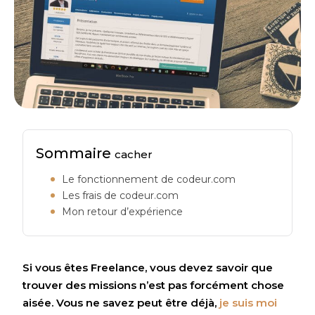
Sommaire
cacher
Le fonctionnement de codeur.com
Les frais de codeur.com
Mon retour d’expérience
Si vous êtes Freelance, vous devez savoir que
trouver des missions n’est pas forcément chose
aisée. Vous ne savez peut être déjà,
je suis moi