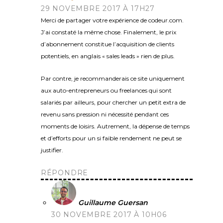
29 NOVEMBRE 2017 À 17H27
Merci de partager votre expérience de codeur.com.
J’ai constaté la même chose. Finalement, le prix
d’abonnement constitue l’acquisition de clients
potentiels, en anglais « sales leads » rien de plus.
Par contre, je recommanderais ce site uniquement
aux auto-entrepreneurs ou freelances qui sont
salariés par ailleurs, pour chercher un petit extra de
revenu sans pression ni nécessité pendant ces
moments de loisirs. Autrement, la dépense de temps
et d’efforts pour un si faible rendement ne peut se
justifier.
RÉPONDRE
Guillaume Guersan
30 NOVEMBRE 2017 À 10H06