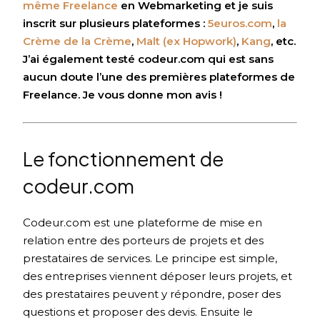
même Freelance
en Webmarketing et je suis
inscrit sur plusieurs plateformes :
5euros.com
,
la
Crème de la Crème
,
Malt (ex Hopwork)
,
Kang
, etc.
J’ai également testé codeur.com qui est sans
aucun doute l’une des premières plateformes de
Freelance. Je vous donne mon avis !
Le fonctionnement de
codeur.com
Codeur.com est une plateforme de mise en
relation entre des porteurs de projets et des
prestataires de services. Le principe est simple,
des entreprises viennent déposer leurs projets, et
des prestataires peuvent y répondre, poser des
questions et proposer des devis. Ensuite le