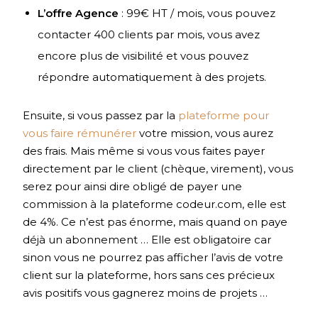
L’offre Agence
: 99€ HT / mois, vous pouvez
contacter 400 clients par mois, vous avez
encore plus de visibilité et vous pouvez
répondre automatiquement à des projets.
Ensuite, si vous passez par la
plateforme pour
vous faire rémunérer
votre mission, vous aurez
des frais. Mais même si vous vous faites payer
directement par le client (chèque, virement), vous
serez pour ainsi dire obligé de payer une
commission à la plateforme codeur.com, elle est
de 4%. Ce n’est pas énorme, mais quand on paye
déjà un abonnement … Elle est obligatoire car
sinon vous ne pourrez pas afficher l’avis de votre
client sur la plateforme, hors sans ces précieux
avis positifs vous gagnerez moins de projets …