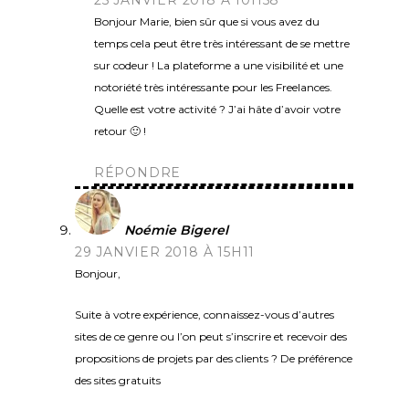
25 JANVIER 2018 À 10H58
Bonjour Marie, bien sûr que si vous avez du
temps cela peut être très intéressant de se mettre
sur codeur ! La plateforme a une visibilité et une
notoriété très intéressante pour les Freelances.
Quelle est votre activité ? J’ai hâte d’avoir votre
retour 🙂 !
RÉPONDRE
Noémie Bigerel
29 JANVIER 2018 À 15H11
Bonjour,
Suite à votre expérience, connaissez-vous d’autres
sites de ce genre ou l’on peut s’inscrire et recevoir des
propositions de projets par des clients ? De préférence
des sites gratuits