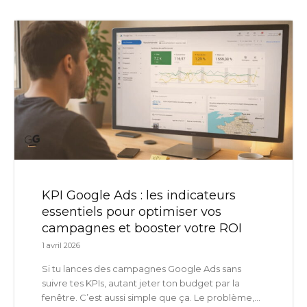
KPI Google Ads : les indicateurs
essentiels pour optimiser vos
campagnes et booster votre ROI
1 avril 2026
Si tu lances des campagnes Google Ads sans
suivre tes KPIs, autant jeter ton budget par la
fenêtre. C’est aussi simple que ça. Le problème,...