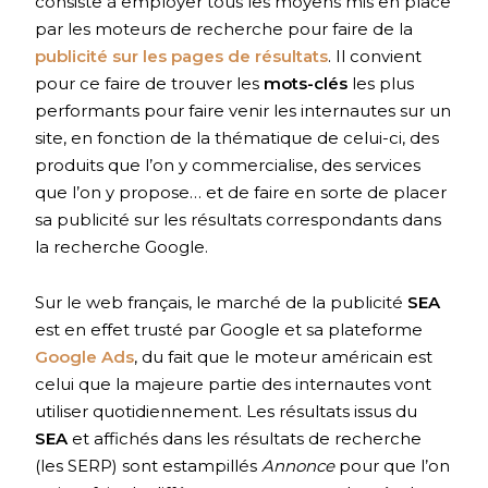
consiste à employer tous les moyens mis en place
par les moteurs de recherche pour faire de la
publicité sur les pages de résultats
. Il convient
pour ce faire de trouver les
mots-clés
les plus
performants pour faire venir les internautes sur un
site, en fonction de la thématique de celui-ci, des
produits que l’on y commercialise, des services
que l’on y propose… et de faire en sorte de placer
sa publicité sur les résultats correspondants dans
la recherche Google.
Sur le web français, le marché de la publicité
SEA
est en effet trusté par Google et sa plateforme
Google Ads
, du fait que le moteur américain est
celui que la majeure partie des internautes vont
utiliser quotidiennement. Les résultats issus du
SEA
et affichés dans les résultats de recherche
(les SERP) sont estampillés
Annonce
pour que l’on