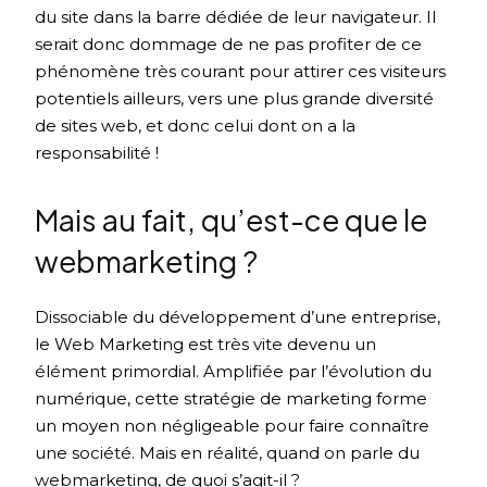
du site dans la barre dédiée de leur navigateur. Il
serait donc dommage de ne pas profiter de ce
phénomène très courant pour attirer ces visiteurs
potentiels ailleurs, vers une plus grande diversité
de sites web, et donc celui dont on a la
responsabilité !
Mais au fait, qu’est-ce que le
webmarketing ?
Dissociable du développement d’une entreprise,
le Web Marketing est très vite devenu un
élément primordial. Amplifiée par l’évolution du
numérique, cette stratégie de marketing forme
un moyen non négligeable pour faire connaître
une société. Mais en réalité, quand on parle du
webmarketing, de quoi s’agit-il ?