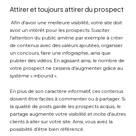
Attirer et toujours attirer du prospect
Afin d’avoir une meilleure visibilité, votre site doit
avoir un intérêt pour les prospects. Susciter
l’attention du public amène par exemple à créer
de contenus avec des valeurs ajoutées, organiser
un concours, faire une infographie, ainsi que
publier des vidéos. En agissant ainsi, le nombre de
votre prospect ne cessera d’augmenter grâce au
système « inbound ».
En plus de son caractère informatif, ces contenus
doivent être faciles à commenter ou à partager. Si
la qualité de posts garde les prospects acquis, le
partage augmente votre visibilité et incite d’autres
clients à aller sur votre site. Ainsi, vous avez la
possibilité d’être bien référencé.