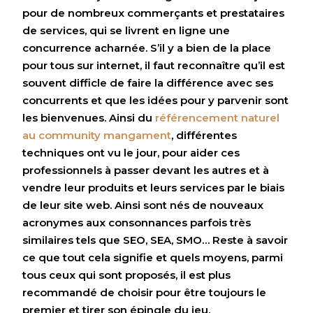
pour de nombreux commerçants et prestataires
de services, qui se livrent en ligne une
concurrence acharnée. S’il y a bien de la place
pour tous sur internet, il faut reconnaître qu’il est
souvent difficle de faire la différence avec ses
concurrents et que les idées pour y parvenir sont
les bienvenues. Ainsi du
référencement naturel
au community mangament
, différentes
techniques ont vu le jour, pour aider ces
professionnels à passer devant les autres et à
vendre leur produits et leurs services par le biais
de leur site web. Ainsi sont nés de nouveaux
acronymes aux consonnances parfois très
similaires tels que SEO, SEA, SMO… Reste à savoir
ce que tout cela signifie et quels moyens, parmi
tous ceux qui sont proposés, il est plus
recommandé de choisir pour être toujours le
premier et tirer son épingle du jeu.