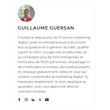
GUILLAUME GUERSAN
Freelance depuis plus de 10 ans en marketing
digital, j’aide les entrepreneurs à structurer
leur acquisition et à générer du trafic qualifié.
Expert en SEO, Google Ads et Meta Ads, j’ai
accompagné plus de 1000 entreprises et
formé plus de 11000 personnes. Je partage ici
des méthodes concrètes, des outils puissants
et j’éduque gratuitement celles et ceux qui
veulent comprendre le marketing digital. J’y
transmets simplement ce que j’applique au
quotidien, avec une approche directe,
orientée résultats.