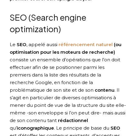
SEO (Search engine
optimization)
Le
SEO
, appelé aussi
référencement naturel
(ou
optimisation pour les moteurs de recherche)
consiste un ensemble d’opérations que l’on doit
effectuer afin de se positionner parmi les
premiers dans la liste des résultats de la
recherche Google, en fonction de la
problématique de son site et de son
contenu
. Il
s’agit en particulier de diverses optimisations à
mener du point de vue de la structure du site elle-
même -son enveloppe si l’on peut dire- mais aussi
de son contenu tant
rédactionnel
qu’
iconographique
. Le principe de base du
SEO
est d’étoffer les contenus existants, d’accentuer