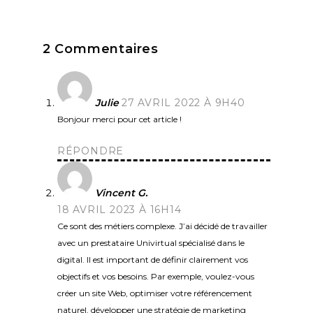
2 Commentaires
Julie
27 AVRIL 2022 À 9H40
Bonjour merci pour cet article !
RÉPONDRE
Vincent G.
18 AVRIL 2023 À 16H14
Ce sont des métiers complexe. J’ai décidé de travailler
avec un prestataire Univirtual spécialisé dans le
digital. Il est important de définir clairement vos
objectifs et vos besoins. Par exemple, voulez-vous
créer un site Web, optimiser votre référencement
naturel, développer une stratégie de marketing