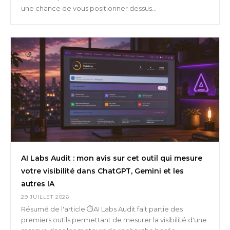
une chance de vous positionner dessus...
AI Labs Audit : mon avis sur cet outil qui mesure
votre visibilité dans ChatGPT, Gemini et les
autres IA
29 JUILLET 2026
Résumé de l'article ⏱️AI Labs Audit fait partie des
premiers outils permettant de mesurer la visibilité d'une