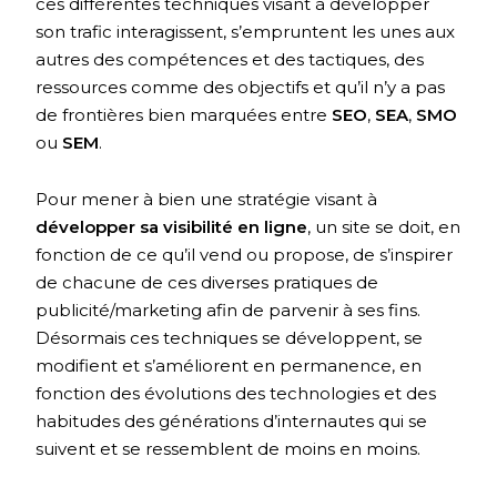
ces différentes techniques visant à développer
son trafic interagissent, s’empruntent les unes aux
autres des compétences et des tactiques, des
ressources comme des objectifs et qu’il n’y a pas
de frontières bien marquées entre
SEO
,
SEA
,
SMO
ou
SEM
.
Pour mener à bien une stratégie visant à
développer sa visibilité en ligne
, un site se doit, en
fonction de ce qu’il vend ou propose, de s’inspirer
de chacune de ces diverses pratiques de
publicité/marketing afin de parvenir à ses fins.
Désormais ces techniques se développent, se
modifient et s’améliorent en permanence, en
fonction des évolutions des technologies et des
habitudes des générations d’internautes qui se
suivent et se ressemblent de moins en moins.