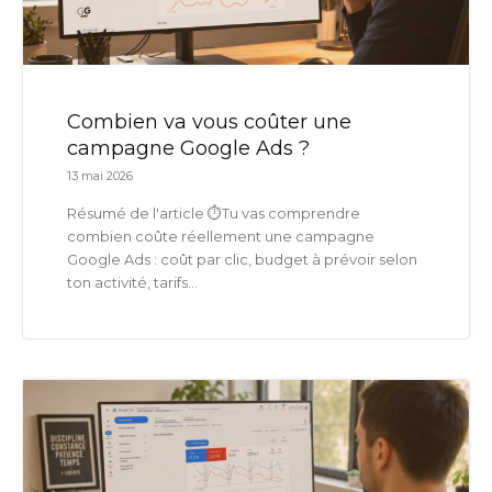
Combien va vous coûter une
campagne Google Ads ?
13 mai 2026
Résumé de l'article ⏱️Tu vas comprendre
combien coûte réellement une campagne
Google Ads : coût par clic, budget à prévoir selon
ton activité, tarifs...