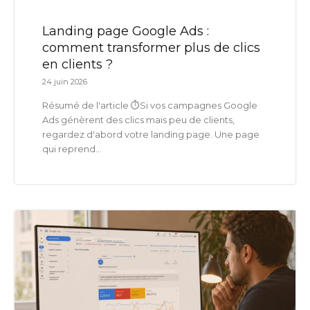
Landing page Google Ads :
comment transformer plus de clics
en clients ?
24 juin 2026
Résumé de l'article ⏱️Si vos campagnes Google
Ads génèrent des clics mais peu de clients,
regardez d'abord votre landing page. Une page
qui reprend...