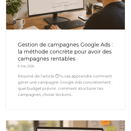
Gestion de campagnes Google Ads :
la méthode concrète pour avoir des
campagnes rentables
6 mai 2026
Résumé de l'article ⏱️Tu vas apprendre comment
gérer une campagne Google Ads concrètement :
quel budget prévoir, comment structurer tes
campagnes, choisir les bons...