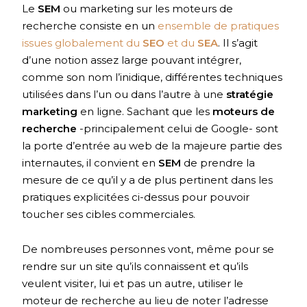
Le
SEM
ou marketing sur les moteurs de
recherche consiste en un
ensemble de pratiques
issues globalement du
SEO
et du
SEA
. Il s’agit
d’une notion assez large pouvant intégrer,
comme son nom l’inidique, différentes techniques
utilisées dans l’un ou dans l’autre à une
stratégie
marketing
en ligne. Sachant que les
moteurs de
recherche
-principalement celui de Google- sont
la porte d’entrée au web de la majeure partie des
internautes, il convient en
SEM
de prendre la
mesure de ce qu’il y a de plus pertinent dans les
pratiques explicitées ci-dessus pour pouvoir
toucher ses cibles commerciales.
De nombreuses personnes vont, même pour se
rendre sur un site qu’ils connaissent et qu’ils
veulent visiter, lui et pas un autre, utiliser le
moteur de recherche au lieu de noter l’adresse