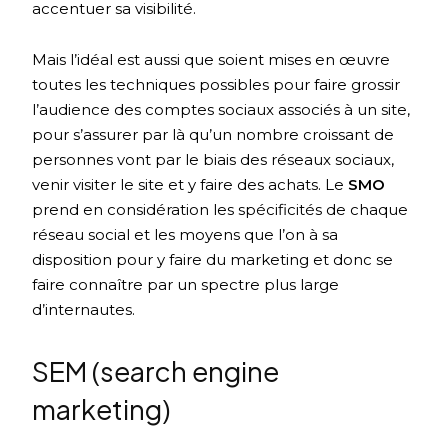
accentuer sa visibilité.
Mais l’idéal est aussi que soient mises en œuvre
toutes les techniques possibles pour faire grossir
l’audience des comptes sociaux associés à un site,
pour s’assurer par là qu’un nombre croissant de
personnes vont par le biais des réseaux sociaux,
venir visiter le site et y faire des achats. Le
SMO
prend en considération les spécificités de chaque
réseau social et les moyens que l’on à sa
disposition pour y faire du marketing et donc se
faire connaître par un spectre plus large
d’internautes.
SEM (search engine
marketing)