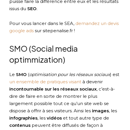
puisse faire la différence entre eux et les résultats
issus du
SEO
.
Pour vous lancer dans le SEA,
demandez un devis
google ads
sur sitepenalise.fr !
SMO (Social media
optimmization)
Le
SMO
(
optimisation pour les réseaux sociaux
) est
un ensemble de pratiques visant
à devenir
incontournable sur les réseaux sociaux
, c’est-à-
dire de faire en sorte de montrer le plus
largement possible tout ce qu’un site web se
dispose à offrir à ses visiteurs. Ainsi les
images
, les
infographies
, les
vidéos
et tout autre type de
contenus
peuvent être diffusés de façon à