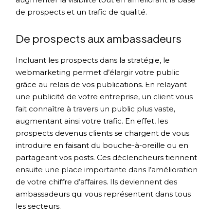
de prospects et un trafic de qualité.
De prospects aux ambassadeurs
Incluant les prospects dans la stratégie, le
webmarketing permet d’élargir votre public
grâce au relais de vos publications. En relayant
une publicité de votre entreprise, un client vous
fait connaître à travers un public plus vaste,
augmentant ainsi votre trafic. En effet, les
prospects devenus clients se chargent de vous
introduire en faisant du bouche-à-oreille ou en
partageant vos posts. Ces déclencheurs tiennent
ensuite une place importante dans l’amélioration
de votre chiffre d’affaires. Ils deviennent des
ambassadeurs qui vous représentent dans tous
les secteurs.