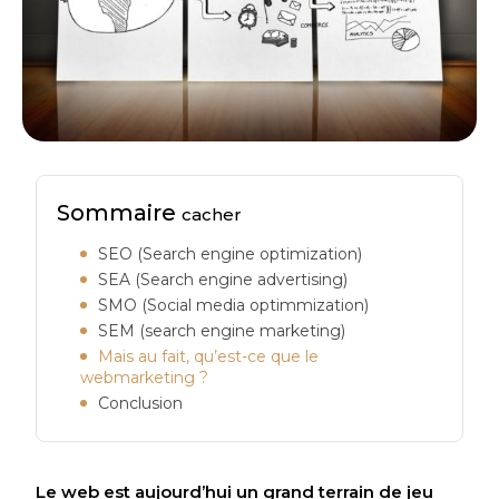
Sommaire
cacher
SEO (Search engine optimization)
SEA (Search engine advertising)
SMO (Social media optimmization)
SEM (search engine marketing)
Mais au fait, qu’est-ce que le
webmarketing ?
Conclusion
Le web est aujourd’hui un grand terrain de jeu