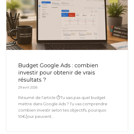
Budget Google Ads : combien
investir pour obtenir de vrais
résultats ?
29 avril 2026
Résumé de l'article ⏱️Tu sais pas quel budget
mettre dans Google Ads ? Tu vas comprendre
combien investir selon tes objectifs, pourquoi
10€/jour peuvent...