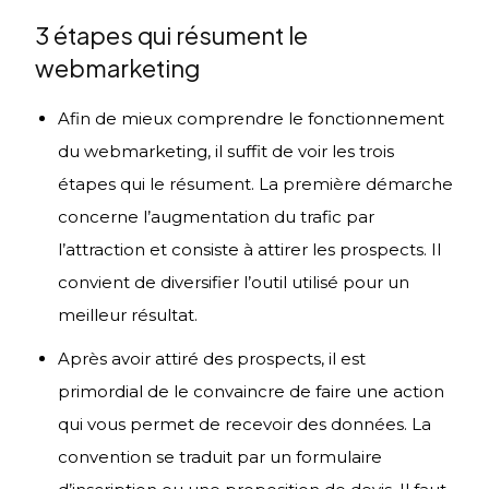
3 étapes qui résument le
webmarketing
Afin de mieux comprendre le fonctionnement
du webmarketing, il suffit de voir les trois
étapes qui le résument. La première démarche
concerne l’augmentation du trafic par
l’attraction et consiste à attirer les prospects. Il
convient de diversifier l’outil utilisé pour un
meilleur résultat.
Après avoir attiré des prospects, il est
primordial de le convaincre de faire une action
qui vous permet de recevoir des données. La
convention se traduit par un formulaire