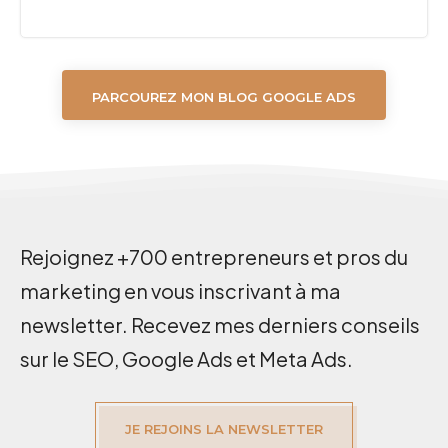
PARCOUREZ MON BLOG GOOGLE ADS
Rejoignez +700 entrepreneurs et pros du
marketing en vous inscrivant à ma
newsletter. Recevez mes derniers conseils
sur le SEO, Google Ads et Meta Ads.
JE REJOINS LA NEWSLETTER