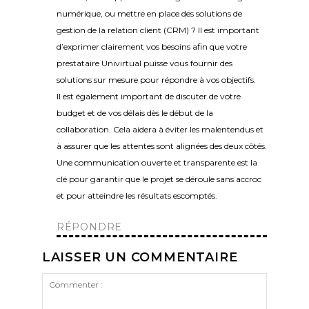
numérique, ou mettre en place des solutions de
gestion de la relation client (CRM) ? Il est important
d’exprimer clairement vos besoins afin que votre
prestataire Univirtual puisse vous fournir des
solutions sur mesure pour répondre à vos objectifs.
Il est également important de discuter de votre
budget et de vos délais dès le début de la
collaboration. Cela aidera à éviter les malentendus et
à assurer que les attentes sont alignées des deux côtés.
Une communication ouverte et transparente est la
clé pour garantir que le projet se déroule sans accroc
et pour atteindre les résultats escomptés.
RÉPONDRE
LAISSER UN COMMENTAIRE