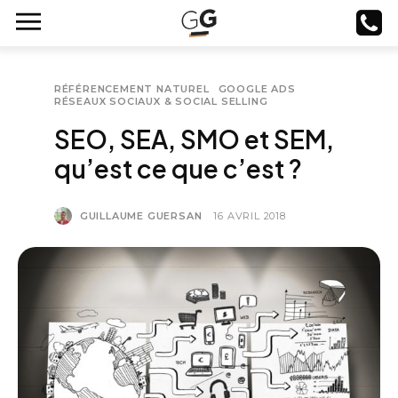
RÉFÉRENCEMENT NATUREL
GOOGLE ADS
RÉSEAUX SOCIAUX & SOCIAL SELLING
SEO, SEA, SMO et SEM,
qu’est ce que c’est ?
GUILLAUME GUERSAN
16 AVRIL 2018