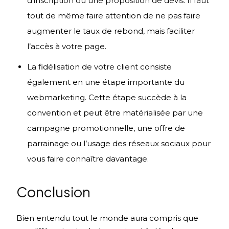
d’inscription ou une proposition de devis. Il faut
tout de même faire attention de ne pas faire
augmenter le taux de rebond, mais faciliter
l’accès à votre page.
La fidélisation de votre client consiste
également en une étape importante du
webmarketing. Cette étape succède à la
convention et peut être matérialisée par une
campagne promotionnelle, une offre de
parrainage ou l’usage des réseaux sociaux pour
vous faire connaître davantage.
Conclusion
Bien entendu tout le monde aura compris que