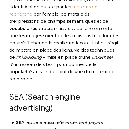
l’identification du site par les
moteurs de
recherche
par l’emploi de mots-clés,
d’expressions, de
champs sémantique
s et de
vocabulaires
précis, mais aussi de faire en sorte
que les images soient belles mais pas trop lourdes
pour s’afficher de la meilleure façon… Enfin il s’agit
de mettre en place des liens, via des techniques
de
linkbuidling
– mise en place d’une
linkwheel
,
d’un réseau de sites… pour donner de la
popularité
au site du point de vue du moteur de
recherche.
SEA (Search engine
advertising)
Le
SEA
, appelé aussi
référencement payant
,