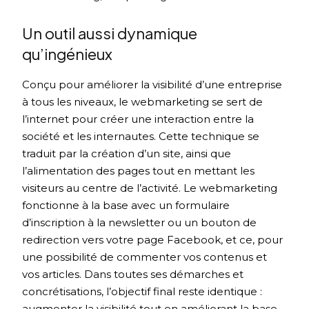
Un outil aussi dynamique
qu’ingénieux
Conçu pour améliorer la visibilité d’une entreprise
à tous les niveaux, le webmarketing se sert de
l’internet pour créer une interaction entre la
société et les internautes. Cette technique se
traduit par la création d’un site, ainsi que
l’alimentation des pages tout en mettant les
visiteurs au centre de l’activité. Le webmarketing
fonctionne à la base avec un formulaire
d’inscription à la newsletter ou un bouton de
redirection vers votre page Facebook, et ce, pour
une possibilité de commenter vos contenus et
vos articles. Dans toutes ses démarches et
concrétisations, l’objectif final reste identique :
augmenter la visibilité tout en améliorant la base