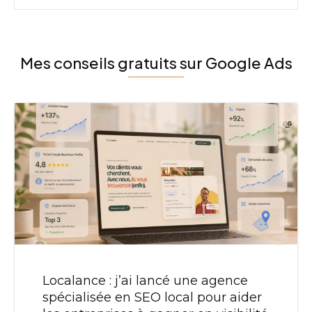
Mes conseils gratuits sur Google Ads
Localance : j’ai lancé une agence
spécialisée en SEO local pour aider